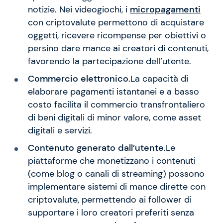
notizie. Nei videogiochi, i
micropagamenti
con criptovalute permettono di acquistare
oggetti, ricevere ricompense per obiettivi o
persino dare mance ai creatori di contenuti,
favorendo la partecipazione dell’utente.
Commercio elettronico.
La capacità di
elaborare pagamenti istantanei e a basso
costo facilita il commercio transfrontaliero
di beni digitali di minor valore, come asset
digitali e servizi.
Contenuto generato dall’utente.
Le
piattaforme che monetizzano i contenuti
(come blog o canali di streaming) possono
implementare sistemi di mance dirette con
criptovalute, permettendo ai follower di
supportare i loro creatori preferiti senza