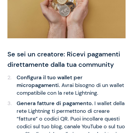
Se sei un creatore: Ricevi pagamenti
direttamente dalla tua community
Configura il tuo wallet per
micropagamenti.
Avrai bisogno di un wallet
compatibile con la rete Lightning.
Genera fatture di pagamento.
I wallet della
rete Lightning ti permettono di creare
“fatture” o codici QR. Puoi incollare questi
codici sul tuo blog, canale YouTube o sul tuo