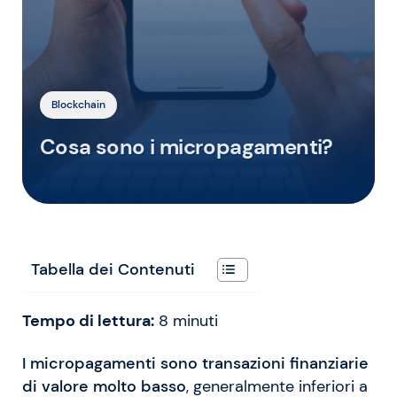
Blockchain
Cosa sono i micropagamenti?
Tabella dei Contenuti
Tempo di lettura:
8
minuti
I micropagamenti sono transazioni finanziarie
di valore molto basso
, generalmente inferiori a