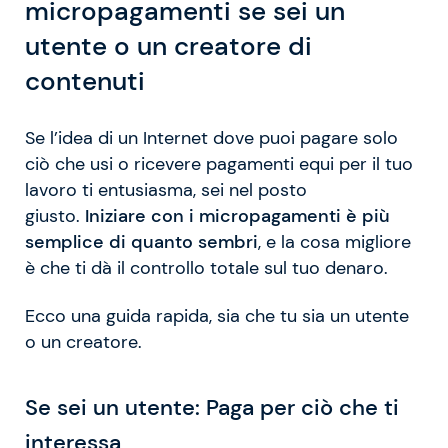
micropagamenti se sei un
utente o un creatore di
contenuti
Se l’idea di un Internet dove puoi pagare solo
ciò che usi o ricevere pagamenti equi per il tuo
lavoro ti entusiasma, sei nel posto
giusto.
Iniziare con i micropagamenti è più
semplice di quanto sembri
, e la cosa migliore
è che ti dà il controllo totale sul tuo denaro.
Ecco una guida rapida, sia che tu sia un utente
o un creatore.
Se sei un utente: Paga per ciò che ti
interessa