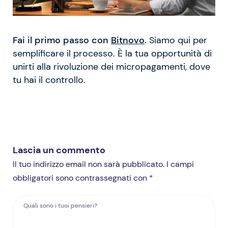
Fai il primo passo con
Bitnovo
.
Siamo qui per
semplificare il processo. È la tua opportunità di
unirti alla rivoluzione dei micropagamenti, dove
tu hai il controllo.
Lascia un commento
Il tuo indirizzo email non sarà pubblicato. I campi
obbligatori sono contrassegnati con *