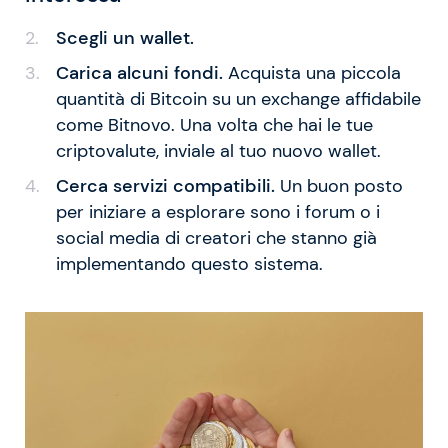
Scegli un wallet.
Carica alcuni fondi.
Acquista una piccola
quantità di Bitcoin su un exchange affidabile
come Bitnovo. Una volta che hai le tue
criptovalute, inviale al tuo nuovo wallet.
Cerca servizi compatibili.
Un buon posto
per iniziare a esplorare sono i forum o i
social media di creatori che stanno già
implementando questo sistema.