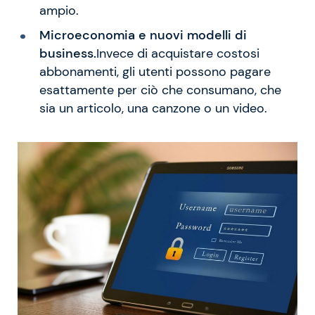
ampio.
Microeconomia e nuovi modelli di
business.
Invece di acquistare costosi
abbonamenti, gli utenti possono pagare
esattamente per ciò che consumano, che
sia un articolo, una canzone o un video.