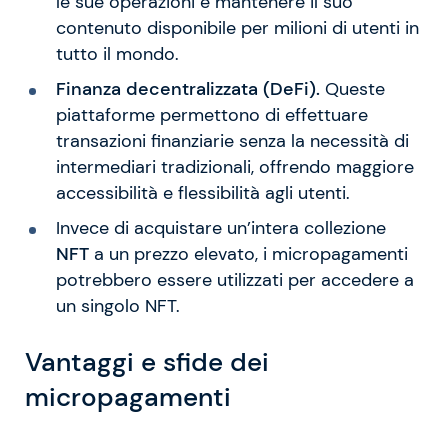
le sue operazioni e mantenere il suo
contenuto disponibile per milioni di utenti in
tutto il mondo.
Finanza decentralizzata (DeFi).
Queste
piattaforme permettono di effettuare
transazioni finanziarie senza la necessità di
intermediari tradizionali, offrendo maggiore
accessibilità e flessibilità agli utenti.
Invece di acquistare un’intera collezione
NFT
a un prezzo elevato, i micropagamenti
potrebbero essere utilizzati per accedere a
un singolo NFT.
Vantaggi e sfide dei
micropagamenti