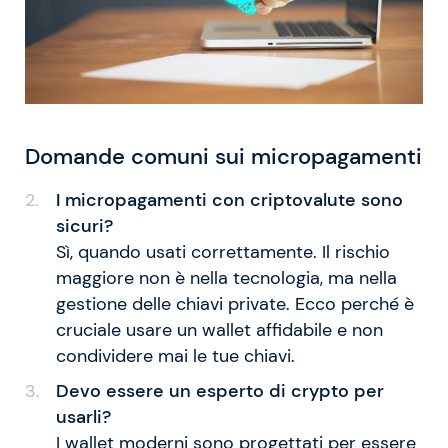
Domande comuni sui micropagamenti
I micropagamenti con criptovalute sono
sicuri?
Sì, quando usati correttamente. Il rischio
maggiore non è nella tecnologia, ma nella
gestione delle chiavi private. Ecco perché è
cruciale usare un wallet affidabile e non
condividere mai le tue chiavi.
Devo essere un esperto di crypto per
usarli?
I wallet moderni sono progettati per essere