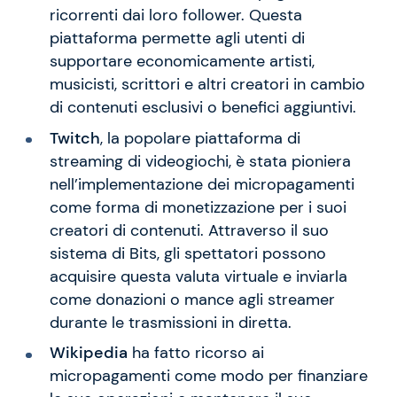
ricorrenti dai loro follower. Questa
piattaforma permette agli utenti di
supportare economicamente artisti,
musicisti, scrittori e altri creatori in cambio
di contenuti esclusivi o benefici aggiuntivi.
Twitch
, la popolare piattaforma di
streaming di videogiochi, è stata pioniera
nell’implementazione dei micropagamenti
come forma di monetizzazione per i suoi
creatori di contenuti. Attraverso il suo
sistema di Bits, gli spettatori possono
acquisire questa valuta virtuale e inviarla
come donazioni o mance agli streamer
durante le trasmissioni in diretta.
Wikipedia
ha fatto ricorso ai
micropagamenti come modo per finanziare