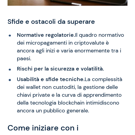
Sfide e ostacoli da superare
Normative regolatorie.
Il quadro normativo
dei micropagamenti in criptovalute è
ancora agli inizi e varia enormemente tra i
paesi.
Rischi per la sicurezza e volatilità.
Usabilità e sfide tecniche.
La complessità
dei wallet non custoditi, la gestione delle
chiavi private e la curva di apprendimento
della tecnologia blockchain intimidiscono
ancora un pubblico generale.
Come iniziare con i