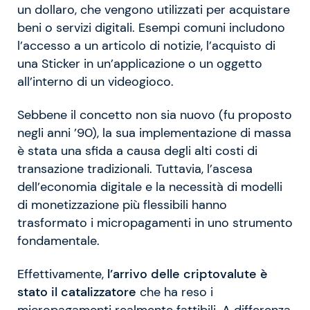
un dollaro, che vengono utilizzati per acquistare
beni o servizi digitali. Esempi comuni includono
l’accesso a un articolo di notizie, l’acquisto di
una Sticker in un’applicazione o un oggetto
all’interno di un videogioco.
Sebbene il concetto non sia nuovo (fu proposto
negli anni ’90), la sua implementazione di massa
è stata una sfida a causa degli alti costi di
transazione tradizionali. Tuttavia, l’ascesa
dell’economia digitale e la necessità di modelli
di monetizzazione più flessibili hanno
trasformato i micropagamenti in uno strumento
fondamentale.
Effettivamente,
l’arrivo delle criptovalute è
stato il catalizzatore
che ha reso i
micropagamenti realmente fattibili. A differenza