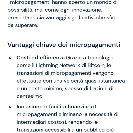
I micropagamenti hanno aperto un mondo di
possibilità, ma, come ogni innovazione,
presentano sia vantaggi significativi che sfide
da superare.
Vantaggi chiave dei micropagamenti
Costi ed efficienza.
Grazie a tecnologie
come il Lightning Network di Bitcoin, le
transazioni di micropagamenti vengono
effettuate con una velocità quasi istantanea
e un costo minimo, spesso di frazioni di
centesimo.
Inclusione e facilità finanziaria.
I
micropagamenti eliminano la necessità di
intermediari costosi, rendendo le
transazioni accessibili a un pubblico più