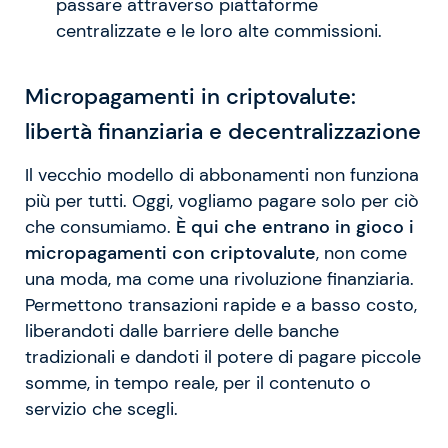
passare attraverso piattaforme
centralizzate e le loro alte commissioni.
Micropagamenti in criptovalute:
libertà finanziaria e decentralizzazione
Il vecchio modello di abbonamenti non funziona
più per tutti. Oggi, vogliamo pagare solo per ciò
che consumiamo.
È qui che entrano in gioco i
micropagamenti con criptovalute
, non come
una moda, ma come una rivoluzione finanziaria.
Permettono transazioni rapide e a basso costo,
liberandoti dalle barriere delle banche
tradizionali e dandoti il potere di pagare piccole
somme, in tempo reale, per il contenuto o
servizio che scegli.