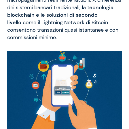
dei sistemi bancari tradizionali,
la tecnologia
blockchain e le soluzioni di secondo
livello
come il Lightning Network di Bitcoin
consentono transazioni quasi istantanee e con
commissioni minime.