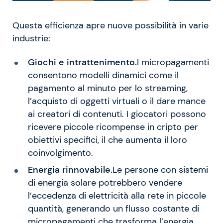
Questa efficienza apre nuove possibilità in varie
industrie:
Giochi e intrattenimento.
I micropagamenti
consentono modelli dinamici come il
pagamento al minuto per lo streaming,
l’acquisto di oggetti virtuali o il dare mance
ai creatori di contenuti. I giocatori possono
ricevere piccole ricompense in cripto per
obiettivi specifici, il che aumenta il loro
coinvolgimento.
Energia rinnovabile.
Le persone con sistemi
di energia solare potrebbero vendere
l’eccedenza di elettricità alla rete in piccole
quantità, generando un flusso costante di
micropagamenti che trasforma l’energia