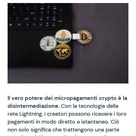
Il vero potere dei micropagamenti crypto è la
disintermediazione.
Con la tecnologia della
rete Lightning, i creatori possono ricevere i loro
pagamenti in modo diretto e istantaneo. Ciò
non solo significa che trattengono una parte