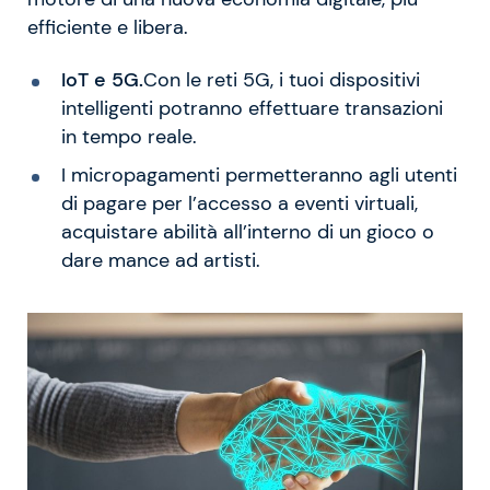
efficiente e libera.
IoT e 5G.
Con le reti 5G, i tuoi dispositivi
intelligenti potranno effettuare transazioni
in tempo reale.
I micropagamenti permetteranno agli utenti
di pagare per l’accesso a eventi virtuali,
acquistare abilità all’interno di un gioco o
dare mance ad artisti.