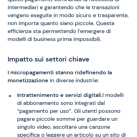
intermediari e garantendo che le transazioni
vengano eseguite in modo sicuro e trasparente,
non importa quanto siano piccole. Questa
efficienza sta permettendo l’emergere di
modelli di business prima impossibili.
Impatto sui settori chiave
I micropagamenti stanno ridefinendo la
monetizzazione
in diverse industrie:
Intrattenimento e servizi digitali.
I modelli
di abbonamento sono integrati dal
“pagamento per uso”. Gli utenti possono
pagare piccole somme per guardare un
singolo video, ascoltare una canzone
specifica o leggere un articolo su un sito di