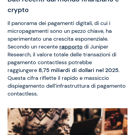
crypto
Il panorama dei pagamenti digitali, di cui i
micropagamenti sono un pezzo chiave, ha
sperimentato una crescita esponenziale.
Secondo un recente
rapporto
di Juniper
Research, il valore totale delle transazioni di
pagamento contactless potrebbe
raggiungere
8,75 miliardi di dollari nel 2025
.
Questa cifra riflette il rapido e massiccio
dispiegamento dell’infrastruttura di pagamento
contactless.