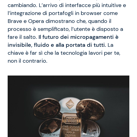
cambiando. L’arrivo di interfacce più intuitive e
l’integrazione di portafogli in browser come
Brave e Opera dimostrano che, quando il
processo è semplificato, l’utente è disposto a
fare il salto.
Il futuro dei micropagamenti è
invisibile, fluido e alla portata di tutti.
La
chiave è far sì che la tecnologia lavori per te,
non il contrario.