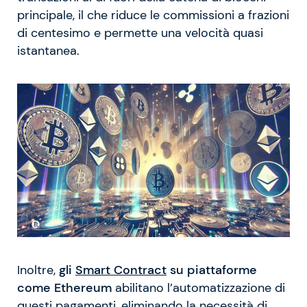
principale, il che riduce le commissioni a frazioni
di centesimo e permette una velocità quasi
istantanea.
Inoltre,
gli
Smart Contract
su piattaforme
come Ethereum
abilitano l’automatizzazione di
questi pagamenti, eliminando la necessità di