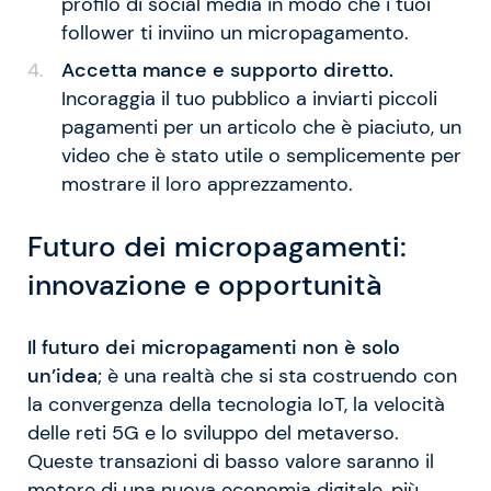
profilo di social media in modo che i tuoi
follower ti inviino un micropagamento.
Accetta mance e supporto diretto.
Incoraggia il tuo pubblico a inviarti piccoli
pagamenti per un articolo che è piaciuto, un
video che è stato utile o semplicemente per
mostrare il loro apprezzamento.
Futuro dei micropagamenti:
innovazione e opportunità
Il futuro dei micropagamenti non è solo
un’idea
; è una realtà che si sta costruendo con
la convergenza della tecnologia IoT, la velocità
delle reti 5G e lo sviluppo del metaverso.
Queste transazioni di basso valore saranno il
motore di una nuova economia digitale, più