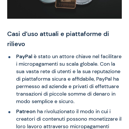
Casi d’uso attuali e piattaforme di
rilievo
PayPal
è stato un attore chiave nel facilitare
i micropagamenti su scala globale. Con la
sua vasta rete di utenti e la sua reputazione
di piattaforma sicura e affidabile, PayPal ha
permesso ad aziende e privati di effettuare
transazioni di piccole somme di denaro in
modo semplice e sicuro.
Patreon
ha rivoluzionato il modo in cui i
creatori di contenuti possono monetizzare il
loro lavoro attraverso micropagamenti