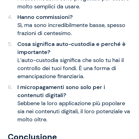
molto semplici da usare.
Hanno commissioni?
Sì, ma sono incredibilmente basse, spesso
frazioni di centesimo.
Cosa significa auto-custodia e perché è
importante?
L’auto-custodia significa che solo tu hai il
controllo dei tuoi fondi. È una forma di
emancipazione finanziaria.
I micropagamenti sono solo per i
contenuti digitali?
Sebbene la loro applicazione più popolare
sia nei contenuti digitali, il loro potenziale va
molto oltre.
Conclusione