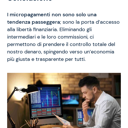
I micropagamenti non sono solo una
tendenza passeggera
; sono la porta d’accesso
alla libertà finanziaria. Eliminando gli
intermediari e le loro commissioni, ci
permettono di prendere il controllo totale del
nostro denaro, spingendo verso un’economia
più giusta e trasparente per tutti.