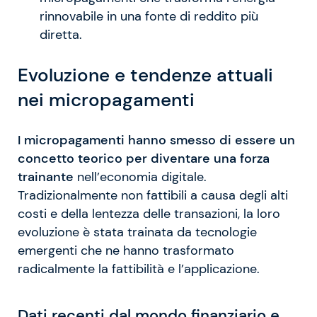
rinnovabile in una fonte di reddito più
diretta.
Evoluzione e tendenze attuali
nei micropagamenti
I micropagamenti hanno smesso di essere un
concetto teorico per diventare una forza
trainante
nell’economia digitale.
Tradizionalmente non fattibili a causa degli alti
costi e della lentezza delle transazioni, la loro
evoluzione è stata trainata da tecnologie
emergenti che ne hanno trasformato
radicalmente la fattibilità e l’applicazione.
Dati recenti dal mondo finanziario e