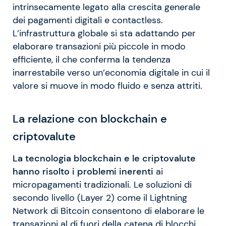
intrinsecamente legato alla crescita generale
dei pagamenti digitali e contactless.
L’infrastruttura globale si sta adattando per
elaborare transazioni più piccole in modo
efficiente, il che conferma la tendenza
inarrestabile verso un’economia digitale in cui il
valore si muove in modo fluido e senza attriti.
La relazione con blockchain e
criptovalute
La tecnologia blockchain e le criptovalute
hanno risolto i problemi inerenti
ai
micropagamenti tradizionali. Le soluzioni di
secondo livello (Layer 2) come il Lightning
Network di Bitcoin consentono di elaborare le
transazioni al di fuori della catena di blocchi