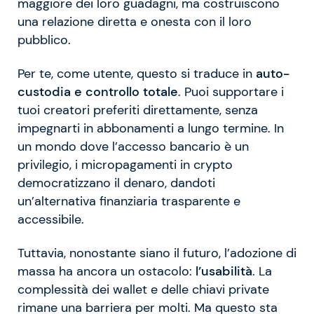
maggiore dei loro guadagni, ma costruiscono
una relazione diretta e onesta con il loro
pubblico.
Per te, come utente, questo si traduce in
auto-
custodia e controllo totale
. Puoi supportare i
tuoi creatori preferiti direttamente, senza
impegnarti in abbonamenti a lungo termine. In
un mondo dove l’accesso bancario è un
privilegio, i micropagamenti in crypto
democratizzano il denaro, dandoti
un’alternativa finanziaria trasparente e
accessibile.
Tuttavia, nonostante siano il futuro, l’adozione di
massa ha ancora un ostacolo:
l’usabilità
. La
complessità dei wallet e delle chiavi private
rimane una barriera per molti. Ma questo sta