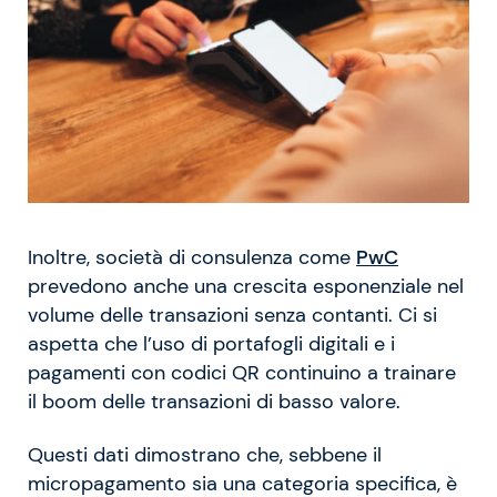
Inoltre, società di consulenza come
PwC
prevedono anche una crescita esponenziale nel
volume delle transazioni senza contanti. Ci si
aspetta che l’uso di portafogli digitali e i
pagamenti con codici QR continuino a trainare
il boom delle transazioni di basso valore.
Questi dati dimostrano che, sebbene il
micropagamento sia una categoria specifica, è