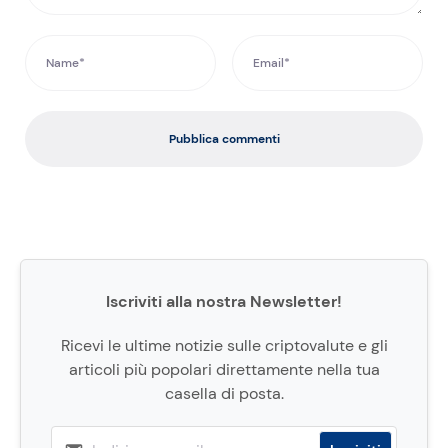
Pubblica commenti
Iscriviti alla nostra Newsletter!
Ricevi le ultime notizie sulle criptovalute e gli
articoli più popolari direttamente nella tua
casella di posta.