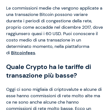
Le commissioni medie che vengono applicate a
una transazione Bitcoin possono variare
durante i periodi di congestione della rete,
proprio come accadde nel dicembre 2017, dove
raggiunsero quasi i 60 USD. Puoi conoscere il
costo medio di una transazione in un
determinato momento, nella piattaforma
di
Bitcoinfees
.
Quale Crypto ha le tariffe di
transazione più basse?
Oggi ci sono migliaia di criptovalute e alcune di
esse hanno commissioni di rete molto alte ma
ce ne sono anche alcune che hanno
commissioni di rete molto basse. Ecco un