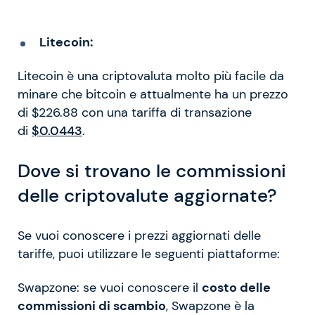
Litecoin:
Litecoin è una criptovaluta molto più facile da
minare che bitcoin e attualmente ha un prezzo
di $226.88 con una tariffa di transazione
di
$0.0443
.
Dove si trovano le commissioni
delle criptovalute aggiornate?
Se vuoi conoscere i prezzi aggiornati delle
tariffe, puoi utilizzare le seguenti piattaforme:
Swapzone: se vuoi conoscere il
costo delle
commissioni di scambio
, Swapzone è la