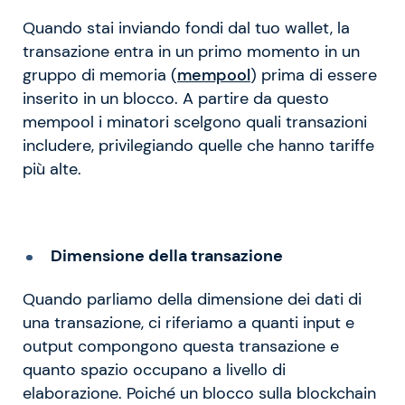
Quando stai inviando fondi dal tuo wallet, la
transazione entra in un primo momento in un
gruppo di memoria (
mempool
) prima di essere
inserito in un blocco. A partire da questo
mempool i minatori scelgono quali transazioni
includere, privilegiando quelle che hanno tariffe
più alte.
Dimensione della transazione
Quando parliamo della dimensione dei dati di
una transazione, ci riferiamo a quanti input e
output compongono questa transazione e
quanto spazio occupano a livello di
elaborazione. Poiché un blocco sulla blockchain