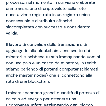
processo, nel momento in cui viene elaborata
una transazione di criptovalute sulla rete,
questa viene registrata in un registro unico,
consensuale e distribuito affinché
siacompletata con successo e considerata
valida.
Il lavoro di convalida delle transazioni e di
aggiungerle alla blockchain viene svolto dai
minatori e, sebbene tu stia immaginando uomini
con una pala e un casco da minatore, in realtà
stiamo parlando di potenti computer (chiamati
anche master nodes) che si connettono alla
rete di una blockchain.
I miners spendono grandi quantità di potenza di
calcolo ed energia per ottenere una
ricompensa. Infatti aggiungendo ogni blocco