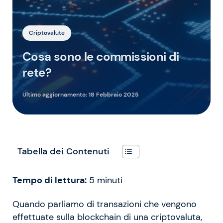
Criptovalute
Cosa sono le commissioni di
rete?
Ultimo aggiornamento:
18 Febbraio 2025
Tabella dei Contenuti
Tempo di lettura:
5
minuti
Quando parliamo di transazioni che vengono
effettuate sulla blockchain di una criptovaluta,