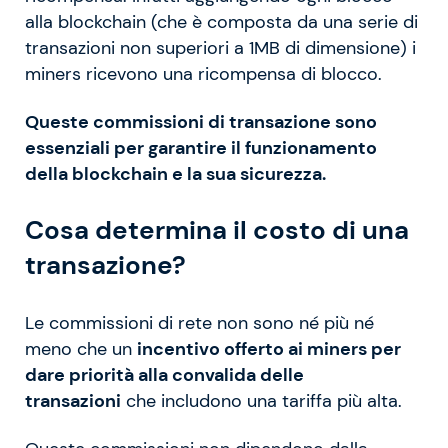
alla blockchain (che è composta da una serie di
transazioni non superiori a 1MB di dimensione) i
miners ricevono una ricompensa di blocco.
Queste commissioni di transazione sono
essenziali per garantire il funzionamento
della blockchain e la sua sicurezza.
Cosa determina il costo di una
transazione?
Le commissioni di rete non sono né più né
meno che un
incentivo offerto ai miners per
dare priorità alla convalida delle
transazioni
che includono una tariffa più alta.