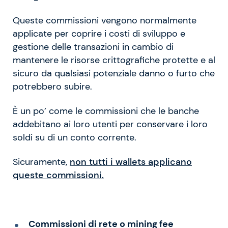
Queste commissioni vengono normalmente
applicate per coprire i costi di sviluppo e
gestione delle transazioni in cambio di
mantenere le risorse crittografiche protette e al
sicuro da qualsiasi potenziale danno o furto che
potrebbero subire.
È un po’ come le commissioni che le banche
addebitano ai loro utenti per conservare i loro
soldi su di un conto corrente.
Sicuramente,
non tutti i wallets applicano
queste commissioni.
Commissioni di rete o mining fee