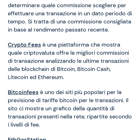
determinare quale commissione scegliere per
effettuare una transazione in un dato periodo di
tempo. Si tratta di una commissione consigliata
in base al rendimento passato recente.
Crypto Fees
è una piattaforma che mostra
quale criptovaluta offre le migliori commissioni
di transazione analizzando le ultime transazioni
delle blockchain di Bitcoin, Bitcoin Cash,
Litecoin ed Ethereum.
Bitcoinfees
è uno dei siti più popolari per la
previsione di tariffe bitcoin per le transazioni. Il
sito ci mostra un grafico della quantità di
transazioni presenti nella rete, ripartite secondo
i livelli di fee.
EthGasStation