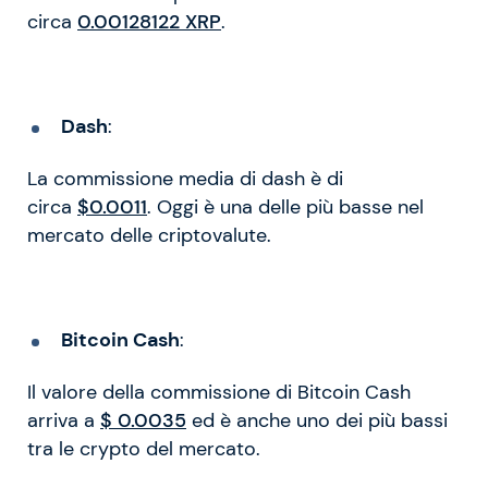
circa
0.00128122 XRP
.
Dash
:
La commissione media di dash è di
circa
$0.0011
. Oggi è una delle più basse nel
mercato delle criptovalute.
Bitcoin Cash
:
Il valore della commissione di Bitcoin Cash
arriva a
$ 0.0035
ed è anche uno dei più bassi
tra le crypto del mercato.