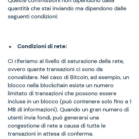
Queste commissioni non dipendono dalla
quantità che stai inviando ma dipendono dalle
seguenti condizioni:
Condizioni di rete:
Ci riferiamo al livello di saturazione della rete,
ovvero quante transazioni ci sono da
convalidare. Nel caso di Bitcoin, ad esempio, un
blocco nella blockchain esiste un numero
limitato di transazioni che possono essere
incluse in un blocco (può contenere solo fino a 1
MB di informazioni). Quando un gran numero di
utenti invia fondi, può generarsi una
congestione di rete a causa di tutte le
transazioni in attesa di conferma.