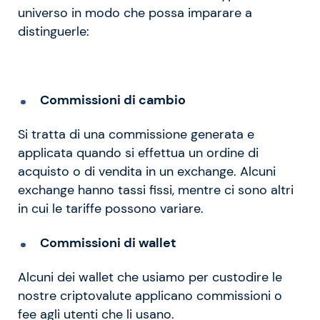
universo in modo che possa imparare a
distinguerle:
Commissioni di cambio
Si tratta di una commissione generata e
applicata quando si effettua un ordine di
acquisto o di vendita in un exchange. Alcuni
exchange hanno tassi fissi, mentre ci sono altri
in cui le tariffe possono variare.
Commissioni di wallet
Alcuni dei wallet che usiamo per custodire le
nostre criptovalute applicano commissioni o
fee agli utenti che li usano.