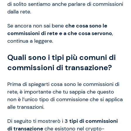
di solito sentiamo anche parlare di commissioni
dalla rete.
Se ancora non sai bene
che cosa sono le
commissioni di rete e a che cosa servono
,
continua a leggere.
Quali sono i tipi più comuni di
commissioni di transazione?
Prima di spiegarti cosa sono le commissioni di
rete, è importante che tu sappia che questo
non è l’unico tipo di commissione che si applica
alle transazioni.
Di seguito ti mostrerò i
3
tipi di commissioni
di transazione
che esistono nel crypto-