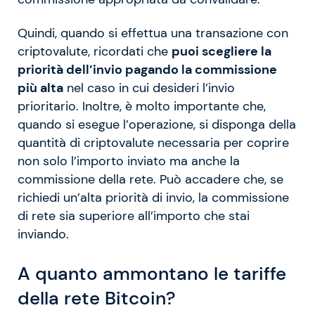
Quindi, quando si effettua una transazione con
criptovalute, ricordati che
puoi scegliere la
priorità dell’invio pagando la commissione
più alta
nel caso in cui desideri l’invio
prioritario. Inoltre, è molto importante che,
quando si esegue l’operazione, si disponga della
quantità di criptovalute necessaria per coprire
non solo l’importo inviato ma anche la
commissione della rete. Può accadere che, se
richiedi un’alta priorità di invio, la commissione
di rete sia superiore all’importo che stai
inviando.
A quanto ammontano le tariffe
della rete Bitcoin?