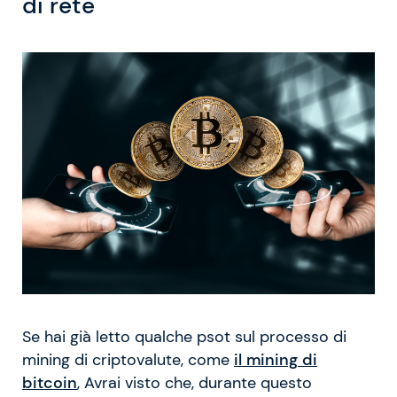
di rete
Se hai già letto qualche psot sul processo di
mining di criptovalute, come
il mining di
bitcoin
, Avrai visto che, durante questo