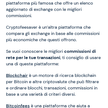
piattaforma più famosa che offre un elenco
aggiornato di exchange con le migliori
commissioni.
Cryptofeesaver è un’altra piattaforma che
compara gli exchange in base alle commissioni
più economiche che questi offrono.
Se vuoi conoscere le migliori
commissioni di
rete per le tue transazioni
, ti consiglio di usare
una di queste piattaforme:
Blockchair
è un motore di ricerca blockchain
per Bitcoin e altre criptovalute che può filtrare
e ordinare blocchi, transazioni, commissioni in
base a una varietà di criteri diversi.
Bitcoinfees
è una piattaforma che aiuta a