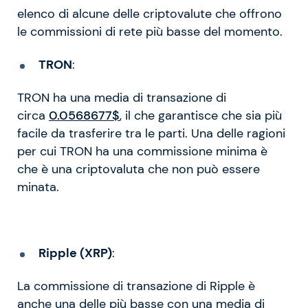
elenco di alcune delle criptovalute che offrono
le commissioni di rete più basse del momento.
TRON
:
TRON ha una media di transazione di
circa
0.0568677$
, il che garantisce che sia più
facile da trasferire tra le parti. Una delle ragioni
per cui TRON ha una commissione minima è
che è una criptovaluta che non può essere
minata.
Ripple (XRP)
:
La commissione di transazione di Ripple è
anche una delle più basse con una media di