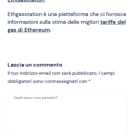
Ethgasstation è una piattaforma che ci fornisce
informazioni sulla stima delle migliori
tariffe del
gas di Ethereum
.
Lascia un commento
Il tuo indirizzo email non sarà pubblicato. I campi
obbligatori sono contrassegnati con *