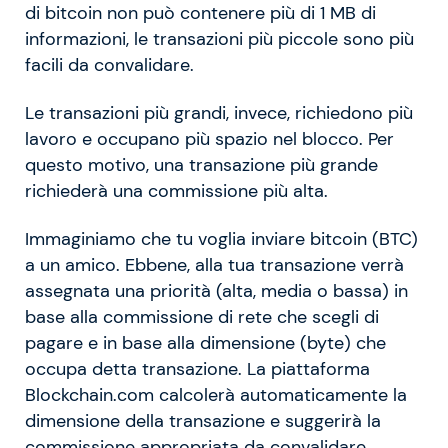
di bitcoin non può contenere più di 1 MB di
informazioni, le transazioni più piccole sono più
facili da convalidare.
Le transazioni più grandi, invece, richiedono più
lavoro e occupano più spazio nel blocco. Per
questo motivo, una transazione più grande
richiederà una commissione più alta.
Immaginiamo che tu voglia inviare bitcoin (BTC)
a un amico. Ebbene, alla tua transazione verrà
assegnata una priorità (alta, media o bassa) in
base alla commissione di rete che scegli di
pagare e in base alla dimensione (byte) che
occupa detta transazione. La piattaforma
Blockchain.com calcolerà automaticamente la
dimensione della transazione e suggerirà la
commissione appropriata da convalidare.