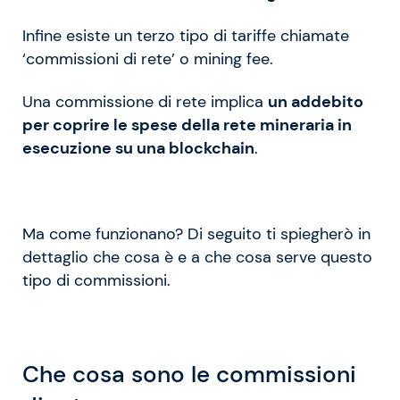
Infine esiste un terzo tipo di tariffe chiamate
‘commissioni di rete’ o mining fee.
Una commissione di rete implica
un addebito
per coprire le spese della rete mineraria in
esecuzione su una blockchain
.
Ma come funzionano? Di seguito ti spiegherò in
dettaglio che cosa è e a che cosa serve questo
tipo di commissioni.
Che cosa sono le commissioni