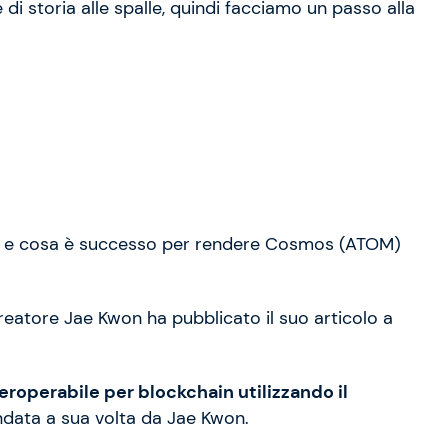
e di storia alle spalle, quindi facciamo un passo alla
ria e cosa è successo per rendere Cosmos (ATOM)
creatore Jae Kwon ha pubblicato il suo articolo a
eroperabile per blockchain utilizzando il
data a sua volta da Jae Kwon.