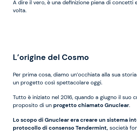
A dire il vero, è una definizione piena di concetti 
volta.
L’origine del Cosmo
Per prima cosa, diamo un’occhiata alla sua sto
un progetto così spettacolare oggi.
Tutto è iniziato nel 2016, quando a giugno il suo 
proposito di un
progetto chiamato Gnuclear
.
Lo scopo di Gnuclear era creare un sistema int
protocollo di consenso Tendermint,
società fon