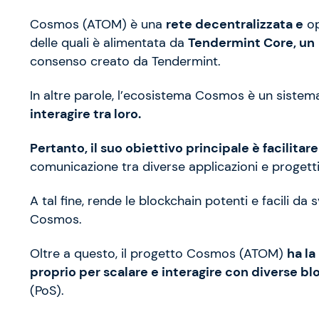
Cosmos (ATOM) è una
rete decentralizzata e
op
delle quali è alimentata da
Tendermint Core, un
consenso creato da Tendermint.
In altre parole, l’ecosistema Cosmos è un sistem
interagire tra loro.
Pertanto, il suo obiettivo principale è facilitare
comunicazione tra diverse applicazioni e progetti
A tal fine, rende le blockchain potenti e facili d
Cosmos.
Oltre a questo, il progetto Cosmos (ATOM)
ha la
proprio per scalare e interagire con diverse bl
(PoS).