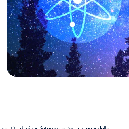
sentito di più all’interno dell’ecosistema delle