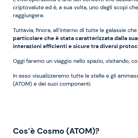
criptovalute ed è, a sua volta, uno degli scopi ch
raggiungere.
Tuttavia, finora, all’interno di tutte le galassie 
particolare che è stata caratterizzata dalla su
interazioni efficienti e sicure tra diversi protoc
Oggi faremo un viaggio nello spazio, visitando, 
In esso visualizzeremo tutte le stelle e gli ammas
(ATOM) e dei suoi componenti.
Cos’è Cosmo (ATOM)?