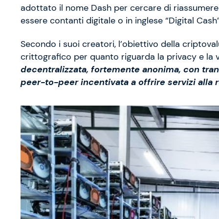
adottato il nome Dash per cercare di riassumere
essere contanti digitale o in inglese “Digital Cas
Secondo i suoi creatori, l’obiettivo della criptova
crittografico per quanto riguarda la privacy e la 
decentralizzata, fortemente anonima, con tran
peer-to-peer incentivata a offrire servizi alla