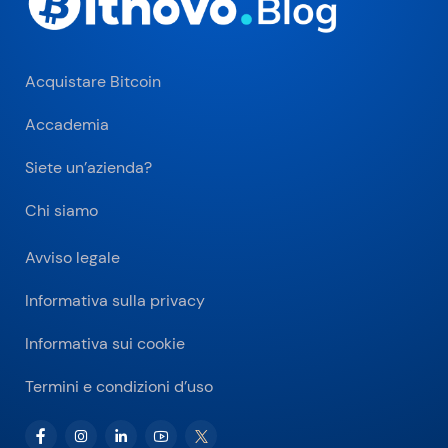
Acquistare Bitcoin
Accademia
Siete un’azienda?
Chi siamo
Avviso legale
Informativa sulla privacy
Informativa sui cookie
Termini e condizioni d’uso