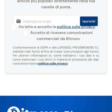
articoli più popolari direttamente nella tua
casella di posta.
Ho letto e accetto la
politica sulla privacy
.
Accetto di ricevere comunicazioni
commerciali da Bitnovo
Conformemente al GDPR e alla LOPDGDD, PRESSBROKERS S.L.
tratterà i dati forniti al fine di inviare comunicazioni agli iscritti.
Per ulteriori informazioni su come trattiamo i tuoi dati e su
come esercitare i tuoi diritti in materia di protezione dei dati,
consulta la nostra
politica sulla privacy
.