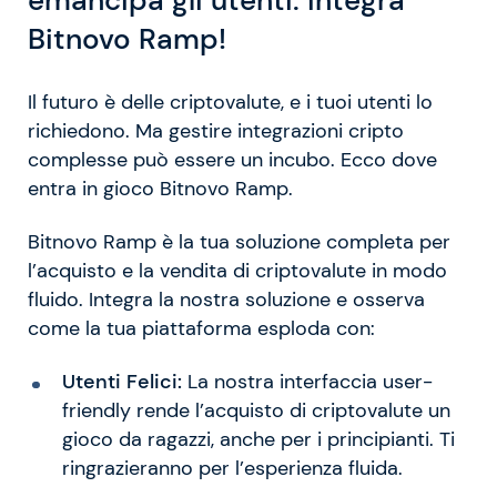
emancipa gli utenti: integra
Bitnovo Ramp!
Il futuro è delle criptovalute, e i tuoi utenti lo
richiedono. Ma gestire integrazioni cripto
complesse può essere un incubo. Ecco dove
entra in gioco Bitnovo Ramp.
Bitnovo Ramp è la tua soluzione completa per
l’acquisto e la vendita di criptovalute in modo
fluido. Integra la nostra soluzione e osserva
come la tua piattaforma esploda con:
Utenti Felici:
La nostra interfaccia user-
friendly rende l’acquisto di criptovalute un
gioco da ragazzi, anche per i principianti. Ti
ringrazieranno per l’esperienza fluida.