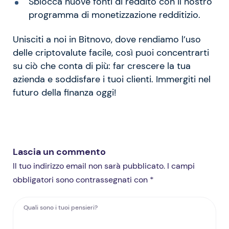
Sblocca nuove fonti di reddito con il nostro
programma di monetizzazione redditizio.
Unisciti a noi in Bitnovo, dove rendiamo l’uso
delle criptovalute facile, così puoi concentrarti
su ciò che conta di più: far crescere la tua
azienda e soddisfare i tuoi clienti. Immergiti nel
futuro della finanza oggi!
Lascia un commento
Il tuo indirizzo email non sarà pubblicato. I campi
obbligatori sono contrassegnati con *