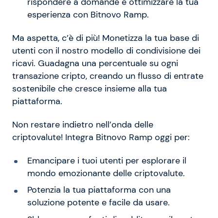
rispondere a domande e ottimizzare la tua
esperienza con Bitnovo Ramp.
Ma aspetta, c’è di più! Monetizza la tua base di
utenti con il nostro modello di condivisione dei
ricavi. Guadagna una percentuale su ogni
transazione cripto, creando un flusso di entrate
sostenibile che cresce insieme alla tua
piattaforma.
Non restare indietro nell’onda delle
criptovalute! Integra Bitnovo Ramp oggi per:
Emancipare i tuoi utenti per esplorare il
mondo emozionante delle criptovalute.
Potenzia la tua piattaforma con una
soluzione potente e facile da usare.