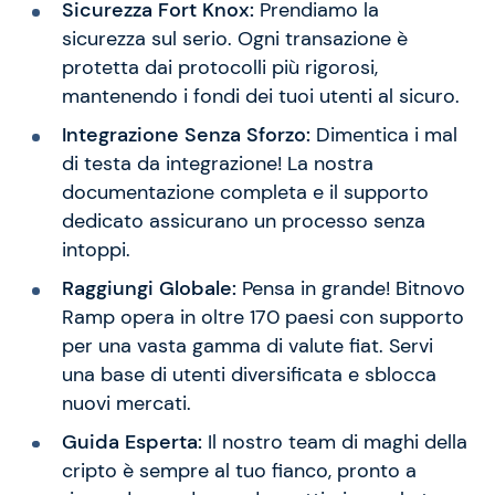
Sicurezza Fort Knox:
Prendiamo la
sicurezza sul serio. Ogni transazione è
protetta dai protocolli più rigorosi,
mantenendo i fondi dei tuoi utenti al sicuro.
Integrazione Senza Sforzo:
Dimentica i mal
di testa da integrazione! La nostra
documentazione completa e il supporto
dedicato assicurano un processo senza
intoppi.
Raggiungi Globale:
Pensa in grande! Bitnovo
Ramp opera in oltre 170 paesi con supporto
per una vasta gamma di valute fiat. Servi
una base di utenti diversificata e sblocca
nuovi mercati.
Guida Esperta:
Il nostro team di maghi della
cripto è sempre al tuo fianco, pronto a