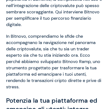
nell’integrazione delle criptovalute può spesso
sembrare scoraggiante. Qui interviene Bitnovo
per semplificare il tuo percorso finanziario
digitale.
In Bitnovo, comprendiamo le sfide che
accompagnano la navigazione nel panorama
delle criptovalute, sia che tu sia un trader
esperto sia che tu stia iniziando ora. Ecco
perché abbiamo sviluppato Bitnovo Ramp, uno
strumento progettato per trasformare la tua
piattaforma ed emancipare i tuoi utenti,
rendendo le transazioni cripto dirette e prive di
stress.
Potenzia la tua piattaforma ed