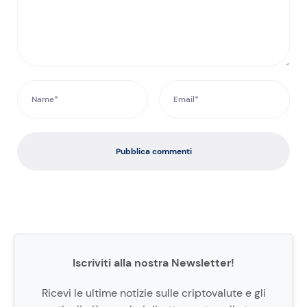
Pubblica commenti
Iscriviti alla nostra Newsletter!
Ricevi le ultime notizie sulle criptovalute e gli