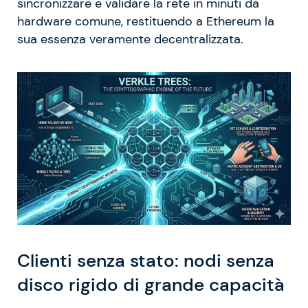
sincronizzare e validare la rete in minuti da
hardware comune, restituendo a Ethereum la
sua essenza veramente decentralizzata.
Clienti senza stato: nodi senza
disco rigido di grande capacità