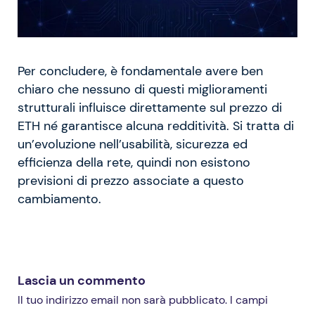
Per concludere, è fondamentale avere ben
chiaro che nessuno di questi miglioramenti
strutturali influisce direttamente sul prezzo di
ETH né garantisce alcuna redditività. Si tratta di
un’evoluzione nell’usabilità, sicurezza ed
efficienza della rete, quindi non esistono
previsioni di prezzo associate a questo
cambiamento.
Lascia un commento
Il tuo indirizzo email non sarà pubblicato. I campi