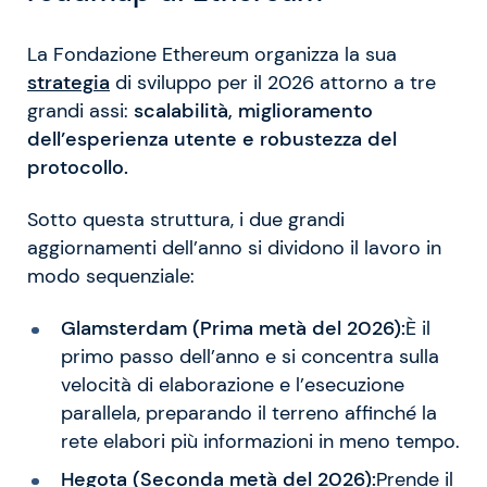
La Fondazione Ethereum organizza la sua
strategia
di sviluppo per il 2026 attorno a tre
grandi assi:
scalabilità, miglioramento
dell’esperienza utente e robustezza del
protocollo.
Sotto questa struttura, i due grandi
aggiornamenti dell’anno si dividono il lavoro in
modo sequenziale:
Glamsterdam (Prima metà del 2026):
È il
primo passo dell’anno e si concentra sulla
velocità di elaborazione e l’esecuzione
parallela, preparando il terreno affinché la
rete elabori più informazioni in meno tempo.
Hegota (Seconda metà del 2026):
Prende il