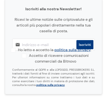
Iscriviti alla nostra Newsletter!
Ricevi le ultime notizie sulle criptovalute e gli
articoli più popolari direttamente nella tua
casella di posta.
Ho letto e accetto la
politica sulla privacy
.
Accetto di ricevere comunicazioni
commerciali da Bitnovo
Conformemente al GDPR e alla LOPDGDD, PRESSBROKERS S.L.
tratterà i dati forniti al fine di inviare comunicazioni agli iscritti.
Per ulteriori informazioni su come trattiamo i tuoi dati e su
come esercitare i tuoi diritti in materia di protezione dei dati,
consulta la nostra
politica sulla privacy
.