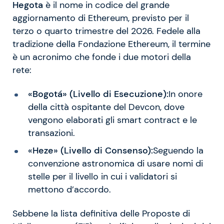
Hegota
è il nome in codice del grande
aggiornamento di Ethereum, previsto per il
terzo o quarto trimestre del 2026. Fedele alla
tradizione della Fondazione Ethereum, il termine
è un acronimo che fonde i due motori della
rete:
«Bogotá» (Livello di Esecuzione):
In onore
della città ospitante del Devcon, dove
vengono elaborati gli smart contract e le
transazioni.
«Heze» (Livello di Consenso):
Seguendo la
convenzione astronomica di usare nomi di
stelle per il livello in cui i validatori si
mettono d’accordo.
Sebbene la lista definitiva delle Proposte di