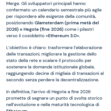
Merge. Gli sviluppatori principali hanno
confermato un calendario semestrale più agile
per rispondere alle esigenze della comunità,
posizionando
Glamsterdam (prima metà del
2026)
e
Hegota (fine 2026)
come i pilastri
verso il cosiddetto
«Ethereum 3.0»
.
L’obiettivo è chiaro: trasformare l’elaborazione
delle transazioni, migliorare la gestione dello
stato della rete e scalare il protocollo per
sostenere la domanda istituzionale globale,
raggiungendo decine di migliaia di transazioni al
secondo senza perdere la decentralizzazione.
In definitiva, l’arrivo di Hegota a fine 2026
promette di segnare un punto di svolta storico
nell’evoluzione e nella maturità tecnologica di
Ethereum
.