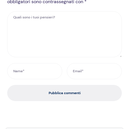
obbligatori sono contrassegnati con *
Pubblica commenti