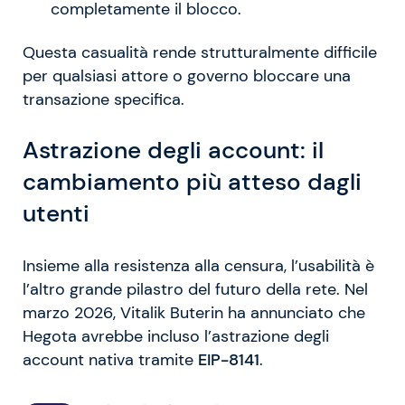
completamente il blocco.
Questa casualità rende strutturalmente difficile
per qualsiasi attore o governo bloccare una
transazione specifica.
Astrazione degli account: il
cambiamento più atteso dagli
utenti
Insieme alla resistenza alla censura, l’usabilità è
l’altro grande pilastro del futuro della rete. Nel
marzo 2026, Vitalik Buterin ha annunciato che
Hegota avrebbe incluso l’astrazione degli
account nativa tramite
EIP-8141
.