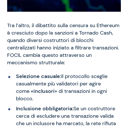
Tra l’altro, il dibattito sulla censura su Ethereum
è cresciuto dopo le sanzioni a Tornado Cash,
quando diversi costruttori di blocchi
centralizzati hanno iniziato a filtrare transazioni.
FOCIL cambia questo attraverso un
meccanismo strutturale:
Selezione casuale:
Il protocollo sceglie
casualmente più validatori per agire
come
«inclusori»
di transazioni in ogni
blocco.
Inclusione obbligatoria:
Se un costruttore
cerca di escludere una transazione valida
che un inclusore ha marcato, la rete rifiuta