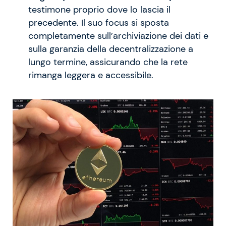
testimone proprio dove lo lascia il
precedente. Il suo focus si sposta
completamente sull’archiviazione dei dati e
sulla garanzia della decentralizzazione a
lungo termine, assicurando che la rete
rimanga leggera e accessibile.