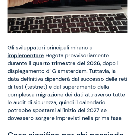
Gli sviluppatori principali mirano a
implementare
Hegota provvisoriamente
durante il
quarto trimestre del 2026
, dopo il
dispiegamento di Glamsterdam. Tuttavia, la
data definitiva dipenderà dal successo delle reti
di test (testnet) e dal superamento della
complessa migrazione dei dati attraverso tutte
le audit di sicurezza, quindi il calendario
potrebbe spostarsi all’inizio del 2027 se
dovessero sorgere imprevisti nella prima fase.