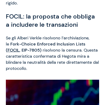
rigido.
FOCIL: la proposta che obbliga
a includere le transazioni
Se gli Alberi Verkle risolvono l’archiviazione,
le
Fork-Choice Enforced Inclusion Lists
(
FOCIL
, EIP-7805)
risolvono la censura. Questa
caratteristica confermata di Hegota mira a
blindare la neutralità della rete direttamente dal
protocollo.