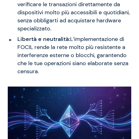
verificare le transazioni direttamente da
dispositivi molto più accessibili e quotidiani,
senza obbligarti ad acquistare hardware
specializzato.
Libertà e neutralità:
L’implementazione di
FOCIL rende la rete molto più resistente a
interferenze esterne o blocchi, garantendo
che le tue operazioni siano elaborate senza
censura.