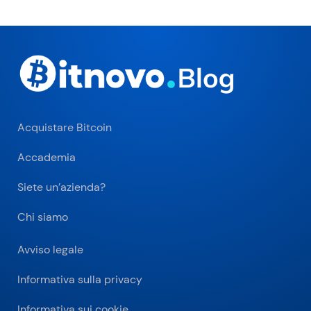
Acquistare Bitcoin
Accademia
Siete un’azienda?
Chi siamo
Avviso legale
Informativa sulla privacy
Informativa sui cookie