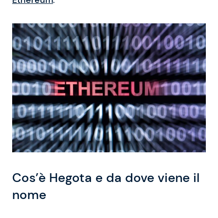
Cos’è Hegota e da dove viene il
nome