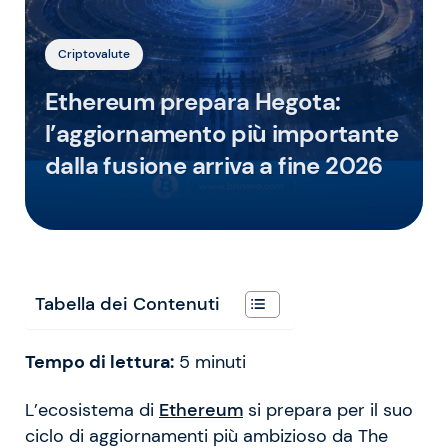
Criptovalute
Ethereum prepara Hegota:
l’aggiornamento più importante
dalla fusione arriva a fine 2026
Tabella dei Contenuti
Tempo di lettura:
5
minuti
L’ecosistema di
Ethereum
si prepara per il suo
ciclo di aggiornamenti più ambizioso da The