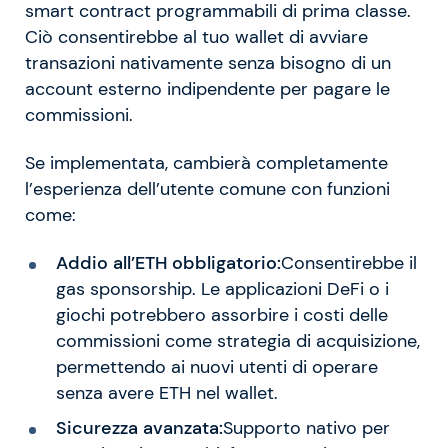
smart contract programmabili di prima classe.
Ciò consentirebbe al tuo wallet di avviare
transazioni nativamente senza bisogno di un
account esterno indipendente per pagare le
commissioni.
Se implementata, cambierà completamente
l’esperienza dell’utente comune con funzioni
come:
Addio all’ETH obbligatorio:
Consentirebbe il
gas sponsorship. Le applicazioni DeFi o i
giochi potrebbero assorbire i costi delle
commissioni come strategia di acquisizione,
permettendo ai nuovi utenti di operare
senza avere ETH nel wallet.
Sicurezza avanzata:
Supporto nativo per