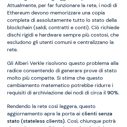
Attualmente, per far funzionare la rete, i nodi di
Ethereum devono memorizzare una copia
completa di assolutamente tutto lo stato della
blockchain (saldi, contratti e conti). Ciò richiede
dischi rigidi e hardware sempre più costosi, che
escludono gli utenti comuni e centralizzano la
rete.
Gli Alberi Verkle risolvono questo problema alla
radice consentendo di generare prove di stato
molto più compatte. Si stima che questo
cambiamento matematico potrebbe ridurre i
requisiti di archiviazione dei nodi di circa il
90%
.
Rendendo la rete così leggera, questo
aggiornamento apre la porta ai
clienti senza
stato (stateless clients)
. Così, chiunque potrà