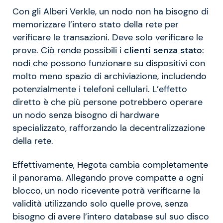
Con gli Alberi Verkle, un nodo non ha bisogno di
memorizzare l’intero stato della rete per
verificare le transazioni. Deve solo verificare le
prove. Ciò rende possibili i
clienti senza stato
:
nodi che possono funzionare su dispositivi con
molto meno spazio di archiviazione, includendo
potenzialmente i telefoni cellulari. L’effetto
diretto è che più persone potrebbero operare
un nodo senza bisogno di hardware
specializzato, rafforzando la decentralizzazione
della rete.
Effettivamente, Hegota cambia completamente
il panorama. Allegando prove compatte a ogni
blocco, un nodo ricevente potrà verificarne la
validità utilizzando solo quelle prove, senza
bisogno di avere l’intero database sul suo disco