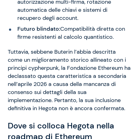
autorizzazione multi-firma, rotazione
automatica delle chiavi e sistemi di
recupero degli account.
Futuro blindato:
Compatibilità diretta con
firme resistenti al calcolo quantistico.
Tuttavia, sebbene Buterin l’abbia descritta
come un miglioramento storico allineato con i
principi cypherpunk, la Fondazione Ethereum ha
declassato questa caratteristica a secondaria
nell’aprile 2026 a causa della mancanza di
consenso sui dettagli della sua
implementazione. Pertanto, la sua inclusione
definitiva in Hegota non è ancora confermata.
Dove si colloca Hegota nella
roadmap di Ethereum