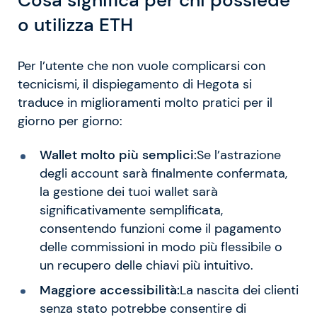
Cosa significa per chi possiede
o utilizza ETH
Per l’utente che non vuole complicarsi con
tecnicismi, il dispiegamento di Hegota si
traduce in miglioramenti molto pratici per il
giorno per giorno:
Wallet molto più semplici:
Se l’astrazione
degli account sarà finalmente confermata,
la gestione dei tuoi wallet sarà
significativamente semplificata,
consentendo funzioni come il pagamento
delle commissioni in modo più flessibile o
un recupero delle chiavi più intuitivo.
Maggiore accessibilità:
La nascita dei clienti
senza stato potrebbe consentire di