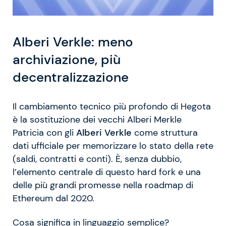
Alberi Verkle: meno
archiviazione, più
decentralizzazione
Il cambiamento tecnico più profondo di Hegota
è la sostituzione dei vecchi Alberi Merkle
Patricia con gli
Alberi Verkle
come struttura
dati ufficiale per memorizzare lo stato della rete
(saldi, contratti e conti). È, senza dubbio,
l’elemento centrale di questo hard fork e una
delle più grandi promesse nella roadmap di
Ethereum dal 2020.
Cosa significa in linguaggio semplice?