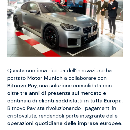
Questa continua ricerca dell’innovazione ha
portato
Motor Munich
a collaborare con
Bitnovo Pay
, una soluzione consolidata con
oltre tre anni di presenza sul mercato e
centinaia di clienti soddisfatti in tutta Europa
.
Bitnovo Pay sta rivoluzionando i pagamenti in
criptovalute, rendendoli parte integrante delle
operazioni quotidiane delle imprese europee
.