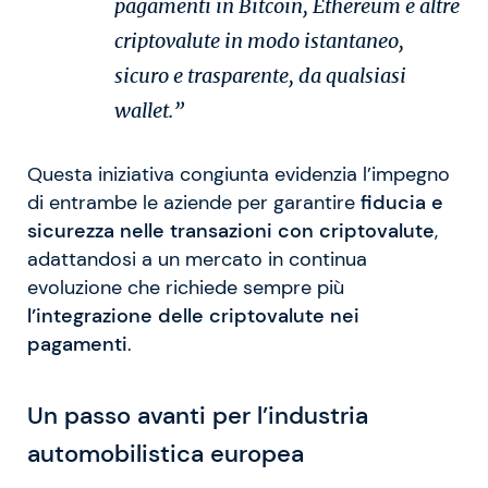
pagamenti in Bitcoin, Ethereum e altre
criptovalute in modo istantaneo,
sicuro e trasparente, da qualsiasi
wallet.”
Questa iniziativa congiunta evidenzia l’impegno
di entrambe le aziende per garantire
fiducia e
sicurezza nelle transazioni con criptovalute
,
adattandosi a un mercato in continua
evoluzione che richiede sempre più
l’integrazione delle criptovalute nei
pagamenti
.
Un passo avanti per l’industria
automobilistica europea