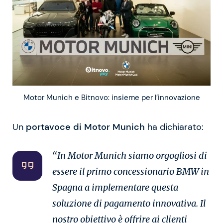
Motor Munich e Bitnovo: insieme per l’innovazione
Un
portavoce di Motor Munich
ha dichiarato:
“In Motor Munich siamo orgogliosi di
essere il primo concessionario BMW in
Spagna a implementare questa
soluzione di pagamento innovativa. Il
nostro obiettivo è offrire ai clienti