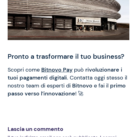
Pronto a trasformare il tuo business?
Scopri come
Bitnovo Pay
può
rivoluzionare i
tuoi pagamenti digitali
. Contatta oggi stesso il
nostro team di esperti di
Bitnovo
e fai il
primo
passo verso l’innovazione
! 🚀
Lascia un commento