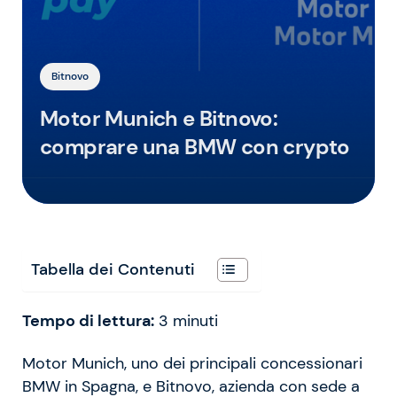
Bitnovo
Motor Munich e Bitnovo:
comprare una BMW con crypto
Tabella dei Contenuti
Tempo di lettura:
3
minuti
Motor Munich, uno dei principali concessionari
BMW in Spagna, e Bitnovo, azienda con sede a