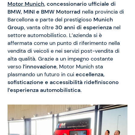
Motor Munich
,
concessionario ufficiale di
BMW, MINI e BMW Motorrad
nella provincia di
Barcellona e parte del prestigioso
Munich
Group
, vanta oltre
30 anni di esperienza
nel
settore automobilistico. L’azienda si è
affermata come un punto di riferimento nella
vendita di veicoli e nei servizi post-vendita di
alta qualità. Grazie a un impegno costante
verso
l’innovazione
, Motor Munich sta
plasmando un futuro in cui
eccellenza,
sofisticazione e accessibilità ridefiniscono
l’esperienza automobilistica
.