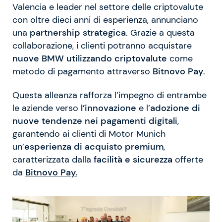
Valencia e leader nel settore delle criptovalute
con oltre dieci anni di esperienza, annunciano
una
partnership strategica
. Grazie a questa
collaborazione, i clienti potranno acquistare
nuove BMW utilizzando criptovalute
come
metodo di pagamento attraverso
Bitnovo Pay
.
Questa alleanza rafforza l’impegno di entrambe
le aziende verso
l’innovazione
e l’
adozione di
nuove tendenze nei pagamenti digitali
,
garantendo ai clienti di Motor Munich
un’
esperienza di acquisto premium
,
caratterizzata dalla
facilità e sicurezza
offerte
da
Bitnovo Pay.