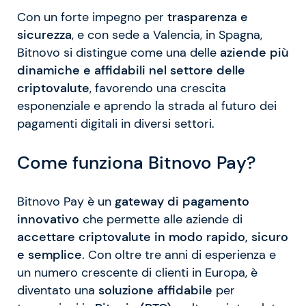
Con un forte impegno per
trasparenza e
sicurezza
, e con sede a Valencia, in Spagna,
Bitnovo si distingue come una delle
aziende più
dinamiche e affidabili nel settore delle
criptovalute
, favorendo una crescita
esponenziale e aprendo la strada al futuro dei
pagamenti digitali in diversi settori.
Come funziona Bitnovo Pay?
Bitnovo Pay è un
gateway di pagamento
innovativo
che permette alle aziende di
accettare criptovalute in modo rapido, sicuro
e semplice
. Con oltre tre anni di esperienza e
un numero crescente di clienti in Europa, è
diventato una
soluzione affidabile
per