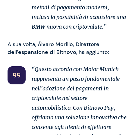
metodi di pagamento moderni,
inclusa la possibilità di acquistare una
BMW nuova con criptovalute.”
A sua volta,
Álvaro Morillo, Direttore
dell’espansione di Bitnovo
, ha aggiunto:
“Questo accordo con Motor Munich
rappresenta un passo fondamentale
nell’adozione dei pagamenti in
criptovalute nel settore
automobilistico. Con Bitnovo Pay,
offriamo una soluzione innovativa che
consente agli utenti di effettuare