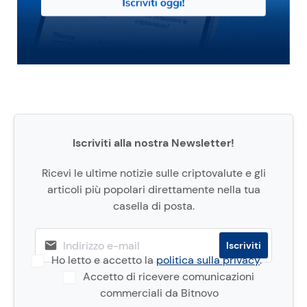
Iscriviti alla nostra Newsletter!
Ricevi le ultime notizie sulle criptovalute e gli
articoli più popolari direttamente nella tua
casella di posta.
Ho letto e accetto la
politica sulla privacy
.
Accetto di ricevere comunicazioni
commerciali da Bitnovo