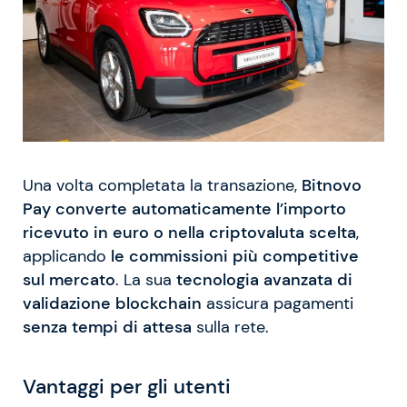
Una volta completata la transazione,
Bitnovo
Pay converte automaticamente l’importo
ricevuto in euro o nella criptovaluta scelta
,
applicando
le commissioni più competitive
sul mercato
. La sua
tecnologia avanzata di
validazione blockchain
assicura pagamenti
senza tempi di attesa
sulla rete.
Vantaggi per gli utenti