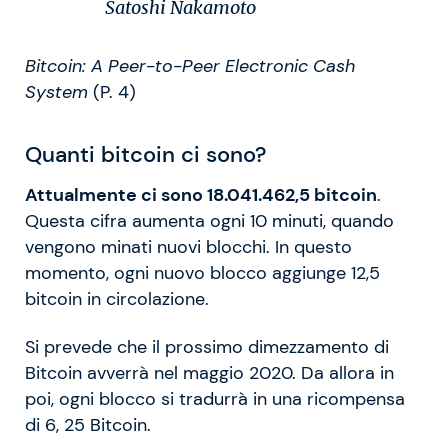
Satoshi Nakamoto
Bitcoin: A Peer-to-Peer Electronic Cash
System
(P. 4)
Quanti bitcoin ci sono?
Attualmente ci sono 18.041.462,5 bitcoin
.
Questa cifra aumenta ogni 10 minuti, quando
vengono minati nuovi blocchi. In questo
momento, ogni nuovo blocco aggiunge 12,5
bitcoin in circolazione.
Si prevede che il prossimo dimezzamento di
Bitcoin avverrà nel maggio 2020. Da allora in
poi, ogni blocco si tradurrà in una ricompensa
di 6, 25 Bitcoin.