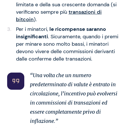
limitata e della sua crescente domanda (si
verificano sempre più
transazioni di
bitcoin
).
Per i minatori,
le ricompense saranno
insignificanti
. Sicuramente, quando i premi
per minare sono molto bassi, i minatori
devono vivere delle commissioni derivanti
dalle conferme delle transazioni.
“Una volta che un numero
predeterminato di valute è entrato in
circolazione, l’incentivo può evolversi
in commissioni di transazioni ed
essere completamente privo di
inflazione.”