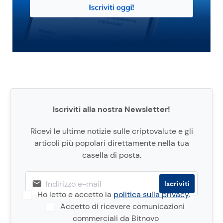
Iscriviti alla nostra Newsletter!
Ricevi le ultime notizie sulle criptovalute e gli
articoli più popolari direttamente nella tua
casella di posta.
Ho letto e accetto la
politica sulla privacy
.
Accetto di ricevere comunicazioni
commerciali da Bitnovo