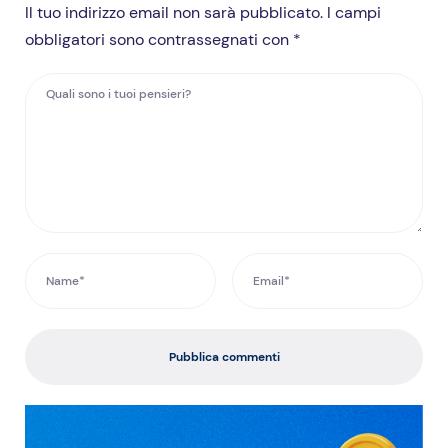
Il tuo indirizzo email non sarà pubblicato. I campi
obbligatori sono contrassegnati con *
Pubblica commenti