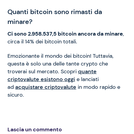
Quanti bitcoin sono rimasti da
minare?
Ci sono 2.958.537,5 bitcoin ancora da minare
,
circa il 14% dei bitcoin totali.
Emozionante il mondo dei bitcoin! Tuttavia,
questa è solo una delle tante crypto che
troverai sul mercato. Scopri
quante
criptovalute esistono oggi
e lanciati
ad
acquistare criptovalute
in modo rapido e
sicuro.
Lascia un commento