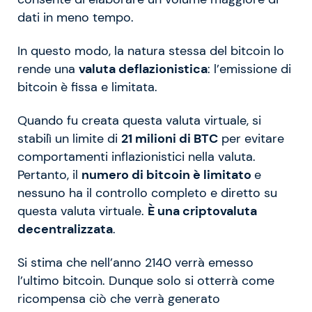
dati in meno tempo.
In questo modo, la natura stessa del bitcoin lo
rende una
valuta deflazionistica
: l’emissione di
bitcoin è fissa e limitata.
Quando fu creata questa valuta virtuale, si
stabilì un limite di
21 milioni di BTC
per evitare
comportamenti inflazionistici nella valuta.
Pertanto, il
numero di bitcoin è limitato
e
nessuno ha il controllo completo e diretto su
questa valuta virtuale.
È una criptovaluta
decentralizzata
.
Si stima che nell’anno 2140 verrà emesso
l’ultimo bitcoin. Dunque solo si otterrà come
ricompensa ciò che verrà generato