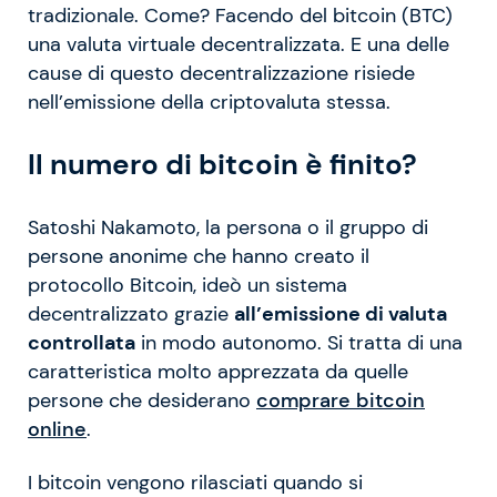
tradizionale. Come? Facendo del bitcoin (BTC)
una valuta virtuale decentralizzata. E una delle
cause di questo decentralizzazione risiede
nell’emissione della criptovaluta stessa.
Il numero di bitcoin è finito?
Satoshi Nakamoto, la persona o il gruppo di
persone anonime che hanno creato il
protocollo Bitcoin, ideò un sistema
decentralizzato grazie
all’emissione di valuta
controllata
in modo autonomo. Si tratta di una
caratteristica molto apprezzata da quelle
persone che desiderano
comprare bitcoin
online
.
I bitcoin vengono rilasciati quando si