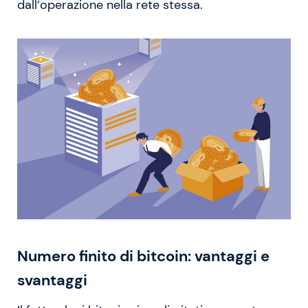
dall’operazione nella rete stessa.
Numero finito di bitcoin: vantaggi e
svantaggi