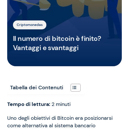
Criptomonedas
Il numero di bitcoin è finito?
Vantaggi e svantaggi
Tabella dei Contenuti
Tempo di lettura:
2
minuti
Uno degli obiettivi di Bitcoin era posizionarsi
come alternativa al sistema bancario