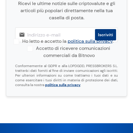
Ricevi le ultime notizie sulle criptovalute e gli
articoli più popolari direttamente nella tua
casella di posta.
Ho letto e accetto la
politica sulla privacy
.
Accetto di ricevere comunicazioni
commerciali da Bitnovo
Conformemente al GDPR e alla LOPDGDD, PRESSBROKERS S.L.
tratterà i dati forniti al fine di inviare comunicazioni agli iscritti.
Per ulteriori informazioni su come trattiamo i tuoi dati e su
come esercitare i tuoi diritti in materia di protezione dei dati,
consulta la nostra
politica sulla privacy
.