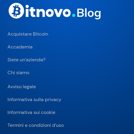
Acquistare Bitcoin
Accademia
Siete un’azienda?
Chi siamo
Avviso legale
Informativa sulla privacy
Informativa sui cookie
Termini e condizioni d’uso