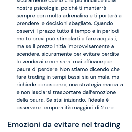
sicuramente quello che più influisce sulla
nostra psicologia, poiché ti manterrà
sempre con molta adrenalina e ti porterà a
prendere le decisioni sbagliate. Quando
osservi il prezzo tutto il tempo e in periodi
molto brevi può stimolarti a fare acquisti,
ma se il prezzo inizia improvvisamente a
scendere, sicuramente per evitare perdite
lo venderai e non sarai mai efficace per
paura di perdere. Non stiamo dicendo che
fare trading in tempi bassi sia un male, ma
richiede conoscenza, una strategia marcata
e non lasciarsi trasportare dall’emozione
della paura. Se stai iniziando, l’ideale è
osservare temporalità maggiori di 2 ore.
Emozioni da evitare nel trading