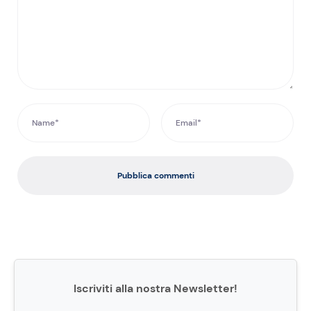
Pubblica commenti
Iscriviti alla nostra Newsletter!