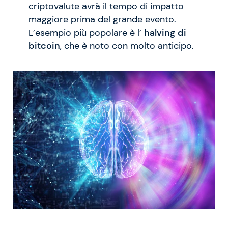
criptovalute avrà il tempo di impatto
maggiore prima del grande evento.
L’esempio più popolare è l’
halving di
bitcoin
, che è noto con molto anticipo.