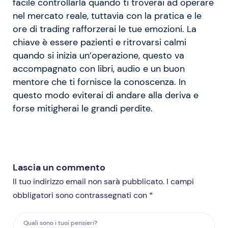
facile controllarla quando ti troverai ad operare
nel mercato reale, tuttavia con la pratica e le
ore di trading rafforzerai le tue emozioni. La
chiave è essere pazienti e ritrovarsi calmi
quando si inizia un’operazione, questo va
accompagnato con libri, audio e un buon
mentore che ti fornisce la conoscenza. In
questo modo eviterai di andare alla deriva e
forse mitigherai le grandi perdite.
Lascia un commento
Il tuo indirizzo email non sarà pubblicato. I campi
obbligatori sono contrassegnati con *