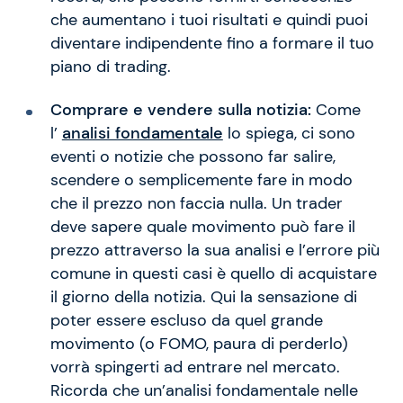
che aumentano i tuoi risultati e quindi puoi
diventare indipendente fino a formare il tuo
piano di trading.
Comprare e vendere sulla notizia:
Come
l’
analisi fondamentale
lo spiega, ci sono
eventi o notizie che possono far salire,
scendere o semplicemente fare in modo
che il prezzo non faccia nulla. Un trader
deve sapere quale movimento può fare il
prezzo attraverso la sua analisi e l’errore più
comune in questi casi è quello di acquistare
il giorno della notizia. Qui la sensazione di
poter essere escluso da quel grande
movimento (o FOMO, paura di perderlo)
vorrà spingerti ad entrare nel mercato.
Ricorda che un’analisi fondamentale nelle