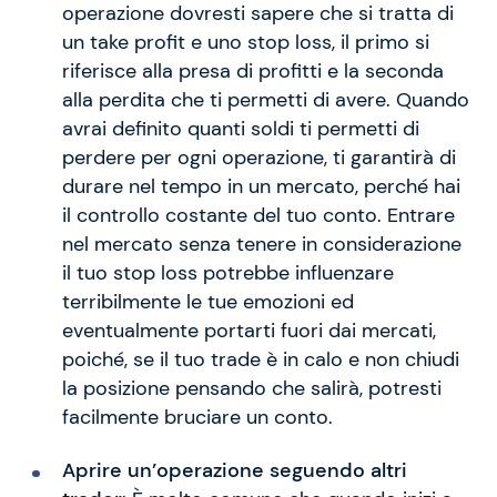
operazione dovresti sapere che si tratta di
un take profit e uno stop loss, il primo si
riferisce alla presa di profitti e la seconda
alla perdita che ti permetti di avere. Quando
avrai definito quanti soldi ti permetti di
perdere per ogni operazione, ti garantirà di
durare nel tempo in un mercato, perché hai
il controllo costante del tuo conto. Entrare
nel mercato senza tenere in considerazione
il tuo stop loss potrebbe influenzare
terribilmente le tue emozioni ed
eventualmente portarti fuori dai mercati,
poiché, se il tuo trade è in calo e non chiudi
la posizione pensando che salirà, potresti
facilmente bruciare un conto.
Aprire un’operazione seguendo altri