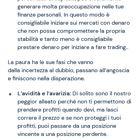
generare molta preoccupazione nelle tue
finanze personali. In questo modo è
consigliabile iniziare sui mercati con denaro
che non possa compromettere la propria
stabilità e tanto meno è consigliabile
prestare denaro per iniziare a fare trading..
La paura ha le sue fasi che vanno
dalla incertezza al dubbio, passano all’angoscia
e finiscono nella disperazione.
L’avidità e l’avarizia:
Di solito sono il nostro
peggior alleato perché non ti permettono di
prendere profitti quando devi, ma lasci
correre il prezzo e se non proteggi i tuoi
profitti, puoi passare da una posizione
vincente a una posizione perdente.