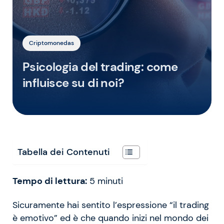
Criptomonedas
Psicologia del trading: come
influisce su di noi?
Tabella dei Contenuti
Tempo di lettura:
5
minuti
Sicuramente hai sentito l’espressione “il trading
è emotivo” ed è che quando inizi nel mondo dei