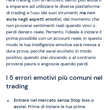
a imparare ad utilizzare le diverse piattaforme
di trading e l’uso dei suoi strumenti,
ma non
aiuta negli aspetti emotivi
, dal momento che
non proverai sentimenti reali quando vinci o
perdi denaro reale. Pertanto, l’ideale è iniziare il
prima possibile con un account reale, in questo
modo la tua intelligenza emotiva sarà messa a
dura prova, perché sarai eccitato in modo
positivo quando stai vincendo o al contrario
proverai paura e angoscia quando perdi.
I 5 errori emotivi più comuni nel
trading
Entrare nel mercato senza Stop loss o
avvisi
: Prima di iniziare la tua prima