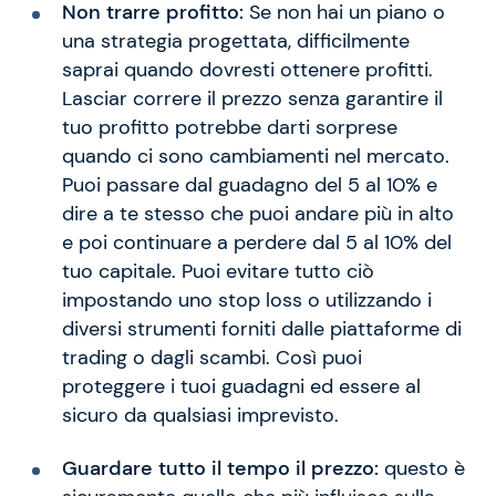
Non trarre profitto:
Se non hai un piano o
una strategia progettata, difficilmente
saprai quando dovresti ottenere profitti.
Lasciar correre il prezzo senza garantire il
tuo profitto potrebbe darti sorprese
quando ci sono cambiamenti nel mercato.
Puoi passare dal guadagno del 5 al 10% e
dire a te stesso che puoi andare più in alto
e poi continuare a perdere dal 5 al 10% del
tuo capitale. Puoi evitare tutto ciò
impostando uno stop loss o utilizzando i
diversi strumenti forniti dalle piattaforme di
trading o dagli scambi. Così puoi
proteggere i tuoi guadagni ed essere al
sicuro da qualsiasi imprevisto.
Guardare tutto il tempo il prezzo:
questo è