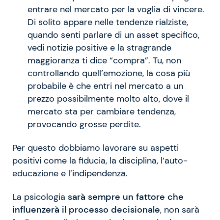
entrare nel mercato per la voglia di vincere.
Di solito appare nelle tendenze rialziste,
quando senti parlare di un asset specifico,
vedi notizie positive e la stragrande
maggioranza ti dice “compra”. Tu, non
controllando quell’emozione, la cosa più
probabile è che entri nel mercato a un
prezzo possibilmente molto alto, dove il
mercato sta per cambiare tendenza,
provocando grosse perdite.
Per questo dobbiamo lavorare su aspetti
positivi come la fiducia, la disciplina, l’auto-
educazione e l’indipendenza.
La psicologia
sarà sempre un fattore che
influenzerà il processo decisionale
, non sarà