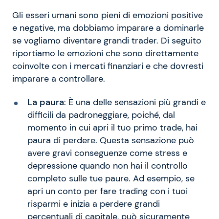
Gli esseri umani sono pieni di emozioni positive
e negative, ma dobbiamo imparare a dominarle
se vogliamo diventare grandi trader. Di seguito
riportiamo le emozioni che sono direttamente
coinvolte con i mercati finanziari e che dovresti
imparare a controllare.
La paura
: È una delle sensazioni più grandi e
difficili da padroneggiare, poiché, dal
momento in cui apri il tuo primo trade, hai
paura di perdere. Questa sensazione può
avere gravi conseguenze come stress e
depressione quando non hai il controllo
completo sulle tue paure. Ad esempio, se
apri un conto per fare trading con i tuoi
risparmi e inizia a perdere grandi
percentuali di capitale, può sicuramente