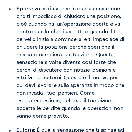
Speranza
: si riassume in quella sensazione
che ti impedisce di chiudere una posizione,
cioè quando hai un’operazione aperta e va
contro quello che ti aspetti, è quando il tuo
cervello inizia a convincersi e ti impedisce di
chiudere la posizione perché speri che il
mercato cambierà la situazione. Questa
sensazione a volte diventa così forte che
cerchi di discutere con notizie, opinioni e
altri fattori esterni. Questo è il motivo per
cui devi lavorare sulla speranza in modo che
non invada i tuoi pensieri. Come
raccomandazione, definisci il tuo piano e
accetta le perdite quando le operazioni non
vanno come previsto.
Euforia
: È quella sensazione che ti spinge ad