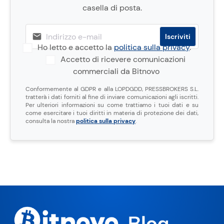
casella di posta.
Ho letto e accetto la
politica sulla privacy
.
Accetto di ricevere comunicazioni
commerciali da Bitnovo
Conformemente al GDPR e alla LOPDGDD, PRESSBROKERS S.L.
tratterà i dati forniti al fine di inviare comunicazioni agli iscritti.
Per ulteriori informazioni su come trattiamo i tuoi dati e su
come esercitare i tuoi diritti in materia di protezione dei dati,
consulta la nostra
politica sulla privacy
.