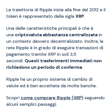
La traiettoria di Ripple inizia alla fine del 2012 e il
token è rappresentato dalla sigla
XRP
.
Una delle caratteristiche principali è che è
una
criptovaluta abbastanza centralizzata
in
un contesto davvero decentralizzato. Inoltre, la
rete Ripple è in grado di eseguire transazioni di
pagamento tramite XRP in soli 3,5
secondi.
Questi trasferimenti immediati non
richiedono un periodo di conferma
.
Ripple ha un proprio sistema di cambio di
valute ed è ben accettata da molte banche.
Scopri
come comprare Ripple (XRP)
seguendo
alcuni semplici passaggi.