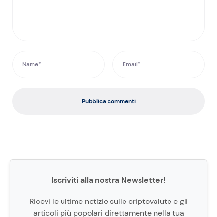
Pubblica commenti
Iscriviti alla nostra Newsletter!
Ricevi le ultime notizie sulle criptovalute e gli
articoli più popolari direttamente nella tua