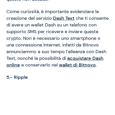
Come curiosità, è importante evidenziare la
creazione del servizio
Dash Text
che ti consente
di avere un wallet Dash su un telefono con
supporto SMS per ricevere e inviare questa
crypto. Non è necessario uno smartphone o
una connessione Internet. Infatti da Bitnovo
annunciammo a suo tempo l’alleanza con Dash
Text, nonché la possibilità di
acquistare Dash
online
e conservarlo nel
wallet di Bitnovo
.
5.- Ripple