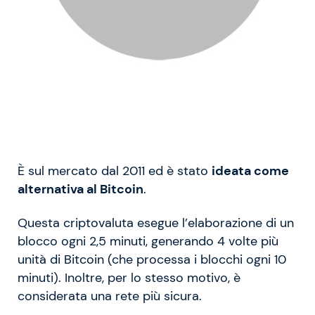
È sul mercato dal 2011 ed è stato
ideata come
alternativa al Bitcoin
.
Questa criptovaluta esegue l’elaborazione di un
blocco ogni 2,5 minuti, generando 4 volte più
unità di Bitcoin (che processa i blocchi ogni 10
minuti). Inoltre, per lo stesso motivo, è
considerata una rete più sicura.