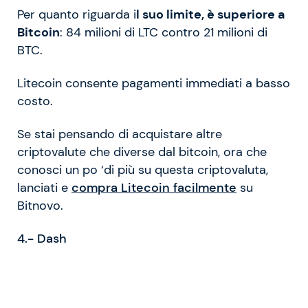
Per quanto riguarda i
l suo limite, è superiore a
Bitcoin
: 84 milioni di LTC contro 21 milioni di
BTC.
Litecoin consente pagamenti immediati a basso
costo.
Se stai pensando di acquistare altre
criptovalute che diverse dal bitcoin, ora che
conosci un po ‘di più su questa criptovaluta,
lanciati e
compra Litecoin facilmente
su
Bitnovo.
4.- Dash