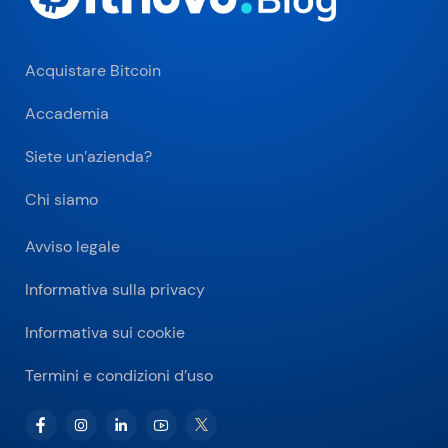
Acquistare Bitcoin
Accademia
Siete un’azienda?
Chi siamo
Avviso legale
Informativa sulla privacy
Informativa sui cookie
Termini e condizioni d’uso