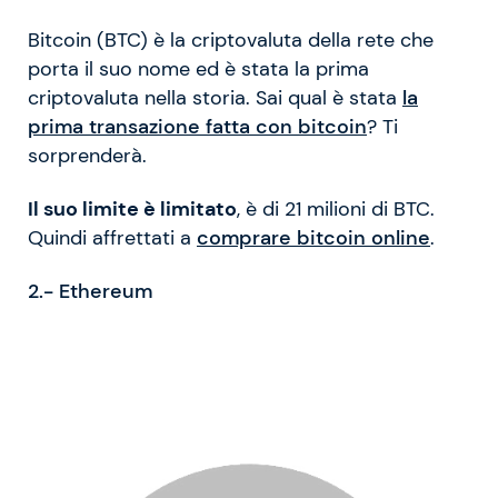
Bitcoin (BTC) è la criptovaluta della rete che
porta il suo nome ed è stata la prima
criptovaluta nella storia. Sai qual è stata
la
prima transazione fatta con bitcoin
? Ti
sorprenderà.
Il suo limite è limitato
, è di 21 milioni di BTC.
Quindi affrettati a
comprare bitcoin online
.
2.- Ethereum