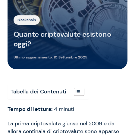
Blockchain
Quante criptovalute esistono
oggi?
Ultimo aggiornamento:
10 Settembre 2025
Tabella dei Contenuti
Tempo di lettura:
4
minuti
La prima criptovaluta giunse nel 2009 e da
allora centinaia di criptovalute sono apparse