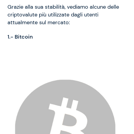
Grazie alla sua stabilità, vediamo alcune delle
criptovalute più utilizzate dagli utenti
attualmente sul mercato:
1.- Bitcoin