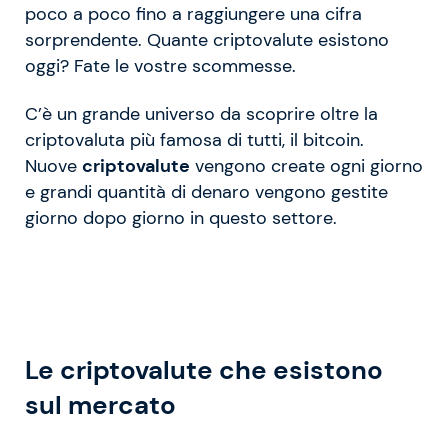
poco a poco fino a raggiungere una cifra
sorprendente. Quante criptovalute esistono
oggi? Fate le vostre scommesse.
C’è un grande universo da scoprire oltre la
criptovaluta più famosa di tutti, il bitcoin.
Nuove
criptovalute
vengono create ogni giorno
e grandi quantità di denaro vengono gestite
giorno dopo giorno in questo settore.
Le criptovalute che esistono
sul mercato