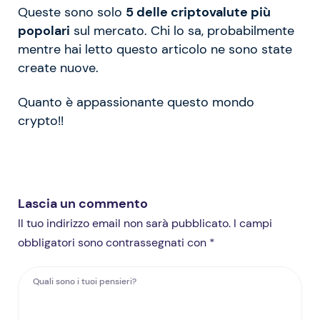
Queste sono solo
5 delle criptovalute più
popolari
sul mercato. Chi lo sa, probabilmente
mentre hai letto questo articolo ne sono state
create nuove.
Quanto è appassionante questo mondo
crypto!!
Lascia un commento
Il tuo indirizzo email non sarà pubblicato. I campi
obbligatori sono contrassegnati con *