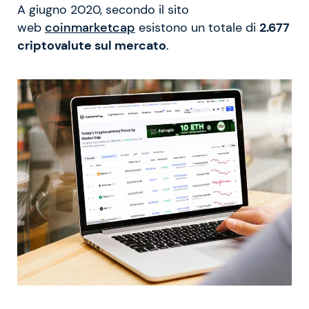
A giugno 2020, secondo il sito
web
coinmarketcap
esistono un totale di
2.677
criptovalute sul mercato
.