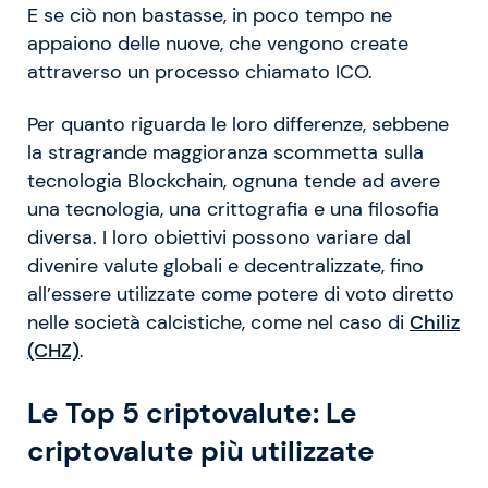
E se ciò non bastasse, in poco tempo ne
appaiono delle nuove, che vengono create
attraverso un processo chiamato ICO.
Per quanto riguarda le loro differenze, sebbene
la stragrande maggioranza scommetta sulla
tecnologia Blockchain, ognuna tende ad avere
una tecnologia, una crittografia e una filosofia
diversa. I loro obiettivi possono variare dal
divenire valute globali e decentralizzate, fino
all’essere utilizzate come potere di voto diretto
nelle società calcistiche, come nel caso di
Chiliz
(CHZ)
.
Le Top 5 criptovalute: Le
criptovalute più utilizzate