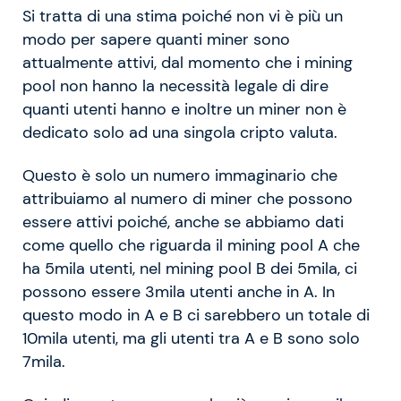
Si tratta di una stima poiché non vi è più un
modo per sapere quanti miner sono
attualmente attivi, dal momento che i mining
pool non hanno la necessità legale di dire
quanti utenti hanno e inoltre un miner non è
dedicato solo ad una singola cripto valuta.
Questo è solo un numero immaginario che
attribuiamo al numero di miner che possono
essere attivi poiché, anche se abbiamo dati
come quello che riguarda il mining pool A che
ha 5mila utenti, nel mining pool B dei 5mila, ci
possono essere 3mila utenti anche in A. In
questo modo in A e B ci sarebbero un totale di
10mila utenti, ma gli utenti tra A e B sono solo
7mila.