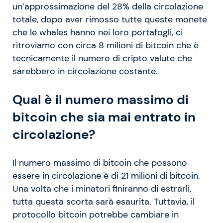
un’approssimazione del 28% della circolazione
totale, dopo aver rimosso tutte queste monete
che le whales hanno nei loro portafogli, ci
ritroviamo con circa 8 milioni di bitcoin che è
tecnicamente il numero di cripto valute che
sarebbero in circolazione costante.
Qual è il numero massimo di
bitcoin che sia mai entrato in
circolazione?
Il numero massimo di bitcoin che possono
essere in circolazione è di 21 milioni di bitcoin.
Una volta che i minatori finiranno di estrarli,
tutta questa scorta sarà esaurita. Tuttavia, il
protocollo bitcoin potrebbe cambiare in