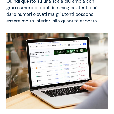
Quindi questo su una scala più ampia con il
gran numero di pool di mining esistenti può
dare numeri elevati ma gli utenti possono
essere molto inferiori alla quantità esposta