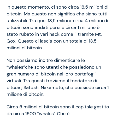
In questo momento, ci sono circa 18,5 milioni di
bitcoin. Ma questo non significa che siano tutti
utilizzabili. Tra quei 18,5 milioni, circa 4 milioni di
bitcoin sono andati persi e circa 1 milione è
stato rubato in vari hack come il tramite Mt.
Gox. Questo ci lascia con un totale di 13,5
milioni di bitcoin.
Non possiamo inoltre dimenticare le
“whales”che sono utenti che possiedono un
gran numero di bitcoin nei loro portafogli
virtuali. Tra questi troviamo il fondatore di
bitcoin, Satoshi Nakamoto, che possiede circa 1
milione di bitcoin.
Circa 5 milioni di bitcoin sono il capitale gestito
da circa 1600 “whales” Che è