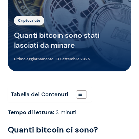
Criptovalute
Quanti bitcoin sono stati
lasciati da minare
Ultimo aggiornamento:
10 Settembre 2025
Tabella dei Contenuti
Tempo di lettura:
3
minuti
Quanti bitcoin ci sono?