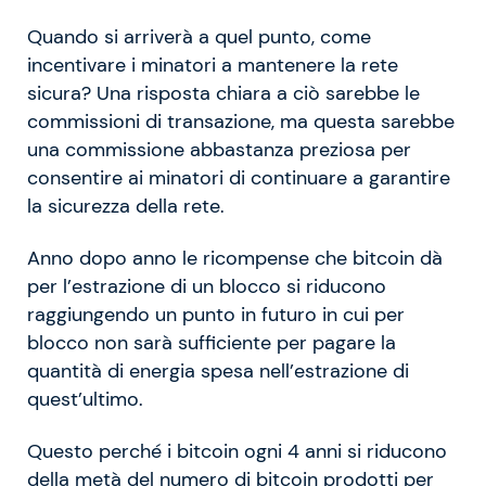
Quando si arriverà a quel punto, come
incentivare i minatori a mantenere la rete
sicura? Una risposta chiara a ciò sarebbe le
commissioni di transazione, ma questa sarebbe
una commissione abbastanza preziosa per
consentire ai minatori di continuare a garantire
la sicurezza della rete.
Anno dopo anno le ricompense che bitcoin dà
per l’estrazione di un blocco si riducono
raggiungendo un punto in futuro in cui per
blocco non sarà sufficiente per pagare la
quantità di energia spesa nell’estrazione di
quest’ultimo.
Questo perché i bitcoin ogni 4 anni si riducono
della metà del numero di bitcoin prodotti per