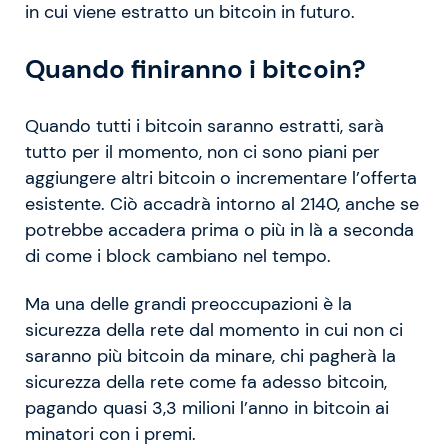
in cui viene estratto un bitcoin in futuro.
Quando finiranno i bitcoin?
Quando tutti i bitcoin saranno estratti, sarà
tutto per il momento, non ci sono piani per
aggiungere altri bitcoin o incrementare l’offerta
esistente. Ciò accadrà intorno al 2140, anche se
potrebbe accadera prima o più in là a seconda
di come i block cambiano nel tempo.
Ma una delle grandi preoccupazioni è la
sicurezza della rete dal momento in cui non ci
saranno più bitcoin da minare, chi pagherà la
sicurezza della rete come fa adesso bitcoin,
pagando quasi 3,3 milioni l’anno in bitcoin ai
minatori con i premi.