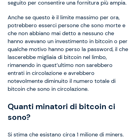
seguito per consentire una fornitura più ampia.
Anche se questo è il limite massimo per ora,
potrebbero esserci persone che sono morte e
che non abbiano mai detto a nessuno che
hanno avevano un investimento in bitcoin o per
qualche motivo hanno perso la password, il che
lascerebbe migliaia di bitcoin nel limbo,
rimanendo in quest’ultimo non sarebbero
entrati in circolazione e avrebbero
notevolmente diminuito il numero totale di
bitcoin che sono in circolazione.
Quanti minatori di bitcoin ci
sono?
Si stima che esistano circa 1 milione di miners.