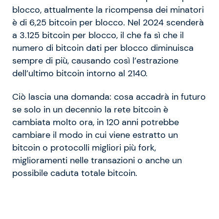
blocco, attualmente la ricompensa dei minatori
è di 6,25 bitcoin per blocco. Nel 2024 scenderà
a 3.125 bitcoin per blocco, il che fa sì che il
numero di bitcoin dati per blocco diminuisca
sempre di più, causando così l’estrazione
dell’ultimo bitcoin intorno al 2140.
Ciò lascia una domanda: cosa accadrà in futuro
se solo in un decennio la rete bitcoin è
cambiata molto ora, in 120 anni potrebbe
cambiare il modo in cui viene estratto un
bitcoin o protocolli migliori più fork,
miglioramenti nelle transazioni o anche un
possibile caduta totale bitcoin.