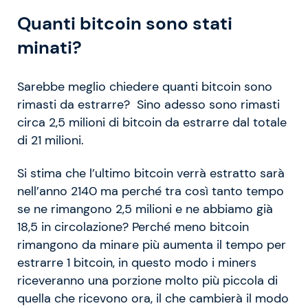
Quanti bitcoin sono stati
minati?
Sarebbe meglio chiedere quanti bitcoin sono
rimasti da estrarre? Sino adesso sono rimasti
circa 2,5 milioni di bitcoin da estrarre dal totale
di 21 milioni.
Si stima che l’ultimo bitcoin verrà estratto sarà
nell’anno 2140 ma perché tra così tanto tempo
se ne rimangono 2,5 milioni e ne abbiamo già
18,5 in circolazione? Perché meno bitcoin
rimangono da minare più aumenta il tempo per
estrarre 1 bitcoin, in questo modo i miners
riceveranno una porzione molto più piccola di
quella che ricevono ora, il che cambierà il modo