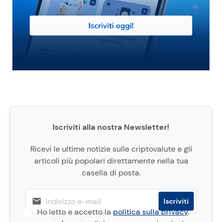
Iscriviti alla nostra Newsletter!
Ricevi le ultime notizie sulle criptovalute e gli
articoli più popolari direttamente nella tua
casella di posta.
Ho letto e accetto la
politica sulla privacy
.