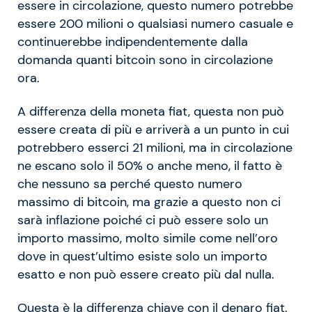
essere in circolazione, questo numero potrebbe
essere 200 milioni o qualsiasi numero casuale e
continuerebbe indipendentemente dalla
domanda quanti bitcoin sono in circolazione
ora.
A differenza della moneta fiat, questa non può
essere creata di più e arriverà a un punto in cui
potrebbero esserci 21 milioni, ma in circolazione
ne escano solo il 50% o anche meno, il fatto è
che nessuno sa perché questo numero
massimo di bitcoin, ma grazie a questo non ci
sarà inflazione poiché ci può essere solo un
importo massimo, molto simile come nell’oro
dove in quest’ultimo esiste solo un importo
esatto e non può essere creato più dal nulla.
Questa è la differenza chiave con il denaro fiat.