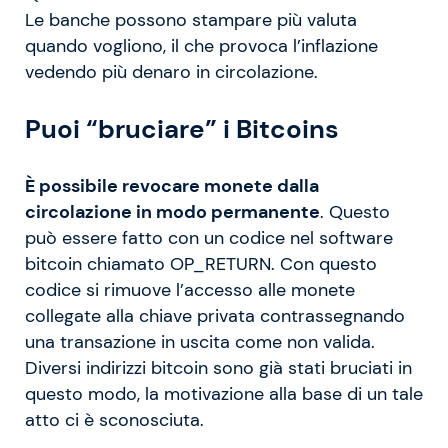
Le banche possono stampare più valuta
quando vogliono, il che provoca l’inflazione
vedendo più denaro in circolazione.
Puoi “bruciare” i Bitcoins
È possibile revocare monete dalla
circolazione in modo permanente
. Questo
può essere fatto con un codice nel software
bitcoin chiamato OP_RETURN. Con questo
codice si rimuove l’accesso alle monete
collegate alla chiave privata contrassegnando
una transazione in uscita come non valida.
Diversi indirizzi bitcoin sono già stati bruciati in
questo modo, la motivazione alla base di un tale
atto ci è sconosciuta.