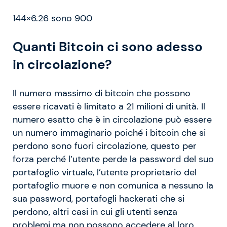
144×6.26 sono 900
Quanti Bitcoin ci sono adesso
in circolazione?
Il numero massimo di bitcoin che possono
essere ricavati è limitato a 21 milioni di unità. Il
numero esatto che è in circolazione può essere
un numero immaginario poiché i bitcoin che si
perdono sono fuori circolazione, questo per
forza perché l’utente perde la password del suo
portafoglio virtuale, l’utente proprietario del
portafoglio muore e non comunica a nessuno la
sua password, portafogli hackerati che si
perdono, altri casi in cui gli utenti senza
problemi ma non possono accedere al loro