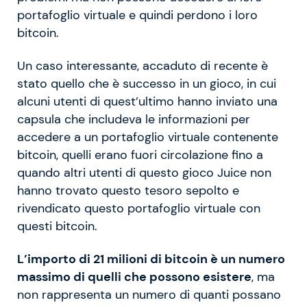
portafoglio virtuale e quindi perdono i loro
bitcoin.
Un caso interessante, accaduto di recente è
stato quello che è successo in un gioco, in cui
alcuni utenti di quest’ultimo hanno inviato una
capsula che includeva le informazioni per
accedere a un portafoglio virtuale contenente
bitcoin, quelli erano fuori circolazione fino a
quando altri utenti di questo gioco Juice non
hanno trovato questo tesoro sepolto e
rivendicato questo portafoglio virtuale con
questi bitcoin.
L’importo di 21 milioni di bitcoin è un numero
massimo di quelli che possono esistere
, ma
non rappresenta un numero di quanti possano