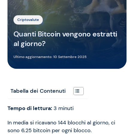
Criptovalute
Quanti Bitcoin vengono estratti
al giorno?
Ultimo aggiornamento:
10 Settembre 2025
Tabella dei Contenuti
Tempo di lettura:
3
minuti
In media si ricavano 144 blocchi al giorno, ci
sono 6.25 bitcoin per ogni blocco.