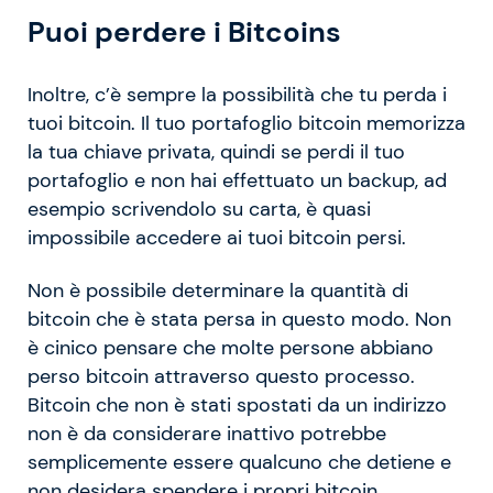
Puoi perdere i Bitcoins
Inoltre, c’è sempre la possibilità che tu perda i
tuoi bitcoin. Il tuo portafoglio bitcoin memorizza
la tua chiave privata, quindi se perdi il tuo
portafoglio e non hai effettuato un backup, ad
esempio scrivendolo su carta, è quasi
impossibile accedere ai tuoi bitcoin persi.
Non è possibile determinare la quantità di
bitcoin che è stata persa in questo modo. Non
è cinico pensare che molte persone abbiano
perso bitcoin attraverso questo processo.
Bitcoin che non è stati spostati da un indirizzo
non è da considerare inattivo potrebbe
semplicemente essere qualcuno che detiene e
non desidera spendere i propri bitcoin.