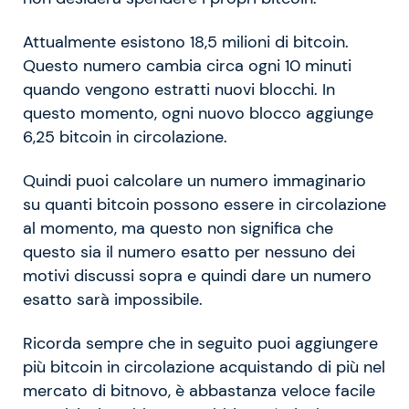
Attualmente esistono 18,5 milioni di bitcoin.
Questo numero cambia circa ogni 10 minuti
quando vengono estratti nuovi blocchi. In
questo momento, ogni nuovo blocco aggiunge
6,25 bitcoin in circolazione.
Quindi puoi calcolare un numero immaginario
su quanti bitcoin possono essere in circolazione
al momento, ma questo non significa che
questo sia il numero esatto per nessuno dei
motivi discussi sopra e quindi dare un numero
esatto sarà impossibile.
Ricorda sempre che in seguito puoi aggiungere
più bitcoin in circolazione acquistando di più nel
mercato di bitnovo, è abbastanza veloce facile