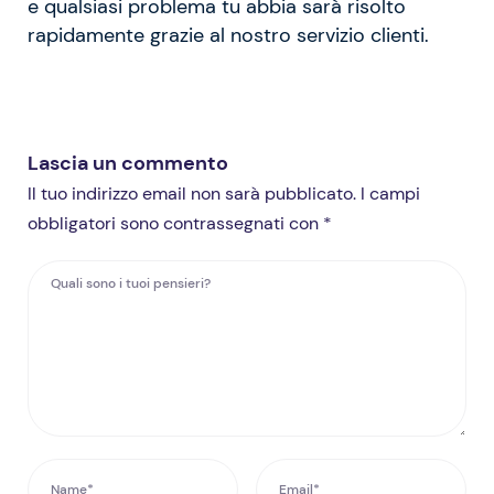
e qualsiasi problema tu abbia sarà risolto
rapidamente grazie al nostro servizio clienti.
Lascia un commento
Il tuo indirizzo email non sarà pubblicato. I campi
obbligatori sono contrassegnati con *