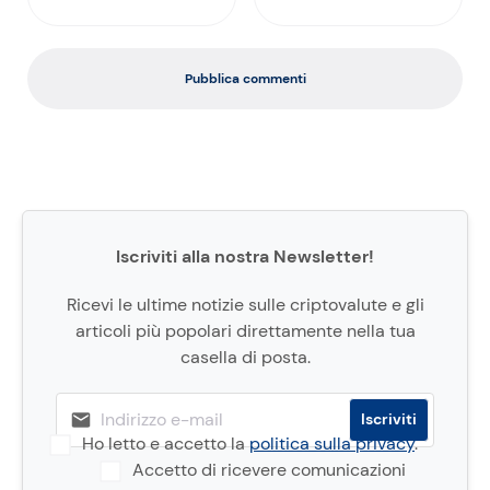
Pubblica commenti
Iscriviti alla nostra Newsletter!
Ricevi le ultime notizie sulle criptovalute e gli
articoli più popolari direttamente nella tua
casella di posta.
Ho letto e accetto la
politica sulla privacy
.
Accetto di ricevere comunicazioni