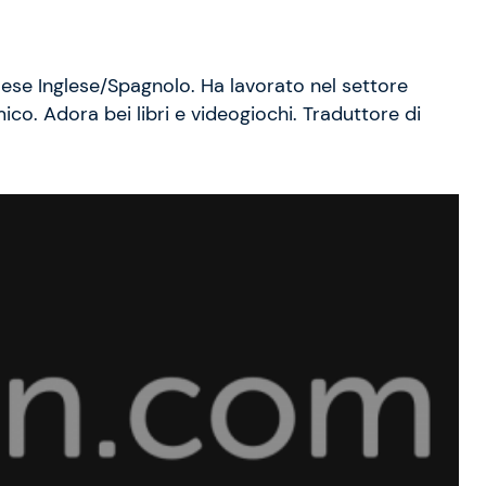
lese Inglese/Spagnolo. Ha lavorato nel settore
mico. Adora bei libri e videogiochi. Traduttore di