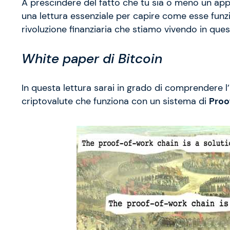
A prescindere del fatto che tu sia o meno un appa
una lettura essenziale per capire come esse fun
rivoluzione finanziaria che stiamo vivendo in qu
White paper di Bitcoin
In questa lettura sarai in grado di comprendere l’
criptovalute che funziona con un sistema di
Proo