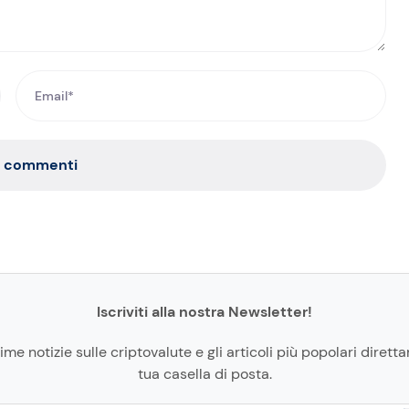
a commenti
Iscriviti alla nostra Newsletter!
time notizie sulle criptovalute e gli articoli più popolari diret
tua casella di posta.