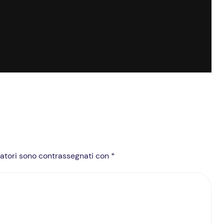
igatori sono contrassegnati con *