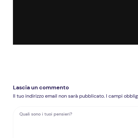
Lascia un commento
Il tuo indirizzo email non sarà pubblicato. I campi obbl