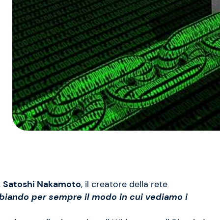
,
Satoshi Nakamoto
, il creatore della rete
mbiando per sempre il modo in cui vediamo i