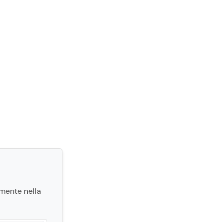
tamente nella