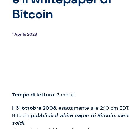
Bitcoin
1 Aprile 2023
Tempo di lettura:
2
minuti
Il
31 ottobre 2008
, esattamente alle 2:10 pm EDT
Bitcoin,
pubblicò il white paper di Bitcoin, ca
soldi
.