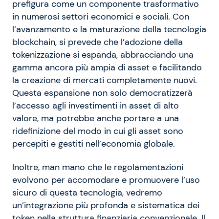
prefigura come un componente trasformativo
in numerosi settori economici e sociali. Con
l’avanzamento e la maturazione della tecnologia
blockchain, si prevede che l’adozione della
tokenizzazione si espanda, abbracciando una
gamma ancora più ampia di asset e facilitando
la creazione di mercati completamente nuovi.
Questa espansione non solo democratizzerà
l’accesso agli investimenti in asset di alto
valore, ma potrebbe anche portare a una
ridefinizione del modo in cui gli asset sono
percepiti e gestiti nell’economia globale.
Inoltre, man mano che le regolamentazioni
evolvono per accomodare e promuovere l’uso
sicuro di questa tecnologia, vedremo
un’integrazione più profonda e sistematica dei
token nella struttura finanziaria convenzionale. Il