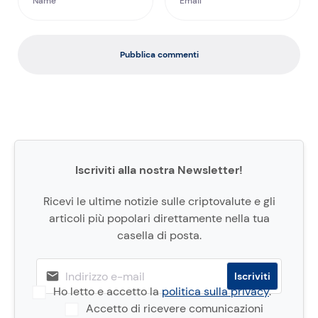
Pubblica commenti
Iscriviti alla nostra Newsletter!
Ricevi le ultime notizie sulle criptovalute e gli
articoli più popolari direttamente nella tua
casella di posta.
Ho letto e accetto la
politica sulla privacy
.
Accetto di ricevere comunicazioni