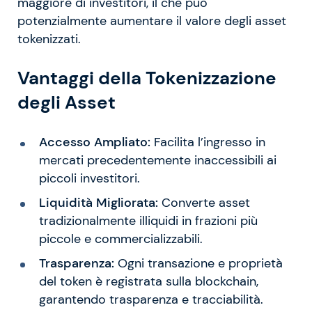
maggiore di investitori, il che può
potenzialmente aumentare il valore degli asset
tokenizzati.
Vantaggi della Tokenizzazione
degli Asset
Accesso Ampliato:
Facilita l’ingresso in
mercati precedentemente inaccessibili ai
piccoli investitori.
Liquidità Migliorata:
Converte asset
tradizionalmente illiquidi in frazioni più
piccole e commercializzabili.
Trasparenza:
Ogni transazione e proprietà
del token è registrata sulla blockchain,
garantendo trasparenza e tracciabilità.