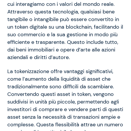
cui interagiamo con i valori del mondo reale.
Attraverso questa tecnologia, qualsiasi bene
tangibile o intangibile può essere convertito in
un token digitale su una blockchain, facilitando il
suo commercio e la sua gestione in modo più
efficiente e trasparente. Questo include tutto,
dai beni immobiliari e opere d’arte alle azioni
aziendali e diritti d’autore.
La tokenizzazione offre vantaggi significativi,
come l’aumento della liquidità di asset che
tradizionalmente sono difficili da scambiare.
Convertendo questi asset in token, vengono
suddivisi in unità più piccole, permettendo agli
investitori di comprare e vendere parti di questi
asset senza la necessità di transazioni ampie e
complesse. Questa flessibilità attrae un numero