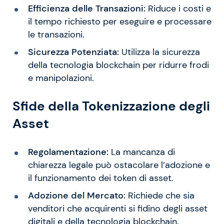
Efficienza delle Transazioni:
Riduce i costi e
il tempo richiesto per eseguire e processare
le transazioni.
Sicurezza Potenziata:
Utilizza la sicurezza
della tecnologia blockchain per ridurre frodi
e manipolazioni.
Sfide della Tokenizzazione degli
Asset
Regolamentazione:
La mancanza di
chiarezza legale può ostacolare l’adozione e
il funzionamento dei token di asset.
Adozione del Mercato:
Richiede che sia
venditori che acquirenti si fidino degli asset
digitali e della tecnologia blockchain.