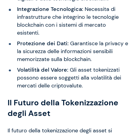
Integrazione Tecnologica:
Necessita di
infrastrutture che integrino le tecnologie
blockchain con i sistemi di mercato
esistenti.
Protezione dei Dati:
Garantisce la privacy e
la sicurezza delle informazioni sensibili
memorizzate sulla blockchain.
Volatilità del Valore:
Gli asset tokenizzati
possono essere soggetti alla volatilità dei
mercati delle criptovalute.
Il Futuro della Tokenizzazione
degli Asset
Il futuro della tokenizzazione degli asset si