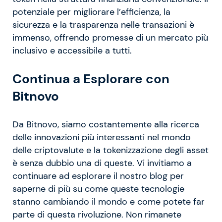
potenziale per migliorare l’efficienza, la
sicurezza e la trasparenza nelle transazioni è
immenso, offrendo promesse di un mercato più
inclusivo e accessibile a tutti.
Continua a Esplorare con
Bitnovo
Da Bitnovo, siamo costantemente alla ricerca
delle innovazioni più interessanti nel mondo
delle criptovalute e la tokenizzazione degli asset
è senza dubbio una di queste. Vi invitiamo a
continuare ad esplorare il nostro blog per
saperne di più su come queste tecnologie
stanno cambiando il mondo e come potete far
parte di questa rivoluzione. Non rimanete