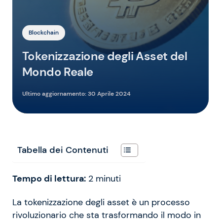
Blockchain
Tokenizzazione degli Asset del
Mondo Reale
Ultimo aggiornamento:
30 Aprile 2024
Tabella dei Contenuti
Tempo di lettura:
2
minuti
La tokenizzazione degli asset è un processo
rivoluzionario che sta trasformando il modo in