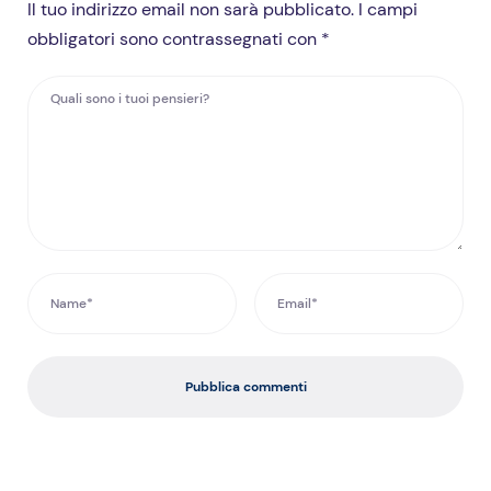
Il tuo indirizzo email non sarà pubblicato. I campi
obbligatori sono contrassegnati con *
Pubblica commenti