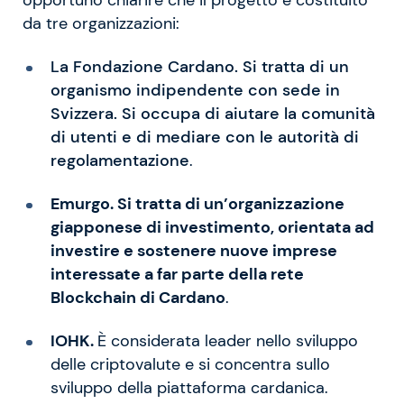
da tre organizzazioni:
La Fondazione Cardano. Si tratta di un
organismo indipendente con sede in
Svizzera. Si occupa di aiutare la comunità
di utenti e di mediare con le autorità di
regolamentazione
.
Emurgo. Si tratta di un’organizzazione
giapponese di investimento, orientata ad
investire e sostenere nuove imprese
interessate a far parte della rete
Blockchain di Cardano
.
IOHK.
È considerata leader nello sviluppo
delle criptovalute e si concentra sullo
sviluppo della piattaforma cardanica.