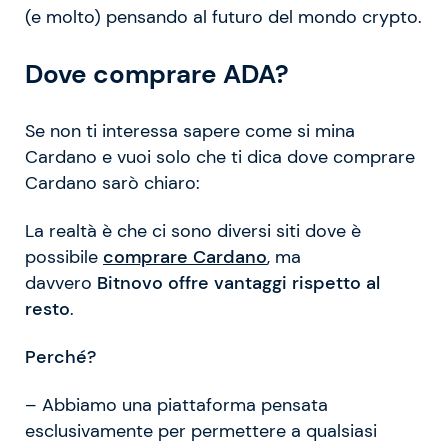
(e molto) pensando al futuro del mondo crypto.
Dove comprare ADA?
Se non ti interessa sapere come si mina
Cardano e vuoi solo che ti dica dove comprare
Cardano sarò chiaro:
La realtà è che ci sono diversi siti dove è
possibile
comprare Cardano
, ma
davvero
Bitnovo offre vantaggi rispetto al
resto
.
Perché?
– Abbiamo una piattaforma pensata
esclusivamente per permettere a qualsiasi