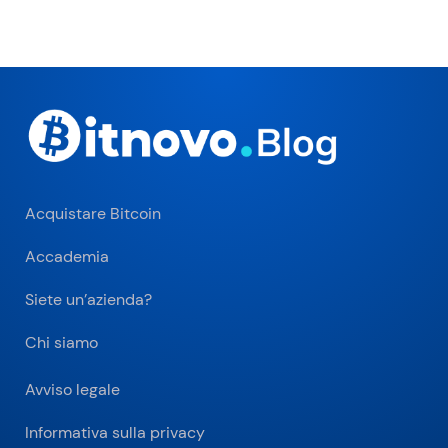
Acquistare Bitcoin
Accademia
Siete un’azienda?
Chi siamo
Avviso legale
Informativa sulla privacy