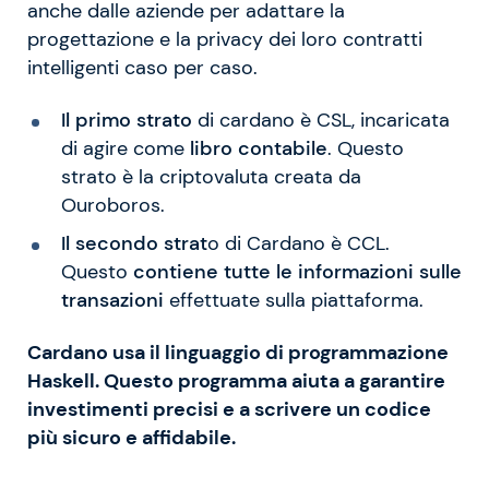
anche dalle aziende per adattare la
progettazione e la privacy dei loro contratti
intelligenti caso per caso.
Il primo strato
di cardano è CSL, incaricata
di agire come
libro contabile
. Questo
strato è la criptovaluta creata da
Ouroboros.
Il secondo strat
o di Cardano è CCL.
Questo
contiene tutte le informazioni sulle
transazioni
effettuate sulla piattaforma.
Cardano usa il linguaggio di programmazione
Haskell. Questo programma aiuta a garantire
investimenti precisi e a scrivere un codice
più sicuro e affidabile.