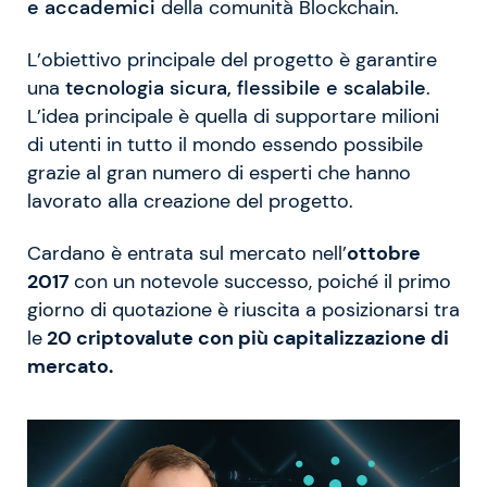
e accademici
della comunità Blockchain.
L’obiettivo principale del progetto è garantire
una
tecnologia sicura, flessibile e scalabile
.
L’idea principale è quella di supportare milioni
di utenti in tutto il mondo essendo possibile
grazie al gran numero di esperti che hanno
lavorato alla creazione del progetto.
Cardano è entrata sul mercato nell’
ottobre
2017
con un notevole successo, poiché il primo
giorno di quotazione è riuscita a posizionarsi tra
le
20 criptovalute con più capitalizzazione di
mercato.