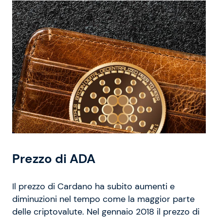
Prezzo di ADA
Il prezzo di Cardano ha subito aumenti e
diminuzioni nel tempo come la maggior parte
delle criptovalute. Nel gennaio 2018 il prezzo di