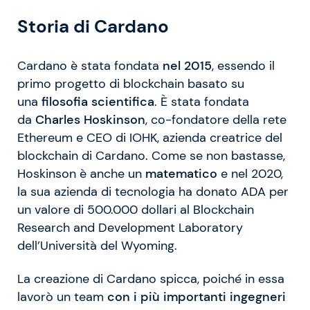
Storia di Cardano
Cardano è stata fondata
nel 2015
, essendo il
primo progetto di blockchain basato su
una
filosofia scientifica
. È stata fondata
da
Charles Hoskinson
, co-fondatore della rete
Ethereum e CEO di IOHK, azienda creatrice del
blockchain di Cardano. Come se non bastasse,
Hoskinson è anche un
matematico
e nel 2020,
la sua azienda di tecnologia ha donato ADA per
un valore di 500.000 dollari al Blockchain
Research and Development Laboratory
dell’Università del Wyoming.
La creazione di Cardano spicca, poiché in essa
lavorò un team
con i più importanti ingegneri