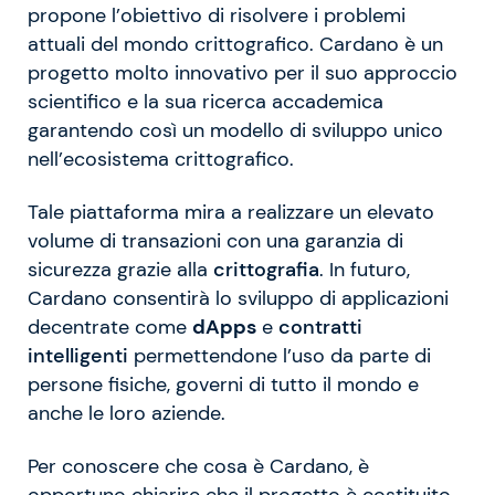
propone l’obiettivo di risolvere i problemi
attuali del mondo crittografico. Cardano è un
progetto molto innovativo per il suo approccio
scientifico e la sua ricerca accademica
garantendo così un modello di sviluppo unico
nell’ecosistema crittografico.
Tale piattaforma mira a realizzare un elevato
volume di transazioni con una garanzia di
sicurezza grazie alla
crittografia
. In futuro,
Cardano consentirà lo sviluppo di applicazioni
decentrate come
dApps
e
contratti
intelligenti
permettendone l’uso da parte di
persone fisiche, governi di tutto il mondo e
anche le loro aziende.
Per conoscere che cosa è Cardano, è
opportuno chiarire che il progetto è costituito