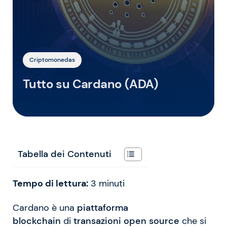
Criptomonedas
Tutto su Cardano (ADA)
Tabella dei Contenuti
Tempo di lettura:
3
minuti
Cardano è una
piattaforma
blockchain
di
transazioni open source
che si