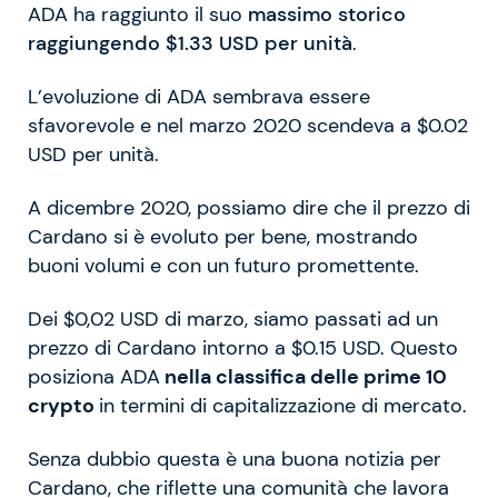
ADA ha raggiunto il suo
massimo storico
raggiungendo $1.33 USD per unità
.
L’evoluzione di ADA sembrava essere
sfavorevole e nel marzo 2020 scendeva a $0.02
USD per unità.
A dicembre 2020, possiamo dire che il prezzo di
Cardano si è evoluto per bene, mostrando
buoni volumi e con un futuro promettente.
Dei $0,02 USD di marzo, siamo passati ad un
prezzo di Cardano intorno a $0.15 USD. Questo
posiziona ADA
nella classifica delle prime 10
crypto
in termini di capitalizzazione di mercato.
Senza dubbio questa è una buona notizia per
Cardano, che riflette una comunità che lavora