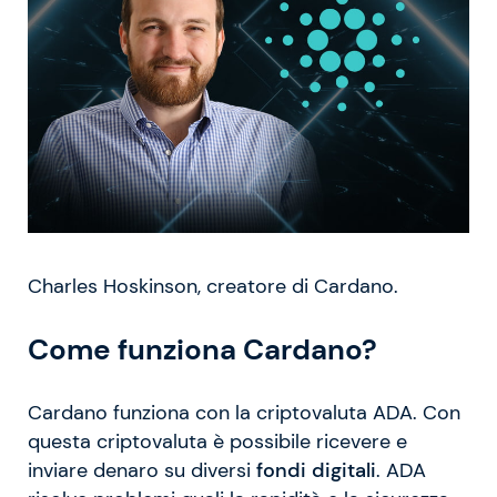
Charles Hoskinson, creatore di Cardano.
Come funziona Cardano?
Cardano funziona con la criptovaluta ADA. Con
questa criptovaluta è possibile ricevere e
inviare denaro su diversi
fondi digitali
. ADA