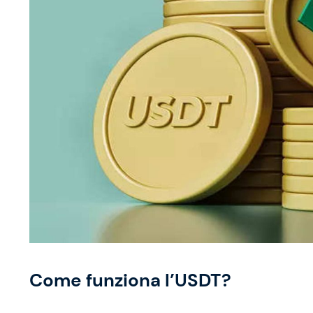
Come funziona l’USDT?