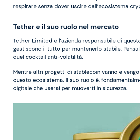
respirare senza dover uscire dall’ecosistema cry
Tether e il suo ruolo nel mercato
Tether Limited
è l’azienda responsabile di quest
gestiscono il tutto per mantenerlo stabile. Pensa
quel cocktail anti-volatilità.
Mentre altri progetti di stablecoin vanno e vengo
questo ecosistema. Il suo ruolo è, fondamentalmen
digitale che userai per muoverti in sicurezza.