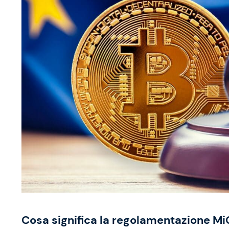
Cosa significa la regolamentazione MiC