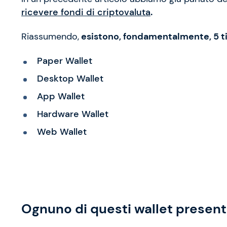
ricevere fondi di criptovaluta
.
Riassumendo,
esistono, fondamentalmente, 5 tipi
Paper Wallet
Desktop Wallet
App Wallet
Hardware Wallet
Web Wallet
Ognuno di questi wallet presenta