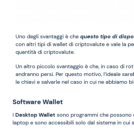
Uno degli svantaggi è che
questo tipo di dispo
con altri tipi di wallet di criptovalute e vale 
quantità di criptovalute.
Un altro piccolo svantaggio è che, in caso di rottur
andranno persi. Per questo motivo, l’ideale sareb
le chiavi e salvarle nel caso in cui ne abbiamo b
Software Wallet
I
Desktop Wallet
sono programmi che possono ess
laptop e sono accessibili solo dal sistema in cui s