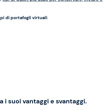
 di portafogli virtuali
:
 i suoi vantaggi e svantaggi.