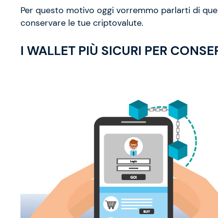
Per questo motivo oggi vorremmo parlarti di que
conservare le tue criptovalute.
I WALLET PIÙ SICURI PER CONS