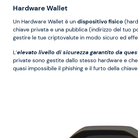
Hardware Wallet
Un Hardware Wallet è un
dispositivo fisico
(hard
chiave privata e una pubblica (indirizzo del tuo 
gestire le tue criptovalute in modo sicuro ed ef
L’
elevato livello di sicurezza garantito da ques
private sono gestite dallo stesso hardware e che
quasi impossibile il phishing e il furto della chiave