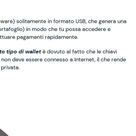
ware) solitamente in formato USB, che genera una
portafoglio) in modo che tu possa accedere e
fettuare pagamenti rapidamente.
to tipo di wallet
è dovuto al fatto che le chiavi
 non deve essere connesso a Internet, il che rende
 privata.