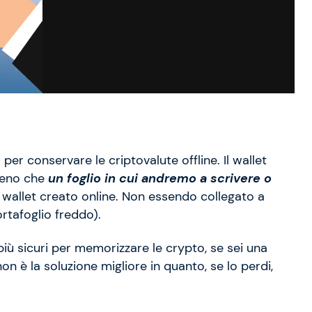
per conservare le criptovalute offline. Il wallet
meno che
un foglio in cui andremo a scrivere o
 wallet creato online. Non essendo collegato a
rtafoglio freddo).
iù sicuri per memorizzare le crypto, se sei una
 è la soluzione migliore in quanto, se lo perdi,