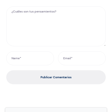
Publicar Comentarios