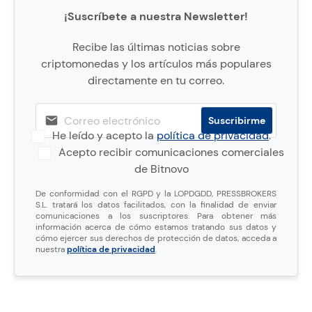
¡Suscríbete a nuestra Newsletter!
Recibe las últimas noticias sobre
criptomonedas y los artículos más populares
directamente en tu correo.
He leído y acepto la
política de privacidad
.
Acepto recibir comunicaciones comerciales
de Bitnovo
De conformidad con el RGPD y la LOPDGDD, PRESSBROKERS
S.L. tratará los datos facilitados, con la finalidad de enviar
comunicaciones a los suscriptores. Para obtener más
información acerca de cómo estamos tratando sus datos y
cómo ejercer sus derechos de protección de datos, acceda a
nuestra
política de privacidad
.