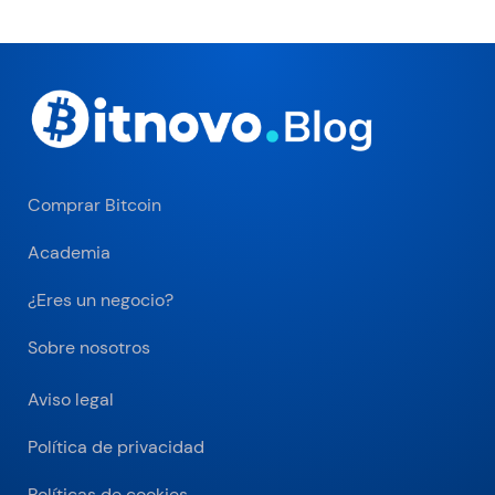
Comprar Bitcoin
Academia
¿Eres un negocio?
Sobre nosotros
Aviso legal
Política de privacidad
Políticas de cookies