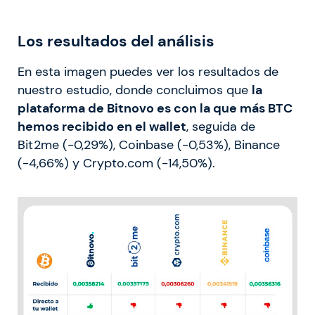
Los resultados del análisis
En esta imagen puedes ver los resultados de
nuestro estudio, donde concluimos que
la
plataforma de Bitnovo es con la que más BTC
hemos recibido en el wallet
, seguida de
Bit2me (-0,29%), Coinbase (-0,53%), Binance
(-4,66%) y Crypto.com (-14,50%).