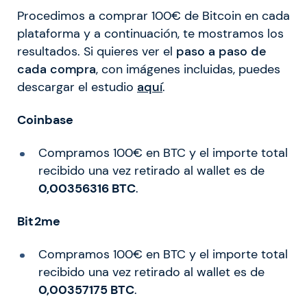
Procedimos a comprar 100€ de Bitcoin en cada
plataforma y a continuación, te mostramos los
resultados. Si quieres ver el
paso a paso de
cada compra
, con imágenes incluidas, puedes
descargar el estudio
aquí
.
Coinbase
Compramos 100€ en BTC y el importe total
recibido una vez retirado al wallet es de
0,00356316 BTC
.
Bit2me
Compramos 100€ en BTC y el importe total
recibido una vez retirado al wallet es de
0,00357175 BTC
.