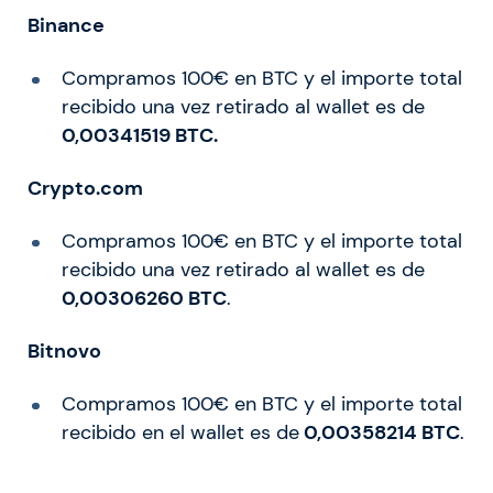
Binance
Compramos 100€ en BTC y el importe total
recibido una vez retirado al wallet es de
0,00341519 BTC.
Crypto.com
Compramos 100€ en BTC y el importe total
recibido una vez retirado al wallet es de
0,00306260 BTC
.
Bitnovo
Compramos 100€ en BTC y el importe total
recibido en el wallet es de
0,00358214 BTC
.