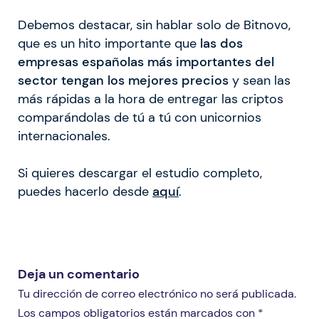
Debemos destacar, sin hablar solo de Bitnovo,
que es un hito importante que
las dos
empresas españolas más importantes del
sector tengan los mejores precios
y sean las
más rápidas a la hora de entregar las criptos
comparándolas de tú a tú con unicornios
internacionales.
Si quieres descargar el estudio completo,
puedes hacerlo desde
aquí
.
Deja un comentario
Tu dirección de correo electrónico no será publicada.
Los campos obligatorios están marcados con *