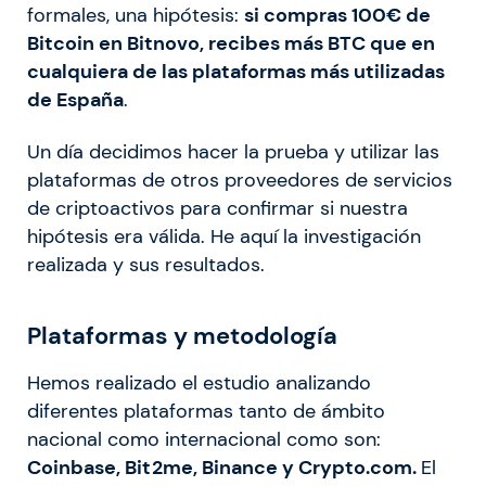
formales, una hipótesis:
si compras 100€ de
Bitcoin en Bitnovo, recibes más BTC que en
cualquiera de las plataformas más utilizadas
de España
.
Un día decidimos hacer la prueba y utilizar las
plataformas de otros proveedores de servicios
de criptoactivos para confirmar si nuestra
hipótesis era válida. He aquí la investigación
realizada y sus resultados.
Plataformas y metodología
Hemos realizado el estudio analizando
diferentes plataformas tanto de ámbito
nacional como internacional como son:
Coinbase, Bit2me, Binance y Crypto.com.
El