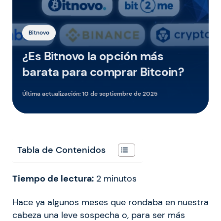
Bitnovo
¿Es Bitnovo la opción más
barata para comprar Bitcoin?
Última actualización:
10 de septiembre de 2025
Tabla de Contenidos
Tiempo de lectura:
2
minutos
Hace ya algunos meses que rondaba en nuestra
cabeza una leve sospecha o, para ser más