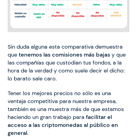
Sin duda alguna esta comparativa demuestra
que
tenemos las comisiones más bajas
y que
las compañías que custodian tus fondos, a la
hora de la verdad y como suele decir el dicho:
lo barato sale caro.
Tener los mejores precios no sólo es una
ventaja competitiva para nuestra empresa,
también es una muestra más de que estamos
haciendo un gran trabajo para
facilitar el
acceso a las criptomonedas al público en
general
.