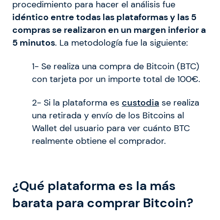
procedimiento para hacer el análisis fue
idéntico entre todas las plataformas y las 5
compras se realizaron en un margen inferior a
5 minutos
. La metodología fue la siguiente:
1- Se realiza una compra de Bitcoin (BTC)
con tarjeta por un importe total de 100€.
2- Si la plataforma es
custodia
se realiza
una retirada y envío de los Bitcoins al
Wallet del usuario para ver cuánto BTC
realmente obtiene el comprador.
¿Qué plataforma es la más
barata para comprar Bitcoin?