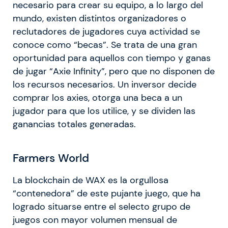
necesario para crear su equipo, a lo largo del
mundo, existen distintos organizadores o
reclutadores de jugadores cuya actividad se
conoce como “becas”. Se trata de una gran
oportunidad para aquellos con tiempo y ganas
de jugar “Axie Infinity”, pero que no disponen de
los recursos necesarios. Un inversor decide
comprar los axies, otorga una beca a un
jugador para que los utilice, y se dividen las
ganancias totales generadas.
Farmers World
La blockchain de WAX es la orgullosa
“contenedora” de este pujante juego, que ha
logrado situarse entre el selecto grupo de
juegos con mayor volumen mensual de