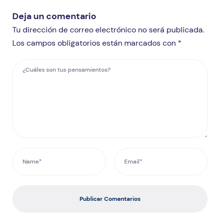
Deja un comentario
Tu dirección de correo electrónico no será publicada.
Los campos obligatorios están marcados con *
Publicar Comentarios