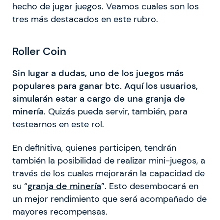
hecho de jugar juegos. Veamos cuales son los
tres más destacados en este rubro.
Roller Coin
Sin lugar a dudas, uno de los juegos más
populares para ganar btc. Aquí los usuarios,
simularán estar a cargo de una granja de
minería
. Quizás pueda servir, también, para
testearnos en este rol.
En definitiva, quienes participen, tendrán
también la posibilidad de realizar mini-juegos, a
través de los cuales mejorarán la capacidad de
su “
granja de minería
”. Esto desembocará en
un mejor rendimiento que será acompañado de
mayores recompensas.