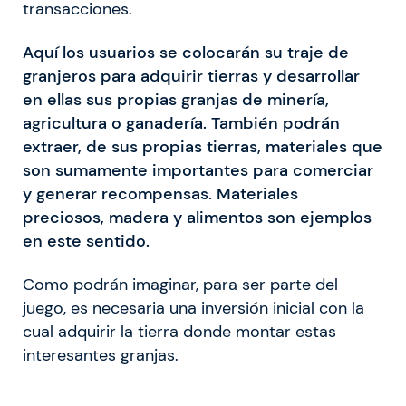
transacciones.
Aquí los usuarios se colocarán su traje de
granjeros para adquirir tierras y desarrollar
en ellas sus propias granjas de minería,
agricultura o ganadería. También podrán
extraer, de sus propias tierras, materiales que
son sumamente importantes para comerciar
y generar recompensas. Materiales
preciosos, madera y alimentos son ejemplos
en este sentido.
Como podrán imaginar, para ser parte del
juego, es necesaria una inversión inicial con la
cual adquirir la tierra donde montar estas
interesantes granjas.