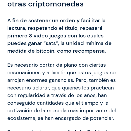
otras criptomonedas
A fin de sostener un orden y facilitar la
lectura, respetando el título, repasaré
primero 3 video juegos con los cuales
puedes ganar “sats”, la unidad mínima de
medida de
bitcoin
, como recompensa.
Es necesario cortar de plano con ciertas
ensoñaciones y advertir que estos juegos no
arrojan enormes ganancias. Pero, también es
necesario aclarar, que quienes los practican
con regularidad a través de los años, han
conseguido cantidades que el tiempo y la
cotización de la moneda más importante del
ecosistema, se han encargado de potenciar.