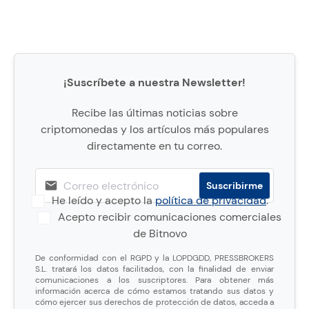
¡Suscríbete a nuestra Newsletter!
Recibe las últimas noticias sobre
criptomonedas y los artículos más populares
directamente en tu correo.
He leído y acepto la
política de privacidad
.
Acepto recibir comunicaciones comerciales
de Bitnovo
De conformidad con el RGPD y la LOPDGDD, PRESSBROKERS
S.L. tratará los datos facilitados, con la finalidad de enviar
comunicaciones a los suscriptores. Para obtener más
información acerca de cómo estamos tratando sus datos y
cómo ejercer sus derechos de protección de datos, acceda a