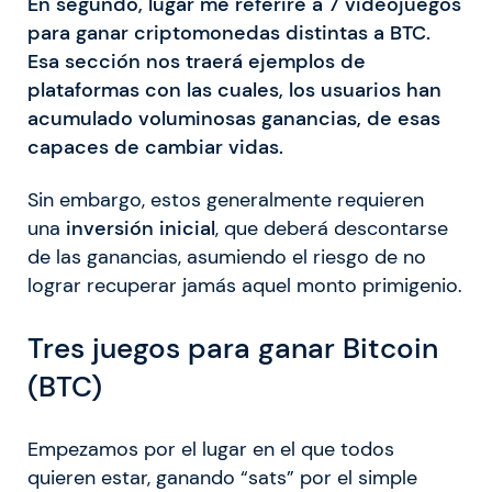
En segundo, lugar me referiré a 7 videojuegos
para ganar criptomonedas distintas a BTC.
Esa sección nos traerá ejemplos de
plataformas con las cuales, los usuarios han
acumulado voluminosas ganancias, de esas
capaces de cambiar vidas.
Sin embargo, estos generalmente requieren
una
inversión inicial
, que deberá descontarse
de las ganancias, asumiendo el riesgo de no
lograr recuperar jamás aquel monto primigenio.
Tres juegos para ganar Bitcoin
(BTC)
Empezamos por el lugar en el que todos
quieren estar, ganando “sats” por el simple