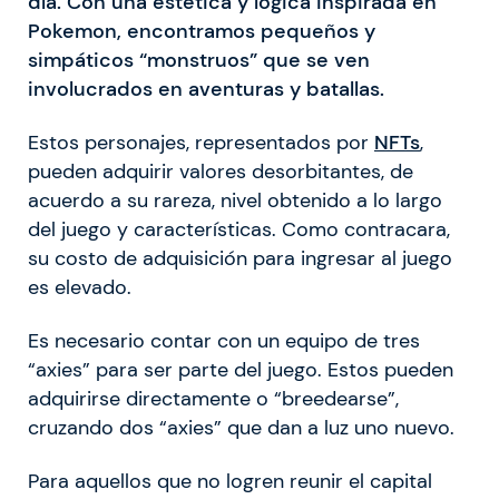
día. Con una estética y lógica inspirada en
Pokemon, encontramos pequeños y
simpáticos “monstruos” que se ven
involucrados en aventuras y batallas.
Estos personajes, representados por
NFTs
,
pueden adquirir valores desorbitantes, de
acuerdo a su rareza, nivel obtenido a lo largo
del juego y características. Como contracara,
su costo de adquisición para ingresar al juego
es elevado.
Es necesario contar con un equipo de tres
“axies” para ser parte del juego. Estos pueden
adquirirse directamente o “breedearse”,
cruzando dos “axies” que dan a luz uno nuevo.
Para aquellos que no logren reunir el capital