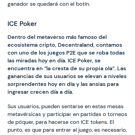
ganador se quedará con el botín.
ICE Poker
Dentro del metaverso más famoso del
ecosistema cripto, Decentraland, contamos
con uno de los juegos P2E que se roba todas
las miradas hoy en día. ICE Poker, se
encuentra en “la cresta de su propia ola”. Las
ganancias de sus usuarios se elevan a niveles
sorprendentes hoy en día y las ansias para
ingresar crecen día a día.
Sus usuarios, pueden sentarse en estas mesas
metavérsicas y participar en partidas o torneos
de póquer, para hacerse con ICE tokens. El
punto, es que para entrar al juego, es necesario,