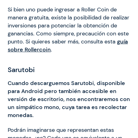
Si bien uno puede ingresar a Roller Coin de
manera gratuita, existe la posibilidad de realizar
inversiones para potenciar la obtención de
ganancias. Como siempre, precaución con este
punto. Si quieres saber más, consulta esta
guía
sobre Rollercoin
.
Sarutobi
Cuando descarguemos Sarutobi, disponible
para Android pero también accesible en
versión de escritorio, nos encontraremos con
un simpático mono, cuya tarea es recolectar
monedas.
Podrán imaginarse que representan estas
monedas, ¿no? Cada una es equivalente a un