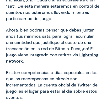
“sat”. De esta manera estaremos en control de
cuantos nos estaremos llevando mientras
participamos del juego.
Ahora, bien podrías pensar que debes juntar
años tus mínimos sats, para lograr acumular
una cantidad que justifique el costo de una
transacción en la red de Bitcoin. Pues, ¡no! El
juego viene integrado con retiros vía
Lightning
network
.
Existen competencias o días especiales en los
que las recompensas en bitcoin son
incrementadas. La cuenta oficial de Twitter del
juego, es el lugar para estar al día sobre estos
eventos.