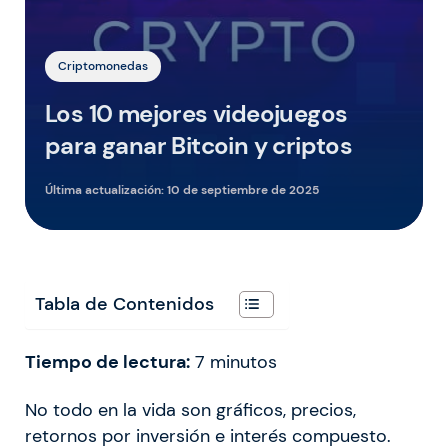
Criptomonedas
Los 10 mejores videojuegos
para ganar Bitcoin y criptos
Última actualización:
10 de septiembre de 2025
Tabla de Contenidos
Tiempo de lectura:
7
minutos
No todo en la vida son gráficos, precios,
retornos por inversión e interés compuesto.