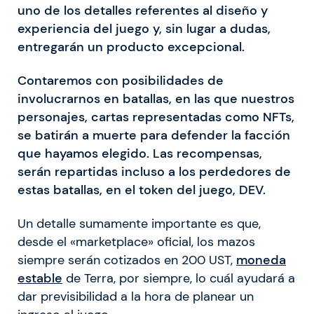
uno de los detalles referentes al diseño y
experiencia del juego y, sin lugar a dudas,
entregarán un producto excepcional.
Contaremos con posibilidades de
involucrarnos en batallas, en las que nuestros
personajes, cartas representadas como NFTs,
se batirán a muerte para defender la facción
que hayamos elegido. Las recompensas,
serán repartidas incluso a los perdedores de
estas batallas, en el token del juego, DEV.
Un detalle sumamente importante es que,
desde el «marketplace» oficial, los mazos
siempre serán cotizados en 200 UST,
moneda
estable
de Terra, por siempre, lo cuál ayudará a
dar previsibilidad a la hora de planear un