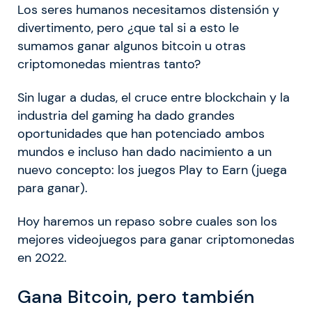
Los seres humanos necesitamos distensión y
divertimento, pero ¿que tal si a esto le
sumamos ganar algunos bitcoin u otras
criptomonedas mientras tanto?
Sin lugar a dudas, el cruce entre blockchain y la
industria del gaming ha dado grandes
oportunidades que han potenciado ambos
mundos e incluso han dado nacimiento a un
nuevo concepto: los juegos Play to Earn (juega
para ganar).
Hoy haremos un repaso sobre cuales son los
mejores videojuegos para ganar criptomonedas
en 2022.
Gana Bitcoin, pero también