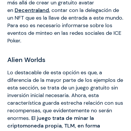
más allá de crear un gratuito avatar
en
Decentraland
, contar con la delegación de
un NFT que es la llave de entrada a este mundo.
Para eso es necesario informarse sobre los
eventos de minteo en las redes sociales de ICE
Poker.
Alien Worlds
Lo destacable de esta opción es que, a
diferencia de la mayor parte de los ejemplos de
esta sección, se trata de un juego gratuito sin
inversión inicial necesaria. Ahora, esta
característica guarda estrecha relación con sus
recompensas, que evidentemente no serán
enormes.
El juego trata de minar la
criptomoneda propia, TLM, en forma