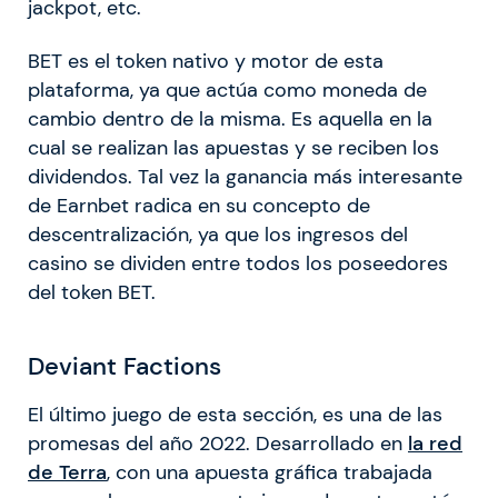
jackpot, etc.
BET es el token nativo y motor de esta
plataforma, ya que actúa como moneda de
cambio dentro de la misma. Es aquella en la
cual se realizan las apuestas y se reciben los
dividendos. Tal vez la ganancia más interesante
de Earnbet radica en su concepto de
descentralización, ya que los ingresos del
casino se dividen entre todos los poseedores
del token BET.
Deviant Factions
El último juego de esta sección, es una de las
promesas del año 2022. Desarrollado en
la red
de Terra
, con una apuesta gráfica trabajada