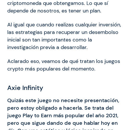
criptomoneda que obtengamos. Lo que sí
depende de nosotros, es tener un plan.
Al igual que cuando realizas cualquier inversión,
las estrategias para recuperar un desembolso
inicial son tan importantes como la
investigación previa a desarrollar.
Aclarado eso, veamos de qué tratan los juegos
crypto más populares del momento.
Axie Infinity
Quizás este juego no necesite presentación,
pero estoy obligado a hacerla. Se trata del
juego Play to Earn más popular del año 2021,
pero que sigue dando de que hablar hoy en