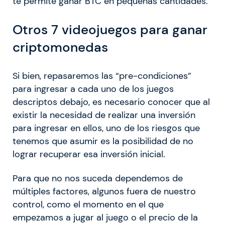
te permite ganar BTC en pequeñas cantidades.
Otros 7 videojuegos para ganar
criptomonedas
Si bien, repasaremos las “pre-condiciones”
para ingresar a cada uno de los juegos
descriptos debajo, es necesario conocer que al
existir la necesidad de realizar una inversión
para ingresar en ellos, uno de los riesgos que
tenemos que asumir es la posibilidad de no
lograr recuperar esa inversión inicial.
Para que no nos suceda dependemos de
múltiples factores, algunos fuera de nuestro
control, como el momento en el que
empezamos a jugar al juego o el precio de la