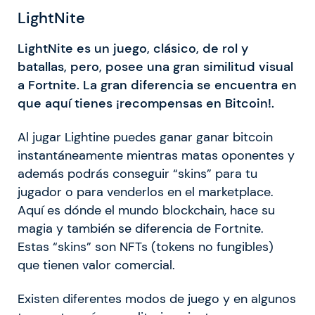
LightNite
LightNite es un juego, clásico, de rol y
batallas, pero, posee una gran similitud visual
a Fortnite. La gran diferencia se encuentra en
que aquí tienes ¡recompensas en Bitcoin!.
Al jugar Lightine puedes ganar ganar bitcoin
instantáneamente mientras matas oponentes y
además podrás conseguir “skins” para tu
jugador o para venderlos en el marketplace.
Aquí es dónde el mundo blockchain, hace su
magia y también se diferencia de Fortnite.
Estas “skins” son NFTs (tokens no fungibles)
que tienen valor comercial.
Existen diferentes modos de juego y en algunos