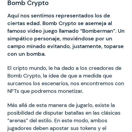
Bomb Crypto
Aquí nos sentimos representados los de
ciertas edad. Bomb Crypto se asemeja al
famoso video juego llamado “Bomberman”. Un
simpático personaje, moviéndose por un
campo minado evitando, justamente, toparse
con un bomba.
El cripto mundo, le ha dado a los creadores de
Bomb Crypto, la idea de que a medida que
surcamos los escenarios, nos encontremos con
NFTs que podremos monetizar.
Más allá de esta manera de jugarlo, existe la
posibilidad de disputar batallas en las clásicas
“arenas” del estilo. En este modo, ambos
jugadores deben apostar sus tokens y el