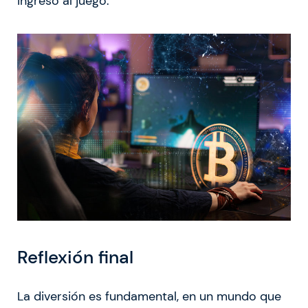
ingreso al juego.
Reflexión final
La diversión es fundamental, en un mundo que