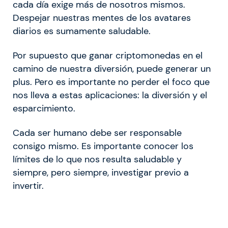
cada día exige más de nosotros mismos.
Despejar nuestras mentes de los avatares
diarios es sumamente saludable.
Por supuesto que ganar criptomonedas en el
camino de nuestra diversión, puede generar un
plus. Pero es importante no perder el foco que
nos lleva a estas aplicaciones: la diversión y el
esparcimiento.
Cada ser humano debe ser responsable
consigo mismo. Es importante conocer los
límites de lo que nos resulta saludable y
siempre, pero siempre, investigar previo a
invertir.