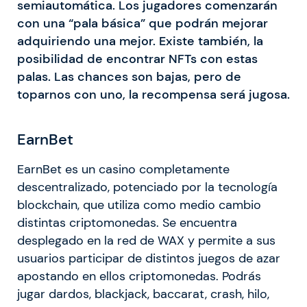
semiautomática. Los jugadores comenzarán
con una “pala básica” que podrán mejorar
adquiriendo una mejor. Existe también, la
posibilidad de encontrar NFTs con estas
palas. Las chances son bajas, pero de
toparnos con uno, la recompensa será jugosa.
EarnBet
EarnBet es un casino completamente
descentralizado, potenciado por la tecnología
blockchain, que utiliza como medio cambio
distintas criptomonedas. Se encuentra
desplegado en la red de WAX y permite a sus
usuarios participar de distintos juegos de azar
apostando en ellos criptomonedas. Podrás
jugar dardos, blackjack, baccarat, crash, hilo,