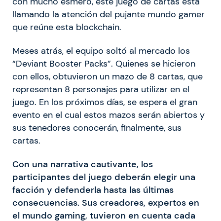
con mucho esmero, este juego de cartas está
llamando la atención del pujante mundo gamer
que reúne esta blockchain.
Meses atrás, el equipo soltó al mercado los
“Deviant Booster Packs”. Quienes se hicieron
con ellos, obtuvieron un mazo de 8 cartas, que
representan 8 personajes para utilizar en el
juego. En los próximos días, se espera el gran
evento en el cual estos mazos serán abiertos y
sus tenedores conocerán, finalmente, sus
cartas.
Con una narrativa cautivante, los
participantes del juego deberán elegir una
facción y defenderla hasta las últimas
consecuencias. Sus creadores, expertos en
el mundo gaming, tuvieron en cuenta cada