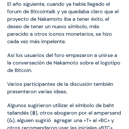
El año siguiente, cuando ya había llegado el
forum de Bitcointalk y ya quedaba claro que el
proyecto de Nakamoto iba a tener éxito, el
deseo de tener un nuevo símbolo, más
parecido a otros iconos monetarios, se hizo
cada vez más impelente.
Así los usuarios del foro empezaron a unirse a
la conversación de Nakamoto sobre el logotipo
de Bitcoin.
Varios participantes de la discusión también
presentaron varias ideas.
Algunos sugirieron utilizar el símbolo de baht
tailandés (฿), otros abogaron por el ampersand
(&), alguien sugirió agregar una «T» al «BC» y
otros recomendaron usar las iniciales «BTC»