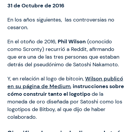
31 de Octubre de 2016
En los años siguientes, las controversias no
cesaron.
En el otoño de 2016,
Phil Wilson
(conocido
como Scronty) recurrió a Reddit, afirmando
que era una de las tres personas que estaban
detrás del pseudónimo de Satoshi Nakamoto.
Y, en relación al logo de bitcoin,
Wilson publicó
en su página de Medium
,
instrucciones sobre
cómo construir tanto el logotipo
de la
moneda de oro diseñada por Satoshi como los
logotipos de Bitboy, al que dijo de haber
colaborado.