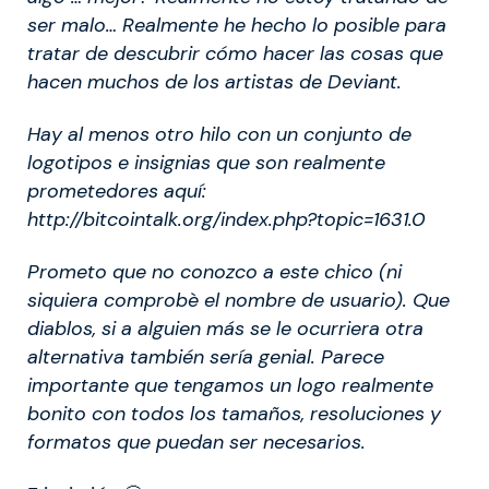
ser malo… Realmente he hecho lo posible para
tratar de descubrir cómo hacer las cosas que
hacen muchos de los artistas de Deviant.
Hay al menos otro hilo con un conjunto de
logotipos e insignias que son realmente
prometedores aquí:
http://bitcointalk.org/index.php?topic=1631.0
Prometo que no conozco a este chico (ni
siquiera comprobè el nombre de usuario). Que
diablos, si a alguien más se le ocurriera otra
alternativa también sería genial. Parece
importante que tengamos un logo realmente
bonito con todos los tamaños, resoluciones y
formatos que puedan ser necesarios.