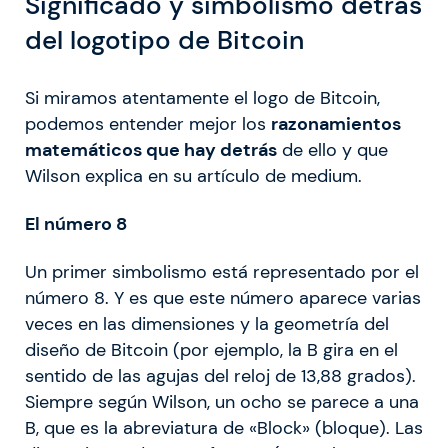
Significado y simbolismo detrás
del logotipo de Bitcoin
Si miramos atentamente el logo de Bitcoin,
podemos entender mejor los
razonamientos
matemáticos que hay detrás
de ello y que
Wilson explica en su artículo de medium.
El número 8
Un primer simbolismo está representado por el
número 8. Y es que este número aparece varias
veces en las dimensiones y la geometría del
diseño de Bitcoin (por ejemplo, la B gira en el
sentido de las agujas del reloj de 13,88 grados).
Siempre según Wilson, un ocho se parece a una
B, que es la abreviatura de «Block» (bloque). Las