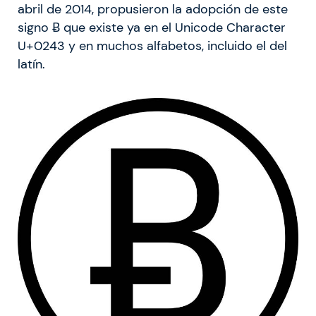
abril de 2014, propusieron la adopción de este
signo Ƀ que existe ya en el Unicode Character
U+0243 y en muchos alfabetos, incluido el del
latín.