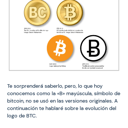
Te sorprenderá saberlo, pero, lo que hoy
conocemos como la «B» mayúscula, símbolo de
bitcoin, no se usó en las versiones originales. A
continuación te hablaré sobre la evolución del
logo de BTC.