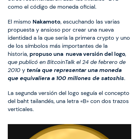
como el código de moneda oficial.
El mismo
Nakamoto
, escuchando las varias
propuesta y ansioso por crear una nueva
identidad a la que sería la primera crypto y uno
de los símbolos más importantes de la
historia,
propuso una nueva versión del logo
,
que publicó en BitcoinTalk el 24 de febrero de
2010
y
tenía que representar una moneda
que equivaliera a 100 millones de satoshis
.
La segunda versión del logo seguía el concepto
del baht tailandés, una letra «B» con dos trazos
verticales.