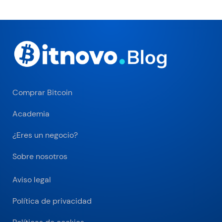
Comprar Bitcoin
Academia
¿Eres un negocio?
Sobre nosotros
Aviso legal
Política de privacidad