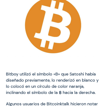
Bitboy utilizó el símbolo «B» que Satoshi había
diseñado previamente, lo renderizó en blanco y
lo colocó en un círculo de color naranja,
inclinando el símbolo de la ฿ hacia la derecha.
Algunos usuarios de Bitcoinktalk hicieron notar