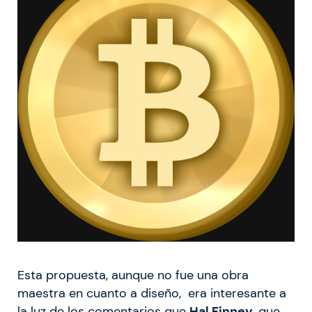
Esta propuesta, aunque no fue una obra
maestra en cuanto a diseño, era interesante a
la luz de los comentarios que
Hal Finney
, que