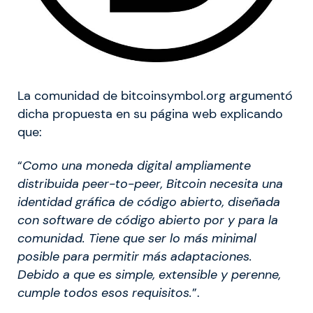
La comunidad de bitcoinsymbol.org argumentó
dicha propuesta en su página web explicando
que:
“
Como una moneda digital ampliamente
distribuida peer-to-peer, Bitcoin necesita una
identidad gráfica de código abierto, diseñada
con software de código abierto por y para la
comunidad. Tiene que ser lo más minimal
posible para permitir más adaptaciones.
Debido a que es simple, extensible y perenne,
cumple todos esos requisitos.
”.