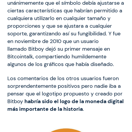
unánimemente que el símbolo debía ajustarse a
ciertas características que habrían permitido a
cualquiera utilizarlo en cualquier tamaño y
proporciones y que se ajustara a cualquier
soporte, garantizando así su fungibilidad. Y fue
en noviembre de 2010 que un usuario
llamado Bitboy dejó su primer mensaje en
Bitcointalk, compartiendo humildemente
algunos de los gráficos que había diseñado.
Los comentarios de los otros usuarios fueron
sorprendentemente positivos pero nadie iba a
pensar que el logotipo propuesto y creado por
Bitboy
habría sido el logo de la moneda digital
más importante de la historia
.