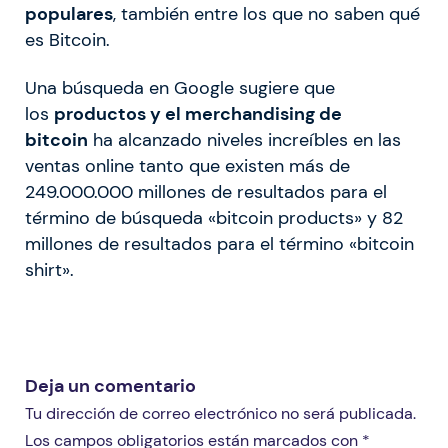
populares
, también entre los que no saben qué
es Bitcoin.
Una búsqueda en Google sugiere que
los
productos y el merchandising de
bitcoin
ha alcanzado niveles increíbles en las
ventas online tanto que existen más de
249.000.000 millones de resultados para el
término de búsqueda «bitcoin products» y 82
millones de resultados para el término «bitcoin
shirt».
Deja un comentario
Tu dirección de correo electrónico no será publicada.
Los campos obligatorios están marcados con *