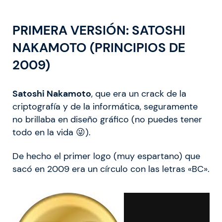
PRIMERA VERSIÓN: SATOSHI
NAKAMOTO (PRINCIPIOS DE
2009)
Satoshi Nakamoto
, que era un crack de la
criptografía y de la informática, seguramente
no brillaba en diseño gráfico (no puedes tener
todo en la vida 😜).
De hecho el primer logo (muy espartano) que
sacó en 2009 era un círculo con las letras «BC».