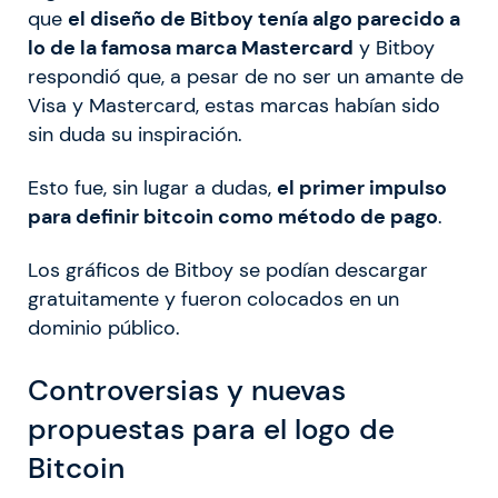
que
el diseño de Bitboy tenía algo parecido a
lo de la famosa marca Mastercard
y Bitboy
respondió que, a pesar de no ser un amante de
Visa y Mastercard, estas marcas habían sido
sin duda su inspiración.
Esto fue, sin lugar a dudas,
el primer impulso
para definir bitcoin como método de pago
.
Los gráficos de Bitboy se podían descargar
gratuitamente y fueron colocados en un
dominio público.
Controversias y nuevas
propuestas para el logo de
Bitcoin