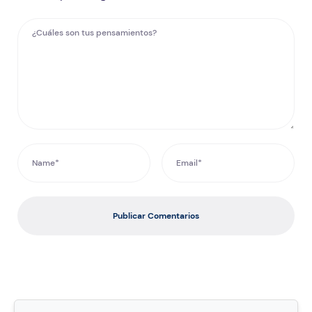
Publicar Comentarios