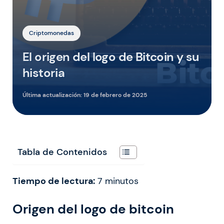
Criptomonedas
El origen del logo de Bitcoin y su
historia
Última actualización:
19 de febrero de 2025
Tabla de Contenidos
Tiempo de lectura:
7
minutos
Origen del logo de bitcoin