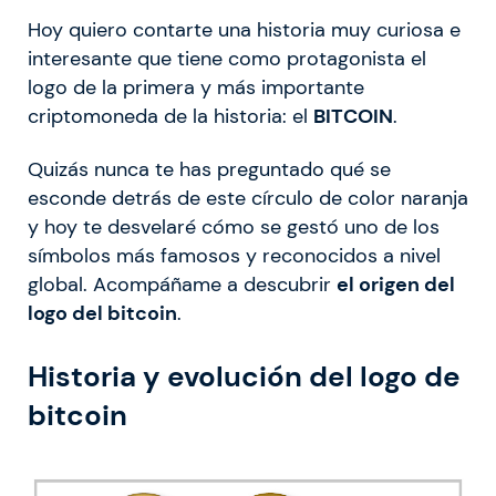
Hoy quiero contarte una historia muy curiosa e
interesante que tiene como protagonista el
logo de la primera y más importante
criptomoneda de la historia: el
BITCOIN
.
Quizás nunca te has preguntado qué se
esconde detrás de este círculo de color naranja
y hoy te desvelaré cómo se gestó uno de los
símbolos más famosos y reconocidos a nivel
global. Acompáñame a descubrir
el origen del
logo del bitcoin
.
Historia y evolución del logo de
bitcoin