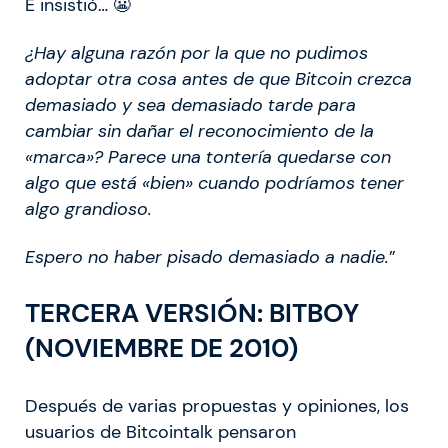
E insistió… 😬
¿Hay alguna razón por la que no pudimos
adoptar otra cosa antes de que Bitcoin crezca
demasiado y sea demasiado tarde para
cambiar sin dañar el reconocimiento de la
«marca»? Parece una tontería quedarse con
algo que está «bien» cuando podríamos tener
algo grandioso.
Espero no haber pisado demasiado a nadie.
”
TERCERA VERSIÓN: BITBOY
(NOVIEMBRE DE 2010)
Después de varias propuestas y opiniones, los
usuarios de Bitcointalk pensaron