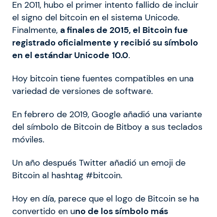
En 2011, hubo el primer intento fallido de incluir
el signo del bitcoin en el sistema Unicode.
Finalmente,
a finales de 2015, el Bitcoin fue
registrado oficialmente y recibió su símbolo
en el estándar Unicode
10.0
.
Hoy bitcoin tiene fuentes compatibles en una
variedad de versiones de software.
En febrero de 2019, Google añadió una variante
del símbolo de Bitcoin de Bitboy a sus teclados
móviles.
Un año después Twitter añadió un emoji de
Bitcoin al hashtag #bitcoin.
Hoy en día, parece que el logo de Bitcoin se ha
convertido en u
no de los símbolo más