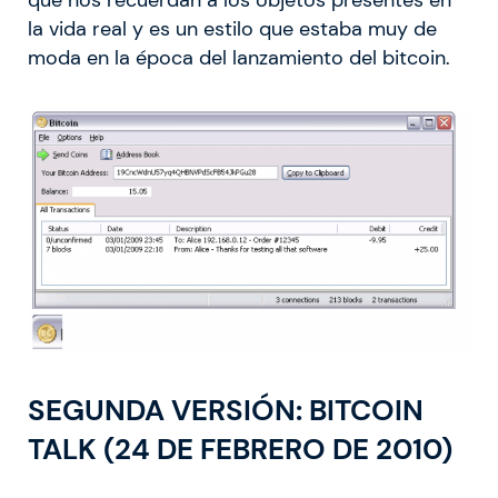
la vida real y es un estilo que estaba muy de
moda en la época del lanzamiento del bitcoin.
SEGUNDA VERSIÓN: BITCOIN
TALK (24 DE FEBRERO DE 2010)