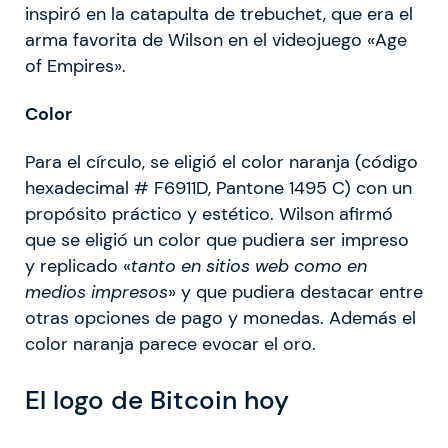
inspiró en la catapulta de trebuchet, que era el
arma favorita de Wilson en el videojuego «Age
of Empires».
Color
Para el círculo, se eligió el color naranja (código
hexadecimal # F6911D, Pantone 1495 C) con un
propósito práctico y estético. Wilson afirmó
que se eligió un color que pudiera ser impreso
y replicado «
tanto en sitios web como en
medios impresos
» y que pudiera destacar entre
otras opciones de pago y monedas. Además el
color naranja parece evocar el oro.
El logo de Bitcoin hoy