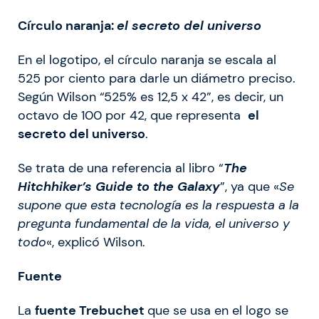
Círculo naranja:
el secreto del universo
En el logotipo, el círculo naranja se escala al
525 por ciento para darle un diámetro preciso.
Según Wilson “525% es 12,5 x 42”, es decir, un
octavo de 100 por 42, que representa
el
secreto del universo
.
Se trata de una referencia al libro “
The
Hitchhiker’s Guide to the Galaxy
”, ya que «
Se
supone que esta tecnología es la respuesta a la
pregunta fundamental de la vida, el universo y
todo
«, explicó Wilson.
Fuente
La
fuente Trebuchet
que se usa en el logo se