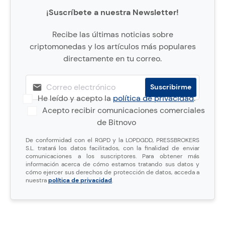
¡Suscríbete a nuestra Newsletter!
Recibe las últimas noticias sobre
criptomonedas y los artículos más populares
directamente en tu correo.
He leído y acepto la
política de privacidad
.
Acepto recibir comunicaciones comerciales
de Bitnovo
De conformidad con el RGPD y la LOPDGDD, PRESSBROKERS
S.L. tratará los datos facilitados, con la finalidad de enviar
comunicaciones a los suscriptores. Para obtener más
información acerca de cómo estamos tratando sus datos y
cómo ejercer sus derechos de protección de datos, acceda a
nuestra
política de privacidad
.