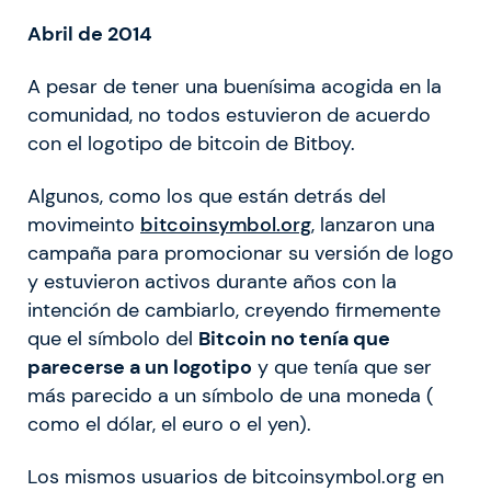
Abril de 2014
A pesar de tener una buenísima acogida en la
comunidad, no todos estuvieron de acuerdo
con el logotipo de bitcoin de Bitboy.
Algunos, como los que están detrás del
movimeinto
bitcoinsymbol.org
, lanzaron una
campaña para promocionar su versión de logo
y estuvieron activos durante años con la
intención de cambiarlo, creyendo firmemente
que el símbolo del
Bitcoin no tenía que
parecerse a un logotipo
y que tenía que ser
más parecido a un símbolo de una moneda (
como el dólar, el euro o el yen).
Los mismos usuarios de bitcoinsymbol.org en