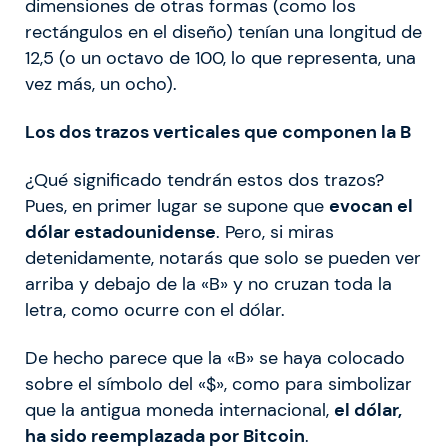
dimensiones de otras formas (como los
rectángulos en el diseño) tenían una longitud de
12,5 (o un octavo de 100, lo que representa, una
vez más, un ocho).
Los dos trazos verticales que componen la B
¿Qué significado tendrán estos dos trazos?
Pues, en primer lugar se supone que
evocan el
dólar estadounidense
. Pero, si miras
detenidamente, notarás que solo se pueden ver
arriba y debajo de la «B» y no cruzan toda la
letra, como ocurre con el dólar.
De hecho parece que la «B» se haya colocado
sobre el símbolo del «$», como para simbolizar
que la antigua moneda internacional,
el dólar,
ha sido reemplazada por Bitcoin
.