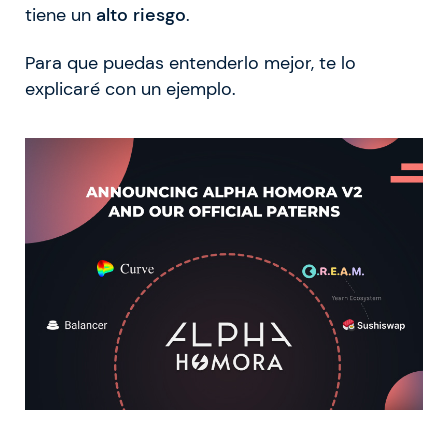
tiene un
alto riesgo
.
Para que puedas entenderlo mejor, te lo
explicaré con un ejemplo.