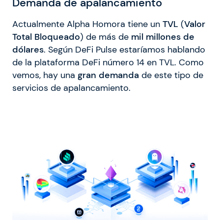
Demanda de apalancamiento
Actualmente Alpha Homora tiene un
TVL
(
Valor
Total Bloqueado
) de más de
mil millones de
dólares
. Según DeFi Pulse estaríamos hablando
de la plataforma DeFi número 14 en TVL. Como
vemos, hay una
gran demanda
de este tipo de
servicios de apalancamiento.