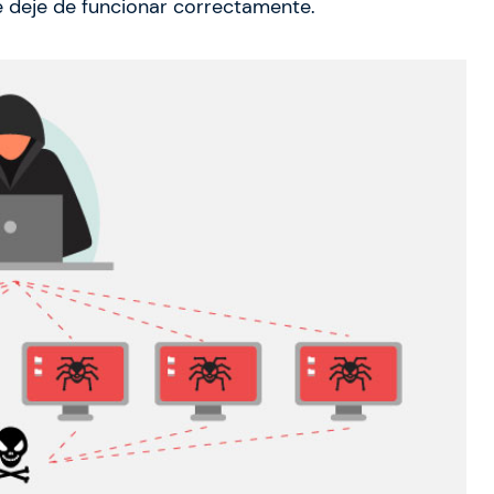
e deje de funcionar correctamente.