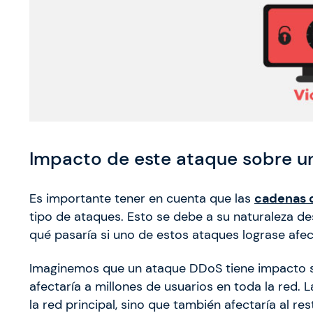
Impacto de este ataque sobre u
Es importante tener en cuenta que las
cadenas 
tipo de ataques. Esto se debe a su naturaleza d
qué pasaría si uno de estos ataques lograse afec
Imaginemos que un ataque DDoS tiene impacto s
afectaría a millones de usuarios en toda la red. 
la red principal, sino que también afectaría al re