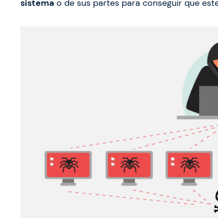
sistema
o de sus partes para conseguir que est