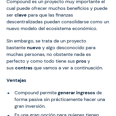
Compound es un proyecto muy importante el
cual puede ofrecer muchos beneficios y puede
ser
clave
para que las finanzas
descentralizadas puedan consolidarse como un
nuevo modelo del ecosistema económico.
Sin embargo, se trata de un proyecto
bastante
nuevo
y algo desconocido para
muchas personas, no obstante nada es
perfecto y como todo tiene sus
pros
y
sus
contras
que vamos a ver a continuación.
Ventajas
Compound permite
generar ingresos
de
forma pasiva sin prácticamente hacer una
gran inversión.
Es una gran opción para quienes tienen