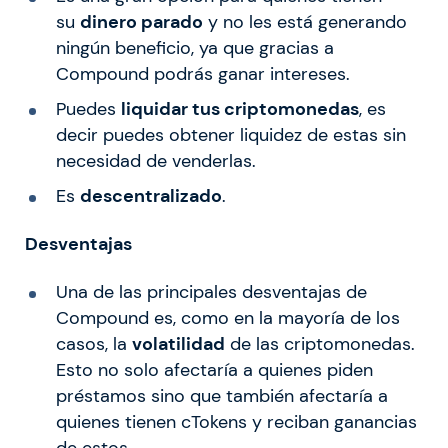
su
dinero parado
y no les está generando
ningún beneficio, ya que gracias a
Compound podrás ganar intereses.
Puedes
liquidar tus criptomonedas
, es
decir puedes obtener liquidez de estas sin
necesidad de venderlas.
Es
descentralizado
.
Desventajas
Una de las principales desventajas de
Compound es, como en la mayoría de los
casos, la
volatilidad
de las criptomonedas.
Esto no solo afectaría a quienes piden
préstamos sino que también afectaría a
quienes tienen cTokens y reciban ganancias