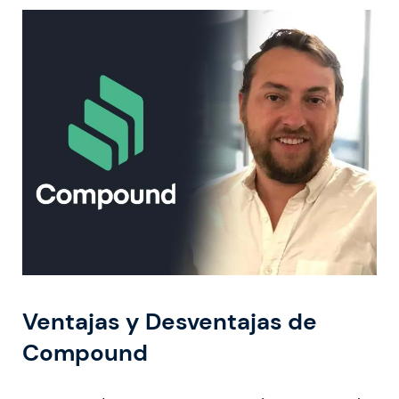
Ventajas y Desventajas de
Compound