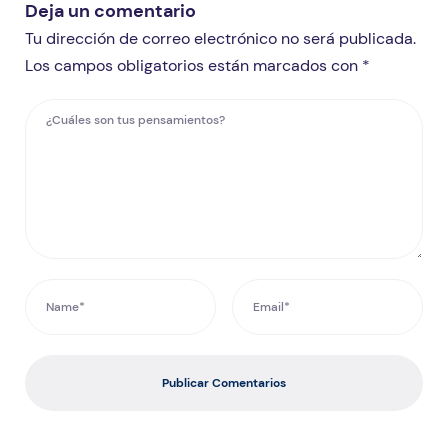
Deja un comentario
Tu dirección de correo electrónico no será publicada.
Los campos obligatorios están marcados con *
Publicar Comentarios