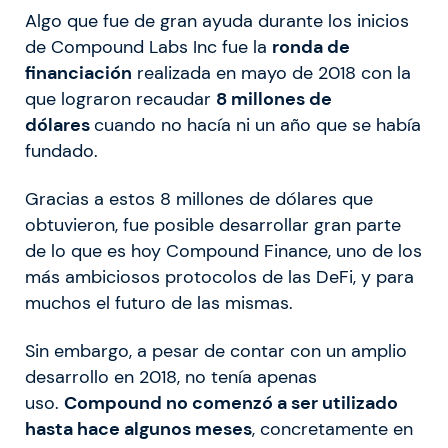
Algo que fue de gran ayuda durante los inicios
de Compound Labs Inc fue la
ronda de
financiación
realizada en mayo de 2018 con la
que lograron recaudar
8 millones de
dólares
cuando no hacía ni un año que se había
fundado.
Gracias a estos 8 millones de dólares que
obtuvieron, fue posible desarrollar gran parte
de lo que es hoy Compound Finance, uno de los
más ambiciosos protocolos de las DeFi, y para
muchos el futuro de las mismas.
Sin embargo, a pesar de contar con un amplio
desarrollo en 2018, no tenía apenas
uso.
Compound no comenzó a ser utilizado
hasta hace algunos meses
, concretamente en