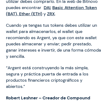
utilizar debes comprarlo. En la web de Bitnovo
puedes encontrar
DAI
,
Basic Attention Token
(BAT), Ether (ETH)
y
ZRX
.
Cuando ya tengas tus tokens debes utilizar un
wallet para almacenarlos, el wallet que
recomiendo es Argent, ya que con este wallet
puedes almacenar y enviar; pedir prestado,
ganar intereses e invertir, de una forma cómoda
y sencilla.
“Argent está construyendo la más simple,
segura y práctica puerta de entrada a los
productos financieros criptográficos y
abiertos.”
Robert Leshner – Creador de Compound