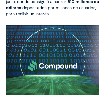
junio, donde consiguió alcanzar
910 millones de
dólares
depositados por millones de usuarios,
para recibir un interés.