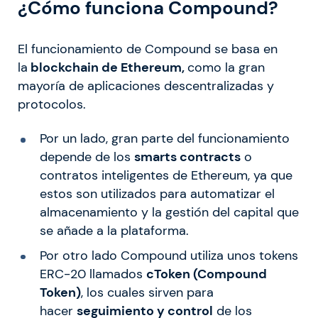
¿Cómo funciona Compound?
El funcionamiento de Compound se basa en
la
blockchain de Ethereum,
como la gran
mayoría de aplicaciones descentralizadas y
protocolos.
Por un lado, gran parte del funcionamiento
depende de los
smarts contracts
o
contratos inteligentes de Ethereum, ya que
estos son utilizados para automatizar el
almacenamiento y la gestión del capital que
se añade a la plataforma.
Por otro lado Compound utiliza unos tokens
ERC-20 llamados
cToken (Compound
Token)
, los cuales sirven para
hacer
seguimiento y control
de los