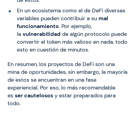
de estos.
En un ecosistema como el de DeFi diversas
variables pueden contribuir a su
mal
funcionamiento
. Por ejemplo,
la
vulnerabilidad
de algún protocolo puede
convertir el token más valioso en nada, todo
esto en cuestión de minutos.
En resumen, los proyectos de DeFi son una
mina de oportunidades, sin embargo, la mayoría
de estos se encuentran en una fase
experiencial. Por eso, lo más recomendable
es
ser cautelosos
y estar preparados para
todo.