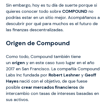
Sin embargo, hoy es tu día de suerte porque si
quieres conocer todo sobre
COMPOUND
no
podrías estar en un sitio mejor. Acompáñanos a
descubrir por qué para muchos es el futuro de
las finanzas descentralizadas.
Origen de Compound
Como todo, Compound también tiene
un
origen
y en este caso tuvo lugar en el año
2017 en San Francisco. La compañía Compound
Labs Inc fundada por
Robert Leshner
y
Geoff
Hayes
nació con el objetivo, de que fuese
posible
crear mercados financieros
de
intercambio con tasas de intereses basadas en
sus activos.