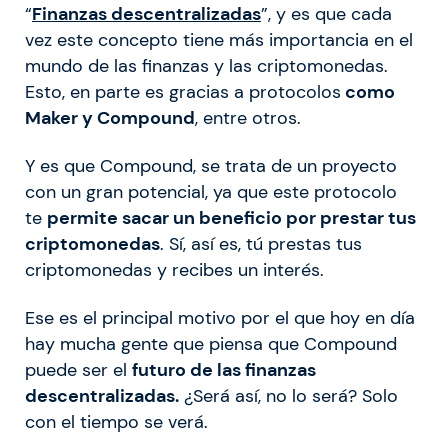
“
Finanzas descentralizadas
”, y es que cada
vez este concepto tiene más importancia en el
mundo de las finanzas y las criptomonedas.
Esto, en parte es gracias a protocolos
como
Maker y Compound
, entre otros.
Y es que Compound, se trata de un proyecto
con un gran potencial, ya que este protocolo
te
permite sacar un beneficio por prestar tus
criptomonedas
. Sí, así es, tú prestas tus
criptomonedas y recibes un interés.
Ese es el principal motivo por el que hoy en día
hay mucha gente que piensa que Compound
puede ser el
futuro de las finanzas
descentralizadas.
¿Será así, no lo será? Solo
con el tiempo se verá.