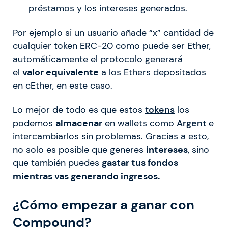
préstamos y los intereses generados.
Por ejemplo si un usuario añade “x” cantidad de
cualquier token ERC-20 como puede ser Ether,
automáticamente el protocolo generará
el
valor equivalente
a los Ethers depositados
en cEther, en este caso.
Lo mejor de todo es que estos
tokens
los
podemos
almacenar
en wallets como
Argent
e
intercambiarlos sin problemas. Gracias a esto,
no solo es posible que generes
intereses
, sino
que también puedes
gastar tus fondos
mientras vas generando ingresos.
¿Cómo empezar a ganar con
Compound?