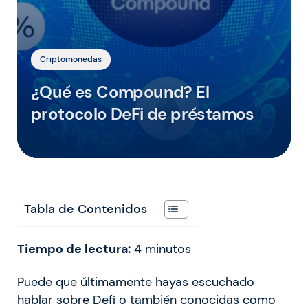
Criptomonedas
¿Qué es Compound? El
protocolo DeFi de préstamos
Tabla de Contenidos
Tiempo de lectura:
4
minutos
Puede que últimamente hayas escuchado
hablar sobre Defi o también conocidas como