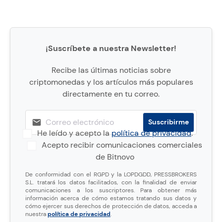
¡Suscríbete a nuestra Newsletter!
Recibe las últimas noticias sobre
criptomonedas y los artículos más populares
directamente en tu correo.
He leído y acepto la
política de privacidad
.
Acepto recibir comunicaciones comerciales
de Bitnovo
De conformidad con el RGPD y la LOPDGDD, PRESSBROKERS
S.L. tratará los datos facilitados, con la finalidad de enviar
comunicaciones a los suscriptores. Para obtener más
información acerca de cómo estamos tratando sus datos y
cómo ejercer sus derechos de protección de datos, acceda a
nuestra
política de privacidad
.