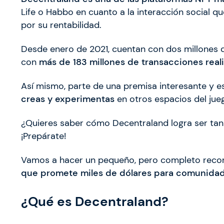
Life o Habbo en cuanto a la interacción social q
por su rentabilidad.
Desde enero de 2021, cuentan con dos millones d
con
más de 183 millones de transacciones real
Así mismo, parte de una premisa interesante y 
creas y experimentas
en otros espacios del jue
¿Quieres saber cómo Decentraland logra ser tan 
¡Prepárate!
Vamos a hacer un pequeño, pero completo recor
que promete miles de dólares para comunidad
¿Qué es Decentraland?