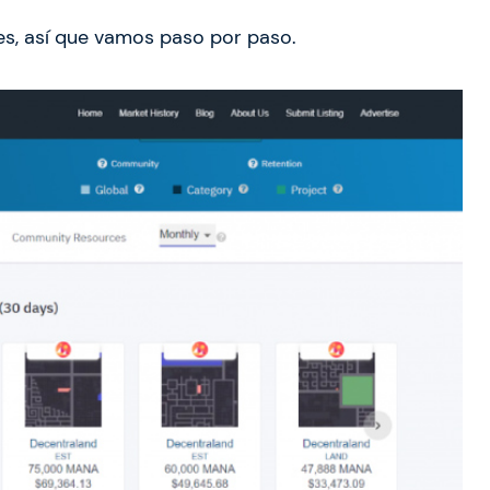
s, así que vamos paso por paso.