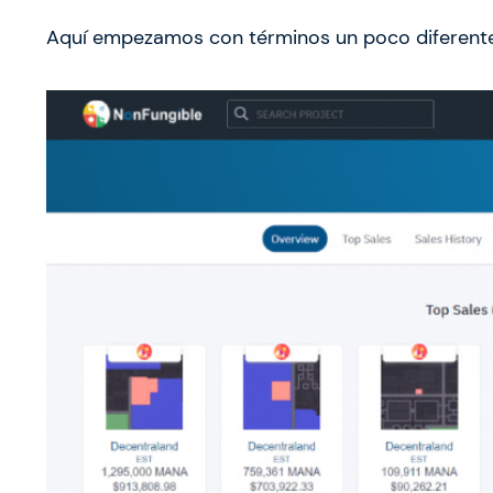
Aquí empezamos con términos un poco diferente