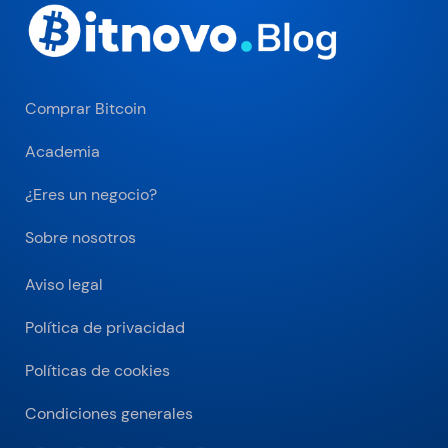
Comprar Bitcoin
Academia
¿Eres un negocio?
Sobre nosotros
Aviso legal
Política de privacidad
Políticas de cookies
Condiciones generales