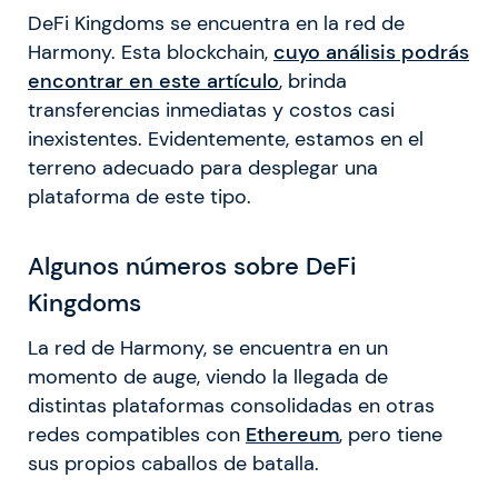
DeFi Kingdoms se encuentra en la red de
Harmony. Esta blockchain,
cuyo análisis podrás
encontrar en este artículo
, brinda
transferencias inmediatas y costos casi
inexistentes. Evidentemente, estamos en el
terreno adecuado para desplegar una
plataforma de este tipo.
Algunos números sobre DeFi
Kingdoms
La red de Harmony, se encuentra en un
momento de auge, viendo la llegada de
distintas plataformas consolidadas en otras
redes compatibles con
Ethereum
, pero tiene
sus propios caballos de batalla.