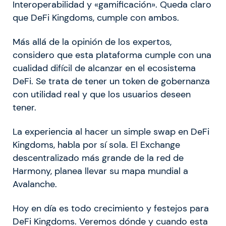
Interoperabilidad y «gamificación». Queda claro
que DeFi Kingdoms, cumple con ambos.
Más allá de la opinión de los expertos,
considero que esta plataforma cumple con una
cualidad difícil de alcanzar en el ecosistema
DeFi. Se trata de tener un token de gobernanza
con utilidad real y que los usuarios deseen
tener.
La experiencia al hacer un simple swap en DeFi
Kingdoms, habla por sí sola. El Exchange
descentralizado más grande de la red de
Harmony, planea llevar su mapa mundial a
Avalanche.
Hoy en día es todo crecimiento y festejos para
DeFi Kingdoms. Veremos dónde y cuando esta