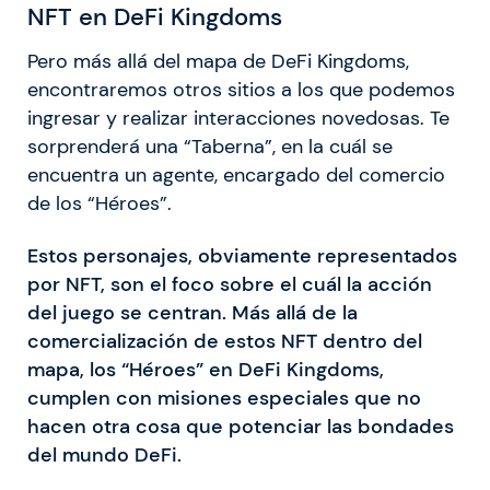
NFT en DeFi Kingdoms
Pero más allá del mapa de DeFi Kingdoms,
encontraremos otros sitios a los que podemos
ingresar y realizar interacciones novedosas. Te
sorprenderá una “Taberna”, en la cuál se
encuentra un agente, encargado del comercio
de los “Héroes”.
Estos personajes, obviamente representados
por NFT, son el foco sobre el cuál la acción
del juego se centran. Más allá de la
comercialización de estos NFT dentro del
mapa, los “Héroes” en DeFi Kingdoms,
cumplen con misiones especiales que no
hacen otra cosa que potenciar las bondades
del mundo DeFi.