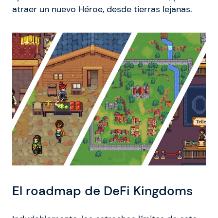
atraer un nuevo Héroe, desde tierras lejanas.
El roadmap de DeFi Kingdoms