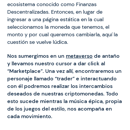
ecosistema conocido como Finanzas
Descentralizadas. Entonces, en lugar de
ingresar a una página estática en la cual
seleccionamos la moneda que tenemos, el
monto y por cual queremos cambiarla, aquí la
cuestión se vuelve lúdica.
Nos sumergimos en un
metaverso
de antaño
y llevamos nuestro cursor a dar click al
“Marketplace”. Una vez allí, encontraremos un
personaje llamado “trader” e interactuando
con él podremos realizar los intercambios
deseados de nuestras criptomonedas. Todo
esto sucede mientras la música épica, propia
de los juegos del estilo, nos acompaña en
cada movimiento.