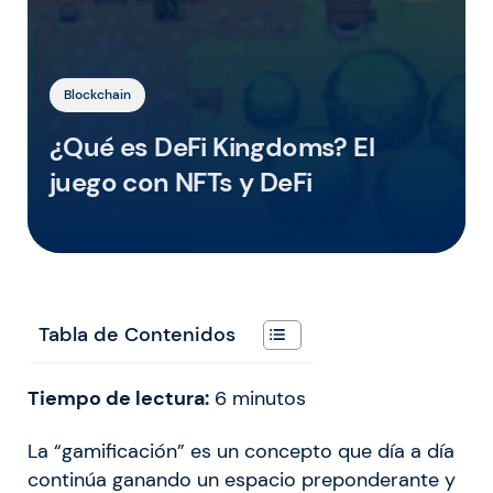
Blockchain
¿Qué es DeFi Kingdoms? El
juego con NFTs y DeFi
Tabla de Contenidos
Tiempo de lectura:
6
minutos
La “gamificación” es un concepto que día a día
continúa ganando un espacio preponderante y