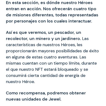
En esta sección, es dónde nuestro Héroes
entran en acción. Nos ofrecerán cuatro tipo
de misiones diferentes, todas representadas
por personajes con los cuales interactuar.
Así es que veremos, un pescador, un
recolector, un minero y un jardinero.
Las
características de nuestros Héroes, les
proporcionarán mayores posibilidades de éxito
en alguna de estas cuatro aventuras. Las
mismas cuentan con un tiempo límite, durante
el que nuestro NFT estará bloqueado y se
consumirá cierta cantidad de energía de
nuestro Héroe.
Como recompensa, podremos obtener
nuevas unidades de Jewel.