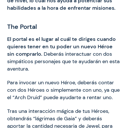
de nivel, lo cual nos ayuda a potenciar sus
habilidades a la hora de enfrentar misiones.
The Portal
El portal es el lugar al cuál te diriges cuando
quieres tener en tu poder un nuevo Héroe
sin comprarlo.
Deberás interactuar con dos
simpáticos personajes que te ayudarán en esta
aventura.
Para invocar un nuevo Héroe, deberás contar
con dos Héroes o simplemente con uno, ya que
el “Arch Druid” puede ayudarte a rentar uno.
Tras una interacción mágica de tus Héroes,
obtendrás “lágrimas de Gaia” y deberás
aportar la cantidad necesaria de Jewel, para