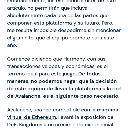
Indudablemente, los estrechos límites de este
artículo, no permitirán que incluya
absolutamente cada una de las partes que
componen esta plataforma y su futuro. Pero,
me resulta imposible despedirme sin mencionar
el gran hito, que el equipo promete para este
año.
Comencé diciendo que Harmony, con sus
transacciones veloces y económicas, es el
terreno ideal para este juego.
De todas
maneras, no podemos negar que la decisión
de este equipo de llevar la plataforma a la red
de Avalanche, es el siguiente paso necesario.
Avalanche, una red compatible con
la máquina
virtual de Ethereum
, llevará la exposición de
DeFi Kingdoms a un crecimiento exponencial.