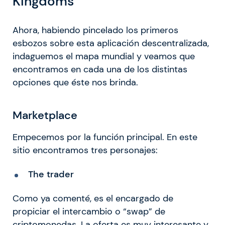
Kingdoms
Ahora, habiendo pincelado los primeros
esbozos sobre esta aplicación descentralizada,
indaguemos el mapa mundial y veamos que
encontramos en cada una de los distintas
opciones que éste nos brinda.
Marketplace
Empecemos por la función principal. En este
sitio encontramos tres personajes:
The trader
Como ya comenté, es el encargado de
propiciar el intercambio o “swap” de
criptomonedas. La oferta es muy interesante y