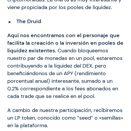
viene propiciada por los pooles de liquidez.
The Druid
Aquí nos encontramos con el personaje que
facilita la creación o la inversión en pooles de
liquidez existentes.
Cuando bloqueemos
nuestro par de monedas en un pool, estaremos
contribuyendo a la liquidez del DEX, pero
beneficiándonos de un APY (rendimiento
porcentual anual) interesante, sumado a un
0.2% correspondiente a los fees abonados en
cada trade que se realice en el pool.
A cambio de nuestra participación, recibiremos
un LP token, conocido como “seed” o «semillas»
en la plataforma.