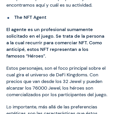
encontramos aquí y cuál es su actividad.
The NFT Agent
El agente es un profesional sumamente
solicitado en el juego. Se trata de la persona
a la cual recurrir para comerciar NFT. Como
anticipé, estos NFT representan a los
famosos “Héroes”.
Estos personajes, son el foco principal sobre el
cual gira el universo de DeFi Kingdoms. Con
precios que van desde los 32 Jewel y pueden
alcanzar los 76000 Jewel, los héroes son
comercializados por los participantes del juego.
Lo importante, más allá de las preferencias
estéticas, son las características que éstos