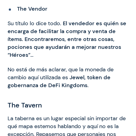
The Vendor
Su título lo dice todo.
El vendedor es quién se
encarga de facilitar la compra y venta de
ítems. Encontraremos, entre otras cosas,
pociones que ayudarán a mejorar nuestros
“Héroes”
…
No está de más aclarar, que la moneda de
cambio aquí utilizada es
Jewel, token de
gobernanza de DeFi Kingdoms
.
The Tavern
La taberna es un lugar especial sin importar de
qué mapa estemos hablando y aquí no es la
excepción. Repasemos que personajes nos