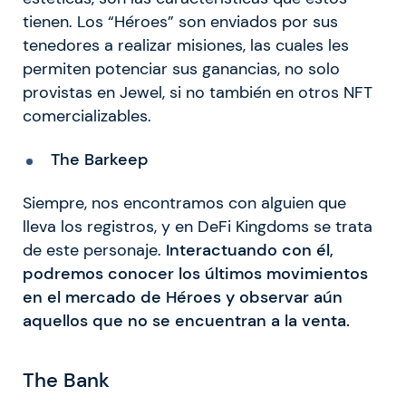
tienen. Los “Héroes” son enviados por sus
tenedores a realizar misiones, las cuales les
permiten potenciar sus ganancias, no solo
provistas en Jewel, si no también en otros NFT
comercializables.
The Barkeep
Siempre, nos encontramos con alguien que
lleva los registros, y en DeFi Kingdoms se trata
de este personaje.
Interactuando con él,
podremos conocer los últimos movimientos
en el mercado de Héroes y observar aún
aquellos que no se encuentran a la venta.
The Bank