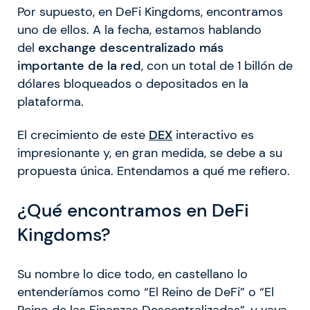
Por supuesto, en DeFi Kingdoms, encontramos
uno de ellos. A la fecha, estamos hablando
del
exchange descentralizado más
importante de la red
, con un total de 1 billón de
dólares bloqueados o depositados en la
plataforma.
El crecimiento de este
DEX
interactivo es
impresionante y, en gran medida, se debe a su
propuesta única. Entendamos a qué me refiero.
¿Qué encontramos en DeFi
Kingdoms?
Su nombre lo dice todo, en castellano lo
entenderíamos como “El Reino de DeFi” o “El