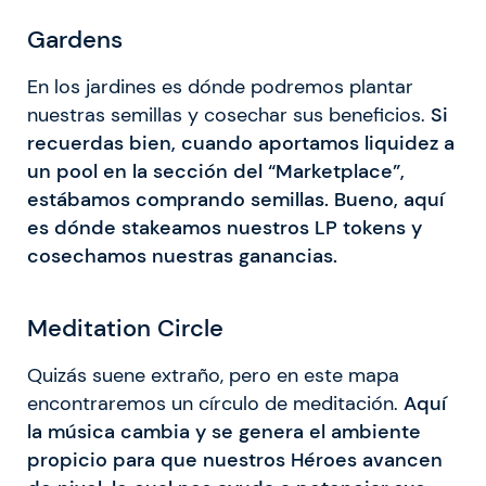
Gardens
En los jardines es dónde podremos plantar
nuestras semillas y cosechar sus beneficios.
Si
recuerdas bien, cuando aportamos liquidez a
un pool en la sección del “Marketplace”,
estábamos comprando semillas. Bueno, aquí
es dónde stakeamos nuestros LP tokens y
cosechamos nuestras ganancias.
Meditation Circle
Quizás suene extraño, pero en este mapa
encontraremos un círculo de meditación.
Aquí
la música cambia y se genera el ambiente
propicio para que nuestros Héroes avancen