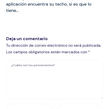
aplicación encuentra su techo, si es que lo
tiene…
Deja un comentario
Tu dirección de correo electrónico no será publicada.
Los campos obligatorios están marcados con *