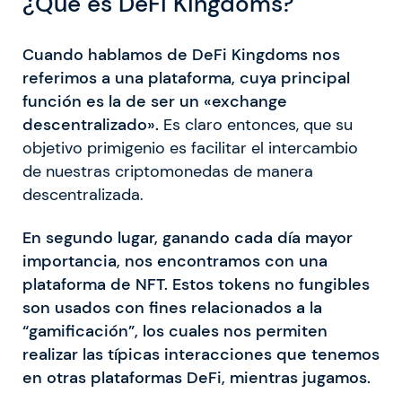
¿Qué es DeFi Kingdoms?
Cuando hablamos de DeFi Kingdoms nos
referimos a una plataforma, cuya principal
función es la de ser un «exchange
descentralizado».
Es claro entonces, que su
objetivo primigenio es facilitar el intercambio
de nuestras criptomonedas de manera
descentralizada.
En segundo lugar, ganando cada día mayor
importancia, nos encontramos con una
plataforma de NFT. Estos tokens no fungibles
son usados con fines relacionados a la
“gamificación”, los cuales nos permiten
realizar las típicas interacciones que tenemos
en otras plataformas DeFi, mientras jugamos.