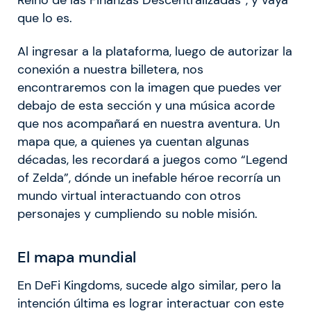
Reino de las Finanzas Descentralizadas”, y vaya
que lo es.
Al ingresar a la plataforma, luego de autorizar la
conexión a nuestra billetera, nos
encontraremos con la imagen que puedes ver
debajo de esta sección y una música acorde
que nos acompañará en nuestra aventura. Un
mapa que, a quienes ya cuentan algunas
décadas, les recordará a juegos como “Legend
of Zelda”, dónde un inefable héroe recorría un
mundo virtual interactuando con otros
personajes y cumpliendo su noble misión.
El mapa mundial
En DeFi Kingdoms, sucede algo similar, pero la
intención última es lograr interactuar con este