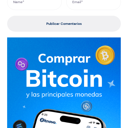
Publicar Comentarios