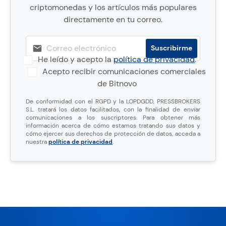
criptomonedas y los artículos más populares
directamente en tu correo.
He leído y acepto la
política de privacidad
.
Acepto recibir comunicaciones comerciales
de Bitnovo
De conformidad con el RGPD y la LOPDGDD, PRESSBROKERS
S.L. tratará los datos facilitados, con la finalidad de enviar
comunicaciones a los suscriptores. Para obtener más
información acerca de cómo estamos tratando sus datos y
cómo ejercer sus derechos de protección de datos, acceda a
nuestra
política de privacidad
.