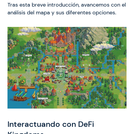
Tras esta breve introducción, avancemos con el
análisis del mapa y sus diferentes opciones.
Interactuando con DeFi