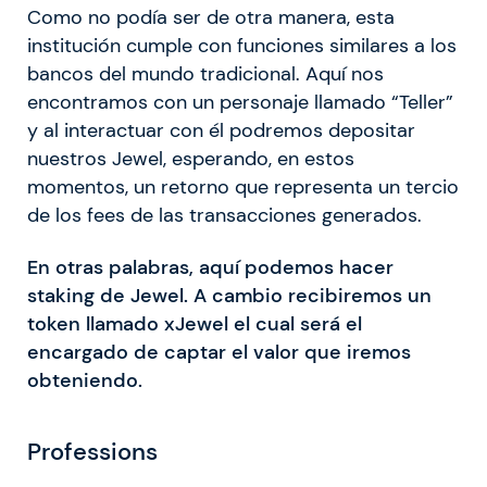
Como no podía ser de otra manera, esta
institución cumple con funciones similares a los
bancos del mundo tradicional. Aquí nos
encontramos con un personaje llamado “Teller”
y al interactuar con él podremos depositar
nuestros Jewel, esperando, en estos
momentos, un retorno que representa un tercio
de los fees de las transacciones generados.
En otras palabras, aquí podemos hacer
staking de Jewel. A cambio recibiremos un
token llamado xJewel el cual será el
encargado de captar el valor que iremos
obteniendo.
Professions