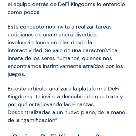
el equipo detrás de DeFi Kingdoms lo entendió
como pocos.
Este concepto nos invita a realizar tareas
cotidianas de una manera divertida,
involucrándonos en ellas desde la
interactividad. Se vale de una característica
innata de los seres humanos, quienes nos
encontramos instintivamente atraídos por los
juegos.
En este artículo, analizaré la plataforma DeFi
Kingdoms. Te invito a descubrir de que trata y
por qué está llevando las Finanzas
Descentralizadas a un nuevo plano, de la mano
de la “gamificación”.