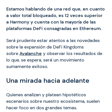
Estamos hablando de una red que, en cuanto
a valor total bloqueado, es 12 veces superior
a Harmony y cuenta con la mayoría de las
plataformas DeFi consagradas en Ethereum.
Será prudente estar atentos a las novedades
sobre la expansión de DeFi Kingdoms
sobre
Avalanche
y observar los resultados de
lo que, se espera, será un movimiento
sumamente exitoso.
Una mirada hacia adelante
Quienes analizan y platean hipotéticos
escenarios sobre nuestro ecosistema, suelen
hacer foco en dos grandes temas.