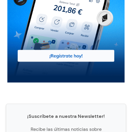
¡Suscríbete a nuestra Newsletter!
Recibe las últimas noticias sobre