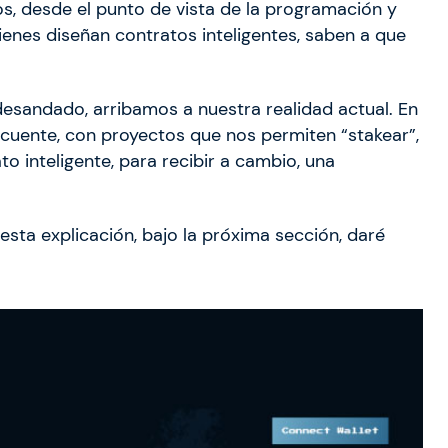
s, desde el punto de vista de la programación y
uienes diseñan contratos inteligentes, saben a que
sandado, arribamos a nuestra realidad actual. En
cuente, con proyectos que nos permiten “stakear”,
o inteligente, para recibir a cambio, una
esta explicación, bajo la próxima sección, daré