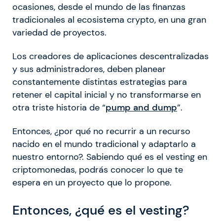
ocasiones, desde el mundo de las finanzas
tradicionales al ecosistema crypto, en una gran
variedad de proyectos.
Los creadores de aplicaciones descentralizadas
y sus administradores, deben planear
constantemente distintas estrategias para
retener el capital inicial y no transformarse en
otra triste historia de “
pump and dump
”.
Entonces, ¿por qué no recurrir a un recurso
nacido en el mundo tradicional y adaptarlo a
nuestro entorno?. Sabiendo qué es el vesting en
criptomonedas, podrás conocer lo que te
espera en un proyecto que lo propone.
Entonces, ¿qué es el vesting?