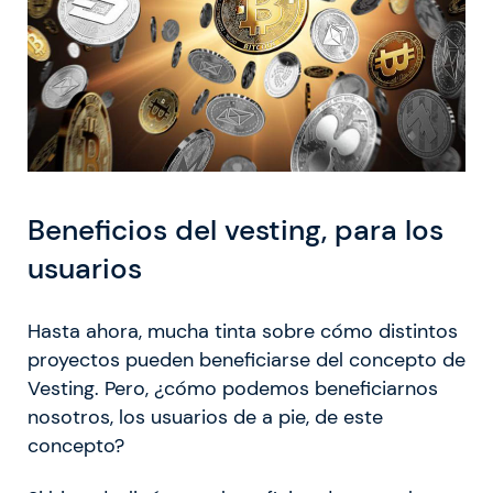
Beneficios del vesting, para los
usuarios
Hasta ahora, mucha tinta sobre cómo distintos
proyectos pueden beneficiarse del concepto de
Vesting. Pero, ¿cómo podemos beneficiarnos
nosotros, los usuarios de a pie, de este
concepto?