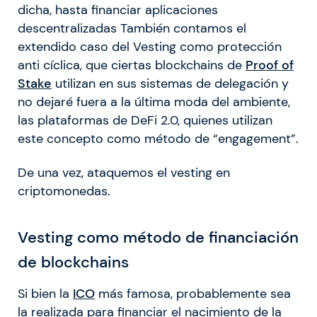
dicha, hasta financiar aplicaciones
descentralizadas También contamos el
extendido caso del Vesting como protección
anti cíclica, que ciertas blockchains de
Proof of
Stake
utilizan en sus sistemas de delegación y
no dejaré fuera a la última moda del ambiente,
las plataformas de DeFi 2.0, quienes utilizan
este concepto como método de “engagement”.
De una vez, ataquemos el vesting en
criptomonedas.
Vesting como método de financiación
de blockchains
Si bien la
ICO
más famosa, probablemente sea
la realizada para financiar el nacimiento de la