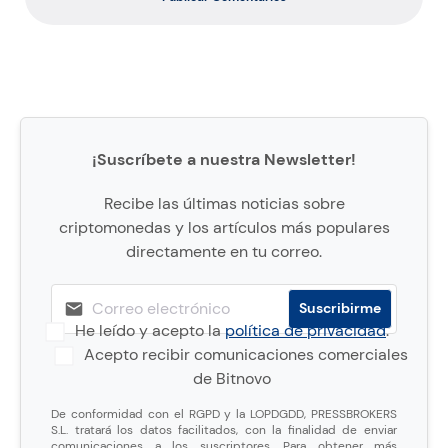
¡Suscríbete a nuestra Newsletter!
Recibe las últimas noticias sobre
criptomonedas y los artículos más populares
directamente en tu correo.
He leído y acepto la
política de privacidad
.
Acepto recibir comunicaciones comerciales
de Bitnovo
De conformidad con el RGPD y la LOPDGDD, PRESSBROKERS
S.L. tratará los datos facilitados, con la finalidad de enviar
comunicaciones a los suscriptores. Para obtener más