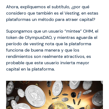
Ahora, expliquemos el subtítulo, ¿por qué
considero que también es el Vesting, en estas
plataformas un método para atraer capital?
Supongamos que un usuario “mintea” OHM, el
token de OlympusDAO, y mientras aguarda el
período de vesting nota que la plataforma
funciona de buena manera y que los
rendimientos son realmente atractivos, es
probable que este usuario invierta mayor
capital en la plataforma.