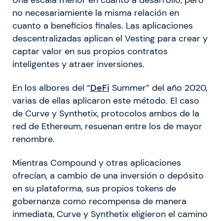
no necesariamiente la misma relación en
cuanto a beneficios finales. Las aplicaciones
descentralizadas aplican el Vesting para crear y
captar valor en sus propios contratos
inteligentes y atraer inversiones.
En los albores del “
DeFi
Summer” del año 2020,
varias de ellas aplicaron este método. El caso
de Curve y Synthetix, protocolos ambos de la
red de Ethereum, resuenan entre los de mayor
renombre.
Mientras Compound y otras aplicaciones
ofrecían, a cambio de una inversión o depósito
en su plataforma, sus propios tokens de
gobernanza como recompensa de manera
inmediata, Curve y Synthetix eligieron el camino