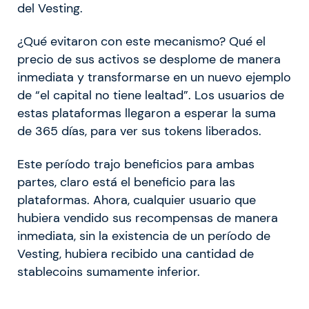
del Vesting.
¿Qué evitaron con este mecanismo? Qué el
precio de sus activos se desplome de manera
inmediata y transformarse en un nuevo ejemplo
de “el capital no tiene lealtad”. Los usuarios de
estas plataformas llegaron a esperar la suma
de 365 días, para ver sus tokens liberados.
Este período trajo beneficios para ambas
partes, claro está el beneficio para las
plataformas. Ahora, cualquier usuario que
hubiera vendido sus recompensas de manera
inmediata, sin la existencia de un período de
Vesting, hubiera recibido una cantidad de
stablecoins sumamente inferior.