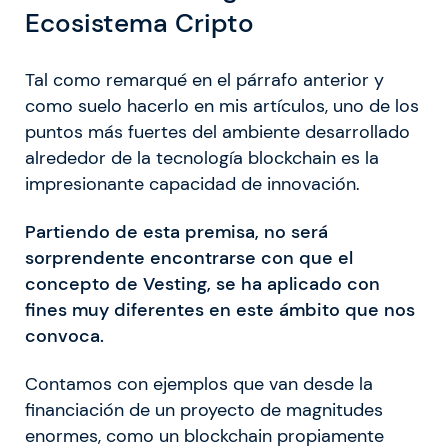
Ecosistema Cripto
Tal como remarqué en el párrafo anterior y
como suelo hacerlo en mis artículos, uno de los
puntos más fuertes del ambiente desarrollado
alrededor de la tecnología blockchain es la
impresionante capacidad de innovación.
Partiendo de esta premisa, no será
sorprendente encontrarse con que el
concepto de Vesting, se ha aplicado con
fines muy diferentes en este ámbito que nos
convoca.
Contamos con ejemplos que van desde la
financiación de un proyecto de magnitudes
enormes, como un blockchain propiamente