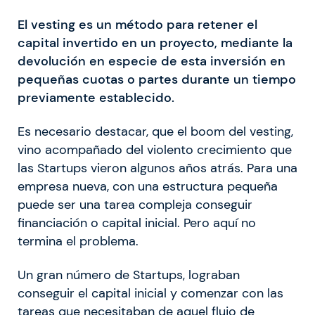
El vesting es un método para retener el
capital invertido en un proyecto, mediante la
devolución en especie de esta inversión en
pequeñas cuotas o partes durante un tiempo
previamente establecido.
Es necesario destacar, que el boom del vesting,
vino acompañado del violento crecimiento que
las Startups vieron algunos años atrás. Para una
empresa nueva, con una estructura pequeña
puede ser una tarea compleja conseguir
financiación o capital inicial. Pero aquí no
termina el problema.
Un gran número de Startups, lograban
conseguir el capital inicial y comenzar con las
tareas que necesitaban de aquel flujo de