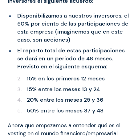
inversores el siguiente acuerdo:
Disponibilizamos a nuestros inversores, el
50% por ciento de las participaciones de
esta empresa (imaginemos que en este
caso, son acciones)
El reparto total de estas participaciones
se dará en un período de 48 meses.
Previsto en el siguiente esquema:
15% en los primeros 12 meses
15% entre los meses 13 y 24
20% entre los meses 25 y 36
50% entre los meses 37 y 48
Ahora que empezamos a entender qué es el
vesting en el mundo financiero/empresarial