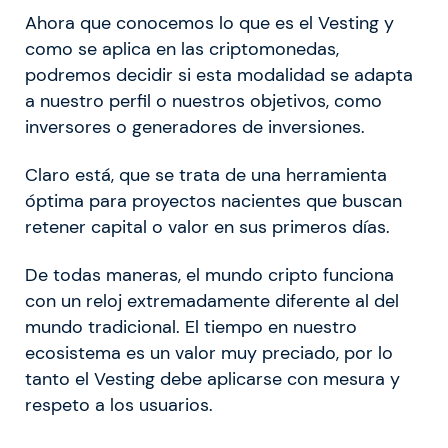
Ahora que conocemos lo que es el Vesting y
como se aplica en las criptomonedas,
podremos decidir si esta modalidad se adapta
a nuestro perfil o nuestros objetivos, como
inversores o generadores de inversiones.
Claro está, que se trata de una herramienta
óptima para proyectos nacientes que buscan
retener capital o valor en sus primeros días.
De todas maneras, el mundo cripto funciona
con un reloj extremadamente diferente al del
mundo tradicional. El tiempo en nuestro
ecosistema es un valor muy preciado, por lo
tanto el Vesting debe aplicarse con mesura y
respeto a los usuarios.