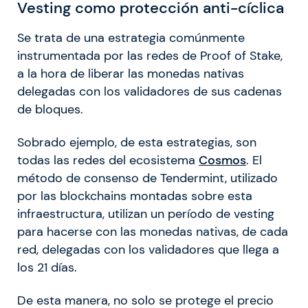
Vesting como protección anti-cíclica
Se trata de una estrategia comúnmente
instrumentada por las redes de Proof of Stake,
a la hora de liberar las monedas nativas
delegadas con los validadores de sus cadenas
de bloques.
Sobrado ejemplo, de esta estrategias, son
todas las redes del ecosistema
Cosmos
. El
método de consenso de Tendermint, utilizado
por las blockchains montadas sobre esta
infraestructura, utilizan un período de vesting
para hacerse con las monedas nativas, de cada
red, delegadas con los validadores que llega a
los 21 días.
De esta manera, no solo se protege el precio