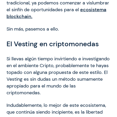
tradicional, ya podemos comenzar a vislumbrar
el sinfín de oportunidades para el
ecosistema
blockchain.
Sin más, pasemos a ello.
El Vesting en criptomonedas
Si llevas algún tiempo invirtiendo e investigando
en el ambiente Cripto, probablemente te hayas
topado con alguna propuesta de este estilo. El
Vesting es sin dudas un método sumamente
apropiado para el mundo de las
criptomonedas.
Indudablemente, lo mejor de este ecosistema,
que continúa siendo incipiente, es la libertad