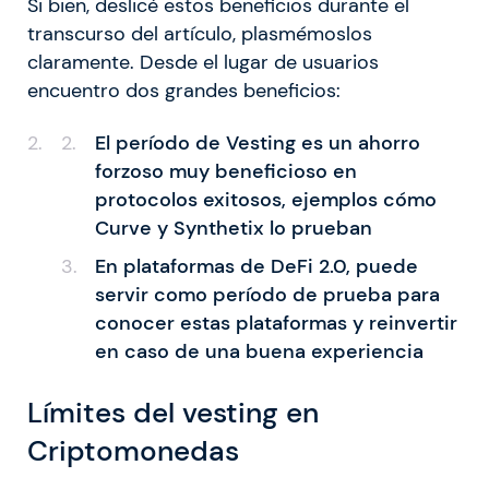
Si bien, deslicé estos beneficios durante el
transcurso del artículo, plasmémoslos
claramente. Desde el lugar de usuarios
encuentro dos grandes beneficios:
El período de Vesting es un ahorro
forzoso muy beneficioso en
protocolos exitosos, ejemplos cómo
Curve y Synthetix lo prueban
En plataformas de DeFi 2.0, puede
servir como período de prueba para
conocer estas plataformas y reinvertir
en caso de una buena experiencia
Límites del vesting en
Criptomonedas