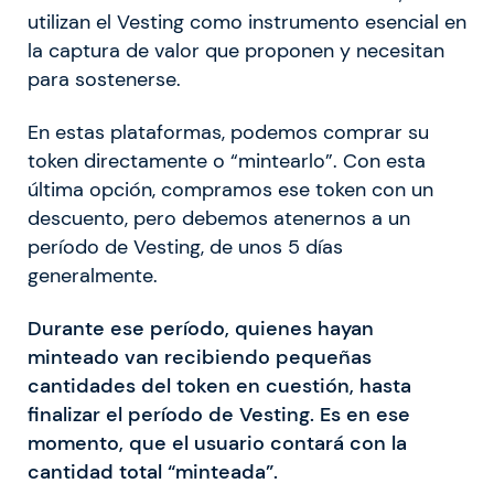
utilizan el Vesting como instrumento esencial en
la captura de valor que proponen y necesitan
para sostenerse.
En estas plataformas, podemos comprar su
token directamente o “mintearlo”. Con esta
última opción, compramos ese token con un
descuento, pero debemos atenernos a un
período de Vesting, de unos 5 días
generalmente.
Durante ese período, quienes hayan
minteado van recibiendo pequeñas
cantidades del token en cuestión, hasta
finalizar el período de Vesting. Es en ese
momento, que el usuario contará con la
cantidad total “minteada”.