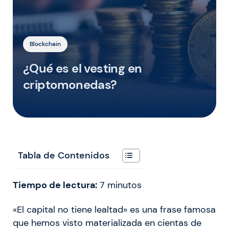
Blockchain
¿Qué es el vesting en
criptomonedas?
Tabla de Contenidos
Tiempo de lectura:
7
minutos
«El capital no tiene lealtad» es una frase famosa
que hemos visto materializada en cientas de