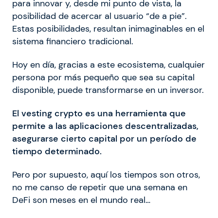
para innovar y, desde mi punto de vista, la
posibilidad de acercar al usuario “de a pie”.
Estas posibilidades, resultan inimaginables en el
sistema financiero tradicional.
Hoy en día, gracias a este ecosistema, cualquier
persona por más pequeño que sea su capital
disponible, puede transformarse en un inversor.
El vesting crypto es una herramienta que
permite a las aplicaciones descentralizadas,
asegurarse cierto capital por un período de
tiempo determinado.
Pero por supuesto, aquí los tiempos son otros,
no me canso de repetir que una semana en
DeFi son meses en el mundo real…