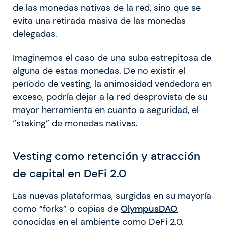
de las monedas nativas de la red, sino que se
evita una retirada masiva de las monedas
delegadas.
Imaginemos el caso de una suba estrepitosa de
alguna de estas monedas. De no existir el
período de vesting, la animosidad vendedora en
exceso, podría dejar a la red desprovista de su
mayor herramienta en cuanto a seguridad, el
“staking” de monedas nativas.
Vesting como retención y atracción
de capital en DeFi 2.0
Las nuevas plataformas, surgidas en su mayoría
como “forks” o copias de
OlympusDAO
,
conocidas en el ambiente como DeFi 2.0,