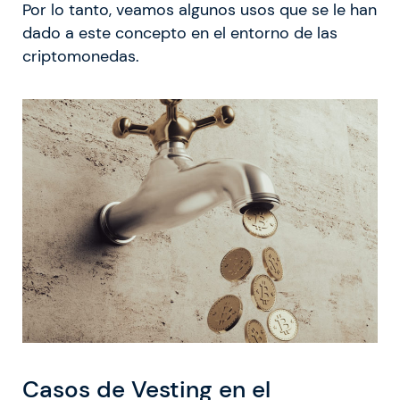
Por lo tanto, veamos algunos usos que se le han
dado a este concepto en el entorno de las
criptomonedas.
Casos de Vesting en el