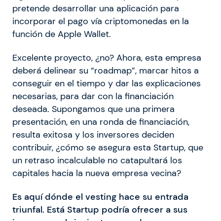
pretende desarrollar una aplicación para
incorporar el pago vía criptomonedas en la
función de Apple Wallet.
Excelente proyecto, ¿no? Ahora, esta empresa
deberá delinear su “roadmap”, marcar hitos a
conseguir en el tiempo y dar las explicaciones
necesarias, para dar con la financiación
deseada. Supongamos que una primera
presentación, en una ronda de financiación,
resulta exitosa y los inversores deciden
contribuir, ¿cómo se asegura esta Startup, que
un retraso incalculable no catapultará los
capitales hacia la nueva empresa vecina?
Es aquí dónde el vesting hace su entrada
triunfal. Está Startup podría ofrecer a sus