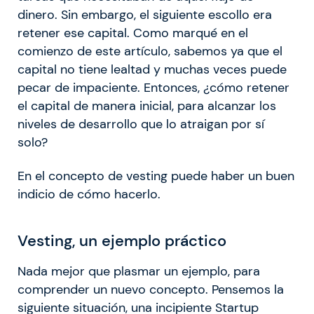
dinero. Sin embargo, el siguiente escollo era
retener ese capital. Como marqué en el
comienzo de este artículo, sabemos ya que el
capital no tiene lealtad y muchas veces puede
pecar de impaciente. Entonces, ¿cómo retener
el capital de manera inicial, para alcanzar los
niveles de desarrollo que lo atraigan por sí
solo?
En el concepto de vesting puede haber un buen
indicio de cómo hacerlo.
Vesting, un ejemplo práctico
Nada mejor que plasmar un ejemplo, para
comprender un nuevo concepto. Pensemos la
siguiente situación, una incipiente Startup