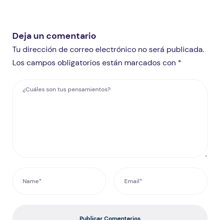
Deja un comentario
Tu dirección de correo electrónico no será publicada.
Los campos obligatorios están marcados con *
Publicar Comentarios