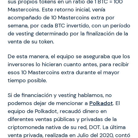
sus propios tokens en un ratio de 1 BTC = 100
Mastercoins. Este retorno inicial, venía
acompañado de 10 Mastercoins extra por
semana, por cada BTC invertido, con un período
de vesting determinado por la finalización de la
venta de su token.
De esta manera, el equipo se aseguraba que los
inversores lo hicieran cuanto antes, para recibir
esos 10 Mastercoins extra durante el mayor
tiempo posible.
Si de financiación y vesting hablamos, no
podemos dejar de mencionar a
Polkadot
. El
equipo de Polkadot, recaudó dinero en
diferentes ventas públicas y privadas de la
criptomoneda nativa de su red, DOT. La última
venta privada, realizada en Julio del 2020, contó