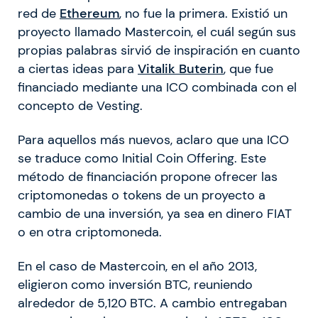
red de
Ethereum
, no fue la primera. Existió un
proyecto llamado Mastercoin, el cuál según sus
propias palabras sirvió de inspiración en cuanto
a ciertas ideas para
Vitalik Buterin
, que fue
financiado mediante una ICO combinada con el
concepto de Vesting.
Para aquellos más nuevos, aclaro que una ICO
se traduce como Initial Coin Offering. Este
método de financiación propone ofrecer las
criptomonedas o tokens de un proyecto a
cambio de una inversión, ya sea en dinero FIAT
o en otra criptomoneda.
En el caso de Mastercoin, en el año 2013,
eligieron como inversión BTC, reuniendo
alrededor de 5,120 BTC. A cambio entregaban