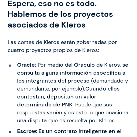
Espera, eso no es todo.
Hablemos de los proyectos
asociados de Kleros
Las cortes de Kleros están gobernadas por
cuatro proyectos propios de Kleros:
Oracle:
Por medio del
Óraculo
de Kleros,
se
consulta alguna información específica a
los integrantes del proceso
(demandado y
demandante, por ejemplo).
Cuando ellos
contestan, depositan un valor
determinado de PNK.
Puede que sus
respuestas varíen y es esto lo que ocasiona
una disputa que es resuelta por Kleros.
Escrow:
Es un contrato inteligente en el