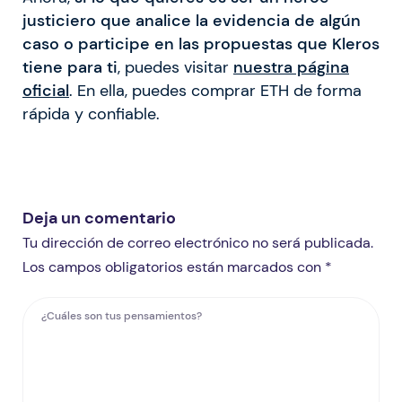
justiciero que analice la evidencia de algún
caso o participe en las propuestas que Kleros
tiene para ti
, puedes visitar
nuestra página
oficial
. En ella, puedes comprar ETH de forma
rápida y confiable.
Deja un comentario
Tu dirección de correo electrónico no será publicada.
Los campos obligatorios están marcados con *