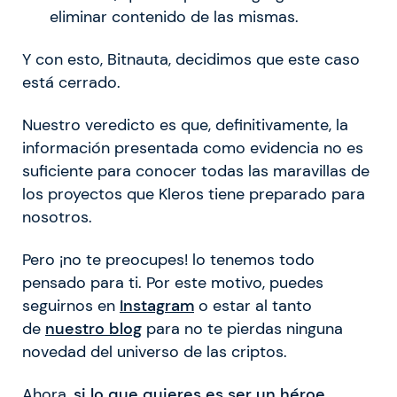
eliminar contenido de las mismas.
Y con esto, Bitnauta, decidimos que este caso
está cerrado.
Nuestro veredicto es que, definitivamente, la
información presentada como evidencia no es
suficiente para conocer todas las maravillas de
los proyectos que Kleros tiene preparado para
nosotros.
Pero ¡no te preocupes! lo tenemos todo
pensado para ti. Por este motivo, puedes
seguirnos en
Instagram
o estar al tanto
de
nuestro blog
para no te pierdas ninguna
novedad del universo de las criptos.
Ahora,
si lo que quieres es ser un héroe