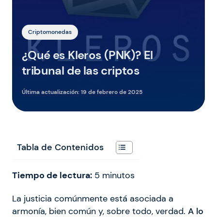
Criptomonedas
¿Qué es Kleros (PNK)? El
tribunal de las criptos
Última actualización:
19 de febrero de 2025
Tabla de Contenidos
Tiempo de lectura:
5
minutos
La justicia comúnmente está asociada a
armonía, bien común y, sobre todo, verdad.
A lo