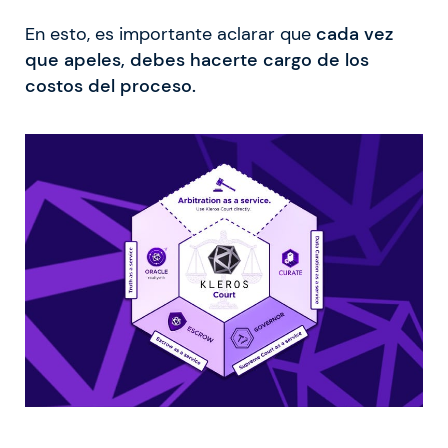
En esto, es importante aclarar que
cada vez
que apeles, debes hacerte cargo de los
costos del proceso.