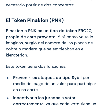
necesario partir de dos conceptos:
El Token Pinakion (PNK)
Pinakion o PNK es un tipo de token ERC20,
propio de este proyecto.
Y, sí, como ya te lo
imaginas, surgió del nombre de las placas de
cobre o madera que se empleaban en el
kleroterion.
Este token tiene dos funciones:
Prevenir los ataques de tipo Sybil
por
medio del pago de un valor para participar
en una corte.
Incentivar a los jurados a votar
correctamente
, ya que cada voto tiene un