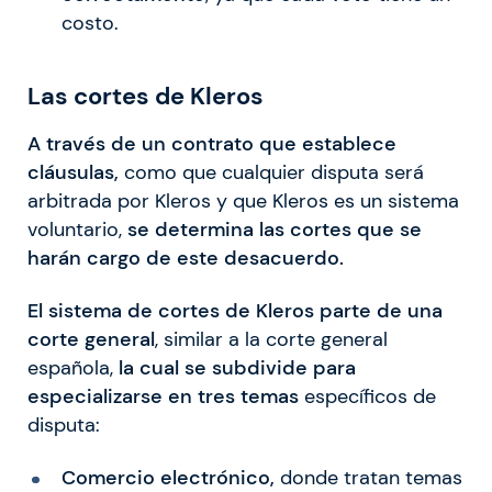
costo.
Las cortes de Kleros
A través de un contrato que establece
cláusulas,
como que cualquier disputa será
arbitrada por Kleros y que Kleros es un sistema
voluntario,
se determina las cortes que se
harán cargo de este desacuerdo.
El sistema de cortes de Kleros parte de una
corte general
, similar a la corte general
española,
la cual se subdivide para
especializarse en tres temas
específicos de
disputa:
Comercio electrónico,
donde tratan temas