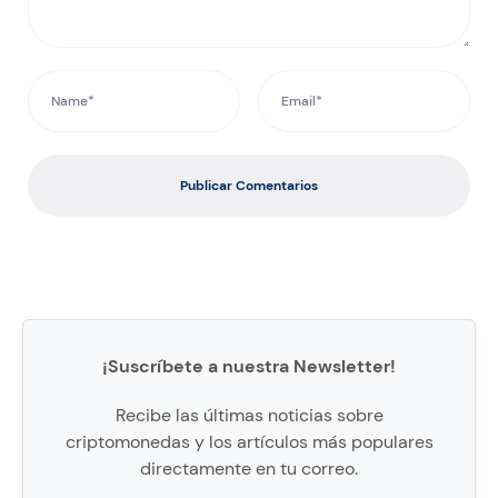
Publicar Comentarios
¡Suscríbete a nuestra Newsletter!
Recibe las últimas noticias sobre
criptomonedas y los artículos más populares
directamente en tu correo.