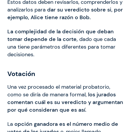
Estos datos deben revisarlos, comprenderlos y
analizarlos para
dar su veredicto sobre si, por
ejemplo, Alice tiene razón o Bob.
La complejidad de la decisión que deban
tomar depende de la corte,
dado que cada
una tiene parámetros diferentes para tomar
decisiones.
Votación
Una vez procesado el material probatorio,
como se diría de manera formal,
los jurados
comentan cuál es su veredicto y argumentan
por qué consideran que es así.
La
opción ganadora es el número medio de
votos de los jurados
o, mejor llamado,