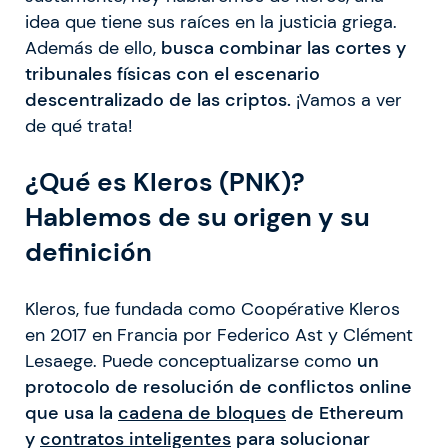
idea que tiene sus raíces en la justicia griega.
Además de ello,
busca combinar las cortes y
tribunales físicas con el escenario
descentralizado de las criptos.
¡Vamos a ver
de qué trata!
¿Qué es Kleros (PNK)?
Hablemos de su origen y su
definición
Kleros, fue fundada como Coopérative Kleros
en 2017 en Francia por Federico Ast y Clément
Lesaege. Puede conceptualizarse como
un
protocolo de resolución de conflictos online
que usa la
cadena de bloques
de Ethereum
y
contratos inteligentes
para solucionar