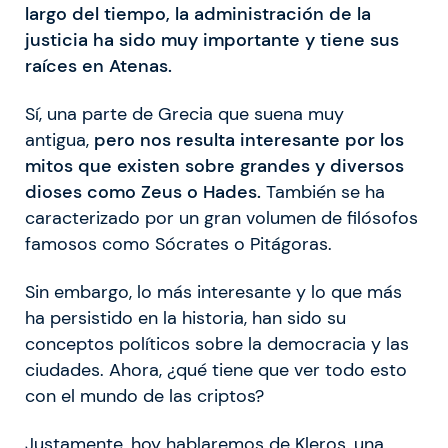
largo del tiempo, la administración de la
justicia ha sido muy importante y tiene sus
raíces en Atenas.
Sí, una parte de Grecia que suena muy
antigua,
pero nos resulta interesante por los
mitos que existen sobre grandes y diversos
dioses como Zeus o Hades.
También se ha
caracterizado por un gran volumen de filósofos
famosos como Sócrates o Pitágoras.
Sin embargo, lo más interesante y lo que más
ha persistido en la historia, han sido su
conceptos políticos sobre la democracia y las
ciudades. Ahora, ¿qué tiene que ver todo esto
con el mundo de las criptos?
Justamente, hoy hablaremos de Kleros, una