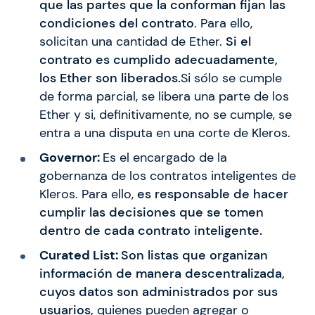
que las partes que la conforman fijan las
condiciones del contrato
. Para ello,
solicitan una cantidad de Ether.
Si el
contrato es cumplido adecuadamente,
los Ether son liberados.
Si sólo se cumple
de forma parcial, se libera una parte de los
Ether y si, definitivamente, no se cumple, se
entra a una disputa en una corte de Kleros.
Governor:
Es el encargado de la
gobernanza de los contratos inteligentes de
Kleros. Para ello,
es responsable de hacer
cumplir las decisiones que se tomen
dentro de cada contrato inteligente.
Curated List:
Son listas que organizan
información de manera descentralizada,
cuyos datos son administrados por sus
usuarios,
quienes pueden agregar o