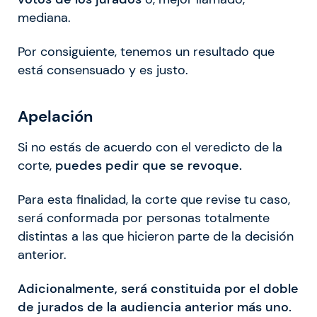
mediana.
Por consiguiente, tenemos un resultado que
está consensuado y es justo.
Apelación
Si no estás de acuerdo con el veredicto de la
corte,
puedes pedir que se revoque.
Para esta finalidad, la corte que revise tu caso,
será conformada por personas totalmente
distintas a las que hicieron parte de la decisión
anterior.
Adicionalmente, será constituida por el doble
de jurados de la audiencia anterior más uno.