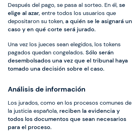
Después del pago, se pasa al sorteo. En él,
se
elige al azar,
entre todos los usuarios que
depositaron su token,
a quién se le asignará un
caso y en qué corte será jurado.
Una vez los jueces sean elegidos, los tokens
pagados quedan congelados.
Sólo serán
desembolsados una vez que el tribunal haya
tomado una decisión sobre el caso.
Análisis de información
Los jurados, como en los procesos comunes de
la justicia española,
reciben la evidencia y
todos los documentos que sean necesarios
para el proceso.