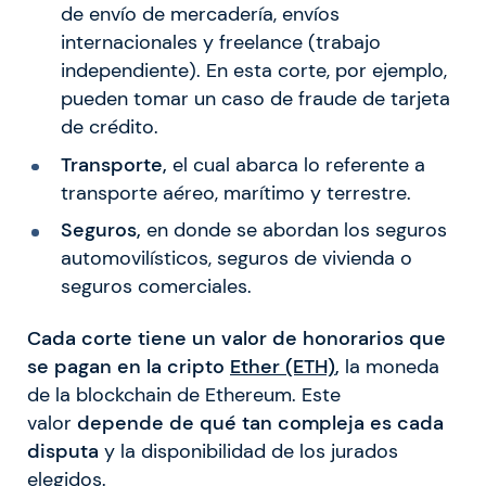
de envío de mercadería, envíos
internacionales y freelance (trabajo
independiente). En esta corte, por ejemplo,
pueden tomar un caso de fraude de tarjeta
de crédito.
Transporte,
el cual abarca lo referente a
transporte aéreo, marítimo y terrestre.
Seguros,
en donde se abordan los seguros
automovilísticos, seguros de vivienda o
seguros comerciales.
Cada corte tiene un valor de honorarios que
se pagan en la cripto
Ether (ETH)
,
la moneda
de la blockchain de Ethereum. Este
valor
depende de qué tan compleja es cada
disputa
y la disponibilidad de los jurados
elegidos.