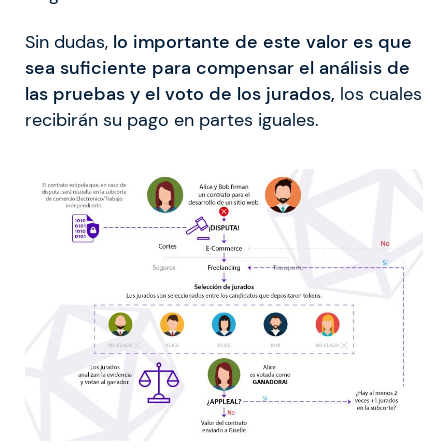
Sin dudas,
lo importante de este valor es que
sea suficiente para compensar el análisis de
las pruebas y el voto de los jurados,
los cuales
recibirán su pago en partes iguales.