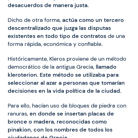
desacuerdos de manera justa.
Dicho de otra forma,
actúa como un tercero
descentralizado que juzga las disputas
existentes en todo tipo de contratos
de una
forma rápida, económica y confiable.
Históricamente, Kleros proviene de un método
democrático de la antigua Grecia,
llamado
kleroterion. Este método se utilizaba para
seleccionar al azar a personas que tomarían
decisiones en la vida política de la ciudad.
Para ello, hacían uso de bloques de piedra con
ranuras,
en donde se insertan placas de
bronce o madera, reconocidas como
pinakion, con los nombres de todos los
ciudadanos de Grecia.