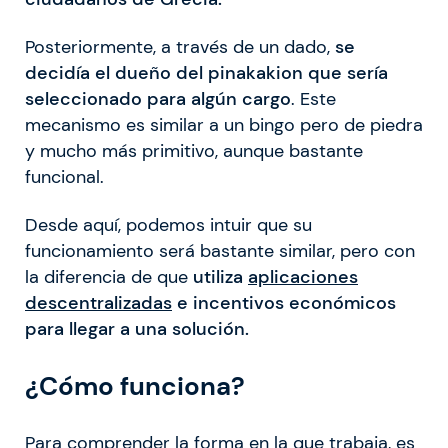
Posteriormente, a través de un dado,
se
decidía el dueño del pinakakion que sería
seleccionado para algún cargo
. Este
mecanismo es similar a un bingo pero de piedra
y mucho más primitivo, aunque bastante
funcional.
Desde aquí, podemos intuir que su
funcionamiento será bastante similar, pero con
la diferencia de que
utiliza
aplicaciones
descentralizadas
e incentivos económicos
para llegar a una solución.
¿Cómo funciona?
Para comprender la forma en la que trabaja, es