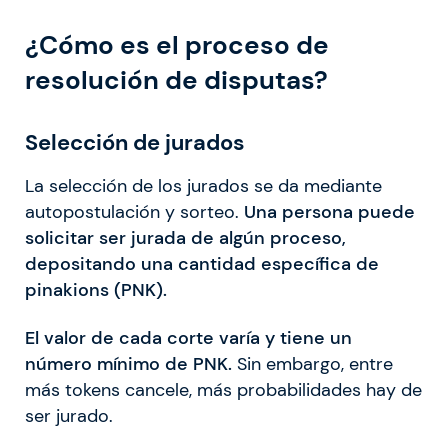
¿Cómo es el proceso de
resolución de disputas?
Selección de jurados
La selección de los jurados se da mediante
autopostulación y sorteo.
Una persona puede
solicitar ser jurada de algún proceso,
depositando una cantidad específica de
pinakions (PNK).
El valor de cada corte varía y tiene un
número mínimo de PNK.
Sin embargo, entre
más tokens cancele, más probabilidades hay de
ser jurado.