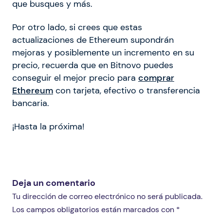
que busques y más.
Por otro lado, si crees que estas
actualizaciones de Ethereum supondrán
mejoras y posiblemente un incremento en su
precio, recuerda que en Bitnovo puedes
conseguir el mejor precio para
comprar
Ethereum
con tarjeta, efectivo o transferencia
bancaria.
¡Hasta la próxima!
Deja un comentario
Tu dirección de correo electrónico no será publicada.
Los campos obligatorios están marcados con *