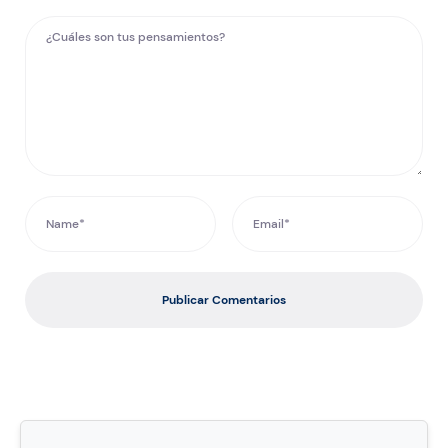
Publicar Comentarios