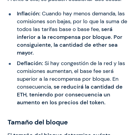
Inflación:
Cuando hay menos demanda, las
comisiones son bajas, por lo que la suma de
todos las tarifas base o base fee,
será
inferior a la recompensa por bloque. Por
consiguiente, la cantidad de ether sea
mayor.
Deflación:
Si hay congestión de la red y las
comisiones aumentan, el base fee será
superior a la recompensa por bloque. En
consecuencia,
se reducirá la cantidad de
ETH, teniendo por consecuencia un
aumento en los precios del token.
Tamaño del bloque