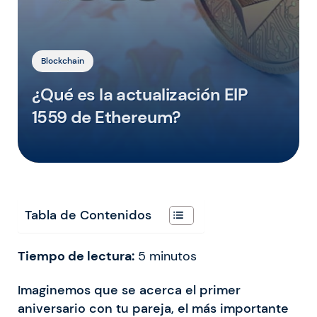
Blockchain
¿Qué es la actualización EIP
1559 de Ethereum?
Tabla de Contenidos
Tiempo de lectura:
5
minutos
Imaginemos que se acerca el primer
aniversario con tu pareja, el más importante