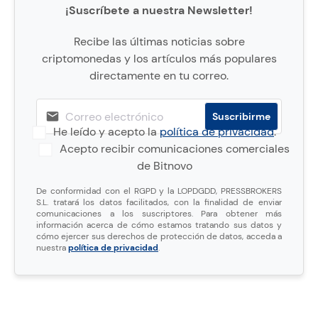
¡Suscríbete a nuestra Newsletter!
Recibe las últimas noticias sobre
criptomonedas y los artículos más populares
directamente en tu correo.
He leído y acepto la
política de privacidad
.
Acepto recibir comunicaciones comerciales
de Bitnovo
De conformidad con el RGPD y la LOPDGDD, PRESSBROKERS
S.L. tratará los datos facilitados, con la finalidad de enviar
comunicaciones a los suscriptores. Para obtener más
información acerca de cómo estamos tratando sus datos y
cómo ejercer sus derechos de protección de datos, acceda a
nuestra
política de privacidad
.