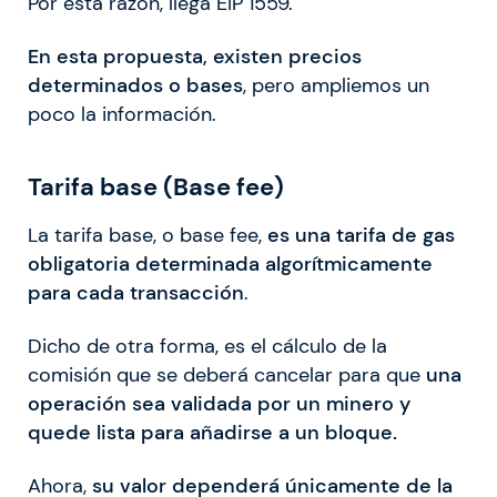
Por esta razón, llega EIP 1559.
En esta propuesta, existen precios
determinados o bases
, pero ampliemos un
poco la información.
Tarifa base (Base fee)
La tarifa base, o base fee,
es una tarifa de gas
obligatoria determinada algorítmicamente
para cada transacción
.
Dicho de otra forma, es el cálculo de la
comisión que se deberá cancelar para que
una
operación sea validada por un minero y
quede lista para añadirse a un bloque.
Ahora,
su valor dependerá únicamente de la