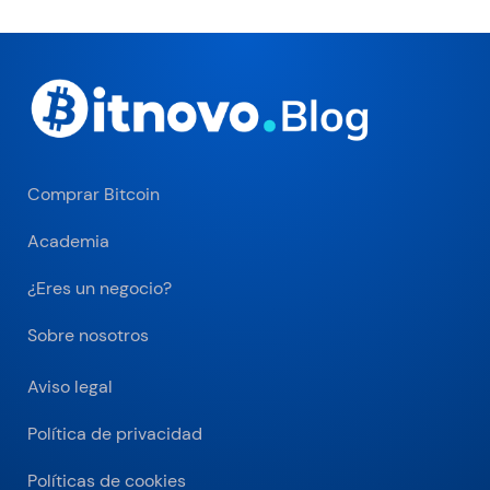
Comprar Bitcoin
Academia
¿Eres un negocio?
Sobre nosotros
Aviso legal
Política de privacidad
Políticas de cookies