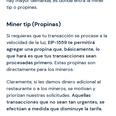
hay mayor demanda, es donde entra la miner
tip o propinas.
Miner tip (Propinas)
Si requieres que tu transacción se procese a la
velocidad de la luz,
EIP-1559 te permitirá
agregar una propina que, básicamente, lo
que hará es que tus transacciones sean
procesadas primero.
Estas propinas son
directamente para los mineros.
Claramente, si les damos dinero adicional al
restaurante o a los mineros, se motivan y
priorizan nuestras solicitudes.
Aquellas
transacciones que no sean tan urgentes, se
efectúan a medida que disminuye la tarifa.