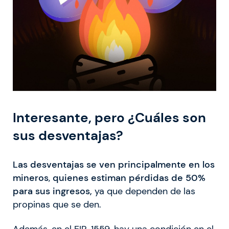
Interesante, pero ¿Cuáles son
sus desventajas?
Las desventajas se ven principalmente en los
mineros
,
quienes estiman pérdidas de 50%
para sus ingresos,
ya que dependen de las
propinas que se den.