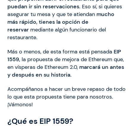
puedan ir sin reservaciones
. Eso sí, si quieres
asegurar tu mesa y que te atiendan
mucho
más rápido, tienes la opción de
reservar
mediante algún funcionario del
restaurante.
Más o menos, de esta forma está pensada
EIP
1559,
la propuesta de mejora de Ethereum que,
en vísperas de Ethereum 2.0,
marcará un antes
y después en su historia.
Acompáñanos a hacer un breve repaso de todo
lo que esta propuesta tiene para nosotros.
¡Vámonos!
¿Qué es EIP 1559?