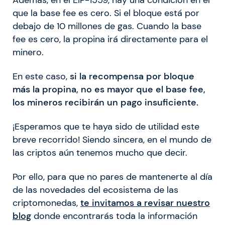
Además, en el EIP-1559, hay una condición en el
que la base fee es cero. Si el bloque está por
debajo de 10 millones de gas. Cuando la base
fee es cero, la propina irá directamente para el
minero.
En este caso,
si la recompensa por bloque
más la propina, no es mayor que el base fee,
los mineros recibirán un pago insuficiente.
¡Esperamos que te haya sido de utilidad este
breve recorrido! Siendo sincera, en el mundo de
las criptos aún tenemos mucho que decir.
Por ello, para que no pares de mantenerte al día
de las novedades del ecosistema de las
criptomonedas,
te invitamos a revisar nuestro
blog
donde encontrarás toda la información