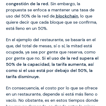
congestión de la red.
Sin embargo, la
propuesta se enfoca a mantener una tasa de
uso del 50% de la red de
blockchain
, lo que
quiere decir que cada bloque que se confirma,
está lleno en un 50%.
En el ejemplo del restaurante, se basaría en el
que, del total de mesas, sí o sí, la mitad está
ocupada, ya sea por gente que reserva, como
por gente que no.
Si el uso de la red supera el
50% de la capacidad, la tarifa aumenta, así
como si el uso está por debajo del 50%, la
tarifa disminuye.
En consecuencia, el costo por lo que se ofrece
en un restaurante, depende si está más lleno o
vacío. No obstante, es en estos tiempos donde