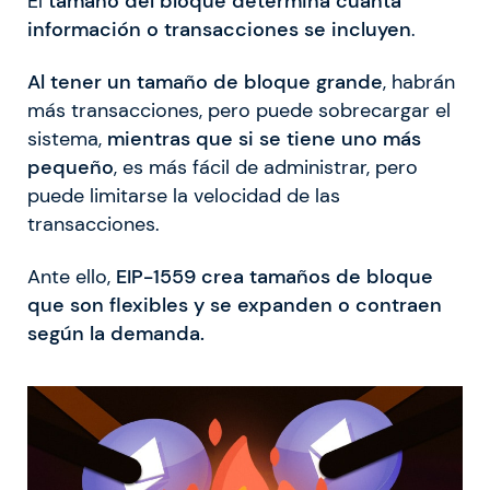
El
tamaño del bloque determina cuánta
información o transacciones se incluyen
.
Al tener un tamaño de bloque grande
, habrán
más transacciones, pero puede sobrecargar el
sistema,
mientras que si se tiene uno más
pequeño
, es más fácil de administrar, pero
puede limitarse la velocidad de las
transacciones.
Ante ello,
EIP-1559 crea tamaños de bloque
que son flexibles y se expanden o contraen
según la demanda.