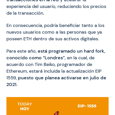
experiencia del usuario, reduciendo los precios
de la transacción.
En consecuencia, podría beneficiar tanto a los
nuevos usuarios como a las personas que ya
poseen ETH dentro de sus activos digitales.
Para este año,
está programado un hard fork,
conocido como “Londres”,
en la cual, de
acuerdo con Tim Beiko, programador de
Ethereum, estará incluida la actualización EIP
1559,
puesto que planea activarse en julio de
2021.