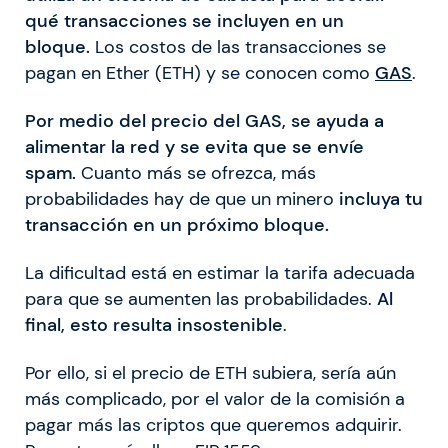
qué transacciones se incluyen en un
bloque.
Los costos de las transacciones se
pagan en Ether (ETH) y se conocen como
GAS
.
Por medio del precio del GAS, se ayuda a
alimentar la red y se evita que se envíe
spam.
Cuanto más se ofrezca, más
probabilidades hay de que un minero
incluya tu
transacción en un próximo bloque.
La dificultad está en estimar la tarifa adecuada
para que se aumenten las probabilidades.
Al
final, esto resulta insostenible
.
Por ello, si el precio de ETH subiera, sería aún
más complicado, por el valor de la comisión a
pagar más las criptos que queremos adquirir.