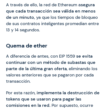
A través de ello, la red de Ethereum a
segura
que cada transacción sea válida en menos
de un minuto,
ya que los tiempos de bloqueo
de sus contratos inteligentes promedian entre
13 y 14 segundos.
Quema de ether
A diferencia de antes, con EIP 1559
se evita
continuar con un método de subastas que
parte de la última gran oferta
, eliminando los
valores anteriores que se pagaron por cada
transacción.
Por esta razón,
implementa la destrucción de
tokens que se usaron para pagar las
comisiones en la red.
Por supuesto, ocurre