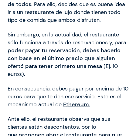
de todos.
Para ello, decides que es buena idea
ir a un restaurante de lujo donde tienen todo
tipo de comida que ambos disfrutan.
Sin embargo, en la actualidad, el restaurante
sólo funciona a través de reservaciones y,
para
poder pagar tu reservación, debes hacerlo
con base en el último precio que alguien
ofertó para tener primero una mesa
(Ej. 10
euros).
En consecuencia, debes pagar por encima de 10
euros para que te den ese servicio. Este es el
mecanismo actual de
Ethereum.
Ante ello, el restaurante observa que sus
clientes están descontentos, por lo
que
proponen abrir el restaurante para que