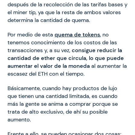
después de la recolección de las tarifas bases y
el miner tip, ya que la resta de ambos valores
determina la cantidad de quema.
Por medio de esta
quema de tokens
, no
tenemos conocimiento de los costos de las
transacciones y, a su vez,
consigue reducir la
cantidad de ether que circula, lo que puede
aumentar el valor de la moneda
al aumentar la
escasez del ETH con el tiempo.
Básicamente, cuando hay productos de lujo
que tienen una cantidad limitada, es cuando
más la gente se anima a comprar porque se
trata de alto exclusivo, de ahí su posible
aumento.
Frente a ello, se pueden ocasionar dos cosas: