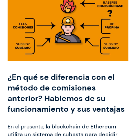
¿En qué se diferencia con el
método de comisiones
anterior? Hablemos de su
funcionamiento y sus ventajas
En el presente,
la blockchain de Ethereum
utiliza un sistema de subasta para decidir