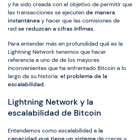
y ha sido creada con el objetivo de permitir que
las transacciones se ejecuten
de manera
instantánea
y hacer que las comisiones de
red
se reduzcan a cifras ínfimas
.
Para entender más en profundidad qué es la
Lightning Network tenemos que hacer
referencia a uno de de los mayores
inconvenientes que ha enfrentado Bitcoin a lo
largo de su historia:
el problema de la
escalabilidad.
Lightning Network y la
escalabilidad de Bitcoin
Entendemos como escalabilidad a
la
capacidad que tiene un sistema
de crecer y