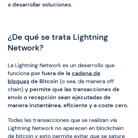
a
desarrollar soluciones
.
¿De qué se trata Lightning
Network?
La Lightning Network es un desarrollo que
funciona
por fuera de la
cadena de
bloques
de Bitcoin
(o sea, de manera off
chain)
y permite que las transacciones de
envío o recepción sean ejecutadas de
manera instantánea, eficiente y a coste cero.
Todas las transacciones que se realizan vía
Lightning Network no aparecen en blockchain
de bitcoin y esto permite evitar que se sature