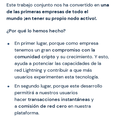
Este trabajo conjunto nos ha convertido en
una
de las primeras empresas de todo el
mundo
¡en tener su propio nodo activo!.
¿Por qué lo hemos hecho?
En primer lugar, porque como empresa
tenemos un gran
compromiso con la
comunidad cripto
y su crecimiento. Y esto,
ayuda a potenciar las capacidades de la
red Lightning y contribuir a que más
usuarios experimenten esta tecnología.
En segundo lugar, porque este desarrollo
permitirá a nuestros usuarios
hacer
transacciones instantáneas
y
a
comisión de red cero
en nuestra
plataforma.