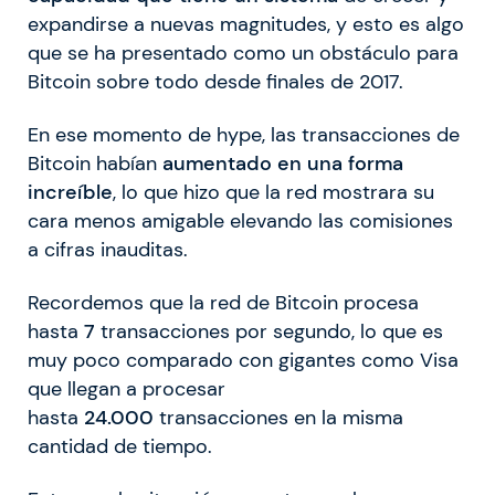
expandirse a nuevas magnitudes, y esto es algo
que se ha presentado como un obstáculo para
Bitcoin sobre todo desde finales de 2017.
En ese momento de hype, las transacciones de
Bitcoin habían
aumentado en una forma
increíble
, lo que hizo que la red mostrara su
cara menos amigable elevando las comisiones
a cifras inauditas.
Recordemos que la red de Bitcoin procesa
hasta
7
transacciones por segundo, lo que es
muy poco comparado con gigantes como Visa
que llegan a procesar
hasta
24.000
transacciones en la misma
cantidad de tiempo.