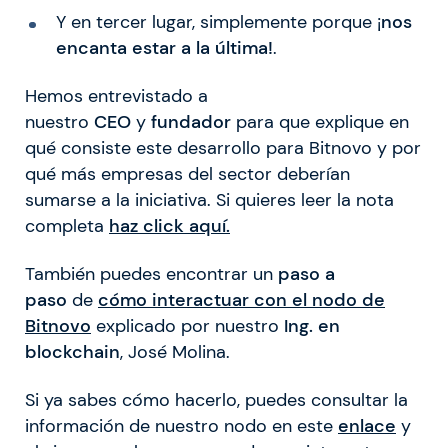
Y en tercer lugar, simplemente porque ¡
nos
encanta estar a la última!
.
Hemos entrevistado a
nuestro
CEO
y
fundador
para que explique en
qué consiste este desarrollo para Bitnovo y por
qué más empresas del sector deberían
sumarse a la iniciativa. Si quieres leer la nota
completa
haz click aquí
.
También puedes encontrar un
paso a
paso
de
cómo interactuar con el nodo de
Bitnovo
explicado por nuestro
Ing. en
blockchain
, José Molina.
Si ya sabes cómo hacerlo, puedes consultar la
información de nuestro nodo en este
enlace
y