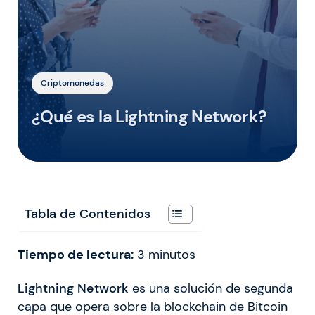
Criptomonedas
¿Qué es la Lightning Network?
Tabla de Contenidos
Tiempo de lectura:
3
minutos
Lightning Network
es una solución de segunda
capa que opera sobre la blockchain de Bitcoin