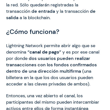
la red. Sólo quedarán registradas la
transacción
de entrada
y la transacción
de
salida
a la blockchain.
¿Cómo funciona?
Lightning Network permite abrir algo que se
denomina
“canal de pago”
y es por ese canal
por donde
dos usuarios pueden realizar
transacciones con los fondos confirmados
dentro de una dirección multifirma
(una
billetera en la que los dos usuarios pueden
acceder a las claves privadas de ambos).
Entonces, una vez abierto el canal, los
participantes del mismo pueden intercambiar
activos entre ellos de forma instantánea