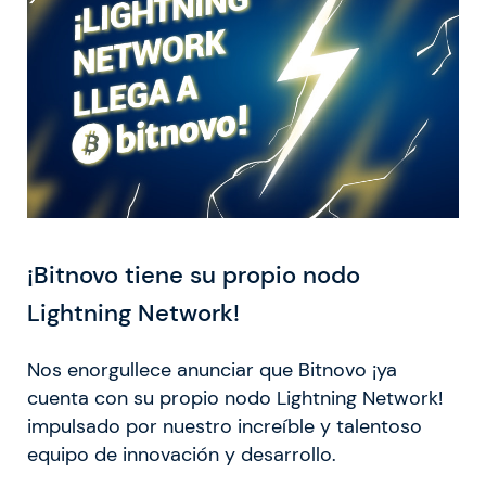
¡Bitnovo tiene su propio nodo
Lightning Network!
Nos enorgullece anunciar que Bitnovo ¡ya
cuenta con su propio nodo Lightning Network!
impulsado por nuestro increíble y talentoso
equipo de innovación y desarrollo.