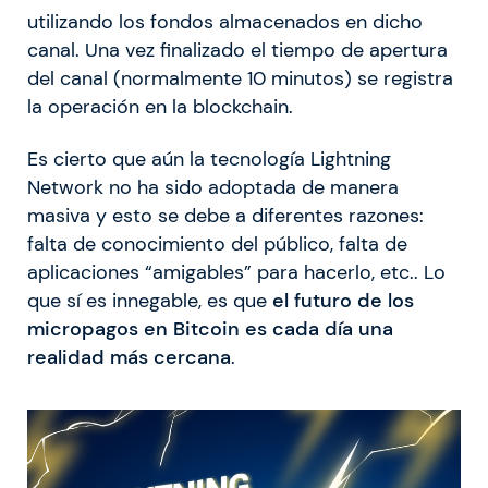
utilizando los fondos almacenados en dicho
canal. Una vez finalizado el tiempo de apertura
del canal (normalmente 10 minutos) se registra
la operación en la blockchain.
Es cierto que aún la tecnología Lightning
Network no ha sido adoptada de manera
masiva y esto se debe a diferentes razones:
falta de conocimiento del público, falta de
aplicaciones “amigables” para hacerlo, etc.. Lo
que sí es innegable, es que
el futuro de los
micropagos en Bitcoin es cada día una
realidad más cercana
.