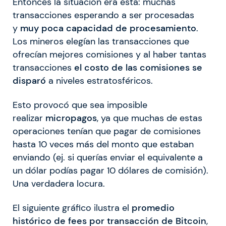
Entonces la situación era esta: muchas
transacciones esperando a ser procesadas
y
muy poca capacidad de procesamiento
.
Los mineros elegían las transacciones que
ofrecían mejores comisiones y al haber tantas
transacciones
el costo de las comisiones se
disparó
a niveles estratosféricos.
Esto provocó que sea imposible
realizar
micropagos
, ya que muchas de estas
operaciones tenían que pagar de comisiones
hasta 10 veces más del monto que estaban
enviando (ej. si querías enviar el equivalente a
un dólar podías pagar 10 dólares de comisión).
Una verdadera locura.
El siguiente gráfico ilustra el
promedio
histórico de fees por transacción de Bitcoin
,