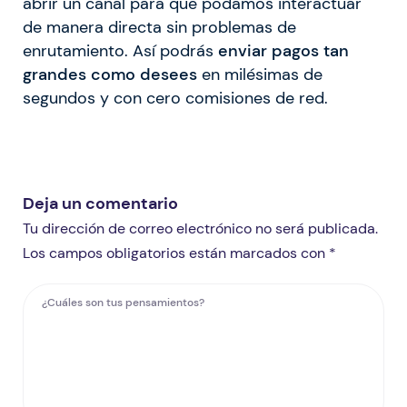
abrir un canal para que podamos interactuar
de manera directa sin problemas de
enrutamiento. Así podrás
enviar pagos tan
grandes como desees
en milésimas de
segundos y con cero comisiones de red.
Deja un comentario
Tu dirección de correo electrónico no será publicada.
Los campos obligatorios están marcados con *