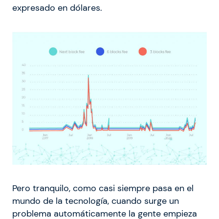
expresado en dólares.
Pero tranquilo, como casi siempre pasa en el
mundo de la tecnología, cuando surge un
problema automáticamente la gente empieza