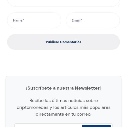
Publicar Comentarios
¡Suscríbete a nuestra Newsletter!
Recibe las últimas noticias sobre
criptomonedas y los artículos más populares
directamente en tu correo.