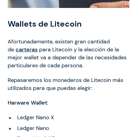
Wallets de Litecoin
Afortunadamente, existen gran cantidad
de
carteras
para Litecoin y la elección de la
mejor wallet va a depender de las necesidades
particulares de cada persona.
Repasaremos los monederos de Litecoin más
utilizados para que puedas elegir:
Harware Wallet:
Ledger Nano X
Ledger Nano