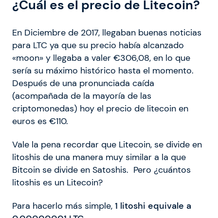
¿Cuál es el precio de Litecoin?
En Diciembre de 2017, llegaban buenas noticias
para LTC ya que su precio había alcanzado
«moon» y llegaba a valer €306,08, en lo que
sería su máximo histórico hasta el momento.
Después de una pronunciada caída
(acompañada de la mayoría de las
criptomonedas) hoy el precio de litecoin en
euros es €110.
Vale la pena recordar que Litecoin, se divide en
litoshis de una manera muy similar a la que
Bitcoin se divide en Satoshis. Pero ¿cuántos
litoshis es un Litecoin?
Para hacerlo más simple,
1 litoshi equivale a