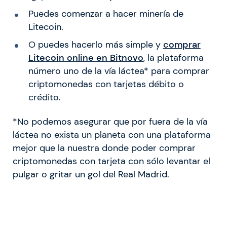
Puedes comenzar a hacer minería de
Litecoin.
O puedes hacerlo más simple y
comprar
Litecoin online en Bitnovo
, la plataforma
número uno de la vía láctea* para comprar
criptomonedas con tarjetas débito o
crédito.
*No podemos asegurar que por fuera de la vía
láctea no exista un planeta con una plataforma
mejor que la nuestra donde poder comprar
criptomonedas con tarjeta con sólo levantar el
pulgar o gritar un gol del Real Madrid.