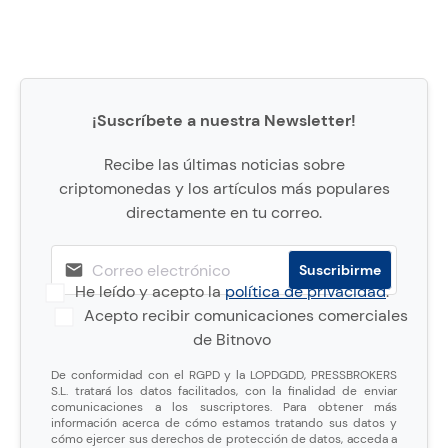
¡Suscríbete a nuestra Newsletter!
Recibe las últimas noticias sobre
criptomonedas y los artículos más populares
directamente en tu correo.
He leído y acepto la
política de privacidad
.
Acepto recibir comunicaciones comerciales
de Bitnovo
De conformidad con el RGPD y la LOPDGDD, PRESSBROKERS
S.L. tratará los datos facilitados, con la finalidad de enviar
comunicaciones a los suscriptores. Para obtener más
información acerca de cómo estamos tratando sus datos y
cómo ejercer sus derechos de protección de datos, acceda a