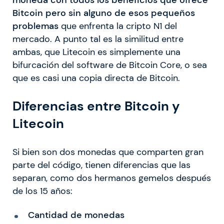
Bitcoin pero sin alguno de esos pequeños
problemas
que enfrenta la cripto N1 del
mercado. A punto tal es la similitud entre
ambas, que Litecoin es simplemente una
bifurcación del software de Bitcoin Core, o sea
que es casi una copia directa de Bitcoin.
Diferencias entre Bitcoin y
Litecoin
Si bien son dos monedas que comparten gran
parte del código, tienen diferencias que las
separan, como dos hermanos gemelos después
de los 15 años:
Cantidad de monedas