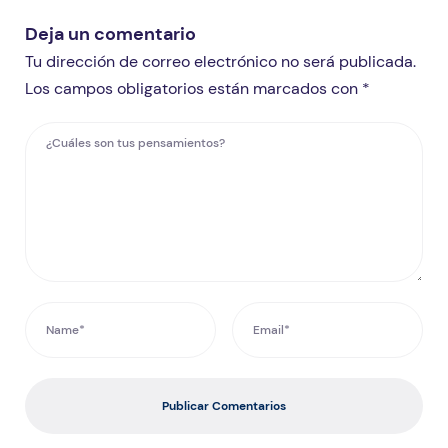
Deja un comentario
Tu dirección de correo electrónico no será publicada.
Los campos obligatorios están marcados con *
Publicar Comentarios