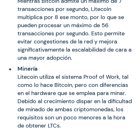
Mientras Bitcoin admite un máximo de 7
transacciones por segundo, Litecoin
multiplica por 8 ese monto, por lo que se
pueden procesar un máximo de 56
transacciones por segundo. Esto permite
evitar congestiones de la red y mejora
significativamente la escalabilidad de cara a
una mayor adopción.
Minería
Litecoin utiliza el sistema Proof of Work, tal
como lo hace Bitcoin, pero con diferencias
en el hardware que se emplea para minar.
Debido al crecimiento dispar en la dificultad
de minado de ambas criptomonedas, los
requisitos son un poco menores a la hora
de obtener LTCs.