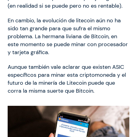
(en realidad si se puede pero no es rentable).
En cambio, la evolución de litecoin aún no ha
sido tan grande para que sufra el mismo
problema. La hermana liviana de Bitcoin, en
este momento se puede minar con procesador
y tarjeta gráfica.
Aunque también vale aclarar que existen ASIC
específicos para minar esta criptomoneda y el
futuro de la minería de Litecoin puede que
corra la misma suerte que Bitcoin.