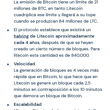
La emisión de Bitcoin tiene un límite de 21
millones de BTC, en tanto Litecoin
cuadriplica ese límite y llegará a su tope
cuando se produzcan 84 millones de LTC.
El protocolo establece que existirá un
halving
de Litecoin aproximadamente
cada 4 años
, después de que se hayan
creado un cierto número de bloques. Para
litecoin esta cantidad es de 840.000.
Velocidad
La generación de bloques es 4 veces más
rápida que en Bitcoin, lo que hace que en
Litecoin se genere un bloque cada 2,5
minutos en contraposición a los 10 minutos
que demora un bloque de Bitcoin.
Escalabilidad