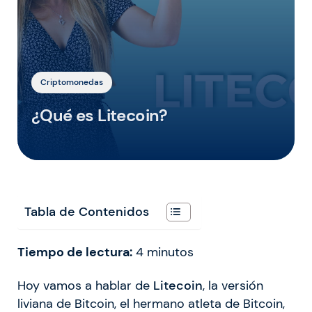
Criptomonedas
¿Qué es Litecoin?
Tabla de Contenidos
Tiempo de lectura:
4
minutos
Hoy vamos a hablar de
Litecoin
, la versión
liviana de Bitcoin, el hermano atleta de Bitcoin,