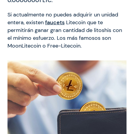
0.00000001 LTC.
Si actualmente no puedes adquirir un unidad
entera, existen
faucets
Litecoin que te
permitirán ganar gran cantidad de litoshis con
el mínimo esfuerzo. Los más famosos son
MoonLitecoin o Free-Litecoin.