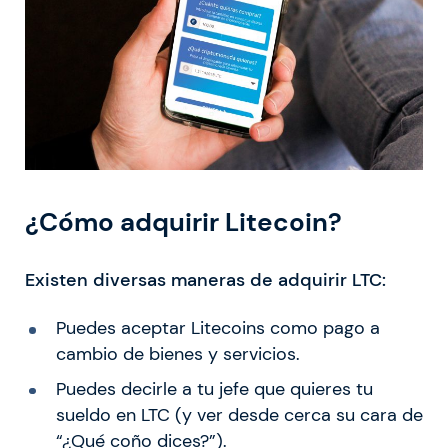
¿Cómo adquirir Litecoin?
Existen diversas maneras de adquirir LTC:
Puedes aceptar Litecoins como pago a
cambio de bienes y servicios.
Puedes decirle a tu jefe que quieres tu
sueldo en LTC (y ver desde cerca su cara de
“¿Qué coño dices?”).