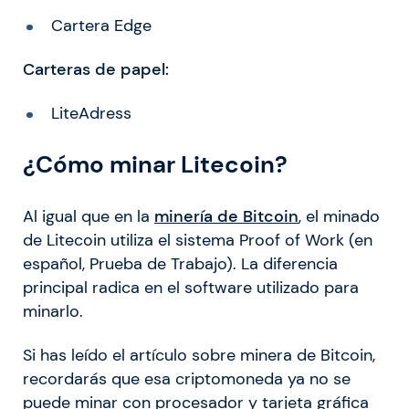
Cartera Edge
Carteras de papel:
LiteAdress
¿Cómo minar Litecoin?
Al igual que en la
minería de Bitcoin
, el minado
de Litecoin utiliza el sistema Proof of Work (en
español, Prueba de Trabajo). La diferencia
principal radica en el software utilizado para
minarlo.
Si has leído el artículo sobre minera de Bitcoin,
recordarás que esa criptomoneda ya no se
puede minar con procesador y tarjeta gráfica