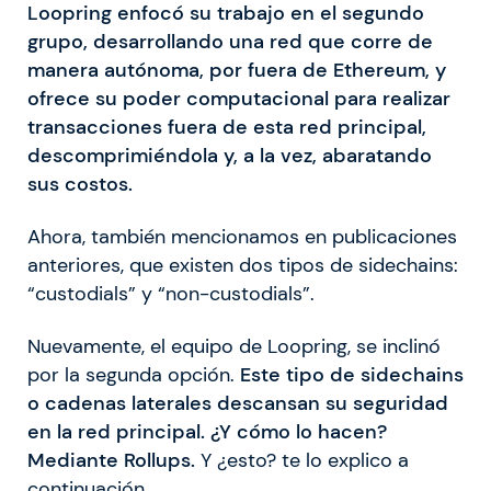
Loopring enfocó su trabajo en el segundo
grupo, desarrollando una red que corre de
manera autónoma, por fuera de Ethereum, y
ofrece su poder computacional para realizar
transacciones fuera de esta red principal,
descomprimiéndola y, a la vez, abaratando
sus costos.
Ahora, también mencionamos en publicaciones
anteriores, que existen dos tipos de sidechains:
“custodials” y “non-custodials”.
Nuevamente, el equipo de Loopring, se inclinó
por la segunda opción.
Este tipo de sidechains
o cadenas laterales descansan su seguridad
en la red principal. ¿Y cómo lo hacen?
Mediante Rollups.
Y ¿esto? te lo explico a
continuación.