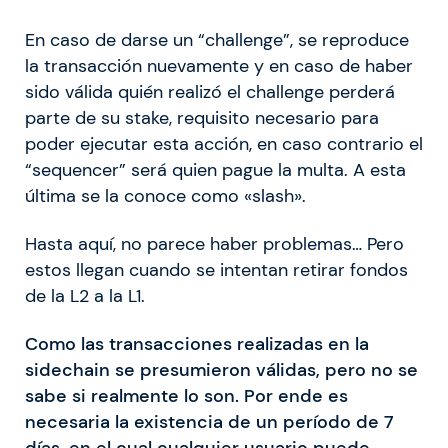
En caso de darse un “challenge”, se reproduce
la transacción nuevamente y en caso de haber
sido válida quién realizó el challenge perderá
parte de su stake, requisito necesario para
poder ejecutar esta acción, en caso contrario el
“sequencer” será quien pague la multa. A esta
última se la conoce como «slash».
Hasta aquí, no parece haber problemas… Pero
estos llegan cuando se intentan retirar fondos
de la L2 a la L1.
Como las transacciones realizadas en la
sidechain se presumieron válidas, pero no se
sabe si realmente lo son. Por ende es
necesaria la existencia de un período de 7