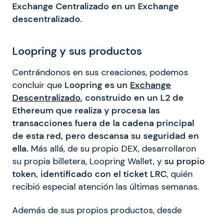
Exchange Centralizado en un Exchange
descentralizado.
Loopring y sus productos
Centrándonos en sus creaciones, podemos
concluir que
Loopring es un
Exchange
Descentralizado
, construido en un L2 de
Ethereum que realiza y procesa las
transacciones fuera de la cadena principal
de esta red, pero descansa su seguridad en
ella.
Más allá, de su propio DEX, desarrollaron
su propia billetera, Loopring Wallet, y
su propio
token, identificado con el ticket LRC
, quién
recibió especial atención las últimas semanas.
Además de sus propios productos, desde