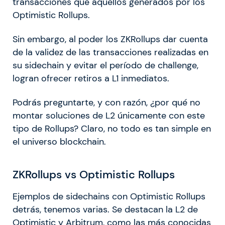
transacciones que aquellos generados por los
Optimistic Rollups.
Sin embargo, al poder los ZKRollups dar cuenta
de la validez de las transacciones realizadas en
su sidechain y evitar el período de challenge,
logran ofrecer retiros a L1 inmediatos.
Podrás preguntarte, y con razón, ¿por qué no
montar soluciones de L2 únicamente con este
tipo de Rollups? Claro, no todo es tan simple en
el universo blockchain.
ZKRollups vs Optimistic Rollups
Ejemplos de sidechains con Optimistic Rollups
detrás, tenemos varias. Se destacan la L2 de
Optimistic y Arbitrum, como las más conocidas