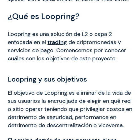
¿Qué es Loopring?
Loopring es una solución de L2 o capa 2
enfocada en el
trading
de criptomonedas y
servicios de pago. Comencemos por conocer
cuáles son los objetivos de este proyecto.
Loopring y sus objetivos
El objetivo de Loopring es eliminar de la vida de
sus usuarios la encrucijada de elegir en qué red
o sitio operar teniendo que privilegiar costos en
detrimento de seguridad, performance en
detrimento de descentralización o viceversa.