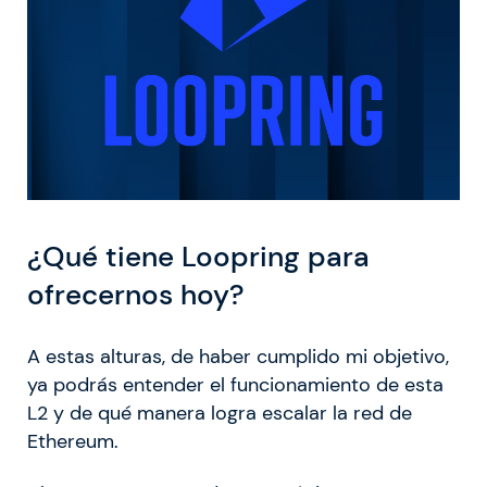
¿Qué tiene Loopring para
ofrecernos hoy?
A estas alturas, de haber cumplido mi objetivo,
ya podrás entender el funcionamiento de esta
L2 y de qué manera logra escalar la red de
Ethereum.