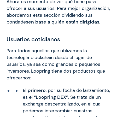
Ahora es momento de ver qué tiene para
ofrecer a sus usuarios. Para mejor organización,
abordemos esta sección dividiendo sus
bondades
en base a quién están dirigidas
.
Usuarios cotidianos
Para todos aquellos que utilizamos la
tecnología blockchain desde el lugar de
usuarios, ya sea como grandes o pequeños
inversores, Loopring tiene dos productos que
ofrecernos:
El primero
, por su fecha de lanzamiento,
es el
“Loopring DEX”
. Se trata de un
exchange descentralizado, en el cual
podemos intercambiar nuestras