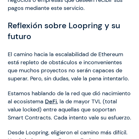
pagos mediante este servicio.
Reflexión sobre Loopring y su
futuro
El camino hacia la escalabilidad de Ethereum
está repleto de obstáculos e inconvenientes
que muchos proyectos no serán capaces de
superar. Pero, sin dudas, vale la pena intentarlo.
Estamos hablando de la red que dió nacimiento
al ecosistema
DeFi
, la de mayor TVL (total
value locked) entre aquellas que soportan
Smart Contracts. Cada intento vale su esfuerzo.
Desde Loopring, eligieron el camino más difícil.