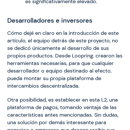
es significativamente elevado.
Desarrolladores e inversores
Cómo dejé en claro en la introducción de este
artículo, el equipo detrás de este proyecto, no
se dedicó únicamente al desarrollo de sus
propios productos. Desde Loopring, crearon las
herramientas necesarias, para que cualquier
desarrollador o equipo destinado al efecto,
pueda montar su propia plataforma de
intercambios descentralizada.
Otra posibilidad, es establecer en esta L2, una
plataforma de pagos, tomando ventaja de las
características antes mencionadas. Sin dudas,
una solución por demás interesante para
negocios o empresas que deseen recibir sus