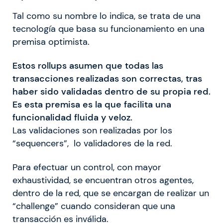
Tal como su nombre lo indica, se trata de una
tecnología que basa su funcionamiento en una
premisa optimista.
Estos rollups asumen que todas las
transacciones realizadas son correctas, tras
haber sido validadas dentro de su propia red.
Es esta premisa es la que facilita una
funcionalidad fluida y veloz.
Las validaciones son realizadas por los
“sequencers”, lo validadores de la red.
Para efectuar un control, con mayor
exhaustividad, se encuentran otros agentes,
dentro de la red, que se encargan de realizar un
“challenge” cuando consideran que una
transacción es inválida.