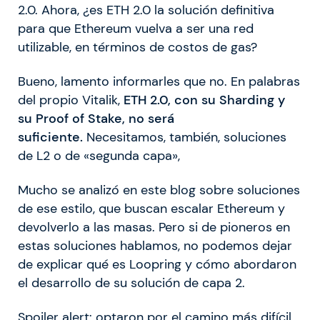
2.0. Ahora, ¿es ETH 2.0 la solución definitiva
para que Ethereum vuelva a ser una red
utilizable, en términos de costos de gas?
Bueno, lamento informarles que no. En palabras
del propio Vitalik,
ETH 2.0, con su Sharding y
su Proof of Stake, no será
suficiente.
Necesitamos, también, soluciones
de L2 o de «segunda capa»,
Mucho se analizó en este blog sobre soluciones
de ese estilo, que buscan escalar Ethereum y
devolverlo a las masas. Pero si de pioneros en
estas soluciones hablamos, no podemos dejar
de explicar qué es Loopring y cómo abordaron
el desarrollo de su solución de capa 2.
Spoiler alert: optaron por el camino más difícil.