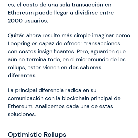
es, el costo de una sola transacción en
Ethereum puede llegar a dividirse entre
2000 usuarios.
Quizás ahora resulte más simple imaginar como
Loopring es capaz de ofrecer transacciones
con costos insignificantes. Pero, aguarden que
aún no termina todo, en el micromundo de los
rollups, estos vienen en
dos sabores
diferentes
.
La principal diferencia radica en su
comunicación con la blockchain principal de
Ethereum. Analicemos cada una de estas
soluciones.
Optimistic Rollups