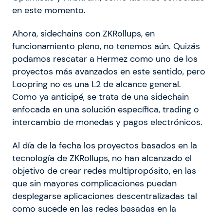
en este momento.
Ahora, sidechains con ZKRollups, en
funcionamiento pleno, no tenemos aún. Quizás
podamos rescatar a Hermez como uno de los
proyectos más avanzados en este sentido, pero
Loopring no es una L2 de alcance general.
Como ya anticipé, se trata de una sidechain
enfocada en una solución específica, trading o
intercambio de monedas y pagos electrónicos.
Al día de la fecha los proyectos basados en la
tecnología de ZKRollups, no han alcanzado el
objetivo de crear redes multipropósito, en las
que sin mayores complicaciones puedan
desplegarse aplicaciones descentralizadas tal
como sucede en las redes basadas en la