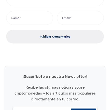
Publicar Comentarios
¡Suscríbete a nuestra Newsletter!
Recibe las últimas noticias sobre
criptomonedas y los artículos más populares
directamente en tu correo.