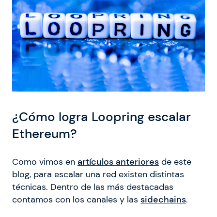
¿Cómo logra Loopring escalar
Ethereum?
Como vimos en
artículos anteriores
de este
blog, para escalar una red existen distintas
técnicas. Dentro de las más destacadas
contamos con los canales y las
sidechains
.