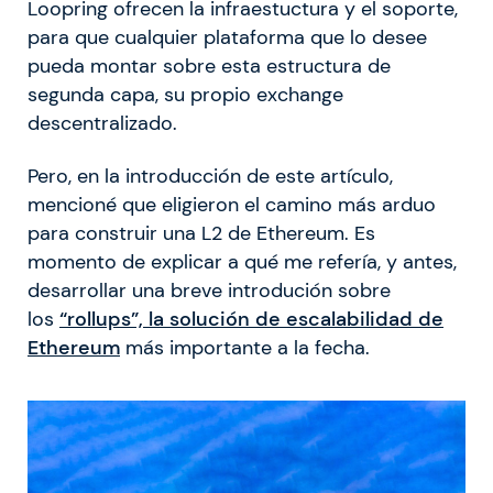
Loopring ofrecen la infraestuctura y el soporte,
para que cualquier plataforma que lo desee
pueda montar sobre esta estructura de
segunda capa, su propio exchange
descentralizado.
Pero, en la introducción de este artículo,
mencioné que eligieron el camino más arduo
para construir una L2 de Ethereum. Es
momento de explicar a qué me refería, y antes,
desarrollar una breve introdución sobre
los
“rollups”, la solución de escalabilidad de
Ethereum
más importante a la fecha.