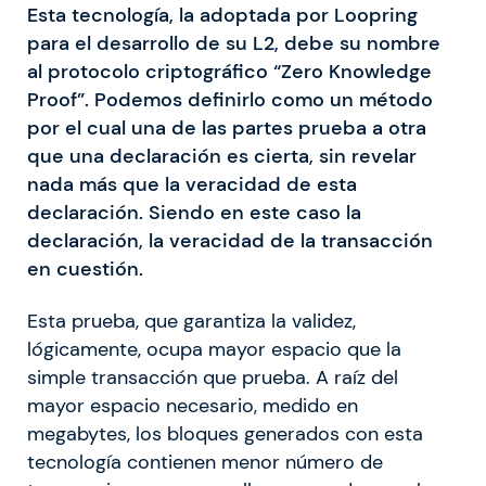
Esta tecnología, la adoptada por Loopring
para el desarrollo de su L2, debe su nombre
al protocolo criptográfico “Zero Knowledge
Proof”. Podemos definirlo como un método
por el cual una de las partes prueba a otra
que una declaración es cierta, sin revelar
nada más que la veracidad de esta
declaración. Siendo en este caso la
declaración, la veracidad de la transacción
en cuestión.
Esta prueba, que garantiza la validez,
lógicamente, ocupa mayor espacio que la
simple transacción que prueba. A raíz del
mayor espacio necesario, medido en
megabytes, los bloques generados con esta
tecnología contienen menor número de