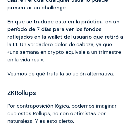
días, en el cual cualquier usuario puede
presentar un challenge.
En que se traduce esto en la práctica, en un
período de 7 días para ver los fondos
reflejados en la wallet del usuario que retiró a
la L1.
Un verdadero dolor de cabeza, ya que
«una semana en crypto equivale a un trimestre
en la vida real».
Veamos de qué trata la solución alternativa.
ZKRollups
Por contraposición lógica, podemos imaginar
que estos Rollups, no son optimistas por
naturaleza. Y es esto cierto.