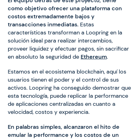
El equipo detrás de este proyecto, tiene
como objetivo ofrecer una plataforma con
costos extremadamente bajos y
transacciones inmediatas.
Estas
características transforman a Loopring en la
solución ideal para realizar intercambios,
proveer liquidez y efectuar pagos, sin sacrificar
en absoluto la seguridad de
Ethereum
.
Estamos en el ecosistema blockchain, aquí los
usuarios tienen el poder y el control de sus
activos. Loopring ha conseguido demostrar que
esta tecnología, puede replicar la performance
de aplicaciones centralizadas en cuanto a
velocidad, costos y experiencia.
En palabras simples, alcanzaron el hito de
emular la performance y los costos de un