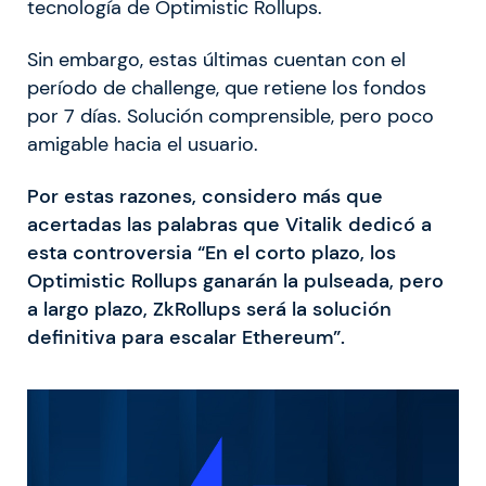
tecnología de Optimistic Rollups.
Sin embargo, estas últimas cuentan con el
período de challenge, que retiene los fondos
por 7 días. Solución comprensible, pero poco
amigable hacia el usuario.
Por estas razones, considero más que
acertadas las palabras que Vitalik dedicó a
esta controversia “En el corto plazo, los
Optimistic Rollups ganarán la pulseada, pero
a largo plazo, ZkRollups será la solución
definitiva para escalar Ethereum”.