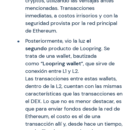
cryptos, utilizando las ventajas antes
mencionadas. Transacciones
inmediatas, a costos irrisorios y con la
seguridad provista por la red principal
de Ethereum.
Posteriormente, vio la luz
el
segundo
producto de Loopring. Se
trata de una wallet, bautizada
como
“Loopring wallet”
, que sirve de
conexión entre L1 y L2.
Las transacciones entre estas wallets,
dentro de la L2, cuentan con las mismas
características que las transacciones en
el DEX. Lo que no es menor destacar, es
que para enviar fondos desde la red de
Ethereum, el costo es el de una
transacción allí y, desde hace un tiempo,