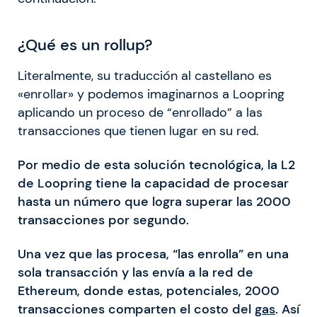
¿Qué es un rollup?
Literalmente, su traducción al castellano es
«enrollar» y podemos imaginarnos a Loopring
aplicando un proceso de “enrollado” a las
transacciones que tienen lugar en su red.
Por medio de esta solución tecnológica, la L2
de Loopring tiene la capacidad de procesar
hasta un número que logra superar las 2000
transacciones por segundo.
Una vez que las procesa, “las enrolla” en una
sola transacción y las envía a la red de
Ethereum, donde estas, potenciales, 2000
transacciones comparten el costo del
gas
. Así