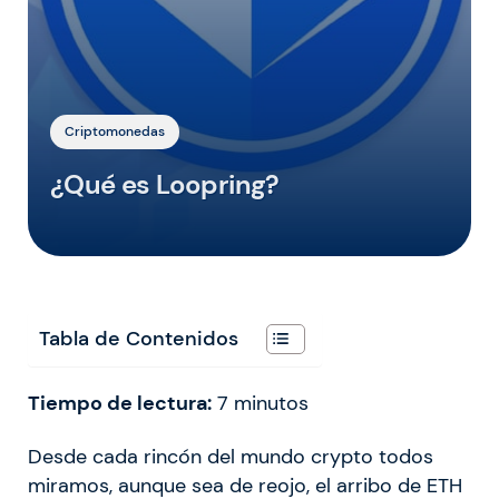
Criptomonedas
¿Qué es Loopring?
Tabla de Contenidos
Tiempo de lectura:
7
minutos
Desde cada rincón del mundo crypto todos
miramos, aunque sea de reojo, el arribo de ETH