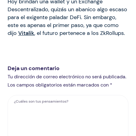
Hoy brindan una wallet y un Exchange
Descentralizado, quizás un abanico algo escaso
para el exigente paladar DeFi. Sin embargo,
este es apenas el primer paso, ya que como
dijo
Vitalik
, el futuro pertenece a los ZkRollups.
Deja un comentario
Tu dirección de correo electrónico no será publicada.
Los campos obligatorios están marcados con *