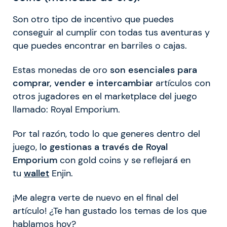
Son otro tipo de incentivo que puedes
conseguir al cumplir con todas tus aventuras y
que puedes encontrar en barriles o cajas.
Estas monedas de oro
son esenciales para
comprar, vender e intercambiar
artículos con
otros jugadores en el marketplace del juego
llamado: Royal Emporium.
Por tal razón, todo lo que generes dentro del
juego, l
o gestionas a través de Royal
Emporium
con gold coins y se reflejará en
tu
wallet
Enjin.
¡Me alegra verte de nuevo en el final del
artículo! ¿Te han gustado los temas de los que
hablamos hoy?