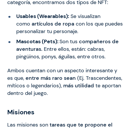
categoría, encontramos dos tipos de NFT:
Usables (Wearables):
Se visualizan
como
artículos de ropa
con los que puedes
personalizar tu personaje.
Mascotas (Pets):
Son tus
compañeros de
aventuras.
Entre ellos, están: cabras,
pingüinos, ponys, águilas, entre otros.
Ambos cuentan con un aspecto interesante y
es que,
entre más raro sean
(Ej. Trascendentes,
míticos o legendarios),
más utilidad
te aportan
dentro del juego.
Misiones
Las misiones son
tareas que te propone el