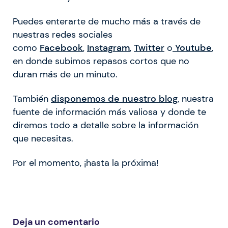
Puedes enterarte de mucho más a través de
nuestras redes sociales
como
Facebook
,
Instagram
,
Twitter
o
Youtube
,
en donde subimos repasos cortos que no
duran más de un minuto.
También
disponemos de nuestro blog
, nuestra
fuente de información más valiosa y donde te
diremos todo a detalle sobre la información
que necesitas.
Por el momento, ¡hasta la próxima!
Deja un comentario