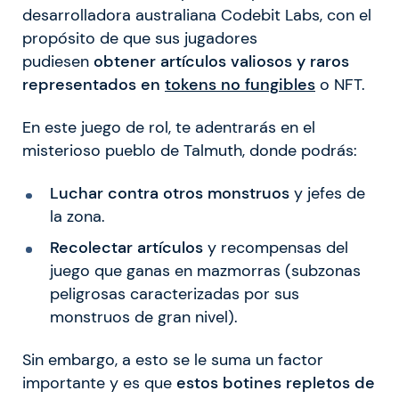
desarrolladora australiana Codebit Labs, con el
propósito de que sus jugadores
pudiesen
obtener artículos valiosos y raros
representados en
tokens no fungibles
o NFT.
En este juego de rol, te adentrarás en el
misterioso pueblo de Talmuth, donde podrás:
Luchar contra otros monstruos
y jefes de
la zona.
Recolectar artículos
y recompensas del
juego que ganas en mazmorras (subzonas
peligrosas caracterizadas por sus
monstruos de gran nivel).
Sin embargo, a esto se le suma un factor
importante y es que
estos botines repletos de