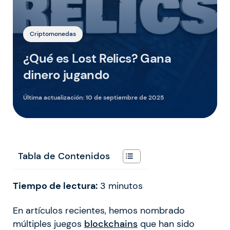
Criptomonedas
¿Qué es Lost Relics? Gana
dinero jugando
Última actualización:
10 de septiembre de 2025
Tabla de Contenidos
Tiempo de lectura:
3
minutos
En artículos recientes, hemos nombrado
múltiples juegos
blockchains
que han sido