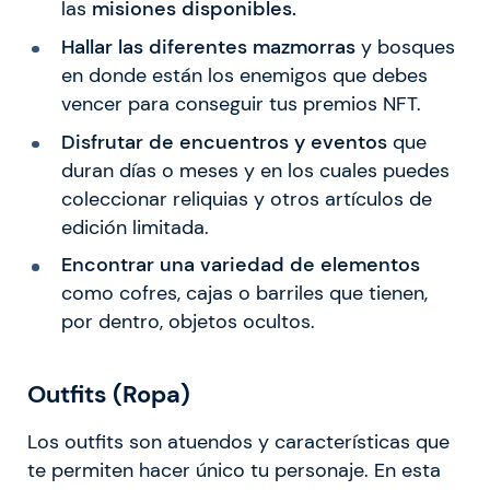
las
misiones disponibles.
Hallar las diferentes mazmorras
y bosques
en donde están los enemigos que debes
vencer para conseguir tus premios NFT.
Disfrutar de encuentros y eventos
que
duran días o meses y en los cuales puedes
coleccionar reliquias y otros artículos de
edición limitada.
Encontrar una variedad de elementos
como cofres, cajas o barriles que tienen,
por dentro, objetos ocultos.
Outfits (Ropa)
Los outfits son atuendos y características que
te permiten hacer único tu personaje. En esta