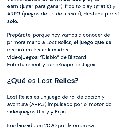
earn
(jugar para ganar), free to play (gratis) y
ARPG (juegos de rol de acción),
destaca por sí
solo.
Prepárate, porque hoy vamos a conocer de
primera mano a Lost Relics,
el juego que se
inspiró en los aclamados
videojuegos:
“Diablo” de Blizzard
Entertainment y RuneScape de Jagex.
¿Qué es Lost Relics?
Lost Relics es un juego de rol de acción y
aventura (ARPG) impulsado por el motor de
videojuegos Unity y Enjin.
Fue lanzado en 2020 por la empresa