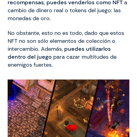
recompensas, puedes venderlos como NFT
a
cambio de dinero real o tokens del juego: las
monedas de oro.
No obstante, esto no es todo, dado que estos
NFT no son sólo elementos de colección o
intercambio. Además,
puedes utilizarlos
dentro del juego
para cazar multitudes de
enemigos fuertes.