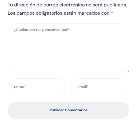
Tu dirección de correo electrónico no será publicada.
Los campos obligatorios están marcados con *
Publicar Comentarios