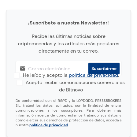
¡Suscríbete a nuestra Newsletter!
Recibe las últimas noticias sobre
criptomonedas y los artículos más populares
directamente en tu correo.
He leído y acepto la
política de privacidad
.
Acepto recibir comunicaciones comerciales
de Bitnovo
De conformidad con el RGPD y la LOPDGDD, PRESSBROKERS
S.L. tratará los datos facilitados, con la finalidad de enviar
comunicaciones a los suscriptores. Para obtener más
información acerca de cómo estamos tratando sus datos y
cómo ejercer sus derechos de protección de datos, acceda a
nuestra
política de privacidad
.