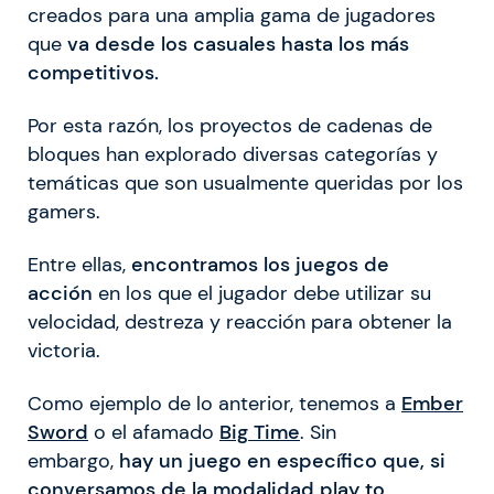
creados para una amplia gama de jugadores
que
va desde los casuales hasta los más
competitivos.
Por esta razón, los proyectos de cadenas de
bloques han explorado diversas categorías y
temáticas que son usualmente queridas por los
gamers.
Entre ellas,
encontramos los juegos de
acción
en los que el jugador debe utilizar su
velocidad, destreza y reacción para obtener la
victoria.
Como ejemplo de lo anterior, tenemos a
Ember
Sword
o el afamado
Big Time
. Sin
embargo,
hay un juego en específico que, si
conversamos de la modalidad play to