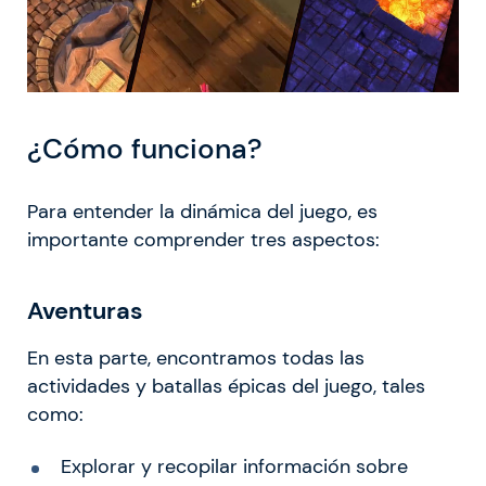
¿Cómo funciona?
Para entender la dinámica del juego, es
importante comprender tres aspectos:
Aventuras
En esta parte, encontramos todas las
actividades y batallas épicas del juego, tales
como:
Explorar y recopilar información sobre