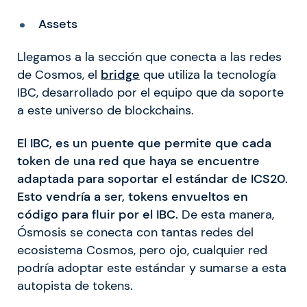
Assets
Llegamos a la sección que conecta a las redes
de Cosmos, el
bridge
que utiliza la tecnología
IBC, desarrollado por el equipo que da soporte
a este universo de blockchains.
El IBC, es un puente que permite que cada
token de una red que haya se encuentre
adaptada para soportar el estándar de ICS20.
Esto vendría a ser, tokens envueltos en
código para fluir por el IBC.
De esta manera,
Ósmosis se conecta con tantas redes del
ecosistema Cosmos, pero ojo, cualquier red
podría adoptar este estándar y sumarse a esta
autopista de tokens.