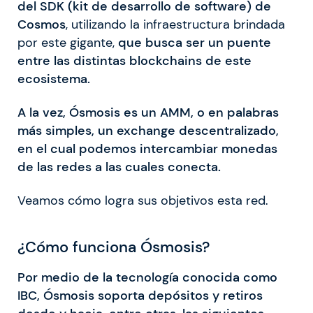
del SDK (kit de desarrollo de software) de
Cosmos
, utilizando la infraestructura brindada
por este gigante,
que busca ser un puente
entre las distintas blockchains de este
ecosistema.
A la vez, Ósmosis es un AMM, o en palabras
más simples, un exchange descentralizado,
en el cual podemos intercambiar monedas
de las redes a las cuales conecta.
Veamos cómo logra sus objetivos esta red.
¿Cómo funciona Ósmosis?
Por medio de la tecnología conocida como
IBC, Ósmosis soporta depósitos y retiros