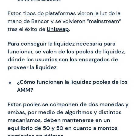
Estos tipos de plataformas vieron la luz de la
mano de Bancor y se volvieron “mainstream”
tras el éxito de
Uniswap
.
Para conseguir la liquidez necesaria para
funcionar, se valen de los pooles de liquidez,
dónde los usuarios son los encargados de
proveer la liquidez.
¿Cómo funcionan la liquidez pooles de los
AMM?
Estos pooles se componen de dos monedas y
ambas, por medio de algoritmos y distintos
mecanismos, deben mantenerse en un
equilibrio de 50 y 50 en cuanto a montos