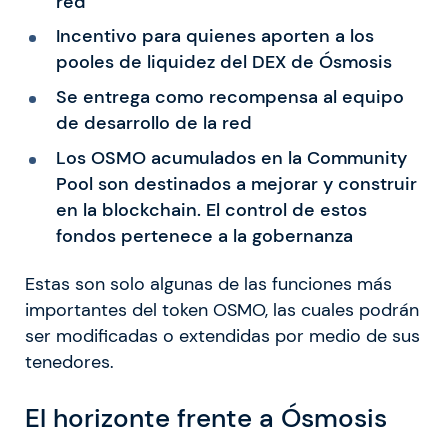
red
Incentivo para quienes aporten a los
pooles de liquidez del DEX de Ósmosis
Se entrega como recompensa al equipo
de desarrollo de la red
Los OSMO acumulados en la Community
Pool son destinados a mejorar y construir
en la blockchain. El control de estos
fondos pertenece a la gobernanza
Estas son solo algunas de las funciones más
importantes del token OSMO, las cuales podrán
ser modificadas o extendidas por medio de sus
tenedores.
El horizonte frente a Ósmosis