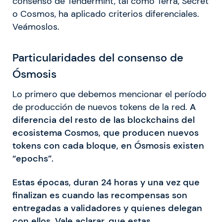
consenso de Tendermint, tal como Terra, Secret
o Cosmos, ha aplicado criterios diferenciales.
Veámoslos.
Particularidades del consenso de
Ósmosis
Lo primero que debemos mencionar el período
de producción de nuevos tokens de la red.
A
diferencia del resto de las blockchains del
ecosistema Cosmos, que producen nuevos
tokens con cada bloque, en Ósmosis existen
“epochs”.
Estas épocas, duran 24 horas y una vez que
finalizan es cuando las recompensas son
entregadas a validadores y quienes delegan
con ellos. Vale aclarar, que estas