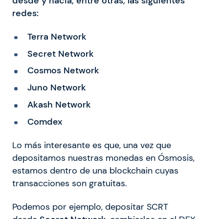
desde y hacia, entre otras, las siguientes
redes:
Terra Network
Secret Network
Cosmos Network
Juno Network
Akash Network
Comdex
Lo más interesante es que, una vez que
depositamos nuestras monedas en Ósmosis,
estamos dentro de una blockchain cuyas
transacciones son gratuitas.
Podemos por ejemplo, depositar SCRT