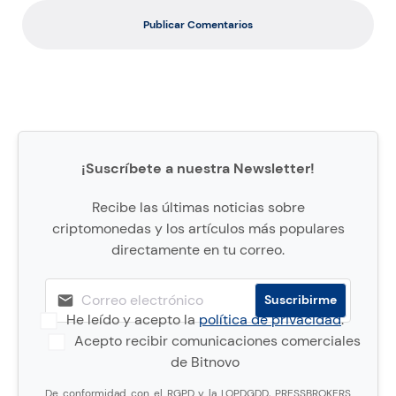
Publicar Comentarios
¡Suscríbete a nuestra Newsletter!
Recibe las últimas noticias sobre
criptomonedas y los artículos más populares
directamente en tu correo.
He leído y acepto la
política de privacidad
.
Acepto recibir comunicaciones comerciales
de Bitnovo
De conformidad con el RGPD y la LOPDGDD, PRESSBROKERS