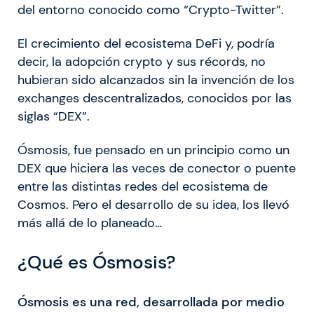
del entorno conocido como “Crypto-Twitter”.
El crecimiento del ecosistema DeFi y, podría
decir, la adopción crypto y sus récords, no
hubieran sido alcanzados sin la invención de los
exchanges descentralizados, conocidos por las
siglas “DEX”.
Ósmosis, fue pensado en un principio como un
DEX que hiciera las veces de conector o puente
entre las distintas redes del ecosistema de
Cosmos. Pero el desarrollo de su idea, los llevó
más allá de lo planeado…
¿Qué es Ósmosis?
Ósmosis es una red, desarrollada por medio