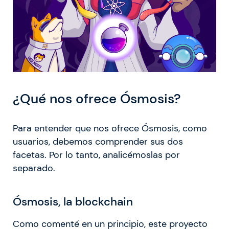
¿Qué nos ofrece Ósmosis?
Para entender que nos ofrece Ósmosis, como
usuarios, debemos comprender sus dos
facetas. Por lo tanto, analicémoslas por
separado.
Ósmosis, la blockchain
Como comenté en un principio, este proyecto