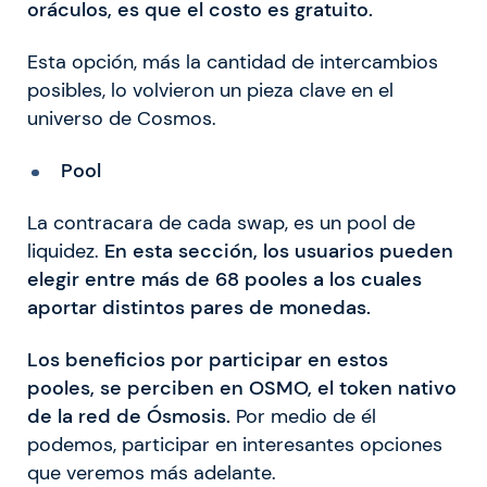
oráculos, es que el costo es gratuito.
Esta opción, más la cantidad de intercambios
posibles, lo volvieron un pieza clave en el
universo de Cosmos.
Pool
La contracara de cada swap, es un pool de
liquidez.
En esta sección, los usuarios pueden
elegir entre más de 68 pooles a los cuales
aportar distintos pares de monedas.
Los beneficios por participar en estos
pooles, se perciben en OSMO, el token nativo
de la red de Ósmosis.
Por medio de él
podemos, participar en interesantes opciones
que veremos más adelante.