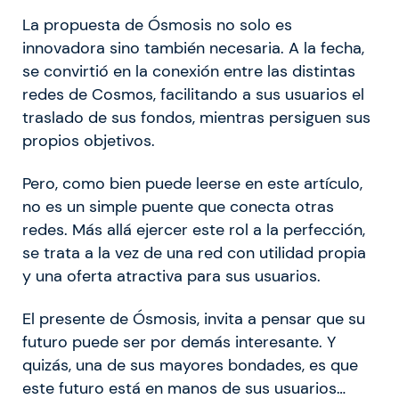
La propuesta de Ósmosis no solo es
innovadora sino también necesaria. A la fecha,
se convirtió en la conexión entre las distintas
redes de Cosmos, facilitando a sus usuarios el
traslado de sus fondos, mientras persiguen sus
propios objetivos.
Pero, como bien puede leerse en este artículo,
no es un simple puente que conecta otras
redes. Más allá ejercer este rol a la perfección,
se trata a la vez de una red con utilidad propia
y una oferta atractiva para sus usuarios.
El presente de Ósmosis, invita a pensar que su
futuro puede ser por demás interesante. Y
quizás, una de sus mayores bondades, es que
este futuro está en manos de sus usuarios…