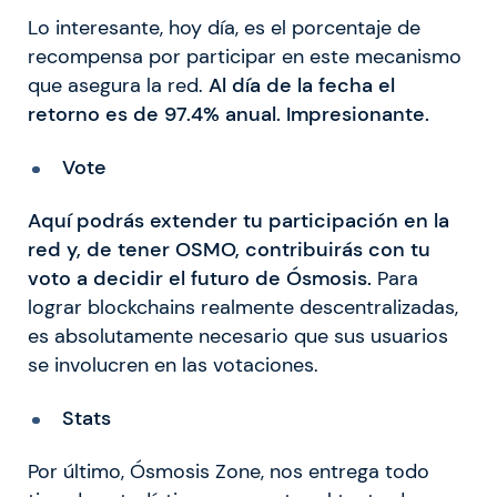
Lo interesante, hoy día, es el porcentaje de
recompensa por participar en este mecanismo
que asegura la red.
Al día de la fecha el
retorno es de 97.4% anual. Impresionante.
Vote
Aquí podrás extender tu participación en la
red y, de tener OSMO, contribuirás con tu
voto a decidir el futuro de Ósmosis.
Para
lograr blockchains realmente descentralizadas,
es absolutamente necesario que sus usuarios
se involucren en las votaciones.
Stats
Por último, Ósmosis Zone, nos entrega todo