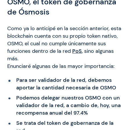
OSMO, el token de gobernanza
de Ósmosis
Como ya lo anticipé en la sección anterior, esta
blockchain cuenta con su propio token nativo,
OSMO, el cual no cumple únicamente sus
funciones dentro de la red
PoS
, sino algunas
más.
Enunciaré algunas de las mayor importancia:
Para ser validador de la red, debemos
aportar la cantidad necesaria de OSMO
Podemos delegar nuestros OSMO con un
validador de la red, a cambio de, hoy, una
recompensa anual del 97.4%
Se trata del token de gobernanza de la