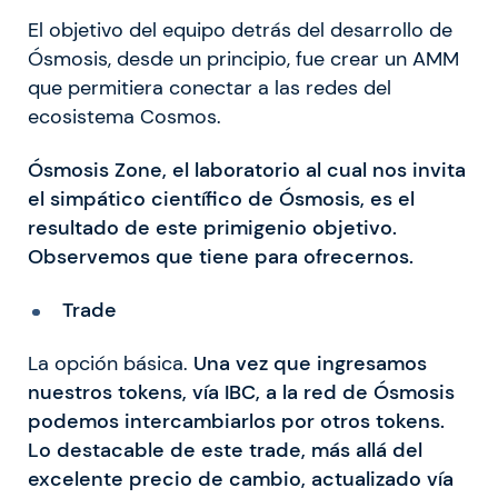
El objetivo del equipo detrás del desarrollo de
Ósmosis, desde un principio, fue crear un AMM
que permitiera conectar a las redes del
ecosistema Cosmos.
Ósmosis Zone, el laboratorio al cual nos invita
el simpático científico de Ósmosis, es el
resultado de este primigenio objetivo.
Observemos que tiene para ofrecernos.
Trade
La opción básica.
Una vez que ingresamos
nuestros tokens, vía IBC, a la red de Ósmosis
podemos intercambiarlos por otros tokens.
Lo destacable de este trade, más allá del
excelente precio de cambio, actualizado vía