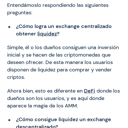
Entendámoslo respondiendo las siguientes
preguntas:
¿Cómo logra un exchange centralizado
obtener
liquidez
?
Simple, él o los dueños consiguen una inversión
inicial y se hacen de las criptomonedas que
deseen ofrecer. De esta manera los usuarios
disponen de liquidez para comprar y vender
criptos.
Ahora bien, esto es diferente en
DeFi
donde los
dueños son los usuarios, y es aquí donde
aparece la magia de los AMM.
¿Cómo consigue liquidez un exchange
descentralizado?