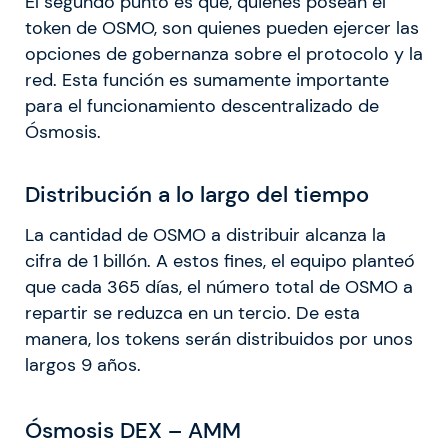
El segundo punto es que, quienes posean el
token de OSMO, son quienes pueden ejercer las
opciones de gobernanza sobre el protocolo y la
red. Esta función es sumamente importante
para el funcionamiento descentralizado de
Ósmosis.
Distribución a lo largo del tiempo
La cantidad de OSMO a distribuir alcanza la
cifra de 1 billón. A estos fines, el equipo planteó
que cada 365 días, el número total de OSMO a
repartir se reduzca en un tercio. De esta
manera, los tokens serán distribuidos por unos
largos 9 años.
Ósmosis DEX – AMM