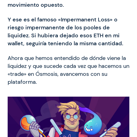
movimiento opuesto.
Y ese es el famoso «Impermanent Loss» o
riesgo impermanente de los pooles de
liquidez. Si hubiera dejado esos ETH en mi
wallet, seguiría teniendo la misma cantidad.
Ahora que hemos entendido de dónde viene la
liquidez y que sucede cada vez que hacemos un
«trade» en Ósmosis, avancemos con su
plataforma.