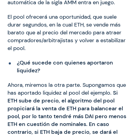
automática de la sigla AMM entra en juego.
El pool ofrecerá una oportunidad, que suele
durar segundos, en la cual ETH, se vende más
barato que al precio del mercado para atraer
compradores/arbitrajistas y volver a estabilizar
el pool.
¿Qué sucede con quienes aportaron
liquidez?
Ahora, miremos la otra parte. Supongamos que
has aportado liquidez al pool del ejemplo.
Si
ETH sube de precio, el algoritmo del pool
propiciará la venta de ETH para balancear el
pool, por lo tanto tendré más DAI pero menos
ETH en cuestión de nominales.
En caso
contrario, si ETH baja de precio, se dará el