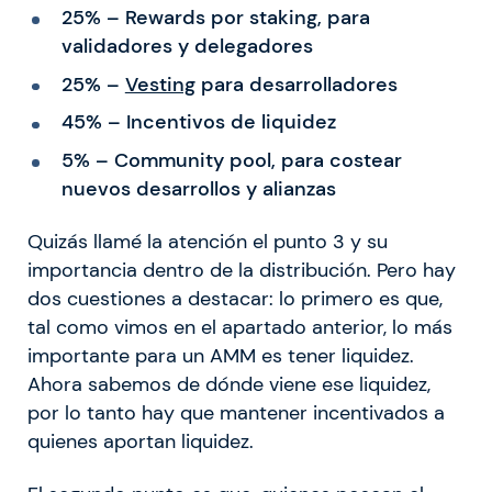
25% – Rewards por staking, para
validadores y delegadores
25% –
Vesting
para desarrolladores
45% – Incentivos de liquidez
5% – Community pool, para costear
nuevos desarrollos y alianzas
Quizás llamé la atención el punto 3 y su
importancia dentro de la distribución. Pero hay
dos cuestiones a destacar: lo primero es que,
tal como vimos en el apartado anterior, lo más
importante para un AMM es tener liquidez.
Ahora sabemos de dónde viene ese liquidez,
por lo tanto hay que mantener incentivados a
quienes aportan liquidez.