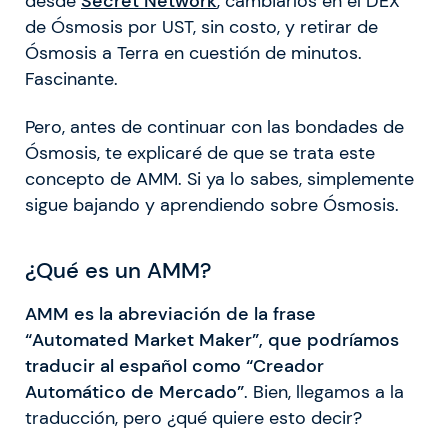
desde
Secret Network
, cambiarlos en el DEX
de Ósmosis por UST, sin costo, y retirar de
Ósmosis a Terra en cuestión de minutos.
Fascinante.
Pero, antes de continuar con las bondades de
Ósmosis, te explicaré de que se trata este
concepto de AMM. Si ya lo sabes, simplemente
sigue bajando y aprendiendo sobre Ósmosis.
¿Qué es un AMM?
AMM es la abreviación de la frase
“Automated Market Maker”, que podríamos
traducir al español como “Creador
Automático de Mercado”
. Bien, llegamos a la
traducción, pero ¿qué quiere esto decir?