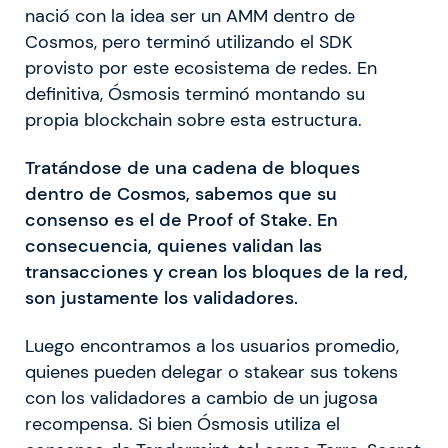
nació con la idea ser un AMM dentro de
Cosmos, pero terminó utilizando el SDK
provisto por este ecosistema de redes. En
definitiva, Ósmosis terminó montando su
propia blockchain sobre esta estructura.
Tratándose de una cadena de bloques
dentro de Cosmos, sabemos que su
consenso es el de Proof of Stake. En
consecuencia, quienes validan las
transacciones y crean los bloques de la red,
son justamente los validadores.
Luego encontramos a los usuarios promedio,
quienes pueden delegar o stakear sus tokens
con los validadores a cambio de un jugosa
recompensa. Si bien Ósmosis utiliza el