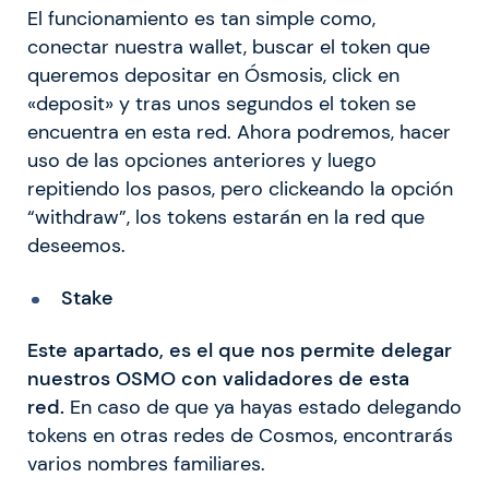
El funcionamiento es tan simple como,
conectar nuestra wallet, buscar el token que
queremos depositar en Ósmosis, click en
«deposit» y tras unos segundos el token se
encuentra en esta red. Ahora podremos, hacer
uso de las opciones anteriores y luego
repitiendo los pasos, pero clickeando la opción
“withdraw”, los tokens estarán en la red que
deseemos.
Stake
Este apartado, es el que nos permite delegar
nuestros OSMO con validadores de esta
red.
En caso de que ya hayas estado delegando
tokens en otras redes de Cosmos, encontrarás
varios nombres familiares.