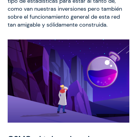
tipo de estadísticas para estar al tanto de,
como van nuestras inversiones pero también
sobre el funcionamiento general de esta red
tan amigable y sólidamente construida.