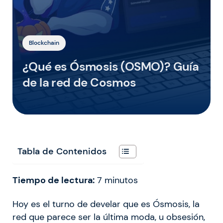
Blockchain
¿Qué es Ósmosis (OSMO)? Guía
de la red de Cosmos
Tabla de Contenidos
Tiempo de lectura:
7
minutos
Hoy es el turno de develar que es Ósmosis, la
red que parece ser la última moda, u obsesión,