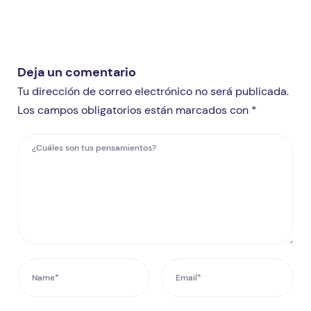
Deja un comentario
Tu dirección de correo electrónico no será publicada.
Los campos obligatorios están marcados con *