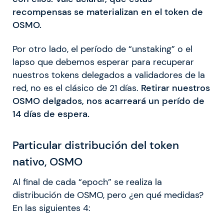
recompensas se materializan en el token de
OSMO.
Por otro lado, el período de “unstaking” o el
lapso que debemos esperar para recuperar
nuestros tokens delegados a validadores de la
red, no es el clásico de 21 días.
Retirar nuestros
OSMO delgados, nos acarreará un perído de
14 días de espera.
Particular distribución del token
nativo, OSMO
Al final de cada “epoch” se realiza la
distribución de OSMO, pero ¿en qué medidas?
En las siguientes 4: