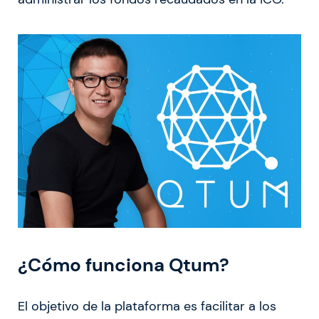
¿Cómo funciona Qtum?
El objetivo de la plataforma es facilitar a los