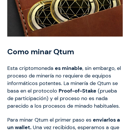
Como minar Qtum
Esta criptomoneda
es minable
, sin embargo, el
proceso de minería no requiere de equipos
informáticos potentes. La minería de Qtum se
basa en el protocolo
Proof-of-Stake
(prueba
de participación) y el proceso no es nada
parecido a los procesos de minado habituales.
Para minar Qtum el primer paso es
enviarlos a
un wallet.
Una vez recibidos, esperamos a que