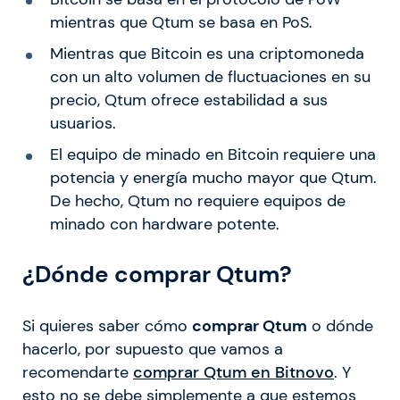
mientras que Qtum se basa en PoS.
Mientras que Bitcoin es una criptomoneda
con un alto volumen de fluctuaciones en su
precio, Qtum ofrece estabilidad a sus
usuarios.
El equipo de minado en Bitcoin requiere una
potencia y energía mucho mayor que Qtum.
De hecho, Qtum no requiere equipos de
minado con hardware potente.
¿Dónde comprar Qtum?
Si quieres saber cómo
comprar Qtum
o dónde
hacerlo, por supuesto que vamos a
recomendarte
comprar Qtum en Bitnovo
. Y
esto no se debe simplemente a que estemos