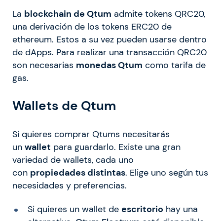
La
blockchain de Qtum
admite tokens QRC20,
una derivación de los tokens ERC20 de
ethereum. Estos a su vez pueden usarse dentro
de dApps. Para realizar una transacción QRC20
son necesarias
monedas Qtum
como tarifa de
gas.
Wallets de Qtum
Si quieres comprar Qtums necesitarás
un
wallet
para guardarlo. Existe una gran
variedad de wallets, cada uno
con
propiedades distintas
. Elige uno según tus
necesidades y preferencias.
Si quieres un wallet de
escritorio
hay una