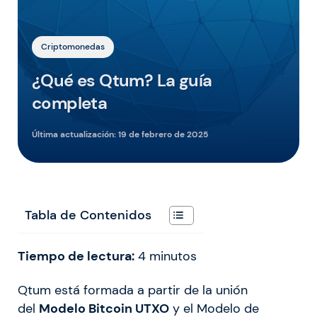
Criptomonedas
¿Qué es Qtum? La guía
completa
Última actualización:
19 de febrero de 2025
Tabla de Contenidos
Tiempo de lectura:
4
minutos
Qtum está formada a partir de la unión
del
Modelo Bitcoin UTXO
y el Modelo de