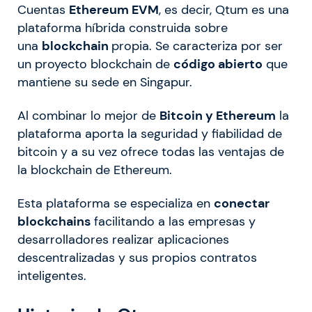
Cuentas
Ethereum EVM
, es decir, Qtum es una
plataforma híbrida construida sobre
una
blockchain
propia. Se caracteriza por ser
un proyecto blockchain de
código abierto
que
mantiene su sede en Singapur.
Al combinar lo mejor de
Bitcoin y Ethereum
la
plataforma aporta la seguridad y fiabilidad de
bitcoin y a su vez ofrece todas las ventajas de
la blockchain de Ethereum.
Esta plataforma se especializa en
conectar
blockchains
facilitando a las empresas y
desarrolladores realizar aplicaciones
descentralizadas y sus propios contratos
inteligentes.