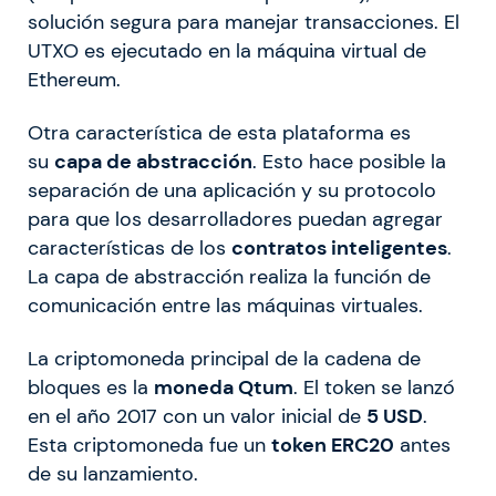
solución segura para manejar transacciones. El
UTXO es ejecutado en la máquina virtual de
Ethereum.
Otra característica de esta plataforma es
su
capa de abstracción
. Esto hace posible la
separación de una aplicación y su protocolo
para que los desarrolladores puedan agregar
características de los
contratos inteligentes
.
La capa de abstracción realiza la función de
comunicación entre las máquinas virtuales.
La criptomoneda principal de la cadena de
bloques es la
moneda Qtum
. El token se lanzó
en el año 2017 con un valor inicial de
5 USD
.
Esta criptomoneda fue un
token ERC20
antes
de su lanzamiento.