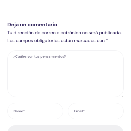
Deja un comentario
Tu dirección de correo electrónico no será publicada.
Los campos obligatorios están marcados con *