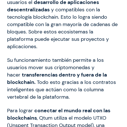
usuarios el
desarrollo de aplicaciones
descentralizadas
y compatibles con la
tecnología blockchain. Esto lo logra siendo
compatible con la gran mayoría de cadenas de
bloques. Sobre estos ecosistemas la
plataforma puede ejecutar sus proyectos y
aplicaciones.
Su funcionamiento también permite a los
usuarios mover sus criptomonedas y
hacer
transferencias dentro y fuera de la
blockchain.
Todo esto gracias a los contratos
inteligentes que actúan como la columna
vertebral de la plataforma.
Para lograr
conectar el mundo real con las
blockchains
, Qtum utiliza el modelo UTXO
(Unspent Transaction Output model), una