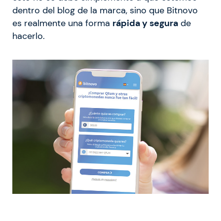
dentro del blog de la marca, sino que Bitnovo
es realmente una forma
rápida y segura
de
hacerlo.