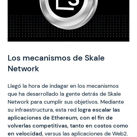
Los mecanismos de Skale
Network
Llegó la hora de indagar en los mecanismos
que ha desarrollado la gente detrás de Skale
Network para cumplir sus objetivos. Mediante
su infraestructura, esta red
logra escalar las
aplicaciones de Ethereum, con el fin de
volverlas competitivas, tanto en costos como
en velocidad
, versus las aplicaciones de Web2.