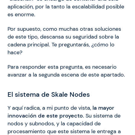
aplicación, por la tanto la escalabilidad posible
es enorme.
Por supuesto, como muchas otras soluciones
de este tipo, descansa su seguridad sobre la
cadena principal. Te preguntarás, ¿cómo lo
hace?
Para responder esta pregunta, es necesario
avanzar a la segunda escena de este apartado.
El sistema de Skale Nodes
Y aquí radica, a mi punto de vista,
la mayor
innovación de este proyecto
. Su sistema de
nodos y subnodos, y la capacidad de
procesamiento que este sistema le entrega a