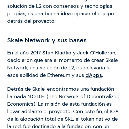
solución de L2 con consensos y tecnologías
propias, es una buena idea repasar el equipo
detrás del proyecto.
Skale Network y sus bases
En el año 2017
Stan Kladko
y
Jack O’Holleran
,
decidieron que era el momento de crear Skale
Network, una solución de L2, que elevaría la
escalabilidad de Ethereum y sus
dApps
.
Detrás de Skale, encontramos una fundación
llamada N.O.D.E. (The Network of Decentralized
Economics). La misión de esta fundación es
llevar adelante el proyecto. Con este fin, el 10%
de la alocación total de SKL, el token nativo de
la red, fue destinado a la fundación, con un