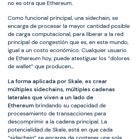
no es otra que Ethereum.
Como funcional principal, una sidechain, se
encarga de procesar la mayor cantidad posible
de carga computacional, para liberar a la red
principal de congestión que es, en este mundo,
igual a un costo económico. Cualquier usuario
de Ethereum hoy, puede atestiguar los “dolores
de wallet” que producen…
La forma aplicada por Skale, es crear
múltiples sidechains, múltiples cadenas
laterales que viven a un lado de
Ethereum
brindando su capacidad de
procesamiento de transacciones para
descomprimir a la cadena principal. La
potencialidad de Skale, está en que cada
“sidechain” se encarga de contener una sola