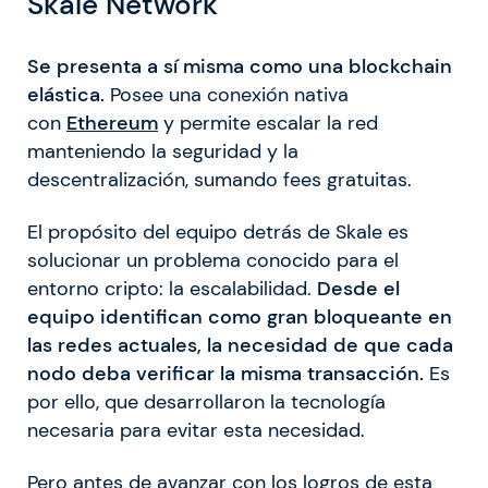
Skale Network
Se presenta a sí misma como una blockchain
elástica.
Posee una conexión nativa
con
Ethereum
y permite escalar la red
manteniendo la seguridad y la
descentralización, sumando fees gratuitas.
El propósito del equipo detrás de Skale es
solucionar un problema conocido para el
entorno cripto: la escalabilidad.
Desde el
equipo identifican como gran bloqueante en
las redes actuales, la necesidad de que cada
nodo deba verificar la misma transacción.
Es
por ello, que desarrollaron la tecnología
necesaria para evitar esta necesidad.
Pero antes de avanzar con los logros de esta