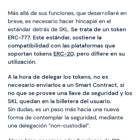
Más allá de sus funciones, que desarrollaré en
breve, es necesario hacer hincapié en el
estándar detrás de SKL.
Se trata de un token
ERC-777. Este estándar, sostiene la
compatibilidad con las plataformas que
soportan tokens
ERC-20,
pero difiere en su
utilización.
A la hora de delegar los tokens, no es
necesario enviarlos a un Smart Contract, si
no que se provee una llave de seguridad y los
SKL quedan en la billetera del usuario.
Sin dudas, es un paso más hacia una nueva
forma de contemplar la seguridad, mediante
una delegación “non-custodial”.