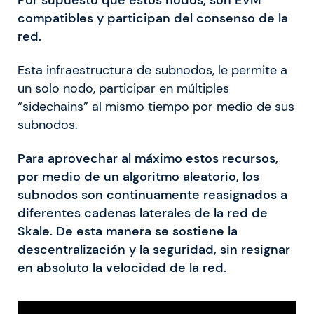
compatibles y participan del consenso de la
red.
Esta infraestructura de subnodos, le permite a
un solo nodo, participar en múltiples
“sidechains” al mismo tiempo por medio de sus
subnodos.
Para aprovechar al máximo estos recursos,
por medio de un algoritmo aleatorio, los
subnodos son continuamente reasignados a
diferentes cadenas laterales de la red de
Skale. De esta manera se sostiene la
descentralización y la seguridad, sin resignar
en absoluto la velocidad de la red.