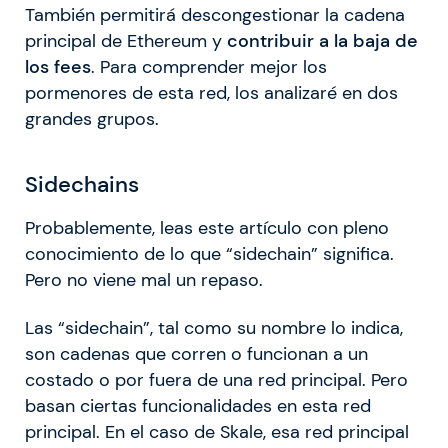
También permitirá descongestionar la cadena
principal de Ethereum y
contribuir a la baja de
los fees
. Para comprender mejor los
pormenores de esta red, los analizaré en dos
grandes grupos.
Sidechains
Probablemente, leas este artículo con pleno
conocimiento de lo que “sidechain” significa.
Pero no viene mal un repaso.
Las “sidechain”, tal como su nombre lo indica,
son cadenas que corren o funcionan a un
costado o por fuera de una red principal. Pero
basan ciertas funcionalidades en esta red
principal. En el caso de Skale, esa red principal