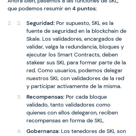
Ahora bien, pasemos a las funciones de SKL,
que podemos resumir en
4 puntos
:
Seguridad:
Por supuesto, SKL es la
fuente de seguridad en la blockchain de
Skale. Los validadores, encargados de
validar, valga la redundancia, bloques y
ejecutar los Smart Contracts, deben
stakear sus SKL para formar parte de la
red. Como usuarios, podemos delegar
nuestros SKL con validadores de la red
y participar activamente de la misma.
Recompensas:
Por cada bloque
validado, tanto validadores como
quienes con ellos delegaron, reciben
recompensas en forma de SKL.
Gobernanza:
Los tenedores de SKL son