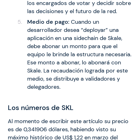
los encargados de votar y decidir sobre
las decisiones y el futuro de la red.
Medio de pago:
Cuando un
desarrollador desea “deployar” una
aplicación en una sidechain de Skale,
debe abonar un monto para que el
equipo le brinde la estructura necesaria.
Ese monto a abonar, lo abonará con
Skale. La recaudación lograda por este
medio, se distribuye a validadores y
delegadores.
Los números de SKL
Al momento de escribir este artículo su precio
es de 0,341906 dólares, habiendo visto su
máximo histórico de ​​US$ 1,22 en marzo del