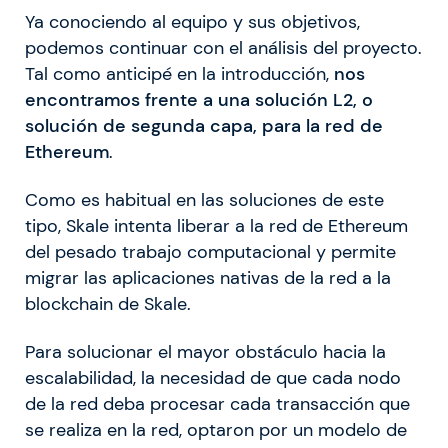
Ya conociendo al equipo y sus objetivos,
podemos continuar con el análisis del proyecto.
Tal como anticipé en la introducción,
nos
encontramos frente a una solución L2, o
solución de segunda capa, para la red de
Ethereum
.
Como es habitual en las soluciones de este
tipo, Skale intenta liberar a la red de Ethereum
del pesado trabajo computacional y permite
migrar las aplicaciones nativas de la red a la
blockchain de Skale.
Para solucionar el mayor obstáculo hacia la
escalabilidad, la necesidad de que cada nodo
de la red deba procesar cada transacción que
se realiza en la red, optaron por un modelo de