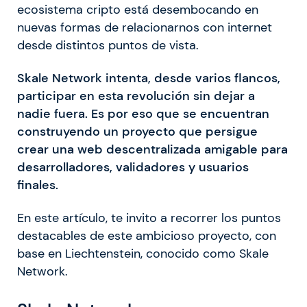
ecosistema cripto está desembocando en
nuevas formas de relacionarnos con internet
desde distintos puntos de vista.
Skale Network intenta, desde varios flancos,
participar en esta revolución sin dejar a
nadie fuera. Es por eso que se encuentran
construyendo un proyecto que persigue
crear una web descentralizada amigable para
desarrolladores, validadores y usuarios
finales.
En este artículo, te invito a recorrer los puntos
destacables de este ambicioso proyecto, con
base en Liechtenstein, conocido como Skale
Network.