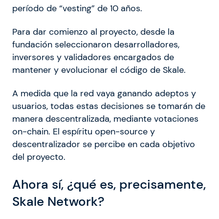
período de “vesting” de 10 años.
Para dar comienzo al proyecto, desde la
fundación seleccionaron desarrolladores,
inversores y validadores encargados de
mantener y evolucionar el código de Skale.
A medida que la red vaya ganando adeptos y
usuarios, todas estas decisiones se tomarán de
manera descentralizada, mediante votaciones
on-chain. El espíritu open-source y
descentralizador se percibe en cada objetivo
del proyecto.
Ahora sí, ¿qué es, precisamente,
Skale Network?