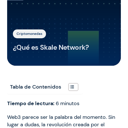
Criptomonedas
¿Qué es Skale Network?
Tabla de Contenidos
Tiempo de lectura:
6
minutos
Web3 parece ser la palabra del momento. Sin
lugar a dudas, la revolución creada por el