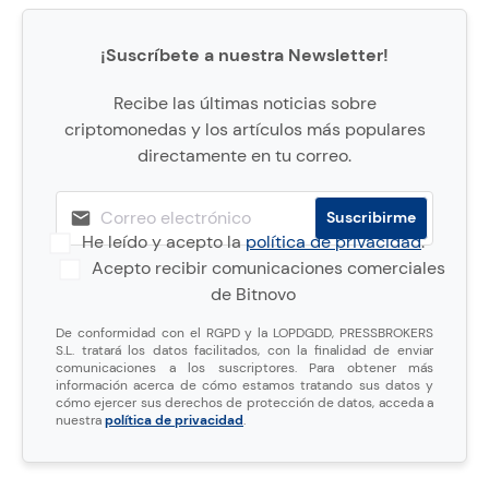
¡Suscríbete a nuestra Newsletter!
Recibe las últimas noticias sobre
criptomonedas y los artículos más populares
directamente en tu correo.
He leído y acepto la
política de privacidad
.
Acepto recibir comunicaciones comerciales
de Bitnovo
De conformidad con el RGPD y la LOPDGDD, PRESSBROKERS
S.L. tratará los datos facilitados, con la finalidad de enviar
comunicaciones a los suscriptores. Para obtener más
información acerca de cómo estamos tratando sus datos y
cómo ejercer sus derechos de protección de datos, acceda a
nuestra
política de privacidad
.