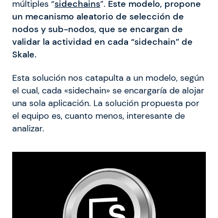
múltiples “
sidechains
”.
Este modelo, propone
un mecanismo aleatorio de selección de
nodos y sub-nodos, que se encargan de
validar la actividad en cada “sidechain” de
Skale.
Esta solución nos catapulta a un modelo, según
el cual, cada «sidechain» se encargaría de alojar
una sola aplicación. La solución propuesta por
el equipo es, cuanto menos, interesante de
analizar.