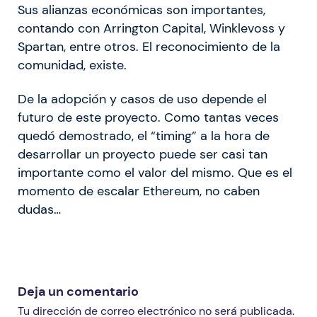
Sus alianzas económicas son importantes,
contando con Arrington Capital, Winklevoss y
Spartan, entre otros. El reconocimiento de la
comunidad, existe.
De la adopción y casos de uso depende el
futuro de este proyecto. Como tantas veces
quedó demostrado, el “timing” a la hora de
desarrollar un proyecto puede ser casi tan
importante como el valor del mismo. Que es el
momento de escalar Ethereum, no caben
dudas…
Deja un comentario
Tu dirección de correo electrónico no será publicada.