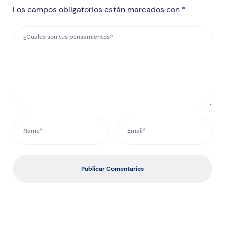
Los campos obligatorios están marcados con *
Publicar Comentarios