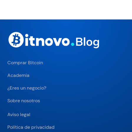
Comprar Bitcoin
Academia
¿Eres un negocio?
Sobre nosotros
Aviso legal
Política de privacidad