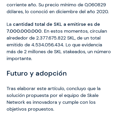
corriente año. Su precio mínimo de 0,060829
dólares, lo conoció en diciembre del año 2020.
La
cantidad total de SKL a emitirse es de
7.000.000.000
. En estos momentos, circulan
alrededor de 2.377.675.822 SKL, de un total
emitido de 4.534.056.434. Lo que evidencia
más de 2 millones de SKL stakeados, un número
importante.
Futuro y adopción
Tras elaborar este artículo, concluyo que la
solución propuesta por el equipo de Skale
Network es innovadora y cumple con los
objetivos propuestos.