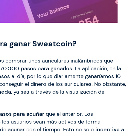
ra ganar Sweatcoin?
os comprar unos auriculares inalámbricos que
70.000 pasos para ganarlos.
La aplicación, en la
sos al día, por lo que diariamente ganaríamos 10
onseguir el dinero de los auriculares. No obstante,
neda
, ya sea a través de la visualización de
asos para acuñar
que el anterior. Los
 los usuarios sean más activos de forma
l de acuñar con el tiempo. Esto no solo
incentiva
a