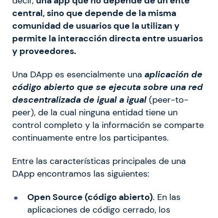
decir,
una app que no depende de un ente
central, sino que depende de la misma
comunidad de usuarios que la utilizan y
permite la interacción directa entre usuarios
y proveedores.
Una DApp es esencialmente una
aplicación de
código abierto que se ejecuta sobre una red
descentralizada de igual a igual
(peer-to-
peer), de la cual ninguna entidad tiene un
control completo y la información se comparte
continuamente entre los participantes.
Entre las características principales de una
DApp encontramos las siguientes:
Open Source (código abierto)
. En las
aplicaciones de código cerrado, los