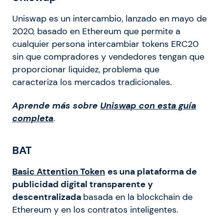
Uniswap es un intercambio, lanzado en mayo de
2020, basado en Ethereum que permite a
cualquier persona intercambiar tokens ERC20
sin que compradores y vendedores tengan que
proporcionar liquidez, problema que
caracteriza los mercados tradicionales.
Aprende más sobre
Uniswap con esta guía
completa
.
BAT
Basic Attention Token
es una plataforma de
publicidad digital transparente y
descentralizada
basada en la blockchain de
Ethereum y en los contratos inteligentes.