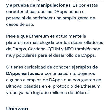
y a prueba de manipulaciones
. Es por estas
características que las DApps tienen el
potencial de satisfacer una amplia gama de
casos de uso.
Pese a que Ethereum es actualmente la
plataforma más elegida por los desarrolladores
de DApps, Cardano, QTUM y NEO también son
muy populares para el desarrollo de DApps.
Si tienes curiosidad de conocer
ejemplos de
D
Apps
exitosas
, a continuación te dejamos
algunos ejemplos de DApps que nos gustan en
Bitnovo, basadas en el protocolo de Ethereum
y que ya han logrado millones de dólares:
Uniswap