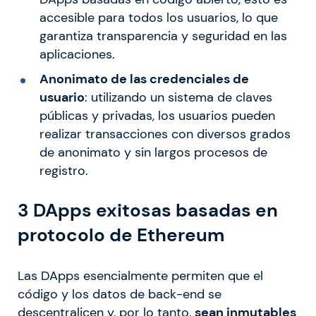
accesible para todos los usuarios, lo que
garantiza transparencia y seguridad en las
aplicaciones.
Anonimato de las credenciales de
usuario
: utilizando un sistema de claves
públicas y privadas, los usuarios pueden
realizar transacciones con diversos grados
de anonimato y sin largos procesos de
registro.
3 DApps exitosas basadas en
protocolo de Ethereum
Las DApps esencialmente permiten que el
código y los datos de back-end se
descentralicen y, por lo tanto,
sean inmutables