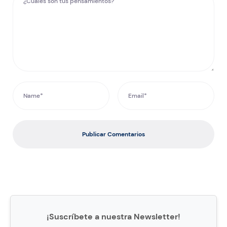
Publicar Comentarios
¡Suscríbete a nuestra Newsletter!