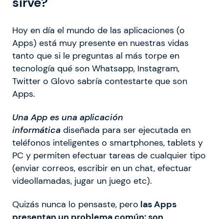
sirve?
Hoy en día el mundo de las aplicaciones (o
Apps) está muy presente en nuestras vidas
tanto que si le preguntas al más torpe en
tecnología qué son Whatsapp, Instagram,
Twitter o Glovo sabría contestarte que son
Apps.
Una App es una aplicación
informática
diseñada para ser ejecutada en
teléfonos inteligentes o smartphones, tablets y
PC y permiten efectuar tareas de cualquier tipo
(enviar correos, escribir en un chat, efectuar
videollamadas, jugar un juego etc).
Quizás nunca lo pensaste, pero
las Apps
presentan un problema común: son