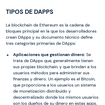
TIPOS DE DAPPS
La blockchain de Ethereum es la cadena de
bloques principal en la que los desarrolladores
crean DApps y su documento técnico define
tres categorías primarias de DApps:
Aplicaciones que gestionan dinero
: Se
trata de DApps que, generalmente tienen
sus propias blockchain, y que brindan a los
usuarios métodos para administrar sus
finanzas y dinero. Un ejemplo es el Bitcoin,
que proporciona a los usuarios un sistema
de monetización distribuido y
descentralizado donde los mismos usuarios
son los dueños de su dinero en estas apps.