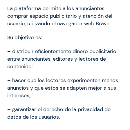
La plataforma permite a los anunciantes
comprar espacio publicitario y atención del
usuario, utilizando el navegador web Brave.
Su objetivo es:
– distribuir eficientemente dinero publicitario
entre anunciantes, editores y lectores de
contenido;
– hacer que los lectores experimenten menos
anuncios y que estos se adapten mejor a sus
intereses;
– garantizar el derecho de la privacidad de
datos de los usuarios.