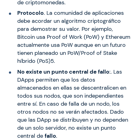
de criptomonedas.
Protocolo
. La comunidad de aplicaciones
debe acordar un algoritmo criptográfico
para demostrar su valor. Por ejemplo,
Bitcoin usa Proof of Work (PoW) y Ethereum
actualmente usa PoW aunque en un futuro
tienen planeado un PoW/Proof of Stake
híbrido (PoS)5.
No existe un punto central de fallo
:. Las
DApps permiten que los datos
almacenados en ellas se descentralicen en
todos sus nodos, que son independientes
entre sí. En caso de falla de un nodo, los
otros nodos no se verán afectados. Dado
que las DApp se distribuyen y no dependen
de un solo servidor, no existe un punto
central de
fallo
.