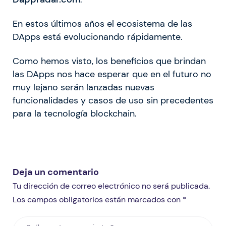
En estos últimos años el ecosistema de las
DApps está evolucionando rápidamente.
Como hemos visto, los beneficios que brindan
las DApps nos hace esperar que en el futuro no
muy lejano serán lanzadas nuevas
funcionalidades y casos de uso sin precedentes
para la tecnología blockchain.
Deja un comentario
Tu dirección de correo electrónico no será publicada.
Los campos obligatorios están marcados con *