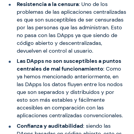
Resistencia a la censura
: Uno de los
problemas de las aplicaciones centralizadas
es que son susceptibles de ser censuradas
por las personas que las administran. Esto
no pasa con las DApps ya que siendo de
código abierto y descentralizadas,
devuelven el control al usuario.
Las D
Apps
no son susceptibles a puntos
centrales de mal funcionamiento
: Como
ya hemos mencionado anteriormente, en
las DApps los datos fluyen entre los nodos
que son separados y distribuidos y por
esto son más estables y fácilmente
accesibles en comparación con las
aplicaciones centralizadas convencionales.
Confianza y auditabilidad
: siendo las
DApps basadas en código abierto, esto es