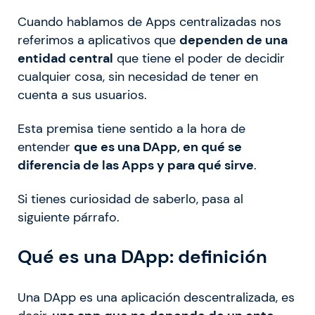
Cuando hablamos de Apps centralizadas nos
referimos a aplicativos que
dependen de una
entidad central
que tiene el poder de decidir
cualquier cosa, sin necesidad de tener en
cuenta a sus usuarios.
Esta premisa tiene sentido a la hora de
entender
que es una DApp, en qué se
diferencia de las Apps y para qué sirve
.
Si tienes curiosidad de saberlo, pasa al
siguiente párrafo.
Qué es una DApp: definición
Una DApp es una aplicación descentralizada, es