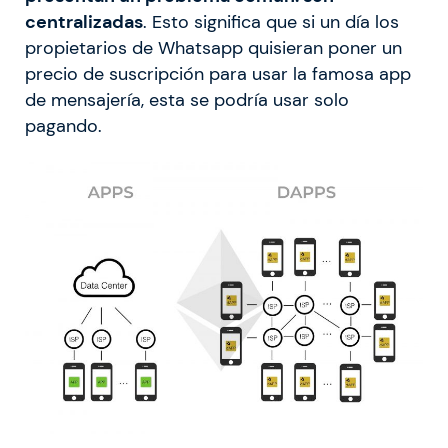
centralizadas
. Esto significa que si un día los
propietarios de Whatsapp quisieran poner un
precio de suscripción para usar la famosa app
de mensajería, esta se podría usar solo
pagando.