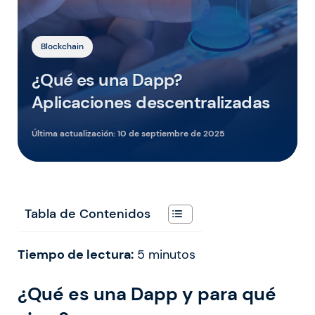
Blockchain
¿Qué es una Dapp?
Aplicaciones descentralizadas
Última actualización:
10 de septiembre de 2025
Tabla de Contenidos
Tiempo de lectura:
5
minutos
¿Qué es una
D
app y para qué