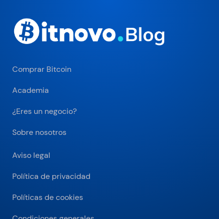
Comprar Bitcoin
Academia
¿Eres un negocio?
Sobre nosotros
Aviso legal
Política de privacidad
Políticas de cookies
Condiciones generales