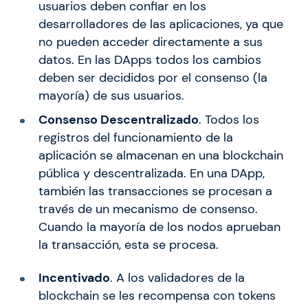
usuarios deben confiar en los
desarrolladores de las aplicaciones, ya que
no pueden acceder directamente a sus
datos. En las DApps todos los cambios
deben ser decididos por el consenso (la
mayoría) de sus usuarios.
Consenso Descentralizado
. Todos los
registros del funcionamiento de la
aplicación se almacenan en una blockchain
pública y descentralizada. En una DApp,
también las transacciones se procesan a
través de un mecanismo de consenso.
Cuando la mayoría de los nodos aprueban
la transacción, esta se procesa.
Incentivado
. A los validadores de la
blockchain se les recompensa con tokens