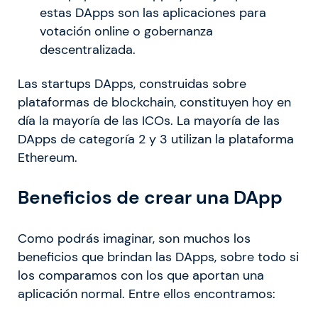
estas DApps son las aplicaciones para
votación online o gobernanza
descentralizada.
Las startups DApps, construidas sobre
plataformas de blockchain, constituyen hoy en
día la mayoría de las ICOs. La mayoría de las
DApps de categoría 2 y 3 utilizan la plataforma
Ethereum.
Beneficios de crear una DApp
Como podrás imaginar, son muchos los
beneficios que brindan las DApps, sobre todo si
los comparamos con los que aportan una
aplicación normal. Entre ellos encontramos: