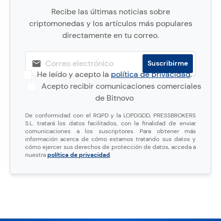
Recibe las últimas noticias sobre
criptomonedas y los artículos más populares
directamente en tu correo.
He leído y acepto la
política de privacidad
.
Acepto recibir comunicaciones comerciales
de Bitnovo
De conformidad con el RGPD y la LOPDGDD, PRESSBROKERS
S.L. tratará los datos facilitados, con la finalidad de enviar
comunicaciones a los suscriptores. Para obtener más
información acerca de cómo estamos tratando sus datos y
cómo ejercer sus derechos de protección de datos, acceda a
nuestra
política de privacidad
.