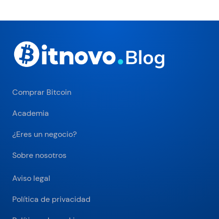
Comprar Bitcoin
Academia
¿Eres un negocio?
Sobre nosotros
Aviso legal
Política de privacidad