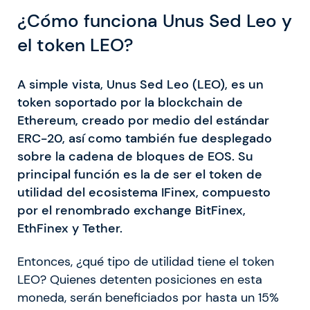
¿Cómo funciona Unus Sed Leo y
el token LEO?
A simple vista, Unus Sed Leo (LEO), es un
token soportado por la blockchain de
Ethereum, creado por medio del estándar
ERC-20, así como también fue desplegado
sobre la cadena de bloques de EOS. Su
principal función es la de ser el token de
utilidad del ecosistema IFinex, compuesto
por el renombrado exchange BitFinex,
EthFinex y Tether.
Entonces, ¿qué tipo de utilidad tiene el token
LEO? Quienes detenten posiciones en esta
moneda, serán beneficiados por hasta un 15%