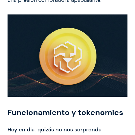
Funcionamiento y tokenomics
Hoy en día, quizás no nos sorprenda