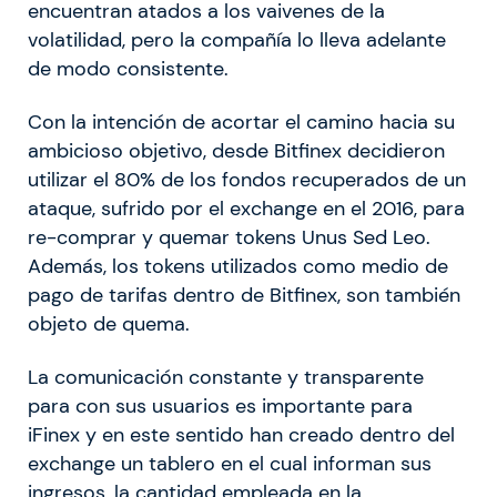
encuentran atados a los vaivenes de la
volatilidad, pero la compañía lo lleva adelante
de modo consistente.
Con la intención de acortar el camino hacia su
ambicioso objetivo, desde Bitfinex decidieron
utilizar el 80% de los fondos recuperados de un
ataque, sufrido por el exchange en el 2016, para
re-comprar y quemar tokens Unus Sed Leo.
Además, los tokens utilizados como medio de
pago de tarifas dentro de Bitfinex, son también
objeto de quema.
La comunicación constante y transparente
para con sus usuarios es importante para
iFinex y en este sentido han creado dentro del
exchange un tablero en el cual informan sus
ingresos, la cantidad empleada en la