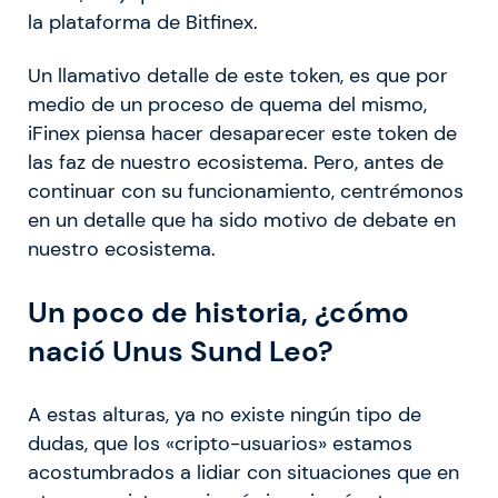
la plataforma de Bitfinex.
Un llamativo detalle de este token, es que por
medio de un proceso de quema del mismo,
iFinex piensa hacer desaparecer este token de
las faz de nuestro ecosistema. Pero, antes de
continuar con su funcionamiento, centrémonos
en un detalle que ha sido motivo de debate en
nuestro ecosistema.
Un poco de historia, ¿cómo
nació Unus Sund Leo?
A estas alturas, ya no existe ningún tipo de
dudas, que los «cripto-usuarios» estamos
acostumbrados a lidiar con situaciones que en