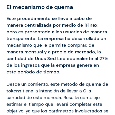
El mecanismo de quema
Este procedimiento se lleva a cabo de
manera centralizada por medio de iFinex,
pero es presentado a los usuarios de manera
transparente. La empresa ha desarrollado un
mecanismo que le permite comprar, de
manera mensual y a precio de mercado, la
cantidad de Unus Sed Leo equivalente al 27%
de los ingresos que la empresa genera en
este período de tiempo.
Desde un comienzo, este método de
quema de
tokens
tiene la intención de llevar a 0 la
cantidad de esta moneda. Resulta complejo
estimar el tiempo que llevará completar este
objetivo, ya que los parámetros involucrados se