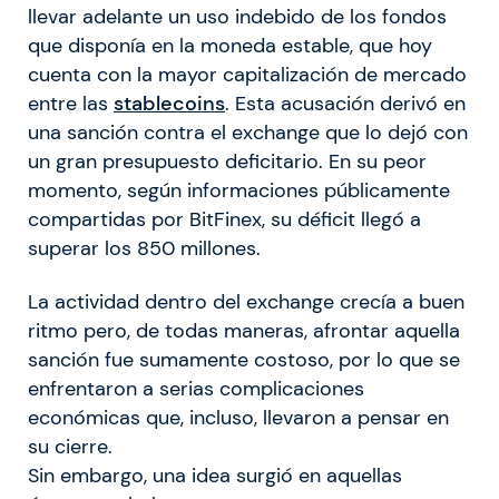
llevar adelante un uso indebido de los fondos
que disponía en la moneda estable, que hoy
cuenta con la mayor capitalización de mercado
entre las
stablecoins
. Esta acusación derivó en
una sanción contra el exchange que lo dejó con
un gran presupuesto deficitario. En su peor
momento, según informaciones públicamente
compartidas por BitFinex, su déficit llegó a
superar los 850 millones.
La actividad dentro del exchange crecía a buen
ritmo pero, de todas maneras, afrontar aquella
sanción fue sumamente costoso, por lo que se
enfrentaron a serias complicaciones
económicas que, incluso, llevaron a pensar en
su cierre.
Sin embargo, una idea surgió en aquellas