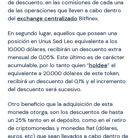
de descuento, en las comisiones de cada una
de las operaciones que lleven a cabo dentro
del
exchange centralizado
Bitfinex.
En segundo lugar, aquellos que posean una
posición en Unus Sed Leo equivalente a los
10.000 dólares, recibirán un descuento extra
mensual de 0,05%. Este último es de carácter
acumulable, por lo tanto quien “
holdee
” el
equivalente a 20.000 dólares de este token,
recibirá un descuento del 0,1% y el incremento
del descuento será sucesivo.
Otro beneficio que la adquisición de esta
moneda otorga, son los descuentos de hasta
un 25% tanto en el depósito, como en el retiro
de criptomonedas y monedas fiat (dólares,
euros, etc) que sean llevados a cabo dentro de