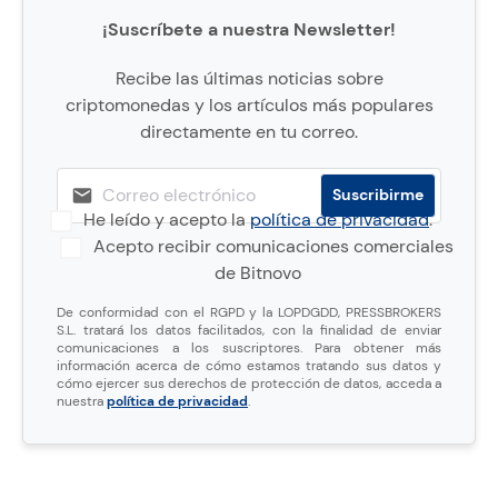
¡Suscríbete a nuestra Newsletter!
Recibe las últimas noticias sobre
criptomonedas y los artículos más populares
directamente en tu correo.
He leído y acepto la
política de privacidad
.
Acepto recibir comunicaciones comerciales
de Bitnovo
De conformidad con el RGPD y la LOPDGDD, PRESSBROKERS
S.L. tratará los datos facilitados, con la finalidad de enviar
comunicaciones a los suscriptores. Para obtener más
información acerca de cómo estamos tratando sus datos y
cómo ejercer sus derechos de protección de datos, acceda a
nuestra
política de privacidad
.