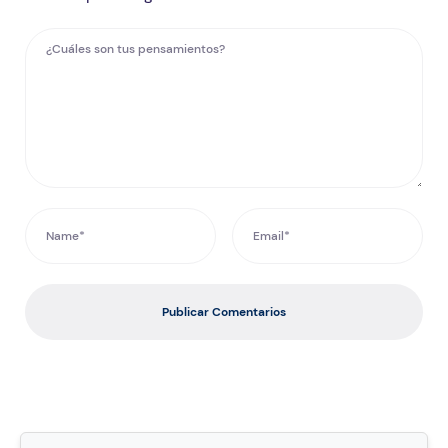
Publicar Comentarios