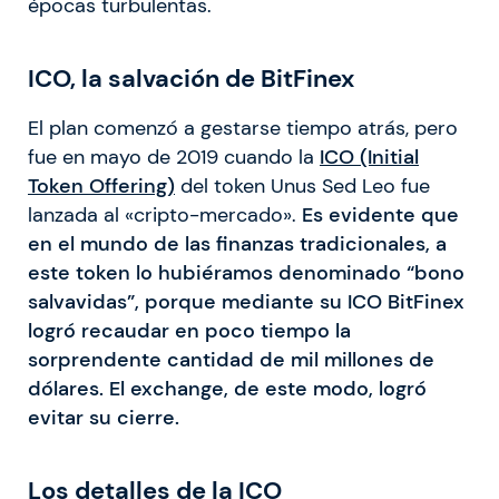
épocas turbulentas.
ICO, la salvación de BitFinex
El plan comenzó a gestarse tiempo atrás, pero
fue en mayo de 2019 cuando la
ICO (Initial
Token Offering)
del token Unus Sed Leo fue
lanzada al «cripto-mercado».
Es evidente que
en el mundo de las finanzas tradicionales, a
este token lo hubiéramos denominado “bono
salvavidas”, porque mediante su ICO BitFinex
logró recaudar en poco tiempo la
sorprendente cantidad de mil millones de
dólares. El exchange, de este modo, logró
evitar su cierre.
Los detalles de la ICO