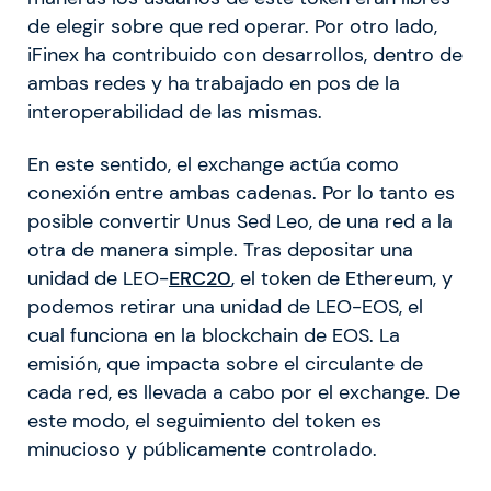
de elegir sobre que red operar. Por otro lado,
iFinex ha contribuido con desarrollos, dentro de
ambas redes y ha trabajado en pos de la
interoperabilidad de las mismas.
En este sentido, el exchange actúa como
conexión entre ambas cadenas. Por lo tanto es
posible convertir Unus Sed Leo, de una red a la
otra de manera simple. Tras depositar una
unidad de LEO-
ERC20
, el token de Ethereum, y
podemos retirar una unidad de LEO-EOS, el
cual funciona en la blockchain de EOS. La
emisión, que impacta sobre el circulante de
cada red, es llevada a cabo por el exchange. De
este modo, el seguimiento del token es
minucioso y públicamente controlado.