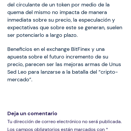
del circulante de un token por medio de la
quema del mismo no impacta de manera
inmediata sobre su precio, la especulación y
expectativas que sobre este se generan, suelen
ser potenciarlo a largo plazo.
Beneficios en el exchange BitFinex y una
apuesta sobre el futuro incremento de su
precio, parecen ser las mejoras armas de Unus
Sed Leo para lanzarse a la batalla del “cripto-
mercado”.
Deja un comentario
Tu dirección de correo electrónico no será publicada.
Los campos obligatorios están marcados con *