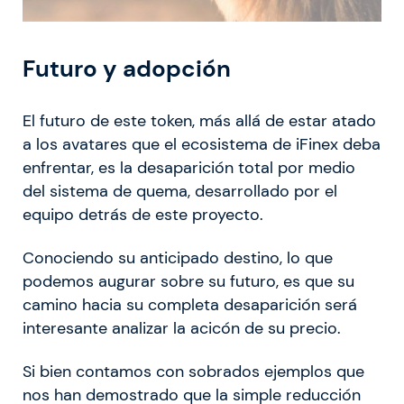
Futuro y adopción
El futuro de este token, más allá de estar atado
a los avatares que el ecosistema de iFinex deba
enfrentar, es la desaparición total por medio
del sistema de quema, desarrollado por el
equipo detrás de este proyecto.
Conociendo su anticipado destino, lo que
podemos augurar sobre su futuro, es que su
camino hacia su completa desaparición será
interesante analizar la acicón de su precio.
Si bien contamos con sobrados ejemplos que
nos han demostrado que la simple reducción