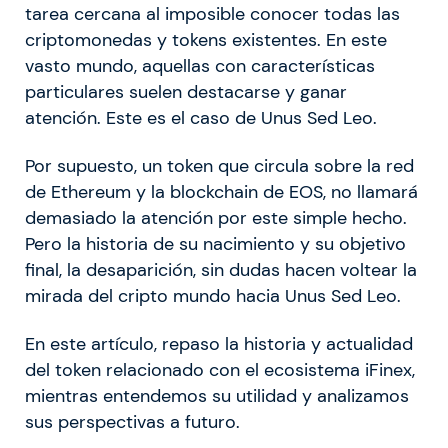
tarea cercana al imposible conocer todas las
criptomonedas y tokens existentes. En este
vasto mundo, aquellas con características
particulares suelen destacarse y ganar
atención. Este es el caso de Unus Sed Leo.
Por supuesto, un token que circula sobre la red
de Ethereum y la blockchain de EOS, no llamará
demasiado la atención por este simple hecho.
Pero la historia de su nacimiento y su objetivo
final, la desaparición, sin dudas hacen voltear la
mirada del cripto mundo hacia Unus Sed Leo.
En este artículo, repaso la historia y actualidad
del token relacionado con el ecosistema iFinex,
mientras entendemos su utilidad y analizamos
sus perspectivas a futuro.