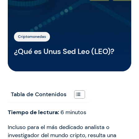
Criptomonedas
¿Qué es Unus Sed Leo (LEO)?
Tabla de Contenidos
Tiempo de lectura:
6
minutos
Incluso para el más dedicado analista o
investigador del mundo cripto, resulta una