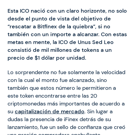
Esta ICO nació con un claro horizonte, no solo
desde el punto de vista del objetivo de
“rescatar a Bitfinex de la quiebra”, si no
también con un importe a alcanzar. Con estas
metas en mente, la ICO de Unus Sed Leo
consistió de mil millones de tokens a un
precio de $1 dólar por unidad.
Lo sorprendente no fue solamente la velocidad
con la cual el monto fue alcanzado, sino
también que estos número le permitieron a
este token encontrarse entre las 20
criptomonedas más importantes de acuerdo a
su
capitalización de mercado
. Sin lugar a
dudas la presencia de iFinex detrás de su
lanzamiento, fue un sello de confianza que creó
una presión compradora apabullante.