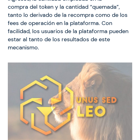
compra del token y la cantidad “quemada”,
tanto lo derivado de la recompra como de los
fees de operación en la plataforma. Con
facilidad, los usuarios de la plataforma pueden
estar al tanto de los resultados de este
mecanismo.