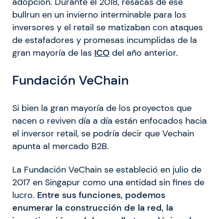
adopción. Durante el 2018, resacas de ese
bullrun en un invierno interminable para los
inversores y el retail se matizaban con ataques
de estafadores y promesas incumplidas de la
gran mayoría de las
ICO
del año anterior.
Fundación VeChain
Si bien la gran mayoría de los proyectos que
nacen o reviven día a día están enfocados hacia
el inversor retail, se podría decir que Vechain
apunta al mercado B2B.
La Fundación VeChain se estableció en julio de
2017 en Singapur como una entidad sin fines de
lucro.
Entre sus funciones, podemos
enumerar la construcción de la red, la