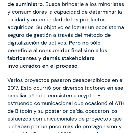
de suministro
. Busca brindarle a los minoristas
y consumidores la capacidad de determinar la
calidad y autenticidad de los productos
adquiridos. Su objetivo es lograr un ecosistema
seguro de gestión a través del método de
digitalización de activos.
Pero no sólo
beneficia al consumidor final sino a los
fabricantes y demás stakeholders
involucrados en el proceso.
Varios proyectos pasaron desapercibidos en el
2017. Esto ocurrió por diversos factores en ese
peculiar año del ecosistema crypto. El
estruendo comunicacional que ocasionó el ATH
de Bitcoin y su posterior caída, opacaron los
esfuerzos comunicacionales de proyectos que
luchaban por un poco más de protagonismo y