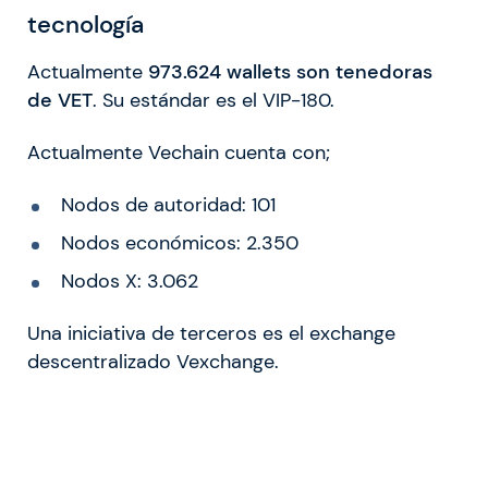
tecnología
Actualmente
973.624 wallets son tenedoras
de VET
. Su estándar es el VIP-180.
Actualmente Vechain cuenta con;
Nodos de autoridad: 101
Nodos económicos: 2.350
Nodos X: 3.062
Una iniciativa de terceros es el exchange
descentralizado Vexchange.