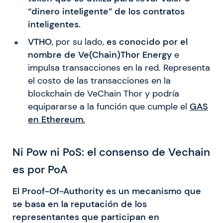
“dinero inteligente” de los contratos
inteligentes.
VTHO
, por su lado,
es conocido por el
nombre de Ve(Chain)Thor Energy
e
impulsa transacciones en la red. Representa
el costo de las transacciones en la
blockchain de VeChain Thor y podría
equipararse a la función que cumple el
GAS
en Ethereum.
Ni Pow ni PoS: el consenso de Vechain
es por PoA
El Proof-Of-Authority es un mecanismo que
se basa en la reputación de los
representantes que participan en