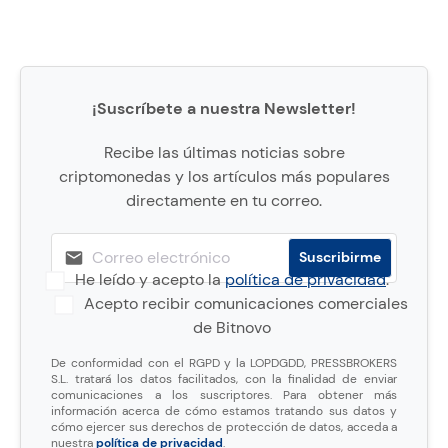
¡Suscríbete a nuestra Newsletter!
Recibe las últimas noticias sobre
criptomonedas y los artículos más populares
directamente en tu correo.
He leído y acepto la
política de privacidad
.
Acepto recibir comunicaciones comerciales
de Bitnovo
De conformidad con el RGPD y la LOPDGDD, PRESSBROKERS
S.L. tratará los datos facilitados, con la finalidad de enviar
comunicaciones a los suscriptores. Para obtener más
información acerca de cómo estamos tratando sus datos y
cómo ejercer sus derechos de protección de datos, acceda a
nuestra
política de privacidad
.