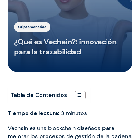
Criptomonedas
¿Qué es Vechain?: innovación
para la trazabilidad
Tabla de Contenidos
Tiempo de lectura:
3
minutos
Vechain es una blockchain diseñada
para
mejorar los procesos de gestión de la cadena