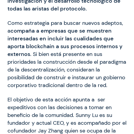
investigación y el desarrollo tecnológico de
todas las aristas del protocolo.
Como estrategia para buscar nuevos adeptos,
a
compaña a empresas que se muestren
interesadas en incluir las cualidades que
aporta blockchain a sus procesos internos y
externos
. Si bien está presente en sus
prioridades la construcción desde el paradigma
de la descentralización, consideran la
posibilidad de construir e instaurar un gobierno
corporativo tradicional dentro de la red.
El objetivo de esta acción apunta a ser
expeditivos con las decisiones a tomar en
beneficio de la comunidad. Sunny Lu es su
fundador y actual CEO, y es acompañado por el
cofundador Jay Zhang quien se ocupa de la