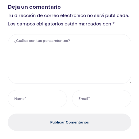
Deja un comentario
Tu dirección de correo electrónico no será publicada.
Los campos obligatorios están marcados con *
Publicar Comentarios