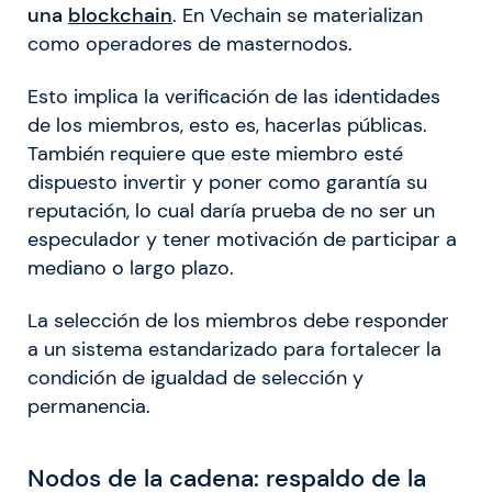
una
blockchain
. En Vechain se materializan
como operadores de masternodos.
Esto implica la verificación de las identidades
de los miembros, esto es, hacerlas públicas.
También requiere que este miembro esté
dispuesto invertir y poner como garantía su
reputación, lo cual daría prueba de no ser un
especulador y tener motivación de participar a
mediano o largo plazo.
La selección de los miembros debe responder
a un sistema estandarizado para fortalecer la
condición de igualdad de selección y
permanencia.
Nodos de la cadena: respaldo de la