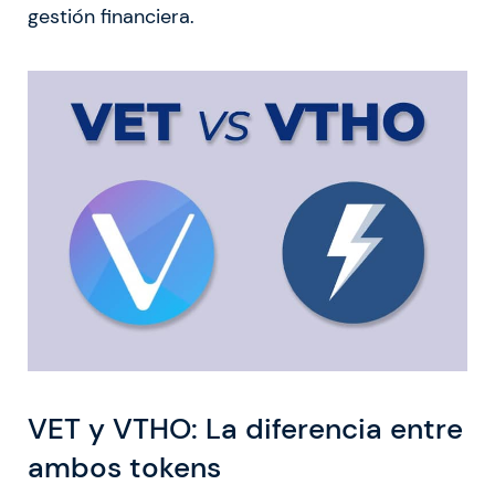
gestión financiera.
VET y VTHO: La diferencia entre
ambos tokens