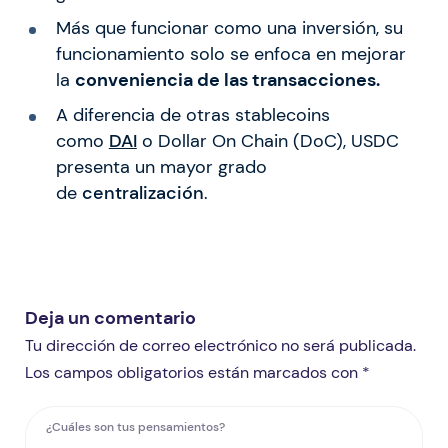
Más que funcionar como una inversión, su
funcionamiento solo se enfoca en mejorar
la
conveniencia de las transacciones.
A diferencia de otras stablecoins
como
DAI
o Dollar On Chain (DoC), USDC
presenta un mayor grado
de
centralización
.
Deja un comentario
Tu dirección de correo electrónico no será publicada.
Los campos obligatorios están marcados con *