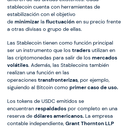
stablecoin cuenta con herramientas de
estabilización con el objetivo
de
minimizar
la
fluctuación
en su precio frente
a otras divisas o grupo de ellas.
Las Stablecoin tienen como función principal
ser un instrumento que los
traders
utilizan en
las criptomonedas para salir de los
mercados
volátiles
. Además, las Stablecoins también
realizan una función en las
operaciones
transfronterizas
, por ejemplo,
siguiendo al Bitcoin como
primer caso de uso.
Los tokens de USDC emitidos se
encuentran
respaldados
por completo en una
reserva de
dólares americanos.
La empresa
contable independiente,
Grant Thornton LLP