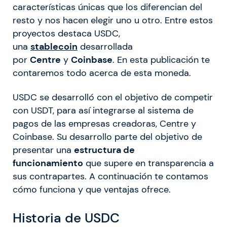
características únicas que los diferencian del
resto y nos hacen elegir uno u otro. Entre estos
proyectos destaca USDC,
una
stablecoin
desarrollada
por
Centre
y
Coinbase
. En esta publicación te
contaremos todo acerca de esta moneda.
USDC se desarrolló con el objetivo de competir
con USDT, para así integrarse al sistema de
pagos de las empresas creadoras, Centre y
Coinbase. Su desarrollo parte del objetivo de
presentar una
estructura de
funcionamiento
que supere en transparencia a
sus contrapartes. A continuación te contamos
cómo funciona y que ventajas ofrece.
Historia de USDC