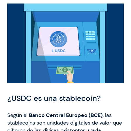
¿USDC es una stablecoin?
Según el
Banco Central Europeo (BCE)
, las
stablecoins son unidades digitales de valor que
difieren de las divisas existentes. Cada