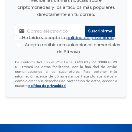
Recibe las últimas noticias sobre
criptomonedas y los artículos más populares
directamente en tu correo.
He leído y acepto la
política de privacidad
.
Acepto recibir comunicaciones comerciales
de Bitnovo
De conformidad con el RGPD y la LOPDGDD, PRESSBROKERS
S.L. tratará los datos facilitados, con la finalidad de enviar
comunicaciones a los suscriptores. Para obtener más
información acerca de cómo estamos tratando sus datos y
cómo ejercer sus derechos de protección de datos, acceda a
nuestra
política de privacidad
.