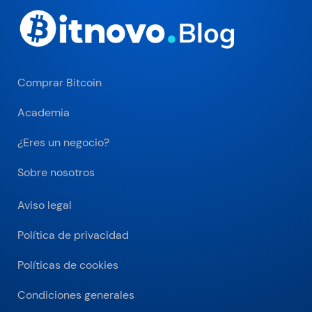
Comprar Bitcoin
Academia
¿Eres un negocio?
Sobre nosotros
Aviso legal
Política de privacidad
Políticas de cookies
Condiciones generales