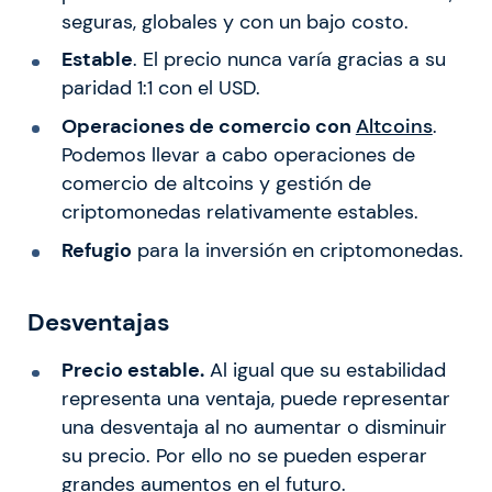
seguras, globales y con un bajo costo.
Estable
. El precio nunca varía gracias a su
paridad 1:1 con el USD.
Operaciones de comercio con
Altcoins
.
Podemos llevar a cabo operaciones de
comercio de altcoins y gestión de
criptomonedas relativamente estables.
Refugio
para la inversión en criptomonedas.
Desventajas
Precio estable.
Al igual que su estabilidad
representa una ventaja, puede representar
una desventaja al no aumentar o disminuir
su precio. Por ello no se pueden esperar
grandes aumentos en el futuro.