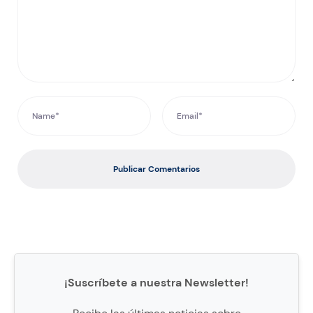
Publicar Comentarios
¡Suscríbete a nuestra Newsletter!