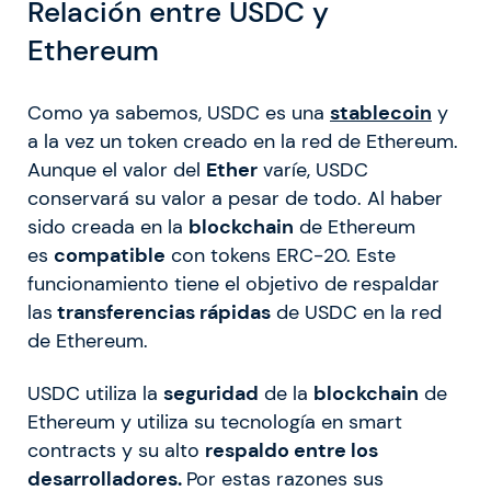
Relación entre USDC y
Ethereum
Como ya sabemos, USDC es una
stablecoin
y
a la vez un token creado en la red de Ethereum.
Aunque el valor del
Ether
varíe, USDC
conservará su valor a pesar de todo. Al haber
sido creada en la
blockchain
de Ethereum
es
compatible
con tokens ERC-20. Este
funcionamiento tiene el objetivo de respaldar
las
transferencias rápidas
de USDC en la red
de Ethereum.
USDC utiliza la
seguridad
de la
blockchain
de
Ethereum y utiliza su tecnología en smart
contracts y su alto
respaldo entre los
desarrolladores.
Por estas razones sus