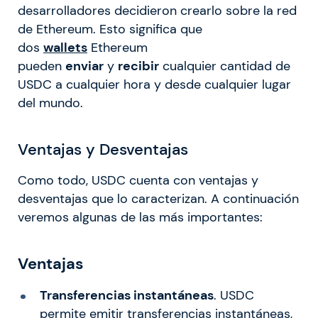
desarrolladores decidieron crearlo sobre la red
de Ethereum. Esto significa que
dos
wallets
Ethereum
pueden
enviar
y
recibir
cualquier cantidad de
USDC a cualquier hora y desde cualquier lugar
del mundo.
Ventajas y Desventajas
Como todo, USDC cuenta con ventajas y
desventajas que lo caracterizan. A continuación
veremos algunas de las más importantes:
Ventajas
Transferencias instantáneas
. USDC
permite emitir transferencias instantáneas,