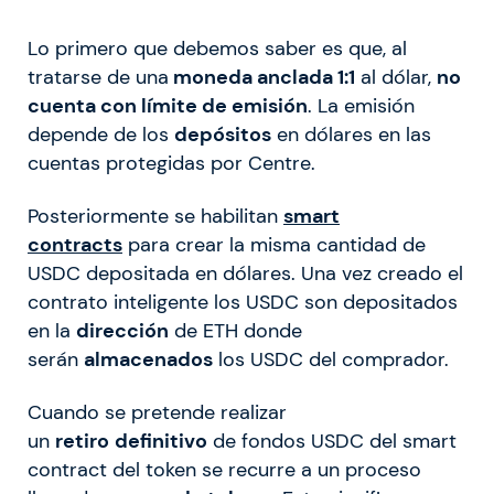
Lo primero que debemos saber es que, al
tratarse de una
moneda anclada 1:1
al dólar,
no
cuenta con límite de emisión
. La emisión
depende de los
depósitos
en dólares en las
cuentas protegidas por Centre.
Posteriormente se habilitan
smart
contracts
para crear la misma cantidad de
USDC depositada en dólares. Una vez creado el
contrato inteligente los USDC son depositados
en la
dirección
de ETH donde
serán
almacenados
los USDC del comprador.
Cuando se pretende realizar
un
retiro
definitivo
de fondos USDC del smart
contract del token se recurre a un proceso