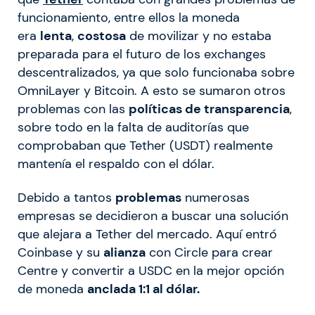
funcionamiento, entre ellos la moneda
era
lenta
,
costosa
de movilizar y no estaba
preparada para el futuro de los exchanges
descentralizados, ya que solo funcionaba sobre
OmniLayer y Bitcoin. A esto se sumaron otros
problemas con las
políticas de transparencia
,
sobre todo en la falta de auditorías que
comprobaban que Tether (USDT) realmente
mantenía el respaldo con el dólar.
Debido a tantos
problemas
numerosas
empresas se decidieron a buscar una solución
que alejara a Tether del mercado. Aquí entró
Coinbase y su
alianza
con Circle para crear
Centre y convertir a USDC en la mejor opción
de moneda
anclada 1:1 al dólar.