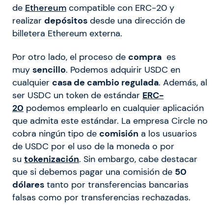
de
Ethereum
compatible con ERC-20 y
realizar
depósitos
desde una dirección de
billetera Ethereum externa.
Por otro lado, el proceso de
compra
es
muy
sencillo
. Podemos adquirir USDC en
cualquier
casa de cambio regulada
. Además, al
ser USDC un token de estándar
ERC-
20
podemos emplearlo en cualquier aplicación
que admita este estándar. La empresa Circle no
cobra ningún tipo de
comisión
a los usuarios
de USDC por el uso de la moneda o por
su
tokenización
. Sin embargo, cabe destacar
que si debemos pagar una comisión de
50
dólares
tanto por transferencias bancarias
falsas como por transferencias rechazadas.