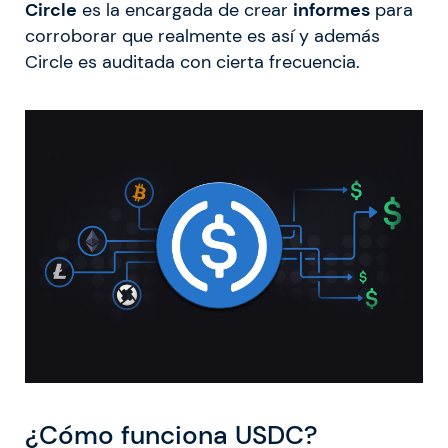
Circle
es la encargada de crear
informes
para
corroborar que realmente es así y además
Circle es auditada con cierta frecuencia.
¿Cómo funciona USDC?