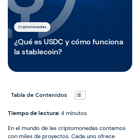
Criptomonedas
¿Qué es USDC y cómo funciona
la stablecoin?
Tabla de Contenidos
Tiempo de lectura:
4
minutos
En el mundo de las criptomonedas contamos
con miles de proyectos. Cada uno ofrece