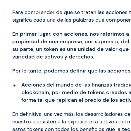
Para comprender de que se tratan las acciones 
significa cada una de las palabras que compone
En primer lugar, con acciones, nos referimos a
propiedad de una empresa, por supuesto, del m
su parte, un token es una unidad de valor que 
variedad de activos y derechos.
Por lo tanto, podemos definir que las acciones
Acciones del mundo de las finanzas tradic
blockchain, por medio de tokens creados a
forma tal que replican el precio de los act
En definitiva, una vez más, los desarrolladores 
nuestro ecosistema la exposición a activos del 
estos tokens con todos los beneficios que la
tec