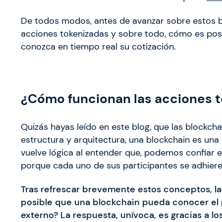
De todos modos, antes de avanzar sobre estos 
acciones tokenizadas y sobre todo, cómo es pos
conozca en tiempo real su cotización.
¿Cómo funcionan las acciones 
Quizás hayas leído en este blog, que las blockch
estructura y arquitectura, una blockchain es una 
vuelve lógica al entender que, podemos confiar 
porque cada uno de sus participantes se adhier
Tras refrescar brevemente estos conceptos, l
posible que una blockchain pueda conocer el 
externo? La respuesta, unívoca, es gracias a lo