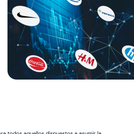
ra todos aquellos dispuestos a asumir la