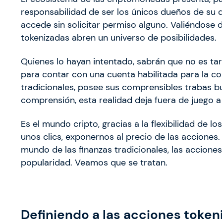
responsabilidad de ser los únicos dueños de su d
accede sin solicitar permiso alguno. Valiéndose d
tokenizadas abren un universo de posibilidades.
Quienes lo hayan intentado, sabrán que no es tare
para contar con una cuenta habilitada para la co
tradicionales, posee sus comprensibles trabas b
comprensión, esta realidad deja fuera de juego a
Es el mundo cripto, gracias a la flexibilidad de l
unos clics, exponernos al precio de las acciones.
mundo de las finanzas tradicionales, las accion
popularidad. Veamos que se tratan.
Definiendo a las acciones token