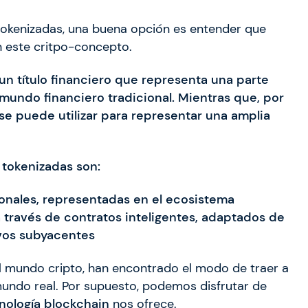
tokenizadas, una buena opción es entender que
n este critpo-concepto.
 un título financiero que representa una parte
undo financiero tradicional. Mientras que, por
se puede utilizar para representar una amplia
 tokenizadas son:
ionales, representadas en el ecosistema
 través de contratos inteligentes, adaptados de
ivos subyacentes
del mundo cripto, han encontrado el modo de traer a
mundo real. Por supuesto, podemos disfrutar de
nología blockchain
nos ofrece.