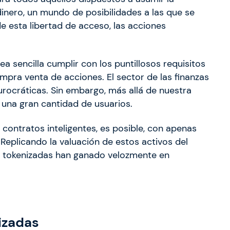
inero, un mundo de posibilidades a las que se
e esta libertad de acceso, las acciones
a sencilla cumplir con los puntillosos requisitos
mpra venta de acciones. El sector de las finanzas
urocráticas. Sin embargo, más allá de nuestra
 una gran cantidad de usuarios.
os contratos inteligentes, es posible, con apenas
 Replicando la valuación de estos activos del
es tokenizadas han ganado velozmente en
izadas