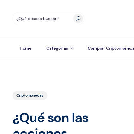
Home
Categorias
Comprar Criptomoned
Criptomonedas
¿Qué son las
acciones