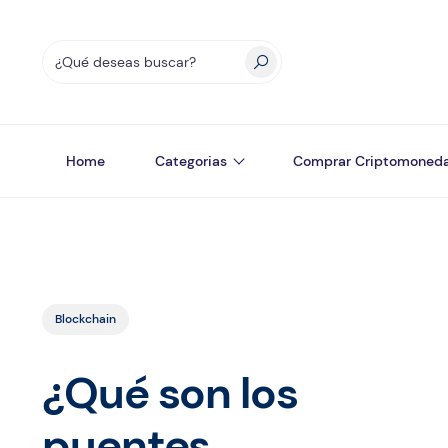
Home
Categorias
Comprar Criptomoned
Blockchain
¿Qué son los
puentes