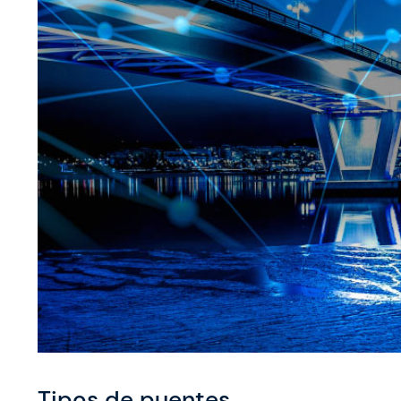
Tipos de puentes