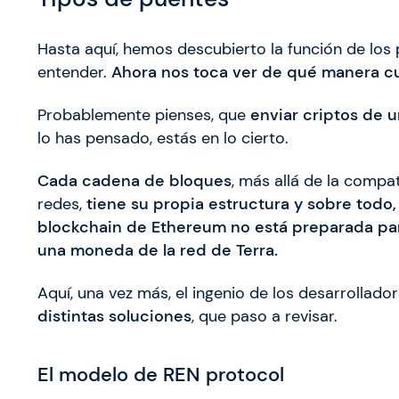
Hasta aquí, hemos descubierto la función de los p
entender.
Ahora nos toca ver de qué manera c
Probablemente pienses, que
enviar criptos de u
lo has pensado, estás en lo cierto.
Cada cadena de bloques
, más allá de la compa
redes,
tiene su propia estructura y sobre todo,
blockchain de Ethereum no está preparada para
una moneda de la red de Terra.
Aquí, una vez más, el ingenio de los desarrolla
distintas soluciones
, que paso a revisar.
El modelo de REN protocol