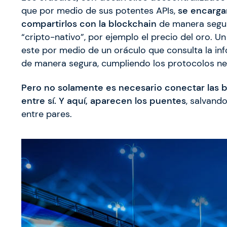
que por medio de sus potentes APIs,
se encarga
compartirlos con la blockchain
de manera segura
“cripto-nativo”, por ejemplo el precio del oro. Un
este por medio de un oráculo que consulta la inf
de manera segura, cumpliendo los protocolos ne
Pero no solamente es necesario conectar las b
entre sí.
Y aquí, aparecen los puentes
, salvand
entre pares.