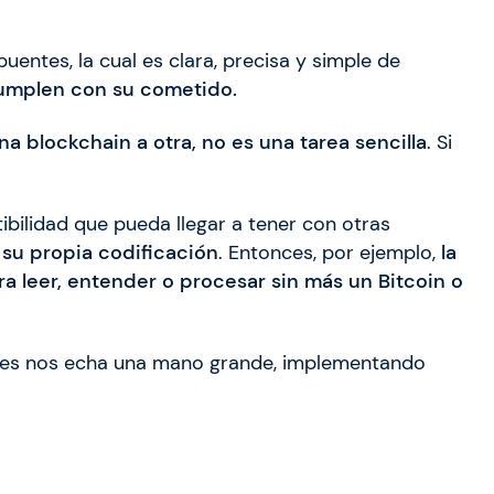
uentes, la cual es clara, precisa y simple de
umplen con su cometido.
na blockchain a otra, no es una tarea sencilla
. Si
tibilidad que pueda llegar a tener con otras
 su propia codificación
. Entonces, por ejemplo,
la
 leer, entender o procesar sin más un Bitcoin o
dores nos echa una mano grande, implementando