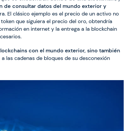
n de consultar datos del mundo exterior y
. El clásico ejemplo es el precio de un activo no
 token que siguiera el precio del oro, obtendría
ormación en internet y la entrega a la blockchain
cesarios.
lockchains con el mundo exterior, sino también
o a las cadenas de bloques de su desconexión