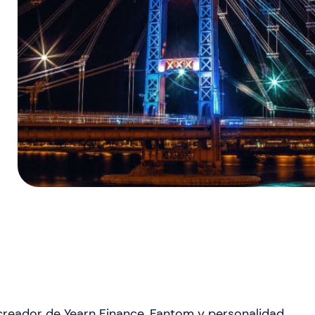
 creador de Yearn Finance, Fantom y personalidad