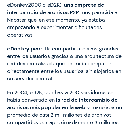
eDonkey2000 o eD2K),
una empresa de
intercambio de archivos P2P
muy parecida a
Napster que, en ese momento, ya estaba
empezando a experimentar dificultades
operativas.
eDonkey
permitía compartir archivos grandes
entre los usuarios gracias a una arquitectura de
red descentralizada que permitía compartir
directamente entre los usuarios, sin alojarlos en
un servidor central.
En 2004, eD2K, con hasta 200 servidores, se
había convertido en
la red de intercambio de
archivos más popular en la web
y manejaba un
promedio de casi 2 mil millones de archivos
compartidos por aproximadamente 3 millones