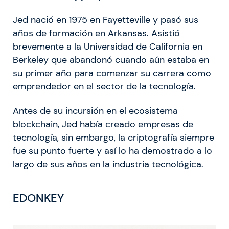
Jed nació en 1975 en Fayetteville y pasó sus
años de formación en Arkansas. Asistió
brevemente a la Universidad de California en
Berkeley que abandonó cuando aún estaba en
su primer año para comenzar su carrera como
emprendedor en el sector de la tecnología.
Antes de su incursión en el ecosistema
blockchain, Jed había creado empresas de
tecnología, sin embargo, la criptografía siempre
fue su punto fuerte y así lo ha demostrado a lo
largo de sus años en la industria tecnológica.
EDONKEY