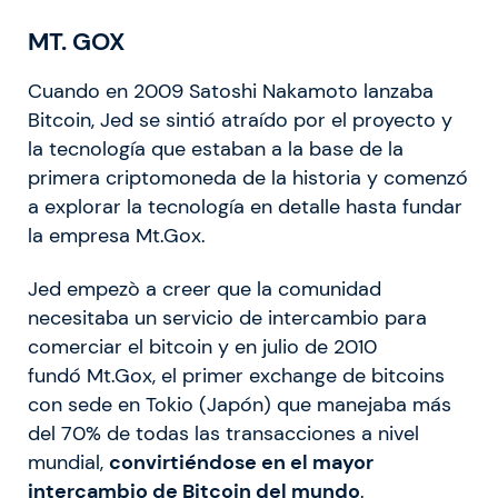
MT. GOX
Cuando en 2009 Satoshi Nakamoto lanzaba
Bitcoin, Jed se sintió atraído por el proyecto y
la tecnología que estaban a la base de la
primera criptomoneda de la historia y comenzó
a explorar la tecnología en detalle hasta fundar
la empresa Mt.Gox.
Jed empezò a creer que la comunidad
necesitaba un servicio de intercambio para
comerciar el bitcoin y en julio de 2010
fundó Mt.Gox, el primer exchange de bitcoins
con sede en Tokio (Japón) que manejaba más
del 70% de todas las transacciones a nivel
mundial,
convirtiéndose en el mayor
intercambio de Bitcoin del mundo
.