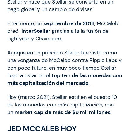
Stellar y hace que Stellar se convierta en un
pago global y un cambio de divisas.
Finalmente, en
septiembre de 2018
, McCaleb
creó
InterStellar
gracias a la la fusión de
Lightyear y Chain.com.
Aunque en un principio Stellar fue visto como
una venganza de McCaleb contra Ripple Labs y
con poco futuro, en muy poco tiempo Stellar
llegó a estar en el
top ten de las monedas con
más capitalización del mercado
.
Hoy (marzo 2021), Stellar está en el puesto 10
de las monedas con más capitalización, con
un
market cap de más de $9 mil millones
.
JED MCCALEB HOY