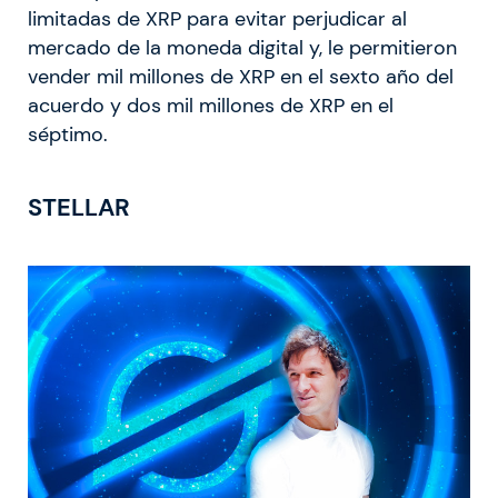
limitadas de XRP para evitar perjudicar al
mercado de la moneda digital y, le permitieron
vender mil millones de XRP en el sexto año del
acuerdo y dos mil millones de XRP en el
séptimo.
STELLAR