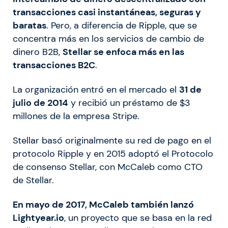
transacciones casi instantáneas, seguras y
baratas
. Pero, a diferencia de Ripple, que se
concentra más en los servicios de cambio de
dinero B2B,
Stellar se enfoca más en las
transacciones B2C
.
La organización entró en el mercado el
31 de
julio de 2014
y recibió un préstamo de $3
millones de la empresa Stripe.
Stellar basó originalmente su red de pago en el
protocolo Ripple y en 2015 adoptó el Protocolo
de consenso Stellar, con McCaleb como CTO
de Stellar.
En mayo de 2017, McCaleb también lanzó
Lightyear.io
, un proyecto que se basa en la red