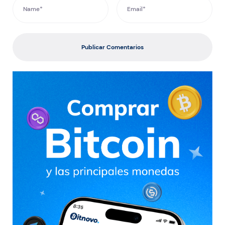
Publicar Comentarios