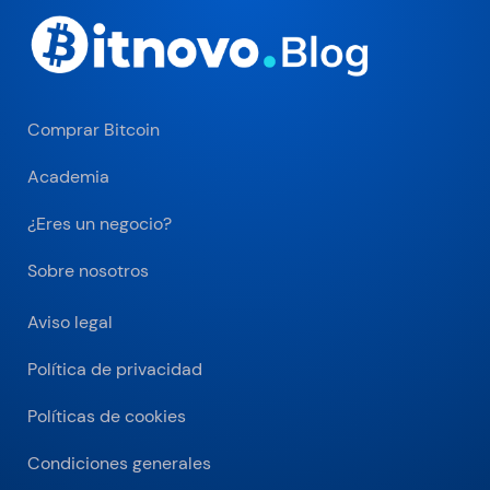
Comprar Bitcoin
Academia
¿Eres un negocio?
Sobre nosotros
Aviso legal
Política de privacidad
Políticas de cookies
Condiciones generales