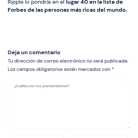
Ripple lo pondría en el
lugar 40 en la lista de
Forbes de las personas más ricas del mundo.
Deja un comentario
Tu dirección de correo electrónico no será publicada.
Los campos obligatorios están marcados con *