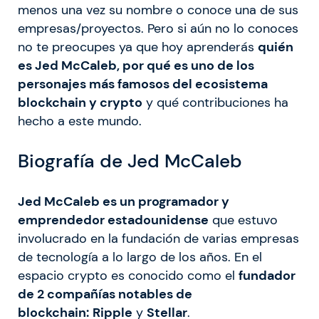
menos una vez su nombre o conoce una de sus
empresas/proyectos. Pero si aún no lo conoces
no te preocupes ya que hoy aprenderás
quién
es Jed McCaleb, por qué es uno de los
personajes más famosos del ecosistema
blockchain y crypto
y qué contribuciones ha
hecho a este mundo.
Biografía de Jed McCaleb
Jed McCaleb es un programador y
emprendedor estadounidense
que estuvo
involucrado en la fundación de varias empresas
de tecnología a lo largo de los años. En el
espacio crypto es conocido como el
fundador
de 2 compañías notables de
blockchain:
Ripple
y
Stellar
.