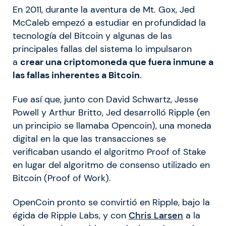
En 2011, durante la aventura de Mt. Gox, Jed
McCaleb empezó a estudiar en profundidad la
tecnología del Bitcoin y algunas de las
principales fallas del sistema lo impulsaron
a
crear una criptomoneda que fuera inmune a
las fallas inherentes a Bitcoin
.
Fue así que, junto con David Schwartz, Jesse
Powell y Arthur Britto, Jed desarrolló Ripple (en
un principio se llamaba Opencoin), una moneda
digital en la que las transacciones se
verificaban usando el algoritmo Proof of Stake
en lugar del algoritmo de consenso utilizado en
Bitcoin (Proof of Work).
OpenCoin pronto se convirtió en Ripple, bajo la
égida de Ripple Labs, y con
Chris Larsen
a la