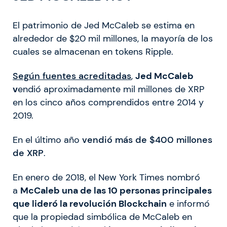
El patrimonio de Jed McCaleb se estima en
alrededor de $20 mil millones, la mayoría de los
cuales se almacenan en tokens Ripple.
Según fuentes acreditadas
,
Jed McCaleb
v
endió aproximadamente mil millones de XRP
en los cinco años comprendidos entre 2014 y
2019.
En el último año
vendió más de $400 millones
de XRP
.
En enero de 2018, el New York Times nombró
a
McCaleb una de las 10 personas principales
que lideró la revolución Blockchain
e informó
que la propiedad simbólica de McCaleb en