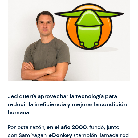
Jed quería aprovechar la tecnología para
reducir la ineficiencia y mejorar la condición
humana.
Por esta razón,
en el año 2000
, fundó, junto
con Sam Yagan,
eDonkey
(también llamada red