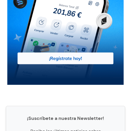
¡Suscríbete a nuestra Newsletter!