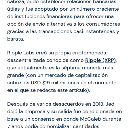
cabeza, pudo establecer relaciones bancarias
útiles y fue adoptado por un número creciente
de instituciones financieras para ofrecer una
opción de envío alternativa a los consumidores
gracias a las transacciones casi instantáneas y
barata.
Ripple Labs creó su propia criptomoneda
descentralizada conocida como
Ripple (XRP)
,
que actualmente es la séptima moneda más
grande (con un mercado de capitalización
sobre los USD $19 mil millones en el momento
en el que se redacta este artículo).
Después de varios desacuerdos en 2013, Jed
dejó la empresa y su salida fue condicionada en
base a un consenso en donde McCaleb durante
7 años podía comercializar cantidades