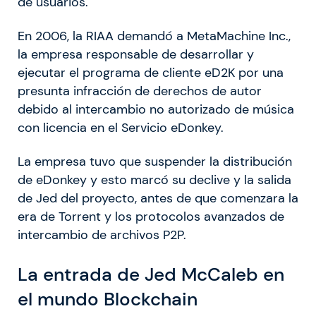
de usuarios.
En 2006, la RIAA demandó a MetaMachine Inc.,
la empresa responsable de desarrollar y
ejecutar el programa de cliente eD2K por una
presunta infracción de derechos de autor
debido al intercambio no autorizado de música
con licencia en el Servicio eDonkey.
La empresa tuvo que suspender la distribución
de eDonkey y esto marcó su declive y la salida
de Jed del proyecto, antes de que comenzara la
era de Torrent y los protocolos avanzados de
intercambio de archivos P2P.
La entrada de Jed McCaleb en
el mundo Blockchain