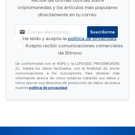
Recibe las últimas noticias sobre
criptomonedas y los artículos más populares
directamente en tu correo.
He leído y acepto la
política de privacidad
.
Acepto recibir comunicaciones comerciales
de Bitnovo
De conformidad con el RGPD y la LOPDGDD, PRESSBROKERS
S.L. tratará los datos facilitados, con la finalidad de enviar
comunicaciones a los suscriptores. Para obtener más
información acerca de cómo estamos tratando sus datos y
cómo ejercer sus derechos de protección de datos, acceda a
nuestra
política de privacidad
.