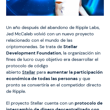
Un año después del abandono de Ripple Labs,
Jed McCaleb volvió con un nuevo proyecto
relacionado con el mundo de las
criptomonedas. Se trata de
Stellar
Development Foundation
, la organización sin
fines de lucro cuyo objetivo era desarrollar el
protocolo de código
abierto
Stellar
para
aumentar la participación
económica de todas las personas
y que
pronto se convertiría en el competidor directo
de Ripple.
El proyecto Stellar cuenta con un
protocolo de
intercambio de dinero descentralizado con