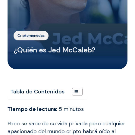
Criptomonedas
¿Quién es Jed McCaleb?
Tabla de Contenidos
Tiempo de lectura:
5
minutos
Poco se sabe de su vida privada pero cualquier
apasionado del mundo cripto habrá oído al