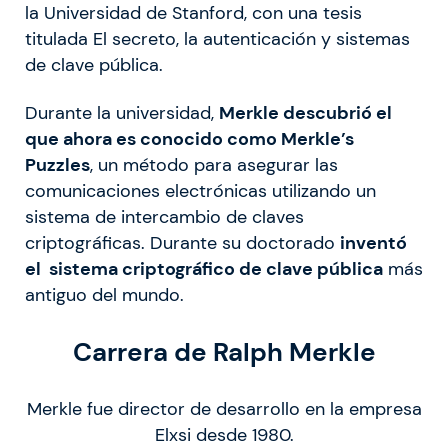
la Universidad de Stanford, con una tesis
titulada El secreto, la autenticación y sistemas
de clave pública.
Durante la universidad,
Merkle descubrió el
que ahora es conocido como Merkle’s
Puzzles
, un método para asegurar las
comunicaciones electrónicas utilizando un
sistema de intercambio de claves
criptográficas. Durante su doctorado
inventó
el sistema criptográfico de clave pública
más
antiguo del mundo.
Carrera de Ralph Merkle
Merkle fue director de desarrollo en la empresa
Elxsi desde 1980.