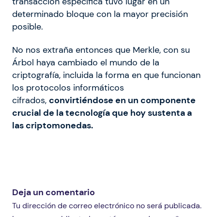
transacción específica tuvo lugar en un
determinado bloque con la mayor precisión
posible.
No nos extraña entonces que Merkle, con su
Árbol haya cambiado el mundo de la
criptografía, incluida la forma en que funcionan
los protocolos informáticos
cifrados,
convirtiéndose en un componente
crucial de la tecnología que hoy sustenta a
las criptomonedas.
Deja un comentario
Tu dirección de correo electrónico no será publicada.