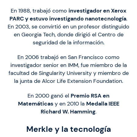
En 1988, trabajó como
investigador en Xerox
PARC y estuvo investigando nanotecnología
.
En 2003, se convirtió en un profesor distinguido
en Georgia Tech, donde dirigió el Centro de
seguridad de la información.
En 2006 trabajó en San Francisco como
investigador senior en IMM, fue miembro de la
facultad de Singularity University y miembro de
la junta de Alcor Life Extension Foundation.
En 2000 ganó el
Premio RSA en
Matemáticas
y en 2010 la
Medalla IEEE
Richard W. Hamming
.
Merkle y la tecnología