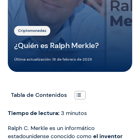
Criptomonedas
¿Quién es Ralph Merkle?
Última actualización:
19 de febrero de 2025
Tabla de Contenidos
Tiempo de lectura:
3
minutos
Ralph C. Merkle es un informático
estadounidense conocido como
el inventor