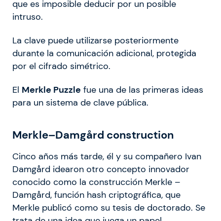
que es imposible deducir por un posible
intruso.
La clave puede utilizarse posteriormente
durante la comunicación adicional, protegida
por el cifrado simétrico.
El
Merkle Puzzle
fue una de las primeras ideas
para un sistema de clave pública.
Merkle–Damgård construction
Cinco años más tarde, él y su compañero Ivan
Damgård idearon otro concepto innovador
conocido como la construcción Merkle –
Damgård, función hash criptográfica, que
Merkle publicó como su tesis de doctorado. Se
trata de una idea que juega un papel