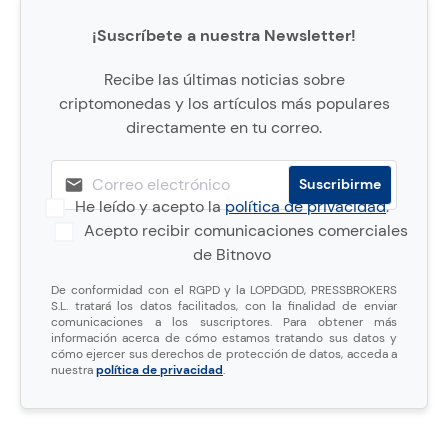
¡Suscríbete a nuestra Newsletter!
Recibe las últimas noticias sobre
criptomonedas y los artículos más populares
directamente en tu correo.
He leído y acepto la
política de privacidad
.
Acepto recibir comunicaciones comerciales
de Bitnovo
De conformidad con el RGPD y la LOPDGDD, PRESSBROKERS
S.L. tratará los datos facilitados, con la finalidad de enviar
comunicaciones a los suscriptores. Para obtener más
información acerca de cómo estamos tratando sus datos y
cómo ejercer sus derechos de protección de datos, acceda a
nuestra
política de privacidad
.