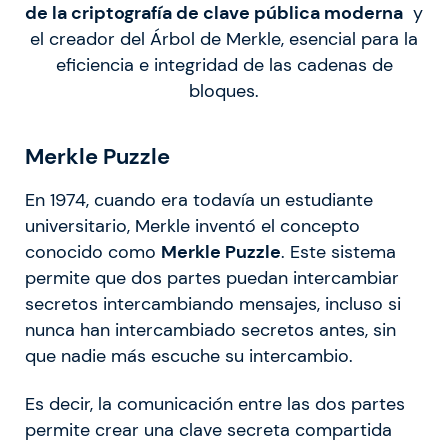
de la criptografía de clave pública moderna
y
el creador del Árbol de Merkle, esencial para la
eficiencia e integridad de las cadenas de
bloques.
Merkle Puzzle
En 1974, cuando era todavía un estudiante
universitario, Merkle inventó el concepto
conocido como
Merkle Puzzle
. Este sistema
permite que dos partes puedan intercambiar
secretos intercambiando mensajes, incluso si
nunca han intercambiado secretos antes, sin
que nadie más escuche su intercambio.
Es decir, la comunicación entre las dos partes
permite crear una clave secreta compartida