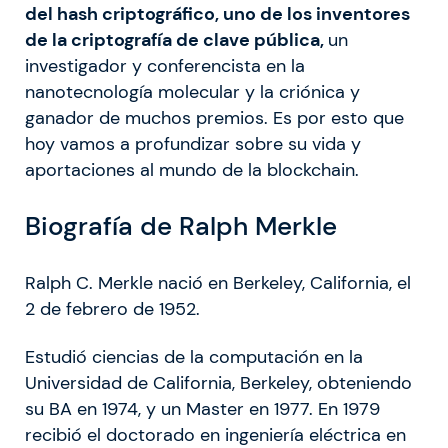
del hash criptográfico, uno de los inventores
de la criptografía de clave pública,
un
investigador y conferencista en la
nanotecnología molecular y la criónica y
ganador de muchos premios. Es por esto que
hoy vamos a profundizar sobre su vida y
aportaciones al mundo de la blockchain.
Biografía de Ralph Merkle
Ralph C. Merkle nació en Berkeley, California, el
2 de febrero de 1952.
Estudió ciencias de la computación en la
Universidad de California, Berkeley, obteniendo
su BA en 1974, y un Master en 1977. En 1979
recibió el doctorado en ingeniería eléctrica en