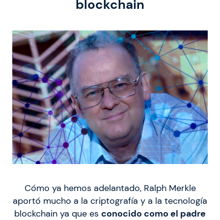
blockchain
Cómo ya hemos adelantado, Ralph Merkle
aportó mucho a la criptografía y a la tecnología
blockchain ya que es
conocido como el padre