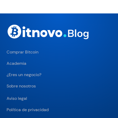
Comprar Bitcoin
Academia
¿Eres un negocio?
Sobre nosotros
Aviso legal
Política de privacidad