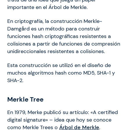
importante en el Árbol de Merkle.
En criptografía, la construcción Merkle-
Damgård es un método para construir
funciones hash criptográficas resistentes a
colisiones a partir de funciones de compresión
unidireccionales resistentes a colisiones.
Esta construcción se utilizó en el diseño de
muchos algoritmos hash como MD5, SHA-1 y
SHA-2.
Merkle Tree
En 1979, Merke publicó su artículo: «A certified
digital signature» – idea que hoy se conoce
como Merkle Trees o
Árbol de Merkle
.