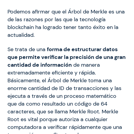
Podemos afirmar que el Árbol de Merkle es una
de las razones por las que la tecnología
blockchain ha logrado tener tanto éxito en la
actualidad.
Se trata de una
forma de estructurar datos
que permite verificar la precisión de una gran
cantidad de información
de manera
extremadamente eficiente y rápida.
Básicamente, el Árbol de Merkle toma una
enorme cantidad de ID de transacciones y las
ejecuta a través de un proceso matemático
que da como resultado un código de 64
caracteres, que se llama Merkle Root. Merkle
Root es vital porque autoriza a cualquier
computadora a verificar rápidamente que una