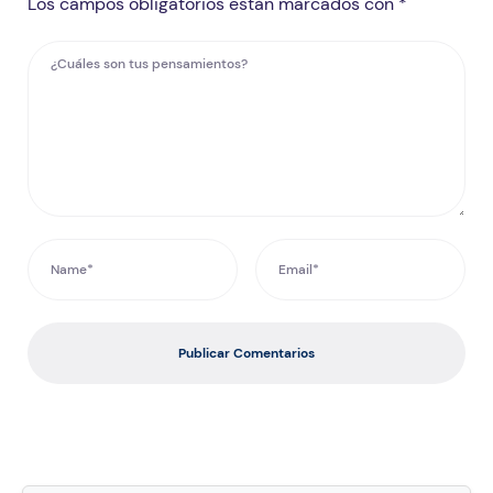
Los campos obligatorios están marcados con *
Publicar Comentarios