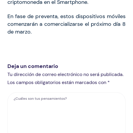
criptomoneda en el Smartphone.
En fase de preventa, estos dispositivos móviles
comenzarán a comercializarse el próximo día 8
de marzo.
Deja un comentario
Tu dirección de correo electrónico no será publicada.
Los campos obligatorios están marcados con *