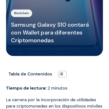
Blockchain
Samsung Galaxy S10 contará
con Wallet para diferentes
Criptomonedas
Tabla de Contenidos
Tiempo de lectura:
2
minutos
La carrera por la incorporación de utilidades
para criptomonedas en los dispositivos móviles