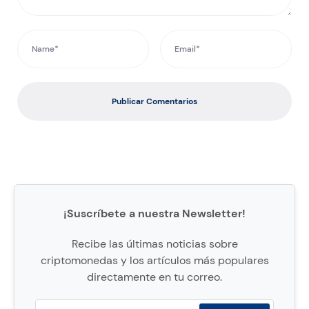
Publicar Comentarios
¡Suscríbete a nuestra Newsletter!
Recibe las últimas noticias sobre
criptomonedas y los artículos más populares
directamente en tu correo.