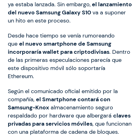
ya estaba lanzada. Sin embargo,
el lanzamiento
del nuevo Samsung Galaxy S10
va a suponer
un hito en este proceso.
Desde hace tiempo se venía rumoreando
que
el nuevo smartphone de Samsung
incorporaría wallet para criptodivisas
. Dentro
de las primeras especulaciones parecía que
este dispositivo móvil sólo soportaría
Ethereum.
Según el comunicado oficial emitido por la
compañía,
el Smartphone contará con
Samsung-Knox
almacenamiento seguro
respaldado por hardware que albergará
claves
privadas para servicios móviles
, que funcionan
con una plataforma de cadena de bloques.