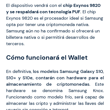
El dispositivo vendrá con el
chip Exynos 9820
y se respaldará con tecnología PUF
. El chip
Exynos 9820 es el procesador ideal si Samsung
opta por tener una criptomoneda nativa.
Samsung aún no ha confirmado si ofrecerá un
billetera nativa o si permitirá desarrollos de
terceros.
Cómo funcionará el Wallet
En definitiva,
los modelos Samsung Galaxy S10,
S10+ y S10e, contarán con hardware para el
almacenamiento de criptomonedas
. Este
hardware se denomina Samsung Knox.
Funcionando como modelo frío, será capaz de
almacenar las cripto y administrar las llaves del
usuario sin conexión a Internet.