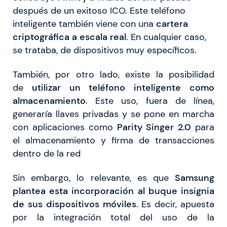
después de un exitoso ICO. Este teléfono
inteligente también viene con una
cartera
criptográfica a escala real
. En cualquier caso,
se trataba, de dispositivos muy específicos.
También, por otro lado, existe la posibilidad
de
utilizar un teléfono inteligente como
almacenamiento
. Este uso, fuera de línea,
generaría llaves privadas y se pone en marcha
con aplicaciones como
Parity Singer 2.0
para
el almacenamiento y firma de transacciones
dentro de la red
Sin embargo, lo relevante, es que
Samsung
plantea esta incorporación al buque insignia
de sus dispositivos móviles
. Es decir, apuesta
por la integración total del uso de la