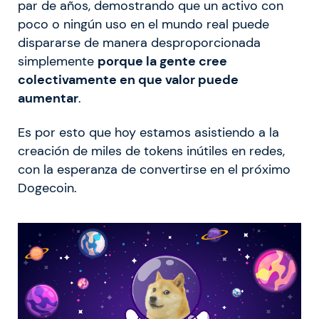
par de años, demostrando que un activo con
poco o ningún uso en el mundo real puede
dispararse de manera desproporcionada
simplemente
porque la gente cree
colectivamente en que valor puede
aumentar
.
Es por esto que hoy estamos asistiendo a la
creación de miles de tokens inútiles en redes,
con la esperanza de convertirse en el próximo
Dogecoin.