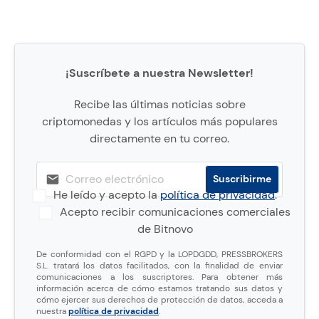
¡Suscríbete a nuestra Newsletter!
Recibe las últimas noticias sobre
criptomonedas y los artículos más populares
directamente en tu correo.
He leído y acepto la
política de privacidad
.
Acepto recibir comunicaciones comerciales
de Bitnovo
De conformidad con el RGPD y la LOPDGDD, PRESSBROKERS
S.L. tratará los datos facilitados, con la finalidad de enviar
comunicaciones a los suscriptores. Para obtener más
información acerca de cómo estamos tratando sus datos y
cómo ejercer sus derechos de protección de datos, acceda a
nuestra
política de privacidad
.