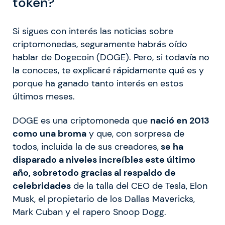
token?
Si sigues con interés las noticias sobre
criptomonedas, seguramente habrás oído
hablar de Dogecoin (DOGE). Pero, si todavía no
la conoces, te explicaré rápidamente qué es y
porque ha ganado tanto interés en estos
últimos meses.
DOGE es una criptomoneda que
nació en 2013
como una broma
y que, con sorpresa de
todos, incluida la de sus creadores,
se ha
disparado a niveles increíbles este último
año, sobretodo gracias al respaldo de
celebridades
de la talla del CEO de Tesla, Elon
Musk, el propietario de los Dallas Mavericks,
Mark Cuban y el rapero Snoop Dogg.