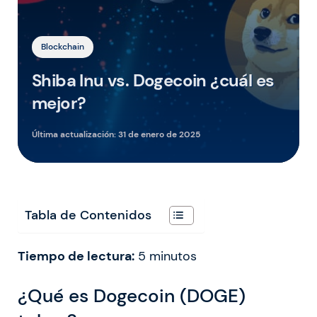
Blockchain
Shiba Inu vs. Dogecoin ¿cuál es
mejor?
Última actualización:
31 de enero de 2025
Tabla de Contenidos
Tiempo de lectura:
5
minutos
¿Qué es Dogecoin (DOGE)