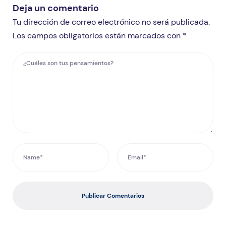
Deja un comentario
Tu dirección de correo electrónico no será publicada.
Los campos obligatorios están marcados con *
Publicar Comentarios