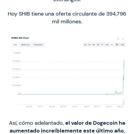
Hoy SHIB tiene una oferta circulante de 394,796
mil millones.
Así, cómo adelantado,
el valor de Dogecoin ha
aumentado increíblemente este último año
,