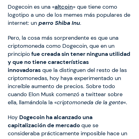
Dogecoin es una «
altcoin
» que tiene como
logotipo a uno de los memes más populares de
internet: un
perro Shiba Inu
.
Pero, la cosa más sorprendente es que una
criptomoneda como Dogecoin, que en un
principio
fue creada sin tener ninguna utilidad
y que no tiene características
innovadoras
que la distinguen del resto de las
criptomonedas, hoy haya experimentado un
increíble aumento de precios. Sobre todo
cuando Elon Musk comenzó a twittear sobre
ella, llamándola la «
criptomoneda de la gente
«.
Hoy
Dogecoin ha alcanzado una
capitalización de mercado
que se
consideraba prácticamente imposible hace un