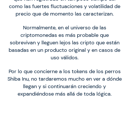
como las fuertes fluctuaciones y volatilidad de
precio que de momento las caracterizan.
Normalmente, en el universo de las
criptomonedas es más probable que
sobrevivan y lleguen lejos las cripto que están
basadas en un producto original y en casos de
uso válidos.
Por lo que concierne a los tokens de los perros
Shiba Inu, no tardaremos mucho en ver a dónde
llegan y si continuarán creciendo y
expandiéndose más allá de toda lógica.