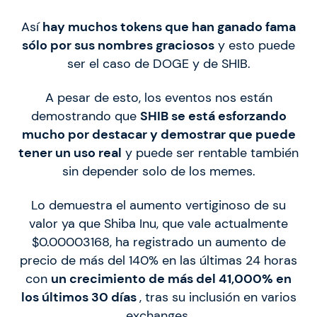
Así
hay muchos tokens que han ganado fama
sólo por sus nombres graciosos
y esto puede
ser el caso de DOGE y de SHIB.
A pesar de esto, los eventos nos están
demostrando que
SHIB se está esforzando
mucho por destacar y demostrar que puede
tener un uso real
y puede ser rentable también
sin depender solo de los memes.
Lo demuestra el aumento vertiginoso de su
valor ya que Shiba Inu, que vale actualmente
$0.00003168, ha registrado un aumento de
precio de más del 140% en las últimas 24 horas
con
un crecimiento de más del 41,000% en
los últimos 30 días
, tras su inclusión en varios
exchanges.