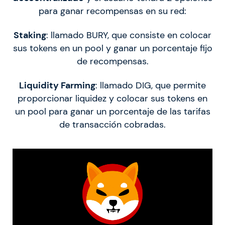
para ganar recompensas en su red:
Staking
: llamado BURY, que consiste en colocar
sus tokens en un pool y ganar un porcentaje fijo
de recompensas.
Liquidity Farming
: llamado DIG, que permite
proporcionar liquidez y colocar sus tokens en
un pool para ganar un porcentaje de las tarifas
de transacción cobradas.