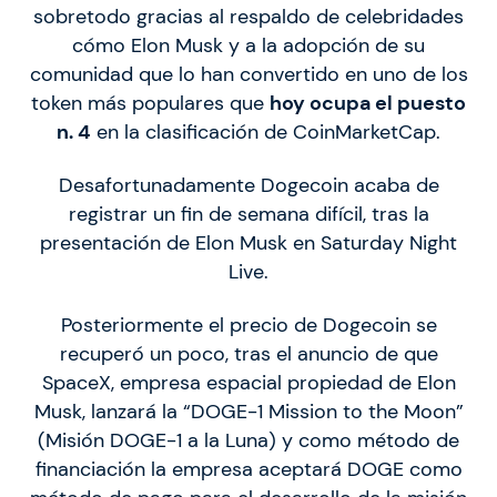
sobretodo gracias al respaldo de celebridades
cómo Elon Musk y a la adopción de su
comunidad que lo han convertido en uno de los
token más populares que
hoy ocupa el puesto
n. 4
en la clasificación de CoinMarketCap.
Desafortunadamente Dogecoin acaba de
registrar un fin de semana difícil, tras la
presentación de Elon Musk en Saturday Night
Live.
Posteriormente el precio de Dogecoin se
recuperó un poco, tras el anuncio de que
SpaceX, empresa espacial propiedad de Elon
Musk, lanzará la “DOGE-1 Mission to the Moon”
(Misión DOGE-1 a la Luna) y como método de
financiación la empresa aceptará DOGE como