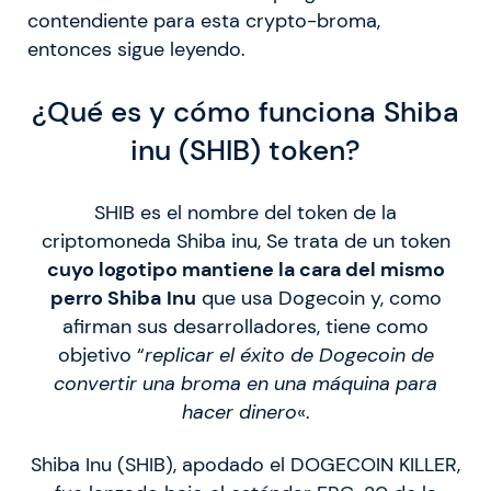
contendiente para esta crypto-broma,
entonces sigue leyendo.
¿Qué es y cómo funciona Shiba
inu (SHIB) token?
SHIB es el nombre del token de la
criptomoneda Shiba inu, Se trata de un token
cuyo logotipo mantiene la cara del mismo
perro Shiba
Inu
que usa Dogecoin y, como
afirman sus desarrolladores, tiene como
objetivo “
replicar el éxito de Dogecoin de
convertir una broma en una máquina para
hacer dinero
«.
Shiba Inu (SHIB), apodado el DOGECOIN KILLER,