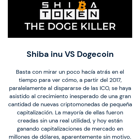
Shiba inu VS Dogecoin
Basta con mirar un poco hacía atrás en el
tiempo para ver cómo, a partir del 2017,
paralelamente al dispararse de las ICO, se haya
asistido al crecimiento inesperado de una gran
cantidad de nuevas criptomonedas de pequeña
capitalización. La mayoría de ellas fueron
creadas sin una real utilidad, y hoy están
ganando capitalizaciones de mercado en
millones de dólares, aparentemente sin motivo.