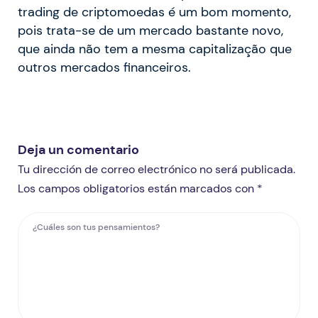
trading de criptomoedas é um bom momento,
pois trata-se de um mercado bastante novo,
que ainda não tem a mesma capitalização que
outros mercados financeiros.
Deja un comentario
Tu dirección de correo electrónico no será publicada.
Los campos obligatorios están marcados con *