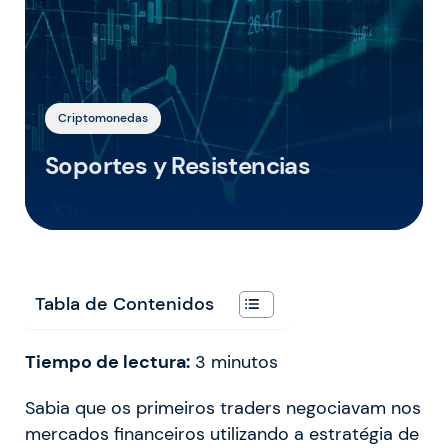
Criptomonedas
Soportes y Resistencias
Tabla de Contenidos
Tiempo de lectura:
3
minutos
Sabia que os primeiros traders negociavam nos
mercados financeiros utilizando a estratégia de