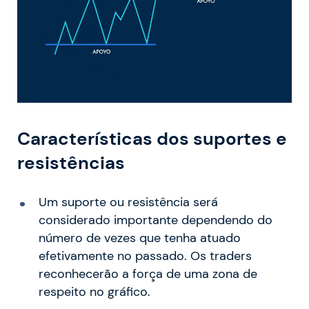
Características dos suportes e
resistências
Um suporte ou resistência será
considerado importante dependendo do
número de vezes que tenha atuado
efetivamente no passado. Os traders
reconhecerão a força de uma zona de
respeito no gráfico.