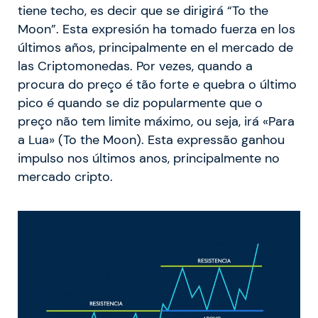
tiene techo, es decir que se dirigirá “To the
Moon”. Esta expresión ha tomado fuerza en los
últimos años, principalmente en el mercado de
las Criptomonedas. Por vezes, quando a
procura do preço é tão forte e quebra o último
pico é quando se diz popularmente que o
preço não tem limite máximo, ou seja, irá «Para
a Lua» (To the Moon). Esta expressão ganhou
impulso nos últimos anos, principalmente no
mercado cripto.