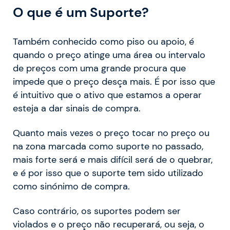
O que é um Suporte?
Também conhecido como piso ou apoio, é
quando o preço atinge uma área ou intervalo
de preços com uma grande procura que
impede que o preço desça mais. É por isso que
é intuitivo que o ativo que estamos a operar
esteja a dar sinais de compra.
Quanto mais vezes o preço tocar no preço ou
na zona marcada como suporte no passado,
mais forte será e mais difícil será de o quebrar,
e é por isso que o suporte tem sido utilizado
como sinónimo de compra.
Caso contrário, os suportes podem ser
violados e o preço não recuperará, ou seja, o