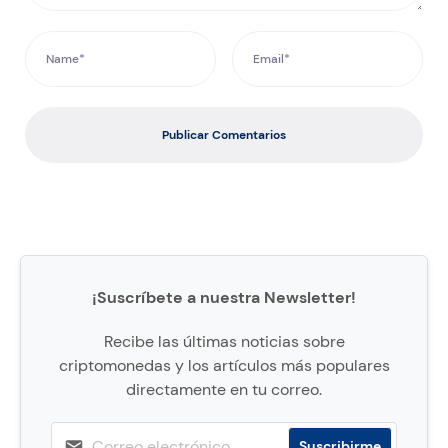
Publicar Comentarios
¡Suscríbete a nuestra Newsletter!
Recibe las últimas noticias sobre
criptomonedas y los artículos más populares
directamente en tu correo.