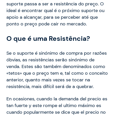
suporte passa a ser a resistência do preço. O
ideal é encontrar qual é o próximo suporte ou
apoio a alcançar, para se perceber até que
ponto o preço pode cair no mercado.
O que é uma Resistência?
Se o suporte é sinónimo de compra por razões
óbvias, as resistências serão sinónimo de
venda. Estes são também denominados como
«tetos» que o preço tem e, tal como o conceito
anterior, quanto mais vezes se tocar na
resistência, mais difícil será de a quebrar.
En ocasiones, cuando la demanda del precio es
tan fuerte y este rompe el ultimo máximo es
cuando popularmente se dice que el precio no