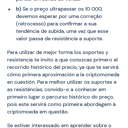
b)
Se o preço ultrapassar os 10 000,
devemos esperar por uma correção
(retrocesso) para confirmar a sua
tendência de subida, uma vez que esse
valor passa de resistência a suporte.
Para utilizar de mejor forma los soportes y
resistencia te invito a que conozcas primero el
recorrido histórico del precio, ya que te servirá
cómo primera aproximación a la criptomoneda
en cuestión. Para melhor utilizar os suportes e
as resistências, convido-o a conhecer em
primeiro lugar o percurso histórico do preço,
pois este servirá como primeira abordagem à
criptomoeda em questão.
Se estiver interessado em aprender sobre o