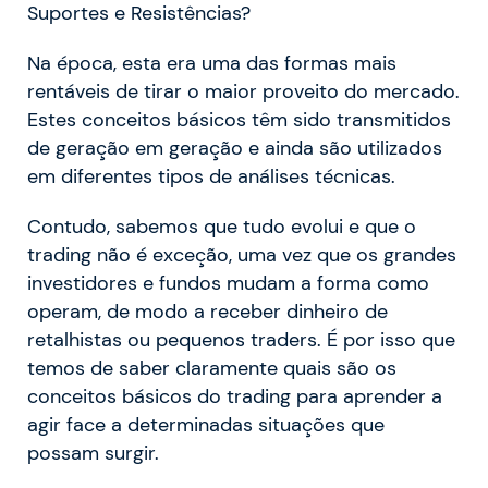
Suportes e Resistências?
Na época, esta era uma das formas mais
rentáveis de tirar o maior proveito do mercado.
Estes conceitos básicos têm sido transmitidos
de geração em geração e ainda são utilizados
em diferentes tipos de análises técnicas.
Contudo, sabemos que tudo evolui e que o
trading não é exceção, uma vez que os grandes
investidores e fundos mudam a forma como
operam, de modo a receber dinheiro de
retalhistas ou pequenos traders. É por isso que
temos de saber claramente quais são os
conceitos básicos do trading para aprender a
agir face a determinadas situações que
possam surgir.