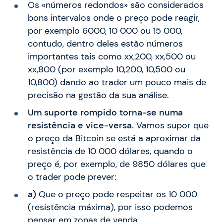
Os «números redondos» são considerados
bons intervalos onde o preço pode reagir,
por exemplo 6000, 10 000 ou 15 000,
contudo, dentro deles estão números
importantes tais como xx,200, xx,500 ou
xx,800 (por exemplo 10,200, 10,500 ou
10,800) dando ao trader um pouco mais de
precisão na gestão da sua análise.
Um suporte rompido torna-se numa
resistência e vice-versa.
Vamos supor que
o preço da Bitcoin se está a aproximar da
resistência de 10 000 dólares, quando o
preço é, por exemplo, de 9850 dólares que
o trader pode prever:
a)
Que o preço pode respeitar os 10 000
(resistência máxima), por isso podemos
pensar em zonas de venda.