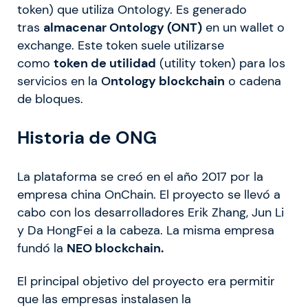
token) que utiliza Ontology. Es generado
tras
almacenar Ontology (ONT)
en un wallet o
exchange. Este token suele utilizarse
como
token de utilidad
(utility token) para los
servicios en la
O
ntology blockchain
o cadena
de bloques.
Historia de ONG
La plataforma se creó en el año 2017 por la
empresa china OnChain. El proyecto se llevó a
cabo con los desarrolladores Erik Zhang, Jun Li
y Da HongFei a la cabeza. La misma empresa
fundó la
NEO blockchain.
El principal objetivo del proyecto era permitir
que las empresas instalasen la