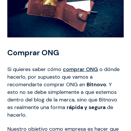
Comprar ONG
Si quieres saber cómo
comprar ONG
o dónde
hacerlo, por supuesto que vamos a
recomendarte comprar ONG en
Bitnovo
. Y
esto no se debe simplemente a que estemos
dentro del blog de la marca, sino que Bitnovo
es realmente una forma
rápida y segura
de
hacerlo.
Nuestro objetivo como empresa es hacer que