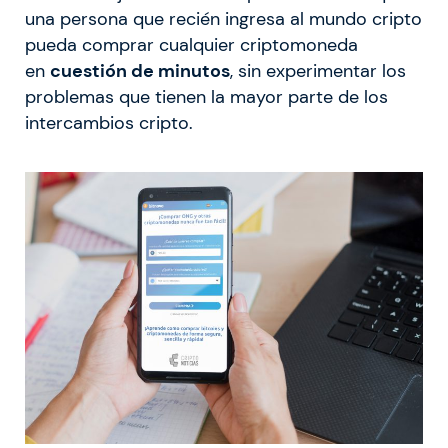
una persona que recién ingresa al mundo cripto
pueda comprar cualquier criptomoneda
en
cuestión de minutos
, sin experimentar los
problemas que tienen la mayor parte de los
intercambios cripto.