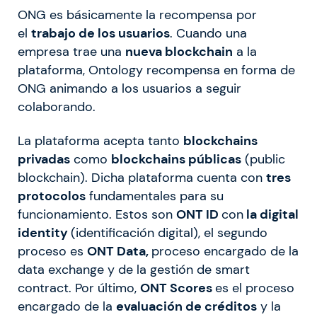
ONG es básicamente la recompensa por
el
trabajo de los usuarios
. Cuando una
empresa trae una
nueva blockchain
a la
plataforma, Ontology recompensa en forma de
ONG animando a los usuarios a seguir
colaborando.
La plataforma acepta tanto
blockchains
privadas
como
blockchains públicas
(public
blockchain). Dicha plataforma cuenta con
tres
protocolos
fundamentales para su
funcionamiento. Estos son
ONT ID
con
la digital
identity
(identificación digital), el segundo
proceso es
ONT Data,
proceso encargado de la
data exchange y de la gestión de smart
contract. Por último,
ONT Scores
es el proceso
encargado de la
evaluación de créditos
y la