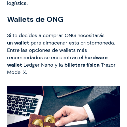
logística.
Wallets de ONG
Si te decides a comprar ONG necesitarás
un
wallet
para almacenar esta criptomoneda.
Entre las opciones de wallets más
recomendados se encuentran el
hardware
wallet
Ledger Nano y la
billetera física
Trezor
Model X.