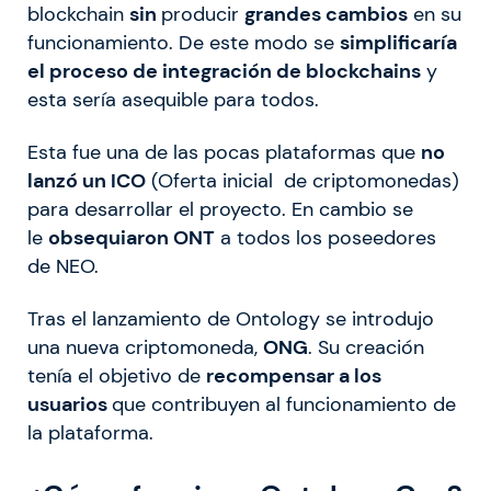
blockchain
sin
producir
grandes cambios
en su
funcionamiento. De este modo se
simplificaría
el proceso de integración de blockchains
y
esta sería asequible para todos.
Esta fue una de las pocas plataformas que
no
lanzó un ICO
(Oferta inicial de criptomonedas)
para desarrollar el proyecto. En cambio se
le
obsequiaron ONT
a todos los poseedores
de NEO.
Tras el lanzamiento de Ontology se introdujo
una nueva criptomoneda,
ONG
. Su creación
tenía el objetivo de
recompensar a los
usuarios
que contribuyen al funcionamiento de
la plataforma.