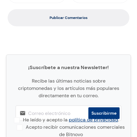
Publicar Comentarios
¡Suscríbete a nuestra Newsletter!
Recibe las últimas noticias sobre
criptomonedas y los artículos más populares
directamente en tu correo.
He leído y acepto la
política de privacidad
.
Acepto recibir comunicaciones comerciales
de Bitnovo