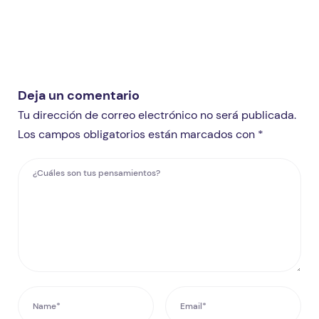
Deja un comentario
Tu dirección de correo electrónico no será publicada.
Los campos obligatorios están marcados con *