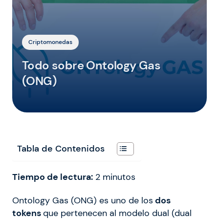
Criptomonedas
Todo sobre Ontology Gas
(ONG)
Tabla de Contenidos
Tiempo de lectura:
2
minutos
Ontology Gas (ONG) es uno de los
dos
tokens
que pertenecen al modelo dual (dual