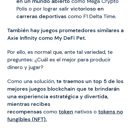
en un mundo abierto
como Mega Crypto
Polis o por lograr salir
victorioso en
carreras deportivas
como F1 Delta Time.
También hay juegos prometedores similares a
Axie Infinity como My DeFi Pet.
Por ello, es normal que, ante tal variedad, te
preguntes: ¿Cuál es el mejor para producir
dinero y jugar?
Como una solución,
te traemos un top 5 de los
mejores juegos blockchain que te brindarán
una experiencia estratégica y divertida,
mientras recibes
recompensas
como
token
nativos o
tokens no
fungibles (NFT).