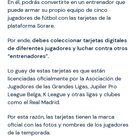
En él, podrás convertirte en un entrenador que
puede armar su propio equipo de cinco
jugadores de fútbol con las tarjetas de la
plataforma Sorare.
Por ende,
debes coleccionar tarjetas digitales
de diferentes jugadores y luchar contra otros
“entrenadores”.
Lo guay de estas tarjetas es que están
licenciadas oficialmente por la Asociación de
Jugadores de las Grandes Ligas, Jupiler Pro
League Belga, K League y otras ligas y clubes
como el Real Madrid.
Por esta razón, las tarjetas tienen la marca
oficial con las fotos y nombres de los jugadores
de la temporada.