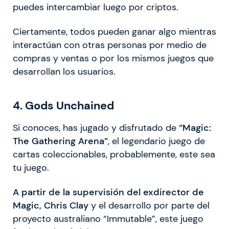
puedes intercambiar luego por criptos.
Ciertamente, todos pueden ganar algo mientras
interactúan con otras personas por medio de
compras y ventas o por los mismos juegos que
desarrollan los usuarios.
4. Gods Unchained
Si conoces, has jugado y disfrutado de
“Magic:
The Gathering Arena”
, el legendario juego de
cartas coleccionables, probablemente, este sea
tu juego.
A partir de la supervisión del exdirector de
Magic, Chris Clay
y el desarrollo por parte del
proyecto australiano “Immutable”, este juego