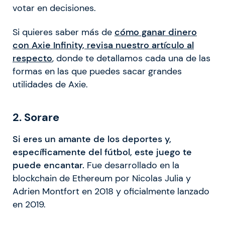
votar en decisiones.
Si quieres saber más de
cómo ganar dinero
con Axie Infinity, revisa nuestro artículo al
respecto
, donde te detallamos cada una de las
formas en las que puedes sacar grandes
utilidades de Axie.
2. Sorare
Si eres un amante de los deportes y,
específicamente del fútbol, este juego te
puede encantar.
Fue desarrollado en la
blockchain de Ethereum por Nicolas Julia y
Adrien Montfort en 2018 y oficialmente lanzado
en 2019.