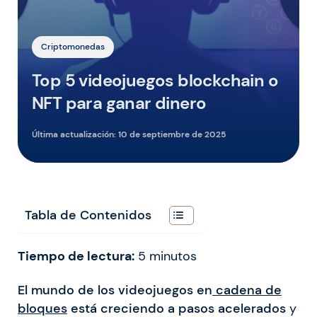
Criptomonedas
Top 5 videojuegos blockchain o
NFT para ganar dinero
Última actualización:
10 de septiembre de 2025
Tabla de Contenidos
Tiempo de lectura:
5
minutos
El mundo de los videojuegos en
cadena de
bloques
está creciendo a pasos acelerados
y