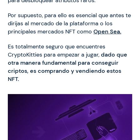
para desbloquear atributos raros.
Por supuesto, para ello es esencial que antes te
dirijas al mercado de la plataforma o los
principales mercados NFT como
Open Sea.
Es totalmente seguro que encuentres
CryptoKitties para empezar a jugar,
dado que
otra manera fundamental para conseguir
criptos, es comprando y vendiendo estos
NFT.