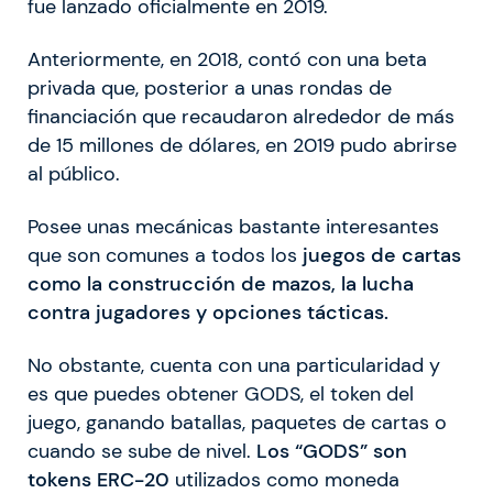
fue lanzado oficialmente en 2019.
Anteriormente, en 2018, contó con una beta
privada que, posterior a unas rondas de
financiación que recaudaron alrededor de más
de 15 millones de dólares, en 2019 pudo abrirse
al público.
Posee unas mecánicas bastante interesantes
que son comunes a todos los
juegos de cartas
como la construcción de mazos, la lucha
contra jugadores y opciones tácticas.
No obstante, cuenta con una particularidad y
es que puedes obtener GODS, el token del
juego, ganando batallas, paquetes de cartas o
cuando se sube de nivel.
Los “GODS” son
tokens ERC-20
utilizados como moneda