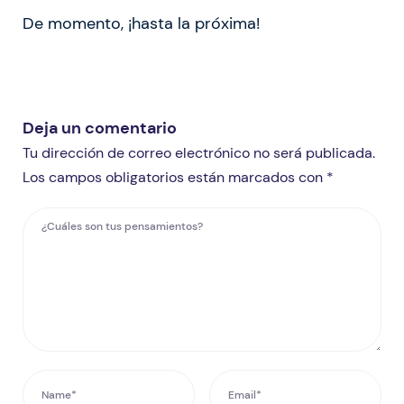
De momento, ¡hasta la próxima!
Deja un comentario
Tu dirección de correo electrónico no será publicada.
Los campos obligatorios están marcados con *