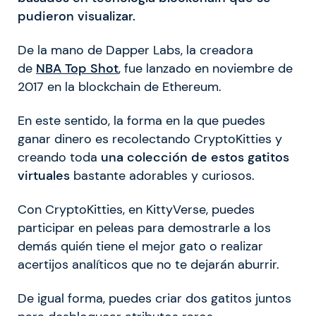
pudieron visualizar.
De la mano de Dapper Labs, la creadora
de
NBA Top Shot
, fue lanzado en noviembre de
2017 en la blockchain de Ethereum.
En este sentido, la forma en la que puedes
ganar dinero es recolectando CryptoKitties y
creando toda
una colección de estos gatitos
virtuales
bastante adorables y curiosos.
Con CryptoKitties, en KittyVerse, puedes
participar en peleas para demostrarle a los
demás quién tiene el mejor gato o realizar
acertijos analíticos que no te dejarán aburrir.
De igual forma, puedes criar dos gatitos juntos