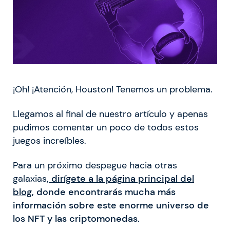
¡Oh! ¡Atención, Houston! Tenemos un problema.
Llegamos al final de nuestro artículo y apenas
pudimos comentar un poco de todos estos
juegos increíbles.
Para un próximo despegue hacia otras
galaxias
,
dirígete a la página principal del
blog
, donde encontrarás mucha más
información sobre este enorme universo de
los NFT y las criptomonedas.