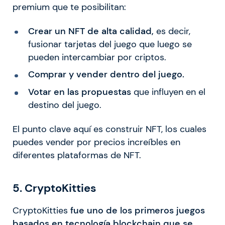
premium que te posibilitan:
Crear un NFT de alta calidad,
es decir,
fusionar tarjetas del juego que luego se
pueden intercambiar por criptos.
Comprar y vender dentro del juego.
Votar en las propuestas
que influyen en el
destino del juego.
El punto clave aquí es construir NFT, los cuales
puedes vender por precios increíbles en
diferentes plataformas de NFT.
5. CryptoKitties
CryptoKitties
fue uno de los primeros juegos
basados en tecnología blockchain que se