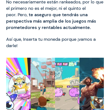
No necesariamente están rankeados, por lo que
el primero no es el mejor, ni el quinto el
peor. Pero,
te aseguro que tendrás una
perspectiva más amplia de los juegos más
prometedores y rentables actualmente.
Así que, Inserta tu moneda porque ¡vamos a
darle!