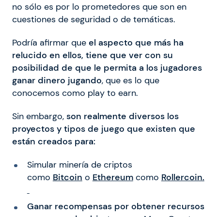
no sólo es por lo prometedores que son en
cuestiones de seguridad o de temáticas.
Podría afirmar que
el aspecto que más ha
relucido en ellos, tiene que ver con su
posibilidad de que le permita a los jugadores
ganar dinero jugando
, que es lo que
conocemos como play to earn.
Sin embargo,
son realmente diversos los
proyectos y tipos de juego que existen que
están creados para:
Simular minería de criptos
como
Bitcoin
o
Ethereum
como
Rollercoin.
Ganar recompensas por obtener recursos