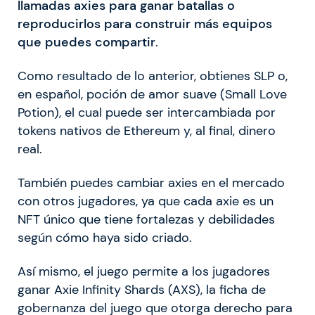
llamadas axies para ganar batallas o
reproducirlos para construir más equipos
que puedes compartir
.
Como resultado de lo anterior, obtienes SLP o,
en español, poción de amor suave (Small Love
Potion), el cual puede ser intercambiada por
tokens nativos de Ethereum y, al final, dinero
real.
También puedes cambiar axies en el mercado
con otros jugadores, ya que cada axie es un
NFT único que tiene fortalezas y debilidades
según cómo haya sido criado.
Así mismo, el juego permite a los jugadores
ganar Axie Infinity Shards (AXS), la ficha de
gobernanza del juego que otorga derecho para