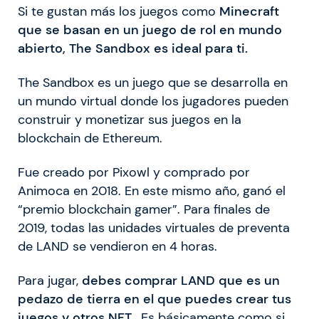
Si te gustan más los juegos como
Minecraft
que se basan en un juego de rol en mundo
abierto, The Sandbox es ideal para ti.
The Sandbox es un juego que se desarrolla en
un mundo virtual donde los jugadores pueden
construir y monetizar sus juegos en la
blockchain de Ethereum.
Fue creado por Pixowl y comprado por
Animoca en 2018. En este mismo año, ganó el
“premio blockchain gamer”. Para finales de
2019, todas las unidades virtuales de preventa
de LAND se vendieron en 4 horas.
Para jugar,
debes comprar LAND que es un
pedazo de tierra en el que puedes crear tus
juegos y otros NFT.
Es básicamente como si,