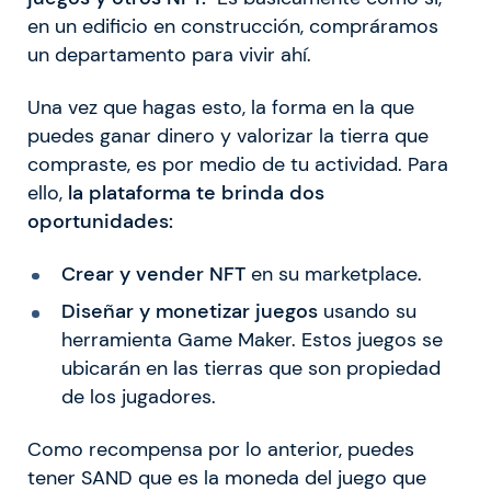
en un edificio en construcción, compráramos
un departamento para vivir ahí.
Una vez que hagas esto, la forma en la que
puedes ganar dinero y valorizar la tierra que
compraste, es por medio de tu actividad. Para
ello,
la plataforma te brinda dos
oportunidades:
Crear y vender NFT
en su marketplace.
Diseñar y monetizar juegos
usando su
herramienta Game Maker. Estos juegos se
ubicarán en las tierras que son propiedad
de los jugadores.
Como recompensa por lo anterior, puedes
tener SAND que es la moneda del juego que