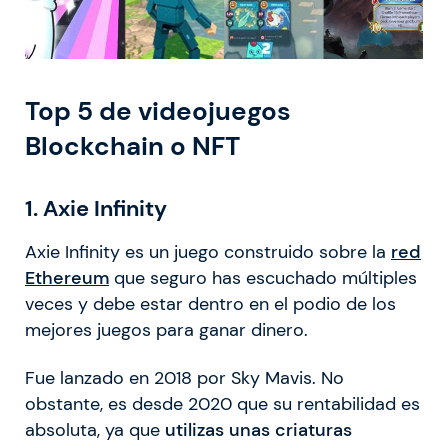
Top 5 de videojuegos
Blockchain o NFT
1. Axie Infinity
Axie Infinity es un juego construido sobre la
red
Ethereum
que seguro has escuchado múltiples
veces y debe estar dentro en el podio de los
mejores juegos para ganar dinero.
Fue lanzado en 2018 por Sky Mavis. No
obstante, es desde 2020 que su rentabilidad es
absoluta, ya que
utilizas unas criaturas