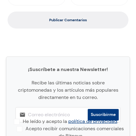
Publicar Comentarios
¡Suscríbete a nuestra Newsletter!
Recibe las últimas noticias sobre
criptomonedas y los artículos más populares
directamente en tu correo.
He leído y acepto la
política de privacidad
.
Acepto recibir comunicaciones comerciales
de Bitnovo